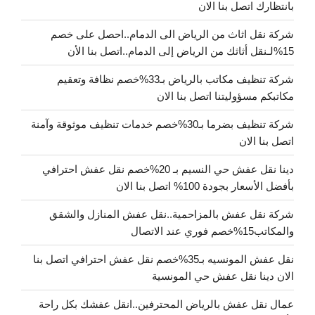
بانتظارك اتصل بنا الان
شركة نقل اثاث من الرياض الى الدمام..احصل على خصم
15%لـنقل أثاثك من الرياض إلى الدمام..اتصل بنا الأن
شركة تنظيف مكاتب بالرياض بـ33%خصم نظافة وتعقيم
مكاتبكم مسؤوليتنا اتصل بنا الان
شركة تنظيف بضرما بـ30%خصم خدمات تنظيف موثوقة وآمنة
اتصل بنا الان
دينا نقل عفش حي النسيم بـ 20%خصم نقل عفش احترافي
بأفضل الأسعار بجودة 100% اتصل بنا الان
شركة نقل عفش بالمزاحمية..نقل عفش المنازل والشقق
والمكاتب15%خصم فوري عند الاتصال
نقل عفش المونسيه بـ35%خصم نقل عفش احترافي اتصل بنا
الان دينا نقل عفش حي المونسية
عمال نقل عفش بالرياض المحترفين..انقل عفشك بكل راحة