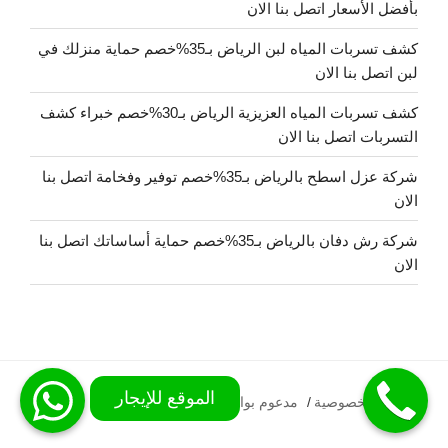
بأفضل الأسعار اتصل بنا الان
كشف تسربات المياه لبن الرياض بـ35%خصم حماية منزلك في
لبن اتصل بنا الان
كشف تسربات المياه العزيزية الرياض بـ30%خصم خبراء كشف
التسربات اتصل بنا الان
شركة عزل اسطح بالرياض بـ35%خصم توفير وفخامة اتصل بنا
الان
شركة رش دفان بالرياض بـ35%خصم حماية أساساتك اتصل بنا
الان
سياسة الخصوصية
مدعوم بواسطة WordPress