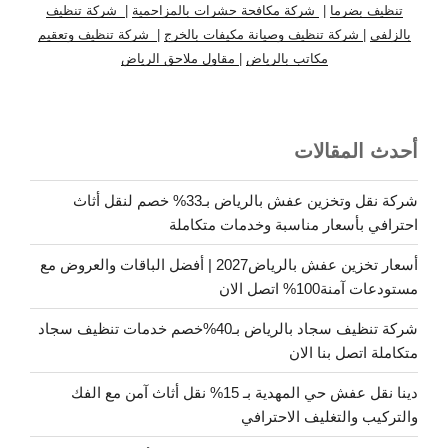
تنظيف بضرما
|
شركة مكافحة حشرات بالمزاحمية
|
شركة تنظيف
بالزلفي
|
شركة تنظيف وصيانة مكيفات بالخرج
|
شركة تنظيف وتعقيم
مكاتب بالرياض
|
مقاول ملاحق الرياض
أحدث المقالات
شركة نقل وتخزين عفش بالرياض بـ33% خصم لنقل أثاث
احترافي بأسعار مناسبة وخدمات متكاملة
أسعار تخزين عفش بالرياض2027 | أفضل الباقات والعروض مع
مستودعات آمنة100% اتصل الان
شركة تنظيف سجاد بالرياض بـ40%خصم خدمات تنظيف سجاد
متكاملة اتصل بنا الان
دينا نقل عفش حي المهدية بـ 15% نقل أثاث آمن مع الفك
والتركيب والتغليف الاحترافي