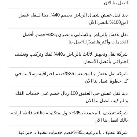
اتصل بنا الان
دينا نقل عفش شمال الرياض بخصم 40%..دينا لـنقل عفش
آمن100%..اتصل الآن
نقل عفش بالرياض باكستاني ومصري بـ33%خصم..أفضل
الخدمات وأكثرها تميزًا..اتصل بنا
شركة نقل وتجهيز الأثاث بالرياض بـ40% لفك وتركيب وتغليف
احترافي بأفضل الأسعار
شركة نقل عفش بالمجمعة بـ35%خصم احترافية وسلاسة في
كل خطوة اتصل بنا الان
دينا نقل عفش حي العقيق 100 ريال خصم على خدمات الفك
والتركيب اتصل بنا الان
شركة تنظيف بالمجمعة بـ35%حلول متكاملة نظافة فائقة لراحة
بالك اتصل بنا الان
شركة تنظيف بالدرعيه بـ35%خصم خدمات تنظيف احترافية