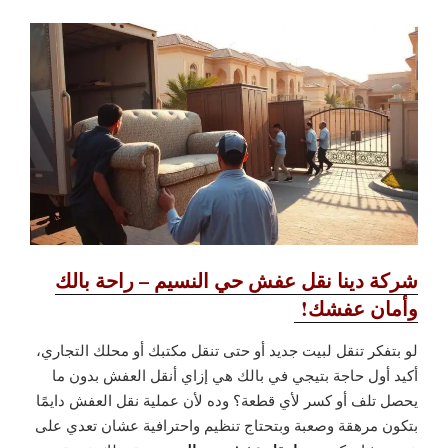
شركة دينا نقل عفش حي النسيم – راحة بالك
وأمان عفشك!
لو بتفكر تنقل لبيت جديد أو حتى تنقل مكتبك أو محلك التجاري،
أكيد أول حاجة بتيجي في بالك هي إزاي أنقل العفش بدون ما
يحصل تلف أو كسر لأي قطعة؟ وده لأن عملية نقل العفش دايمًا
بتكون مرهقة وصعبة وبتحتاج تنظيم واحترافية عشان تعدي على