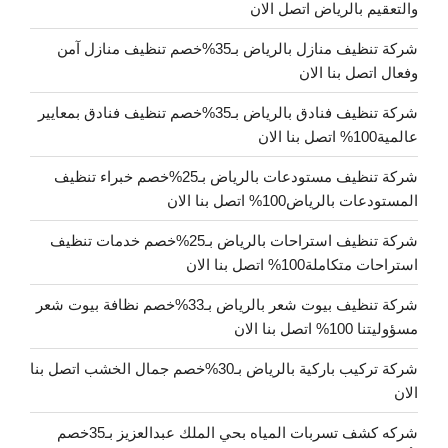
والتعقيم بالرياض اتصل الان
شركة تنظيف منازل بالرياض بـ35%خصم تنظيف منازل آمن
وفعال اتصل بنا الان
شركة تنظيف فنادق بالرياض بـ35%خصم تنظيف فنادق بمعايير
عالمية100% اتصل بنا الان
شركة تنظيف مستودعات بالرياض بـ25%خصم خبراء تنظيف
المستودعات بالرياض100% اتصل بنا الان
شركة تنظيف استراحات بالرياض بـ25%خصم خدمات تنظيف
استراحات متكاملة100% اتصل بنا الان
شركة تنظيف بيوت شعر بالرياض بـ33%خصم نظافة بيوت شعر
مسؤوليتنا 100% اتصل بنا الان
شركة تركيب باركية بالرياض بـ30%خصم جمال الخشب اتصل بنا
الان
شركه كشف تسربات المياه بحي الملك عبدالعزيز بـ35خصم