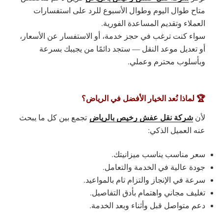
متاح
طوال اليوم وطوال الأسبوع
للرد على استفسارات
العملاء وتقديم المساعدة الفورية.
سواء كنت ترغب في حجز خدمة، أو الاستفسار عن الأسعار،
أو تعديل موعد النقل — ستجد دائمًا من يجيبك بسرعة
وبأسلوب محترم وعملي.
🏆 لماذا نُعد الخيار الأفضل في الرياض؟
شركة نقل عفش رخيص بالرياض
لأن
تجمع بين كل ما يبحث
عنه العميل الذكي:
سعر مناسب يناسب ميزانيتك.
جودة عالية في الخدمة والتعامل.
سرعة في الإنجاز والتزام تام بالمواعيد.
تغليف مجاني واهتمام بأدق التفاصيل.
دعم متواصل قبل وأثناء وبعد الخدمة.