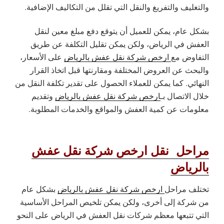
والتغليف والتفريغ والنقل التي تقلل من التكاليف الإضافية.
بشكل عام، يمكن للعميل أن يتوقع دفع مبلغ معين لنقل
العفش في الرياض، ولكن يمكن تقليل التكلفة عن طريق
التفاوض مع
ارخص شركة نقل عفش بالرياض
على الأسعار،
والبحث عن العروض المختلفة ومقارنتها قبل اتخاذ القرار
النهائي. كما يمكن للعملاء الحصول على تقدير تكلفة النقل من
خلال الاتصال بـ
ارخص شركة نقل عفش بالرياض
وتقديم
معلومات عن كمية العفش والمواقع والخدمات المطلوبة.
مراحل نقل ارخص شركة نقل عفش
بالرياض
تختلف مراحل
ارخص شركة نقل عفش بالرياض
بشكل عام
من شركة إلى أخرى، ولكن يمكن تلخيص المراحل الأساسية
التي تتبعها معظم شركات نقل العفش في الرياض على النحو