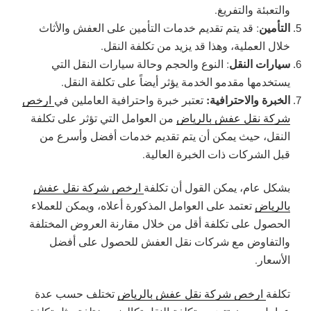
والتعبئة والتفريغ.
التأمين
: قد يتم تقديم خدمات التأمين على العفش والأثاث
خلال العملية، وهذا قد يزيد من تكلفة النقل.
سيارات النقل
: النوع والحجم وحالة سيارات النقل التي
يستخدمها مقدمو الخدمة يؤثر أيضاً على تكلفة النقل.
الخبرة والاحترافية:
تعتبر خبرة واحترافية العاملين في
ارخص
شركة نقل عفش بالرياض
من العوامل التي تؤثر على تكلفة
النقل، حيث يمكن أن يتم تقديم خدمات أفضل وأسرع من
قبل الشركات ذات الخبرة العالية.
بشكل عام، يمكن القول أن تكلفة
ارخص شركة نقل عفش
بالرياض
تعتمد على العوامل المذكورة أعلاه، ويمكن للعملاء
الحصول على تكلفة أقل من خلال مقارنة العروض المختلفة
والتفاوض مع شركات نقل العفش للحصول على أفضل
الأسعار.
تكلفة
ارخص شركة نقل عفش بالرياض
تختلف حسب عدة