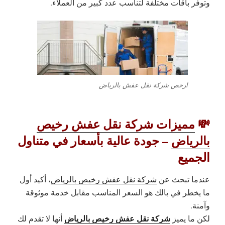
وتوفر باقات مختلفة لتناسب عدد كبير من العملاء.
ارخص شركة نقل عفش بالرياض
💸
مميزات شركة نقل عفش رخيص
بالرياض
– جودة عالية بأسعار في متناول
الجميع
عندما تبحث عن
شركة نقل عفش رخيص بالرياض
، أكيد أول
ما يخطر في بالك هو السعر المناسب مقابل خدمة موثوقة
وآمنة.
شركة نقل عفش رخيص بالرياض
لكن ما يميز
أنها لا تقدم لك