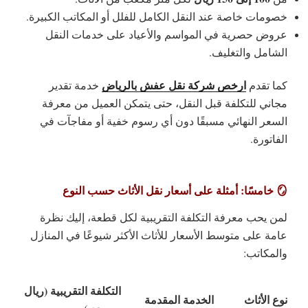
خصومات خاصة عند النقل الكامل للفلل أو المكاتب الكبيرة.
عروض حصرية في المواسم والأعياد على خدمات النقل
الشامل والتغليف.
ارخص شركة نقل عفش بالرياض
كما تقدم
خدمة
تقدير
مجاني للتكلفة قبل النقل
، حتى يتمكن العميل من معرفة
السعر النهائي مسبقًا دون أي رسوم خفية أو مفاجآت في
الفاتورة.
🪞 خامسًا: أمثلة على أسعار نقل الأثاث حسب النوع
لمن يحب معرفة التكلفة التقريبية لكل قطعة، إليك نظرة
عامة على متوسط الأسعار للأثاث الأكثر شيوعًا في المنازل
والمكاتب:
التكلفة التقريبية (ريال
نوع الأثاث
الخدمة المقدمة