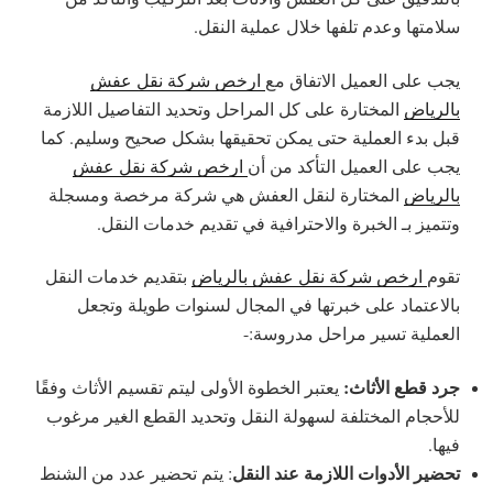
سلامتها وعدم تلفها خلال عملية النقل.
يجب على العميل الاتفاق مع
ارخص شركة نقل عفش
بالرياض
المختارة على كل المراحل وتحديد التفاصيل اللازمة
قبل بدء العملية حتى يمكن تحقيقها بشكل صحيح وسليم. كما
يجب على العميل التأكد من أن
ارخص شركة نقل عفش
بالرياض
المختارة لنقل العفش هي شركة مرخصة ومسجلة
وتتميز بـ الخبرة والاحترافية في تقديم خدمات النقل.
تقوم
ارخص شركة نقل عفش بالرياض
بتقديم خدمات النقل
بالاعتماد على خبرتها في المجال لسنوات طويلة وتجعل
العملية تسير مراحل مدروسة:-
جرد قطع الأثاث:
يعتبر الخطوة الأولى ليتم تقسيم الأثاث وفقًا
للأحجام المختلفة لسهولة النقل وتحديد القطع الغير مرغوب
فيها.
تحضير الأدوات اللازمة عند النقل
: يتم تحضير عدد من الشنط