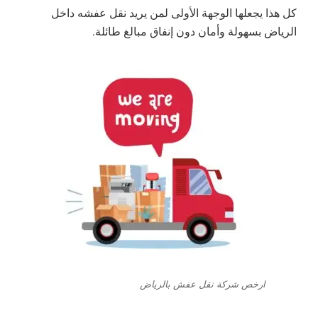
كل هذا يجعلها الوجهة الأولى لمن يريد نقل عفشه داخل
الرياض بسهولة وأمان
دون إنفاق مبالغ طائلة
.
ارخص شركة نقل عفش بالرياض