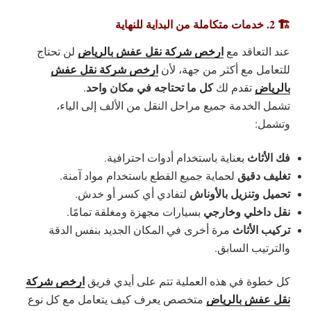
🏗️ 2. خدمات متكاملة من البداية للنهاية
ارخص شركة نقل عفش بالرياض
عند التعاقد مع
لن تحتاج
ارخص شركة نقل عفش
للتعامل مع أكثر من جهة، لأن
بالرياض
كل ما تحتاجه في مكان واحد
تقدم لك
.
تشمل الخدمة جميع مراحل النقل من الألف إلى الياء،
وتشمل:
فك الأثاث
بعناية باستخدام أدوات احترافية.
تغليف دقيق
لحماية جميع القطع باستخدام مواد آمنة.
تحميل وتنزيل بالأوناش
لتفادي أي كسر أو خدش.
نقل داخلي وخارجي
بسيارات مجهزة ومغلقة تمامًا.
تركيب الأثاث
مرة أخرى في المكان الجديد بنفس الدقة
والترتيب السابق.
ارخص شركة
كل خطوة في هذه العملية تتم على أيدي فريق
نقل عفش بالرياض
متخصص يعرف كيف يتعامل مع كل نوع