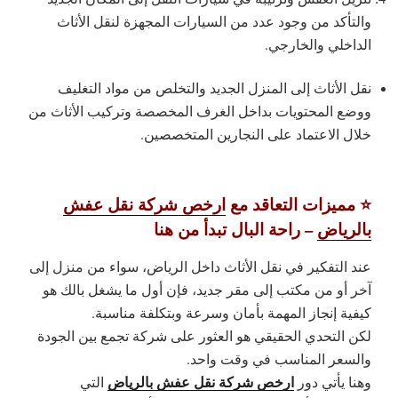
والتأكد من وجود عدد من السيارات المجهزة لنقل الأثاث
الداخلي والخارجي.
نقل الأثاث إلى المنزل الجديد والتخلص من مواد التغليف
ووضع المحتويات بداخل الغرف المخصصة وتركيب الأثاث من
خلال الاعتماد على النجارين المتخصصين.
⭐ مميزات التعاقد مع
ارخص شركة نقل عفش
بالرياض
– راحة البال تبدأ من هنا
عند التفكير في نقل الأثاث داخل الرياض، سواء من منزل إلى
آخر أو من مكتب إلى مقر جديد، فإن أول ما يشغل بالك هو
كيفية إنجاز المهمة بأمان وسرعة وبتكلفة مناسبة.
لكن التحدي الحقيقي هو العثور على شركة تجمع بين الجودة
والسعر المناسب في وقت واحد.
ارخص شركة نقل عفش بالرياض
وهنا يأتي دور
التي