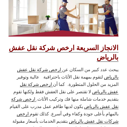
الانجاز السريعة ارخص شركة نقل عفش
بالرياض
يبحث عدد كبير من السكان عن
ارخص شركة نقل عفش
بالرياض
لتقوم بمهمة نقل الأثاث باحترافية
عالية وتوفير
المزيد من الحلول المتطورة. كما أن
ارخص شركة نقل
عفش بالرياض
لا تقتصر على نقل العفش فقط ولكنها تقوم
بتقديم خدمات شاملة منها فك وتركيب الأثاث.
ارخص شركة
نقل عفش بالرياض
يكون لديها طاقم عمل مدرب على القيام
بالمهام بأعلى جودة وكفاء وفي أسرع. كذلك تقوم
ارخص
شركات نقل عفش بالرياض
بتقديم الخدمات بأسعار مقبولة