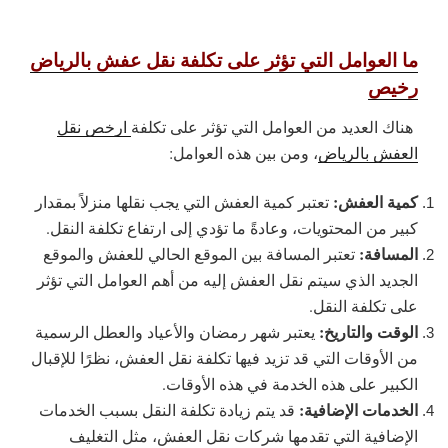
ما العوامل التي تؤثر على تكلفة نقل عفش بالرياض
رخيص
هناك العديد من العوامل التي تؤثر على تكلفة
ارخص نقل
العفش بالرياض
، ومن بين هذه العوامل:
كمية العفش:
تعتبر كمية العفش التي يجب نقلها منزلاً بمقدار
كبير من المحتويات، وعادةً ما تؤدي إلى ارتفاع تكلفة النقل.
المسافة:
تعتبر المسافة بين الموقع الحالي للعفش والموقع
الجديد الذي سيتم نقل العفش إليه من أهم العوامل التي تؤثر
على تكلفة النقل.
الوقت والتاريخ:
يعتبر شهر رمضان والأعياد والعطل الرسمية
من الأوقات التي قد تزيد فيها تكلفة نقل العفش، نظرًا للإقبال
الكبير على هذه الخدمة في هذه الأوقات.
الخدمات الإضافية:
قد يتم زيادة تكلفة النقل بسبب الخدمات
الإضافية التي تقدمها شركات نقل العفش، مثل التغليف