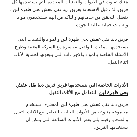
هناك تفاوت في الأدوات والتقنيات المحددة التي يستخدمها كل
فريق. لذا، قبل الاستعانة بفريق
دينا نقل عفش بحي ظهرة لبن
،
يفضل التحقق من خدماتهم والتأكد من أنهم يستخدمون مواد
وتقنيات حماية عالية الجودة.
فريق
دينا نقل عفش بحي ظهرة لبن
والمواد والتقنيات التي
يستخدمها، يمكنك التواصل مباشرة مع الشركة المعنية وطرح
الأسئلة الخاصة بالمواد والإجراءات التي يتبعونها لحماية الأثاث
أثناء النقل.
الأدوات الخاصة التي يستخدمها فريق فريق
دينا نقل عفش
بحي ظهرة لبن
للتعامل مع الأثاث الثقيل
فريق
دينا نقل عفش بحي ظهرة لبن
المحترف يستخدم
مجموعة متنوعة من الأدوات الخاصة للتعامل مع الأثاث الثقيل
والضخم. وفيما يلي بعض الأدوات الشائعة التي يمكن أن
يستخدمها الفريق: