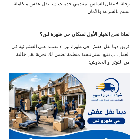
رحلة الانتقال السلس، مقدمي خدمات دينا نقل عفش متكاملة
تتسم بالسرعة والأمان.
لماذا نحن الخيار الأول لسكان حي ظهرة لبن؟
فريق
دينا نقل عفش حي ظهرة لبن
لا نعتمد على العشوائية في
العمل، بل نتبع استراتيجية منظمة تضمن لك تجربة نقل خالية
من التوتر أو الخدوش: