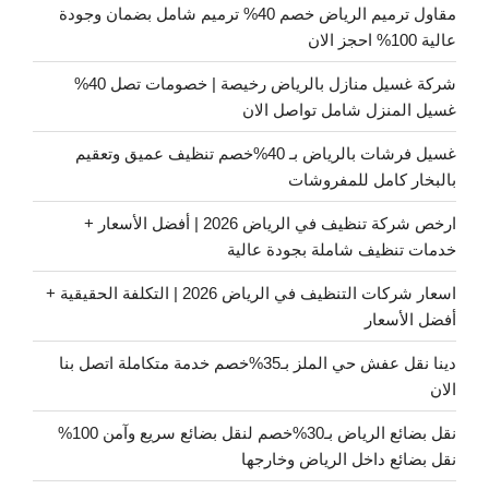
مقاول ترميم الرياض خصم 40% ترميم شامل بضمان وجودة
عالية 100% احجز الان
شركة غسيل منازل بالرياض رخيصة | خصومات تصل 40%
غسيل المنزل شامل تواصل الان
غسيل فرشات بالرياض بـ 40%خصم تنظيف عميق وتعقيم
بالبخار كامل للمفروشات
ارخص شركة تنظيف في الرياض 2026 | أفضل الأسعار +
خدمات تنظيف شاملة بجودة عالية
اسعار شركات التنظيف في الرياض 2026 | التكلفة الحقيقية +
أفضل الأسعار
دينا نقل عفش حي الملز بـ35%خصم خدمة متكاملة اتصل بنا
الان
نقل بضائع الرياض بـ30%خصم لنقل بضائع سريع وآمن 100%
نقل بضائع داخل الرياض وخارجها