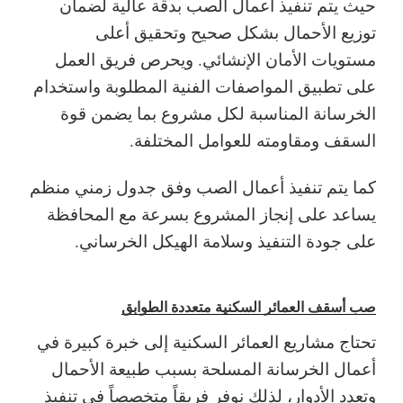
حيث يتم تنفيذ أعمال الصب بدقة عالية لضمان
توزيع الأحمال بشكل صحيح وتحقيق أعلى
مستويات الأمان الإنشائي. ويحرص فريق العمل
على تطبيق المواصفات الفنية المطلوبة واستخدام
الخرسانة المناسبة لكل مشروع بما يضمن قوة
السقف ومقاومته للعوامل المختلفة.
كما يتم تنفيذ أعمال الصب وفق جدول زمني منظم
يساعد على إنجاز المشروع بسرعة مع المحافظة
على جودة التنفيذ وسلامة الهيكل الخرساني.
صب أسقف العمائر السكنية متعددة الطوابق
تحتاج مشاريع العمائر السكنية إلى خبرة كبيرة في
أعمال الخرسانة المسلحة بسبب طبيعة الأحمال
وتعدد الأدوار، لذلك نوفر فريقاً متخصصاً في تنفيذ