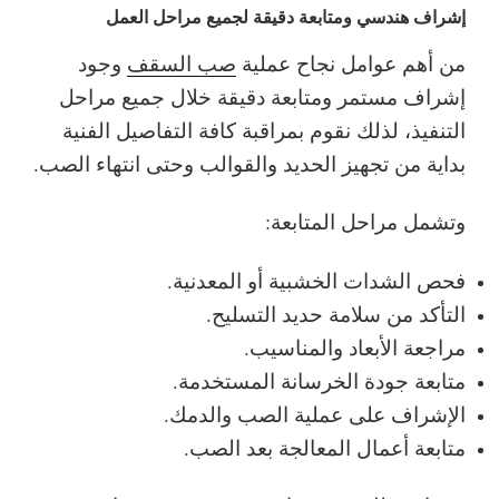
إشراف هندسي ومتابعة دقيقة لجميع مراحل العمل
من أهم عوامل نجاح عملية
صب السقف
وجود
إشراف مستمر ومتابعة دقيقة خلال جميع مراحل
التنفيذ، لذلك نقوم بمراقبة كافة التفاصيل الفنية
بداية من تجهيز الحديد والقوالب وحتى انتهاء الصب.
وتشمل مراحل المتابعة:
فحص الشدات الخشبية أو المعدنية.
التأكد من سلامة حديد التسليح.
مراجعة الأبعاد والمناسيب.
متابعة جودة الخرسانة المستخدمة.
الإشراف على عملية الصب والدمك.
متابعة أعمال المعالجة بعد الصب.