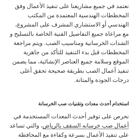
نعتمد في جميع مشاريعنا على تنفيذ الأعمال وفق
المخططات الهندسية المعتمدة من المكتب
الهندسي أو الاستشاري المشرف على المشروع،
مع مراعاة جميع التفاصيل الفنية الخاصة بالتسليح و
الشدات الخرسانية ومناسيب الصب.
ويتم مراجعة
المخططات قبل بدء التنفيذ للتأكد من جاهزية
الموقع وسلامة جميع العناصر الإنشائية، مما يضمن
تنفيذ أعمال الصب بطريقة صحيحة تحقق أعلى
درجات الجودة والمتانة.
استخدام أحدث معدات وتقنيات صب الخرسانة
نحرص على توفير أحدث المعدات المستخدمة في
أعمال صب خرسانه السقف بالرياض
، والتي تساعد
على تنفيذ الأعمال بسرعة وكفاءة مع المحافظة