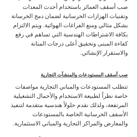
صب أسقف العمائر باستخدام أحدث المعدات
وتقنيات الهزازات الخرسانية لضمان دمج الخرسانة
بشكل مثالي ومنع الفراغات الهوائية.
ويتم الالتزام
بكافة الاشتراطات الهندسية التي تساهم في رفع
كفاءة المبنى وتحقيق أعلى درجات المتانة
والاستقرار الإنشائي.
صب أسقف المستودعات والمنشآت التجارية
تتطلب المستودعات والمباني التجارية مواصفات
خاصة نظراً لطبيعة الاستخدام والأحمال التشغيلية
المرتفعة، ولذلك نقدم حلولاً هندسية متقدمة لتنفيذ
الأسقف الخرسانية الخاصة بالمستودعات
والمعارض والمراكز التجارية والمباني الاستثمارية.