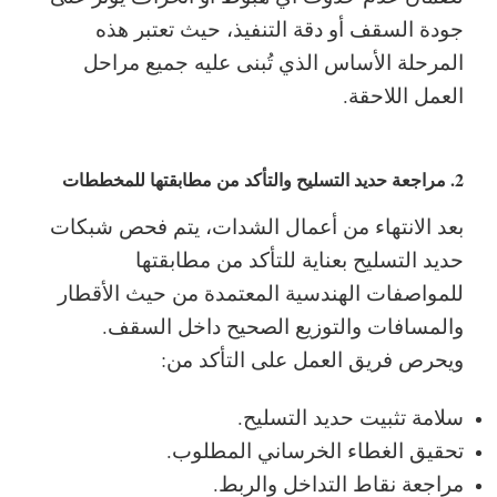
جودة السقف أو دقة التنفيذ، حيث تعتبر هذه
المرحلة الأساس الذي تُبنى عليه جميع مراحل
العمل اللاحقة.
2. مراجعة حديد التسليح والتأكد من مطابقتها للمخططات
بعد الانتهاء من أعمال الشدات، يتم فحص شبكات
حديد التسليح بعناية للتأكد من مطابقتها
للمواصفات الهندسية المعتمدة من حيث الأقطار
والمسافات والتوزيع الصحيح داخل السقف.
ويحرص فريق العمل على التأكد من:
سلامة تثبيت حديد التسليح.
تحقيق الغطاء الخرساني المطلوب.
مراجعة نقاط التداخل والربط.