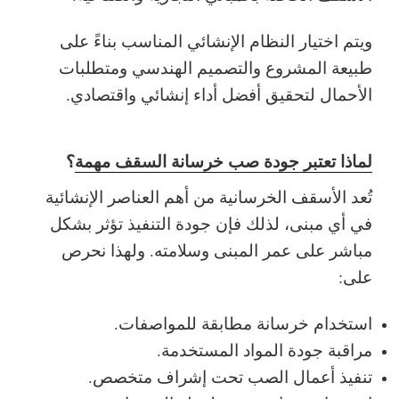
ويتم اختيار النظام الإنشائي المناسب بناءً على
طبيعة المشروع والتصميم الهندسي ومتطلبات
الأحمال لتحقيق أفضل أداء إنشائي واقتصادي.
لماذا تعتبر جودة صب خرسانة السقف مهمة
؟
تُعد الأسقف الخرسانية من أهم العناصر الإنشائية
في أي مبنى، لذلك فإن جودة التنفيذ تؤثر بشكل
مباشر على عمر المبنى وسلامته. ولهذا نحرص
على:
استخدام خرسانة مطابقة للمواصفات.
مراقبة جودة المواد المستخدمة.
تنفيذ أعمال الصب تحت إشراف متخصص.