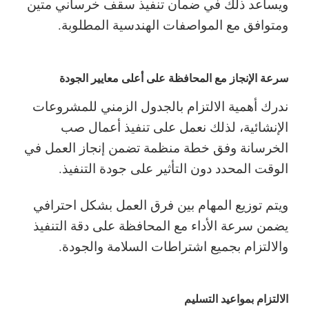
ويساعد ذلك في ضمان تنفيذ سقف خرساني متين
ومتوافق مع المواصفات الهندسية المطلوبة.
سرعة الإنجاز مع المحافظة على أعلى معايير الجودة
ندرك أهمية الالتزام بالجدول الزمني للمشروعات
الإنشائية، لذلك نعمل على تنفيذ أعمال صب
الخرسانة وفق خطة منظمة تضمن إنجاز العمل في
الوقت المحدد دون التأثير على جودة التنفيذ.
ويتم توزيع المهام بين فرق العمل بشكل احترافي
يضمن سرعة الأداء مع المحافظة على دقة التنفيذ
والالتزام بجميع اشتراطات السلامة والجودة.
الالتزام بمواعيد التسليم