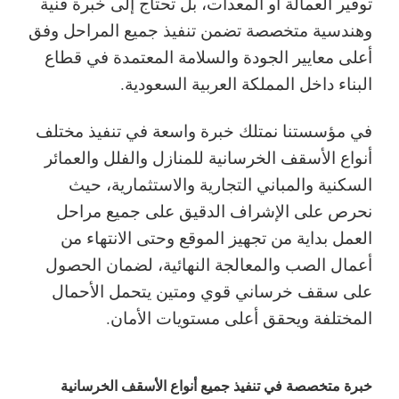
توفير العمالة أو المعدات، بل تحتاج إلى خبرة فنية
وهندسية متخصصة تضمن تنفيذ جميع المراحل وفق
أعلى معايير الجودة والسلامة المعتمدة في قطاع
البناء داخل المملكة العربية السعودية.
في مؤسستنا نمتلك خبرة واسعة في تنفيذ مختلف
أنواع الأسقف الخرسانية للمنازل والفلل والعمائر
السكنية والمباني التجارية والاستثمارية، حيث
نحرص على الإشراف الدقيق على جميع مراحل
العمل بداية من تجهيز الموقع وحتى الانتهاء من
أعمال الصب والمعالجة النهائية، لضمان الحصول
على سقف خرساني قوي ومتين يتحمل الأحمال
المختلفة ويحقق أعلى مستويات الأمان.
خبرة متخصصة في تنفيذ جميع أنواع الأسقف الخرسانية