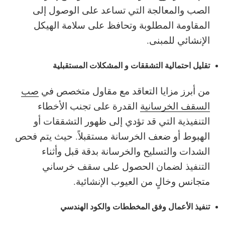
الصب والمعالجة التي تساعد على الوصول إلى
المقاومة المطلوبة وتحافظ على سلامة الهيكل
الإنشائي للمبنى.
تقليل احتمالية التشققات و المشكلات المستقبلية
من أبرز مزايا التعاقد مع مقاول متخصص في
صب
السقف الخرسانية
القدرة على تجنب الأخطاء
التنفيذية التي قد تؤدي إلى ظهور التشققات أو
الهبوط أو ضعف الخرسانة مستقبلاً. حيث يتم فحص
الشدات والتسليح والخرسانة بدقة قبل وأثناء
التنفيذ لضمان الحصول على سقف خرساني
متجانس وخالٍ من العيوب الإنشائية.
تنفيذ الأعمال وفق المخططات والكود الهندسي