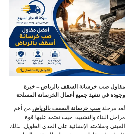
مقاول صب خرسانة السقف بالرياض
– خبرة
وجودة في تنفيذ جميع أعمال الخرسانة المسلحة
صب خرسانة السقف بالرياض
تُعد مرحلة
من أهم
مراحل البناء والتشييد، حيث تعتمد عليها قوة
المبنى وسلامته الإنشائية على المدى الطويل. لذلك