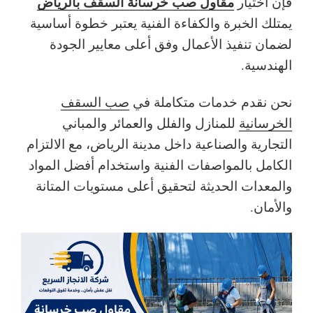
مقاول صب خرسانة السقف بالرياض
فإن اختيار
يمتلك الخبرة والكفاءة الفنية يعتبر خطوة أساسية
لضمان تنفيذ الأعمال وفق أعلى معايير الجودة
الهندسية.
نحن نقدم خدمات متكاملة في
صب السقف
الخرسانية
للمنازل والفلل والعمائر والمباني
التجارية والصناعية داخل مدينة الرياض، مع الالتزام
الكامل بالمواصفات الفنية واستخدام أفضل المواد
والمعدات الحديثة لتحقيق أعلى مستويات المتانة
والأمان.