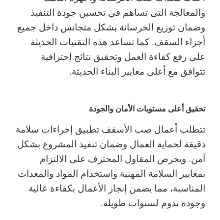
والمعالجة التي تساهم في تحسين جودة التنفيذ
وضمان توزيع الخرسانة بشكل متجانس داخل جميع
أجزاء السقف. كما تساعد هذه التقنيات الحديثة
على رفع كفاءة العمل وتحقيق نتائج احترافية
تتوافق مع أعلى معايير البناء الحديثة.
تحقيق أعلى مستويات الأمان والجودة
تتطلب أعمال صب الأسقف تطبيق إجراءات سلامة
دقيقة لحماية العمال وضمان تنفيذ المشروع بشكل
آمن. ويحرص المقاول المحترف على الالتزام
بمعايير السلامة المهنية واستخدام المواد والمعدات
المناسبة، مما يضمن إنجاز الأعمال بكفاءة عالية
وجودة تدوم لسنوات طويلة.