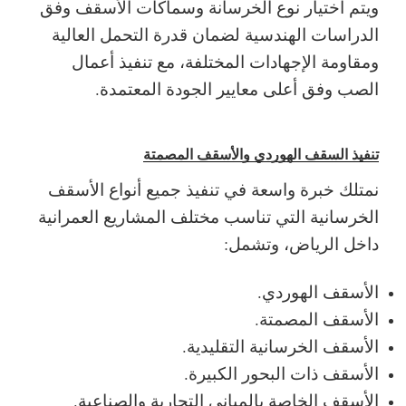
ويتم اختيار نوع الخرسانة وسماكات الأسقف وفق
الدراسات الهندسية لضمان قدرة التحمل العالية
ومقاومة الإجهادات المختلفة، مع تنفيذ أعمال
الصب وفق أعلى معايير الجودة المعتمدة.
تنفيذ السقف الهوردي والأسقف المصمتة
نمتلك خبرة واسعة في تنفيذ جميع أنواع الأسقف
الخرسانية التي تناسب مختلف المشاريع العمرانية
داخل الرياض، وتشمل:
الأسقف الهوردي.
الأسقف المصمتة.
الأسقف الخرسانية التقليدية.
الأسقف ذات البحور الكبيرة.
الأسقف الخاصة بالمباني التجارية والصناعية.