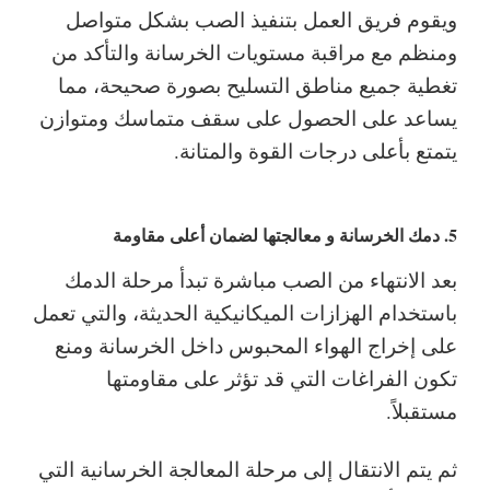
ويقوم فريق العمل بتنفيذ الصب بشكل متواصل
ومنظم مع مراقبة مستويات الخرسانة والتأكد من
تغطية جميع مناطق التسليح بصورة صحيحة، مما
يساعد على الحصول على سقف متماسك ومتوازن
يتمتع بأعلى درجات القوة والمتانة.
5. دمك الخرسانة و معالجتها لضمان أعلى مقاومة
بعد الانتهاء من الصب مباشرة تبدأ مرحلة الدمك
باستخدام الهزازات الميكانيكية الحديثة، والتي تعمل
على إخراج الهواء المحبوس داخل الخرسانة ومنع
تكون الفراغات التي قد تؤثر على مقاومتها
مستقبلاً.
ثم يتم الانتقال إلى مرحلة المعالجة الخرسانية التي