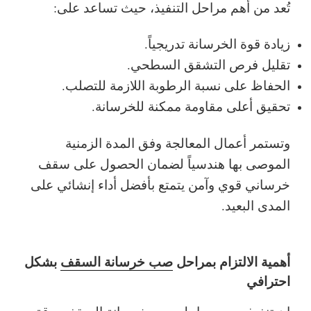
تُعد من أهم مراحل التنفيذ، حيث تساعد على:
زيادة قوة الخرسانة تدريجياً.
تقليل فرص التشقق السطحي.
الحفاظ على نسبة الرطوبة اللازمة للتصلب.
تحقيق أعلى مقاومة ممكنة للخرسانة.
وتستمر أعمال المعالجة وفق المدة الزمنية
الموصى بها هندسياً لضمان الحصول على سقف
خرساني قوي وآمن يتمتع بأفضل أداء إنشائي على
المدى البعيد.
أهمية الالتزام بمراحل
صب خرسانة السقف
بشكل
احترافي