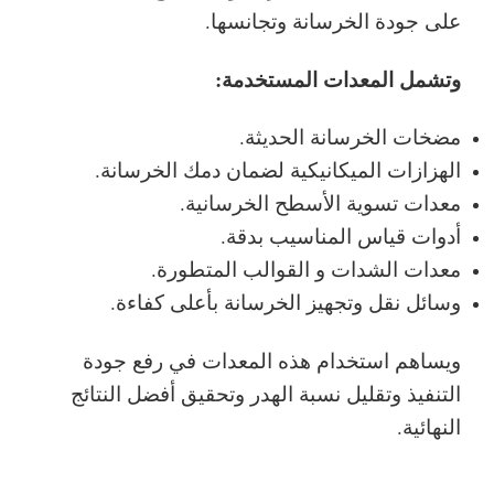
على جودة الخرسانة وتجانسها.
وتشمل المعدات المستخدمة:
مضخات الخرسانة الحديثة.
الهزازات الميكانيكية لضمان دمك الخرسانة.
معدات تسوية الأسطح الخرسانية.
أدوات قياس المناسيب بدقة.
معدات الشدات و القوالب المتطورة.
وسائل نقل وتجهيز الخرسانة بأعلى كفاءة.
ويساهم استخدام هذه المعدات في رفع جودة
التنفيذ وتقليل نسبة الهدر وتحقيق أفضل النتائج
النهائية.