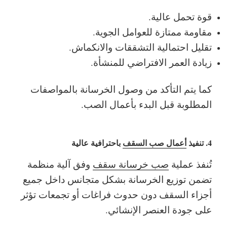
قوة تحمل عالية.
مقاومة ممتازة للعوامل الجوية.
تقليل احتمالية التشققات والانكماش.
زيادة العمر الافتراضي للمنشأة.
كما يتم التأكد من وصول الخرسانة بالمواصفات
المطلوبة قبل البدء بأعمال الصب.
4. تنفيذ
أعمال صب السقف
باحترافية عالية
تُنفذ عملية
صب خرسانة سقف
وفق آلية منظمة
تضمن توزيع الخرسانة بشكل متجانس داخل جميع
أجزاء السقف دون حدوث فراغات أو تجمعات تؤثر
على جودة العنصر الإنشائي.