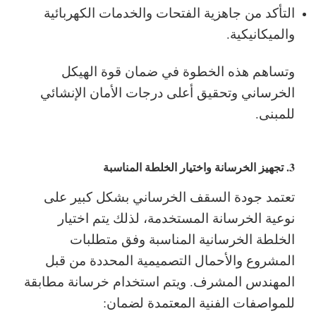
التأكد من جاهزية الفتحات والخدمات الكهربائية
والميكانيكية.
وتساهم هذه الخطوة في ضمان قوة الهيكل
الخرساني وتحقيق أعلى درجات الأمان الإنشائي
للمبنى.
3. تجهيز الخرسانة واختيار الخلطة المناسبة
تعتمد جودة السقف الخرساني بشكل كبير على
نوعية الخرسانة المستخدمة، لذلك يتم اختيار
الخلطة الخرسانية المناسبة وفق متطلبات
المشروع والأحمال التصميمية المحددة من قبل
المهندس المشرف.
ويتم استخدام خرسانة مطابقة
للمواصفات الفنية المعتمدة لضمان: