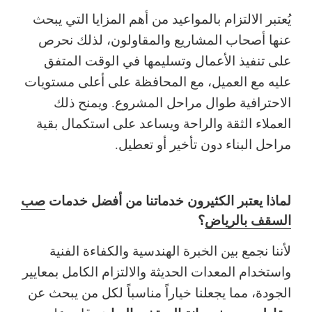
يُعتبر الالتزام بالمواعيد من أهم المزايا التي يبحث
عنها أصحاب المشاريع والمقاولون، لذلك نحرص
على تنفيذ الأعمال وتسليمها في الوقت المتفق
عليه مع العميل، مع المحافظة على أعلى مستويات
الاحترافية طوال مراحل المشروع.
ويمنح ذلك
العملاء الثقة والراحة ويساعد على استكمال بقية
مراحل البناء دون تأخير أو تعطيل.
لماذا يعتبر الكثيرون خدماتنا من أفضل خدمات
صب
السقف بالرياض
؟
لأننا نجمع بين الخبرة الهندسية والكفاءة الفنية
واستخدام المعدات الحديثة والالتزام الكامل بمعايير
الجودة، مما يجعلنا خياراً مناسباً لكل من يبحث عن