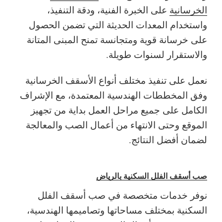
الخرسانية
على الخبرة الفنية، ودقة التنفيذ،
واستخدام المعدات الحديثة التي تضمن الحصول
على خرسانة قوية ومتجانسة تمنح المبنى المتانة
والاستقرار لسنوات طويلة.
نعمل على تنفيذ مختلف أنواع الأسقف الخرسانية
وفق المخططات الهندسية المعتمدة، مع الإشراف
الكامل على جميع مراحل العمل بداية من تجهيز
الموقع وحتى الانتهاء من أعمال الصب والمعالجة
لضمان أفضل النتائج.
صب أسقف الفلل السكنية بالرياض
نوفر خدمات متخصصة في صب أسقف الفلل
السكنية بمختلف مساحاتها وتصاميمها الهندسية،