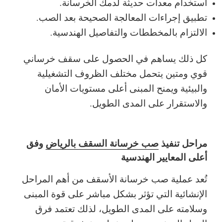
استخدام معدات حديثة لدمك الخرسانة.
تطبيق إجراءات المعالجة الصحيحة بعد الصب.
الالتزام بالمخططات والتفاصيل الهندسية.
كل ذلك يساهم في الحصول على سقف خرساني
قوي ومتين يتحمل مختلف الظروف التشغيلية
والبيئية ويمنح المبنى أعلى مستويات الأمان
والاستقرار على المدى الطويل.
مراحل تنفيذ
صب خرسانة السقف بالرياض
وفق
أعلى المعايير الهندسية
تُعد عملية صب خرسانة الأسقف من أهم المراحل
الإنشائية التي تؤثر بشكل مباشر على قوة المبنى
وسلامته على المدى الطويل، لذلك تعتمد فرق