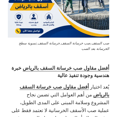
صب السقف,صب خرسانة السقف,خرسانة السقف,تسوية سطح
الخرسانة بعد الصب
أفضل مقاول صب خرسانة السقف بالرياض
خبرة
هندسية وجودة تنفيذ عالية
أفضل مقاول صب خرسانة السقف
يُعد اختيار
بالرياض
من أهم العوامل التي تضمن نجاح
المشروع وسلامة المبنى على المدى الطويل،
عملية صب الأسقف الخرسانية لا تعتمد فقط على