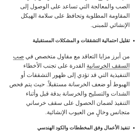
الصب والمعالجة التي تساعد على الوصول إلى
المقاومة المطلوبة وتحافظ على سلامة الهيكل
الإنشائي للمبنى.
تقليل احتمالية التشققات و المشكلات المستقبلية
من أبرز مزايا التعاقد مع مقاول متخصص في
صب
السقف الخرسانية
القدرة على تجنب الأخطاء
التنفيذية التي قد تؤدي إلى ظهور التشققات أو
الهبوط أو ضعف الخرسانة مستقبلاً. حيث يتم فحص
الشدات والتسليح والخرسانة بدقة قبل وأثناء
التنفيذ لضمان الحصول على سقف خرساني
متجانس وخالٍ من العيوب الإنشائية.
تنفيذ الأعمال وفق المخططات والكود الهندسي