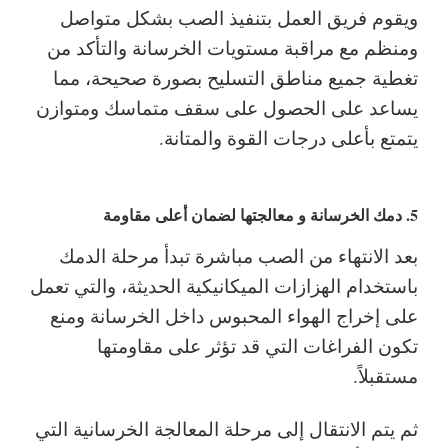
ويقوم فريق العمل بتنفيذ الصب بشكل متواصل
ومنظم مع مراقبة مستويات الخرسانة والتأكد من
تغطية جميع مناطق التسليح بصورة صحيحة، مما
يساعد على الحصول على سقف متماسك ومتوازن
يتمتع بأعلى درجات القوة والمتانة.
5. دمك الخرسانة و معالجتها لضمان أعلى مقاومة
بعد الانتهاء من الصب مباشرة تبدأ مرحلة الدمك
باستخدام الهزازات الميكانيكية الحديثة، والتي تعمل
على إخراج الهواء المحبوس داخل الخرسانة ومنع
تكون الفراغات التي قد تؤثر على مقاومتها
مستقبلاً.
ثم يتم الانتقال إلى مرحلة المعالجة الخرسانية التي