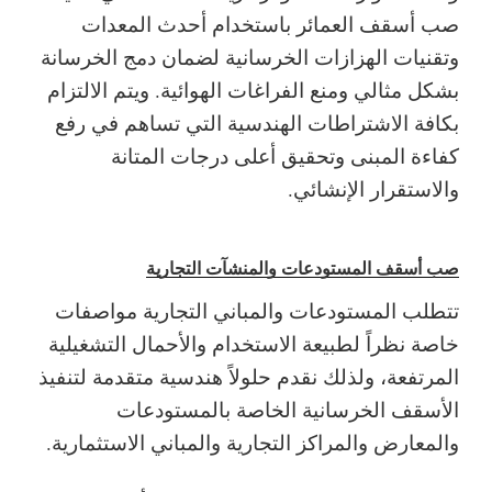
صب أسقف العمائر باستخدام أحدث المعدات
وتقنيات الهزازات الخرسانية لضمان دمج الخرسانة
بشكل مثالي ومنع الفراغات الهوائية.
ويتم الالتزام
بكافة الاشتراطات الهندسية التي تساهم في رفع
كفاءة المبنى وتحقيق أعلى درجات المتانة
والاستقرار الإنشائي.
صب أسقف المستودعات والمنشآت التجارية
تتطلب المستودعات والمباني التجارية مواصفات
خاصة نظراً لطبيعة الاستخدام والأحمال التشغيلية
المرتفعة، ولذلك نقدم حلولاً هندسية متقدمة لتنفيذ
الأسقف الخرسانية الخاصة بالمستودعات
والمعارض والمراكز التجارية والمباني الاستثمارية.