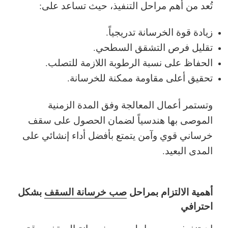
تُعد من أهم مراحل التنفيذ، حيث تساعد على:
زيادة قوة الخرسانة تدريجياً.
تقليل فرص التشقق السطحي.
الحفاظ على نسبة الرطوبة اللازمة للتصلب.
تحقيق أعلى مقاومة ممكنة للخرسانة.
وتستمر أعمال المعالجة وفق المدة الزمنية
الموصى بها هندسياً لضمان الحصول على سقف
خرساني قوي وآمن يتمتع بأفضل أداء إنشائي على
المدى البعيد.
أهمية الالتزام بمراحل
صب خرسانة السقف
بشكل
احترافي