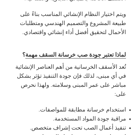
ويتم اختيار النظام الإنشائي المناسب بناءً على
طبيعة المشروع والتصميم الهندسي ومتطلبات
الأحمال لتحقيق أفضل أداء إنشائي واقتصادي.
لماذا تعتبر جودة صب خرسانة السقف مهمة
؟
تُعد الأسقف الخرسانية من أهم العناصر الإنشائية
في أي مبنى، لذلك فإن جودة التنفيذ تؤثر بشكل
مباشر على عمر المبنى وسلامته. ولهذا نحرص
على:
استخدام خرسانة مطابقة للمواصفات.
مراقبة جودة المواد المستخدمة.
تنفيذ أعمال الصب تحت إشراف متخصص.