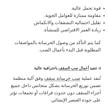
قوة تحمل عالية.
مقاومة ممتازة للعوامل الجوية.
تقليل احتمالية التشققات والانكماش.
زيادة العمر الافتراضي للمنشأة.
كما يتم التأكد من وصول الخرسانة بالمواصفات
المطلوبة قبل البدء بأعمال الصب.
4. تنفيذ
أعمال صب السقف
باحترافية عالية
تُنفذ عملية
صب خرسانة سقف
وفق آلية منظمة
تضمن توزيع الخرسانة بشكل متجانس داخل جميع
أجزاء السقف دون حدوث فراغات أو تجمعات تؤثر
على جودة العنصر الإنشائي.