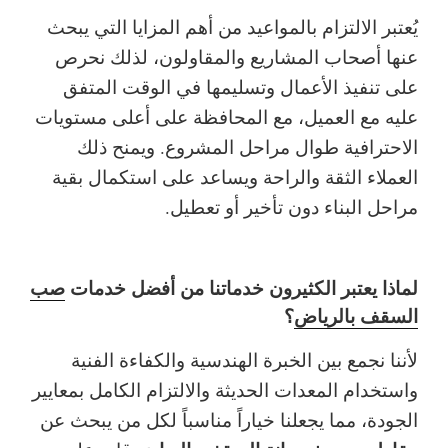
يُعتبر الالتزام بالمواعيد من أهم المزايا التي يبحث
عنها أصحاب المشاريع والمقاولون، لذلك نحرص
على تنفيذ الأعمال وتسليمها في الوقت المتفق
عليه مع العميل، مع المحافظة على أعلى مستويات
الاحترافية طوال مراحل المشروع.
ويمنح ذلك
العملاء الثقة والراحة ويساعد على استكمال بقية
مراحل البناء دون تأخير أو تعطيل.
لماذا يعتبر الكثيرون خدماتنا من أفضل خدمات
صب
السقف بالرياض
؟
لأننا نجمع بين الخبرة الهندسية والكفاءة الفنية
واستخدام المعدات الحديثة والالتزام الكامل بمعايير
الجودة، مما يجعلنا خياراً مناسباً لكل من يبحث عن