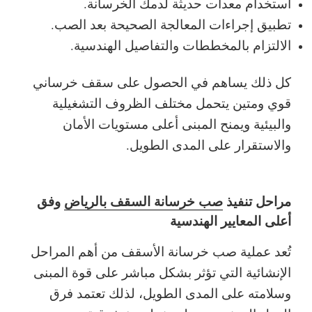
استخدام معدات حديثة لدمك الخرسانة.
تطبيق إجراءات المعالجة الصحيحة بعد الصب.
الالتزام بالمخططات والتفاصيل الهندسية.
كل ذلك يساهم في الحصول على سقف خرساني
قوي ومتين يتحمل مختلف الظروف التشغيلية
والبيئية ويمنح المبنى أعلى مستويات الأمان
والاستقرار على المدى الطويل.
مراحل تنفيذ
صب خرسانة السقف بالرياض
وفق
أعلى المعايير الهندسية
تُعد عملية صب خرسانة الأسقف من أهم المراحل
الإنشائية التي تؤثر بشكل مباشر على قوة المبنى
وسلامته على المدى الطويل، لذلك تعتمد فرق