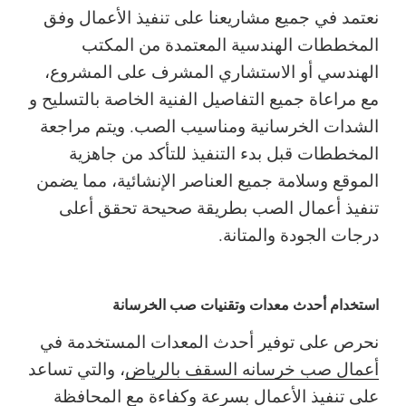
نعتمد في جميع مشاريعنا على تنفيذ الأعمال وفق
المخططات الهندسية المعتمدة من المكتب
الهندسي أو الاستشاري المشرف على المشروع،
مع مراعاة جميع التفاصيل الفنية الخاصة بالتسليح و
الشدات الخرسانية ومناسيب الصب.
ويتم مراجعة
المخططات قبل بدء التنفيذ للتأكد من جاهزية
الموقع وسلامة جميع العناصر الإنشائية، مما يضمن
تنفيذ أعمال الصب بطريقة صحيحة تحقق أعلى
درجات الجودة والمتانة.
استخدام أحدث معدات وتقنيات صب الخرسانة
نحرص على توفير أحدث المعدات المستخدمة في
أعمال صب خرسانه السقف بالرياض
، والتي تساعد
على تنفيذ الأعمال بسرعة وكفاءة مع المحافظة