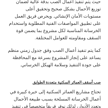
حيث يتم تنفيذ أعمال الصب بدقة عالية لضمان
توزيع الأحمال بشكل صحيح وتحقيق أعلى
مستويات الأمان الإنشائي. ويحرص فريق العمل
على تطبيق المواصفات الفنية المطلوبة واستخدام
الخرسانة المناسبة لكل مشروع بما يضمن قوة
السقف ومقاومته للعوامل المختلفة.
كما يتم تنفيذ أعمال الصب وفق جدول زمني منظم
يساعد على إنجاز المشروع بسرعة مع المحافظة
على جودة التنفيذ وسلامة الهيكل الخرساني.
صب أسقف العمائر السكنية متعددة الطوابق
تحتاج مشاريع العمائر السكنية إلى خبرة كبيرة في
أعمال الخرسانة المسلحة بسبب طبيعة الأحمال
وتعدد الأدوار، لذلك نوفر فريقاً متخصصاً في تنفيذ