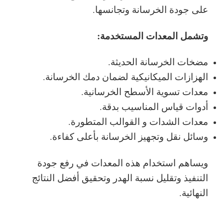
على جودة الخرسانة وتجانسها.
وتشمل المعدات المستخدمة:
مضخات الخرسانة الحديثة.
الهزازات الميكانيكية لضمان دمك الخرسانة.
معدات تسوية الأسطح الخرسانية.
أدوات قياس المناسيب بدقة.
معدات الشدات و القوالب المتطورة.
وسائل نقل وتجهيز الخرسانة بأعلى كفاءة.
ويساهم استخدام هذه المعدات في رفع جودة
التنفيذ وتقليل نسبة الهدر وتحقيق أفضل النتائج
النهائية.