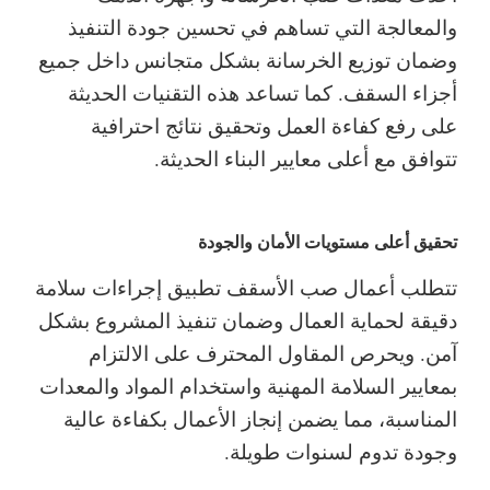
والمعالجة التي تساهم في تحسين جودة التنفيذ
وضمان توزيع الخرسانة بشكل متجانس داخل جميع
أجزاء السقف. كما تساعد هذه التقنيات الحديثة
على رفع كفاءة العمل وتحقيق نتائج احترافية
تتوافق مع أعلى معايير البناء الحديثة.
تحقيق أعلى مستويات الأمان والجودة
تتطلب أعمال صب الأسقف تطبيق إجراءات سلامة
دقيقة لحماية العمال وضمان تنفيذ المشروع بشكل
آمن. ويحرص المقاول المحترف على الالتزام
بمعايير السلامة المهنية واستخدام المواد والمعدات
المناسبة، مما يضمن إنجاز الأعمال بكفاءة عالية
وجودة تدوم لسنوات طويلة.