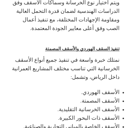
ويتم اختيار نوع الخرسانة وسماكات الأسقف وفق
الدراسات الهندسية لضمان قدرة التحمل العالية
ومقاومة الإجهادات المختلفة، مع تنفيذ أعمال
الصب وفق أعلى معايير الجودة المعتمدة.
تنفيذ السقف الهوردي والأسقف المصمتة
نمتلك خبرة واسعة في تنفيذ جميع أنواع الأسقف
الخرسانية التي تناسب مختلف المشاريع العمرانية
داخل الرياض، وتشمل:
الأسقف الهوردي.
الأسقف المصمتة.
الأسقف الخرسانية التقليدية.
الأسقف ذات البحور الكبيرة.
الأسقف الخاصة بالمباني التجارية والصناعية.