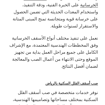
الخرسانية
على الخبرة الفنية، ودقة التنفيذ،
واستخدام المعدات الحديثة التي تضمن الحصول
على خرسانة قوية ومتجانسة تمنح المبنى المتانة
والاستقرار لسنوات طويلة.
نعمل على تنفيذ مختلف أنواع الأسقف الخرسانية
وفق المخططات الهندسية المعتمدة، مع الإشراف
الكامل على جميع مراحل العمل بداية من تجهيز
الموقع وحتى الانتهاء من أعمال الصب والمعالجة
لضمان أفضل النتائج.
صب أسقف الفلل السكنية بالرياض
نوفر خدمات متخصصة في صب أسقف الفلل
السكنية بمختلف مساحاتها وتصاميمها الهندسية،