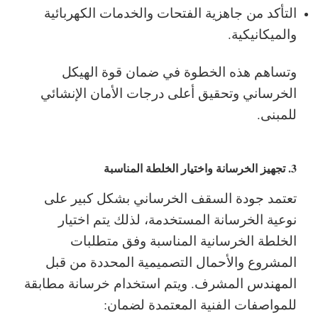
التأكد من جاهزية الفتحات والخدمات الكهربائية
والميكانيكية.
وتساهم هذه الخطوة في ضمان قوة الهيكل
الخرساني وتحقيق أعلى درجات الأمان الإنشائي
للمبنى.
3. تجهيز الخرسانة واختيار الخلطة المناسبة
تعتمد جودة السقف الخرساني بشكل كبير على
نوعية الخرسانة المستخدمة، لذلك يتم اختيار
الخلطة الخرسانية المناسبة وفق متطلبات
المشروع والأحمال التصميمية المحددة من قبل
المهندس المشرف.
ويتم استخدام خرسانة مطابقة
للمواصفات الفنية المعتمدة لضمان: