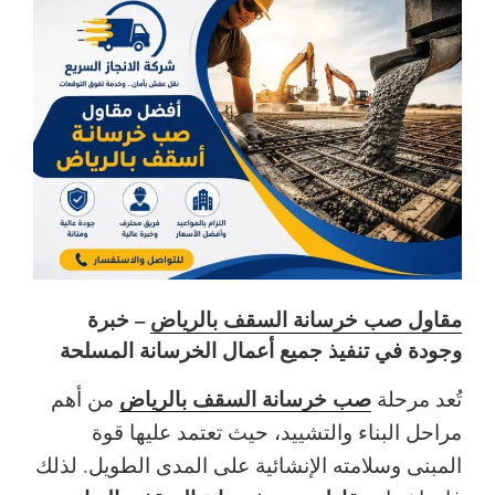
مقاول صب خرسانة السقف بالرياض
– خبرة
وجودة في تنفيذ جميع أعمال الخرسانة المسلحة
صب خرسانة السقف بالرياض
تُعد مرحلة
من أهم
مراحل البناء والتشييد، حيث تعتمد عليها قوة
المبنى وسلامته الإنشائية على المدى الطويل. لذلك