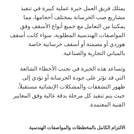
يمتلك فريق العمل خبرة عملية كبيرة في تنفيذ
مشاريع صب الخرسانة بمختلف أحجامها، مما
يمكننا من التعامل مع جميع أنواع الأسقف وفق
المواصفات الهندسية المطلوبة، سواء كانت أسقف
هوردي أو مصمتة أو أسقف خرسانية خاصة
بالمباني التجارية والصناعية.
وتساعد هذه الخبرة في تجنب الأخطاء الشائعة
التي قد تؤثر على جودة الخرسانة أو تؤدي إلى
ظهور التشققات والمشكلات الإنشائية مستقبلاً،
حيث يتم تنفيذ كل مرحلة بدقة عالية وفق المعايير
الفنية المعتمدة.
الالتزام الكامل بالمخططات والمواصفات الهندسية