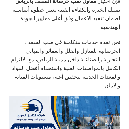
مقاول صب خرسانة السقف بالرياض
فإن اختيار
يمتلك الخبرة والكفاءة الفنية يعتبر خطوة أساسية
لضمان تنفيذ الأعمال وفق أعلى معايير الجودة
الهندسية.
نحن نقدم خدمات متكاملة في
صب السقف
الخرسانية
للمنازل والفلل والعمائر والمباني
التجارية والصناعية داخل مدينة الرياض، مع الالتزام
الكامل بالمواصفات الفنية واستخدام أفضل المواد
والمعدات الحديثة لتحقيق أعلى مستويات المتانة
والأمان.