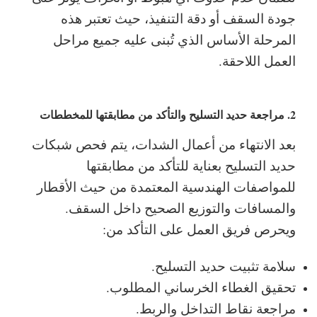
جودة السقف أو دقة التنفيذ، حيث تعتبر هذه
المرحلة الأساس الذي تُبنى عليه جميع مراحل
العمل اللاحقة.
2. مراجعة حديد التسليح والتأكد من مطابقتها للمخططات
بعد الانتهاء من أعمال الشدات، يتم فحص شبكات
حديد التسليح بعناية للتأكد من مطابقتها
للمواصفات الهندسية المعتمدة من حيث الأقطار
والمسافات والتوزيع الصحيح داخل السقف.
ويحرص فريق العمل على التأكد من:
سلامة تثبيت حديد التسليح.
تحقيق الغطاء الخرساني المطلوب.
مراجعة نقاط التداخل والربط.