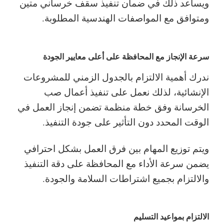
ويساعد ذلك في ضمان تنفيذ سقف خرساني متين
ومتوافق مع المواصفات الهندسية المطلوبة.
سرعة الإنجاز مع المحافظة على أعلى معايير الجودة
ندرك أهمية الالتزام بالجدول الزمني للمشروعات
الإنشائية، لذلك نعمل على تنفيذ أعمال صب
الخرسانة وفق خطة منظمة تضمن إنجاز العمل في
الوقت المحدد دون التأثير على جودة التنفيذ.
ويتم توزيع المهام بين فرق العمل بشكل احترافي
يضمن سرعة الأداء مع المحافظة على دقة التنفيذ
والالتزام بجميع اشتراطات السلامة والجودة.
الالتزام بمواعيد التسليم