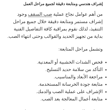
إشراف هندسي ومتابعة دقيقة لجميع مراحل العمل
من أهم عوامل نجاح عملية
صب السقف
وجود
إشراف مستمر ومتابعة دقيقة خلال جميع مراحل
التنفيذ، لذلك نقوم بمراقبة كافة التفاصيل الفنية
بداية من تجهيز الحديد والقوالب وحتى انتهاء الصب.
وتشمل مراحل المتابعة:
فحص الشدات الخشبية أو المعدنية.
التأكد من سلامة حديد التسليح.
مراجعة الأبعاد والمناسيب.
متابعة جودة الخرسانة المستخدمة.
الإشراف على عملية الصب والدمك.
متابعة أعمال المعالجة بعد الصب.