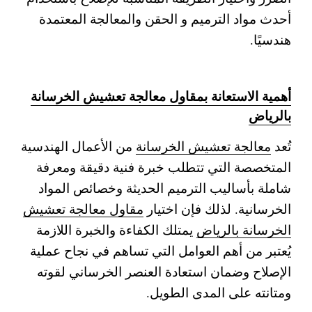
أحدث مواد الترميم و الحقن والمعالجة المعتمدة
هندسيًا.
أهمية الاستعانة بمقاول معالجة تعشيش الخرسانة
بالرياض
تُعد
معالجة تعشيش الخرسانة
من الأعمال الهندسية
المتخصصة التي تتطلب خبرة فنية دقيقة ومعرفة
شاملة بأساليب الترميم الحديثة وخصائص المواد
الخرسانية. لذلك فإن اختيار
مقاول معالجة تعشيش
الخرسانة بالرياض
يمتلك الكفاءة والخبرة اللازمة
يُعتبر من أهم العوامل التي تساهم في نجاح عملية
الإصلاح وضمان استعادة العنصر الخرساني لقوته
ومتانته على المدى الطويل.