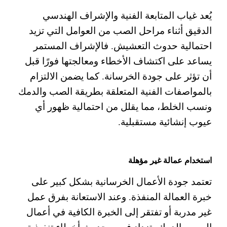
يُعد غياب المتابعة الفنية والإشراف الهندسي
الدقيق أثناء مراحل الصب من العوامل التي تزيد
احتمالية حدوث التعشيش. فالإشراف المستمر
يساعد على اكتشاف الأخطاء ومعالجتها فورًا قبل
أن تؤثر على جودة الخرسانة.
كما يضمن الالتزام
بالمواصفات الفنية المتعلقة بطريقة الصب والدمك
ونسب الخلط، مما يقلل من احتمالية ظهور أي
عيوب إنشائية مستقبلية.
استخدام عمالة غير مؤهلة
تعتمد جودة الأعمال الخرسانية بشكل كبير على
خبرة العمالة المنفذة. وعند الاستعانة بفرق عمل
غير مدربة أو تفتقر إلى الخبرة الكافية في أعمال
الصب والدمك، تزداد فرص حدوث أخطاء تنفيذية