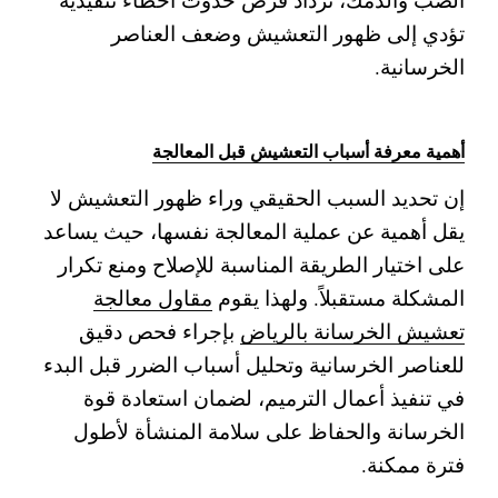
تؤدي إلى ظهور التعشيش وضعف العناصر
الخرسانية.
أهمية معرفة أسباب التعشيش قبل المعالجة
إن تحديد السبب الحقيقي وراء ظهور التعشيش لا
يقل أهمية عن عملية المعالجة نفسها، حيث يساعد
على اختيار الطريقة المناسبة للإصلاح ومنع تكرار
المشكلة مستقبلاً. ولهذا يقوم
مقاول معالجة
تعشيش الخرسانة بالرياض
بإجراء فحص دقيق
للعناصر الخرسانية وتحليل أسباب الضرر قبل البدء
في تنفيذ أعمال الترميم، لضمان استعادة قوة
الخرسانة والحفاظ على سلامة المنشأة لأطول
فترة ممكنة.