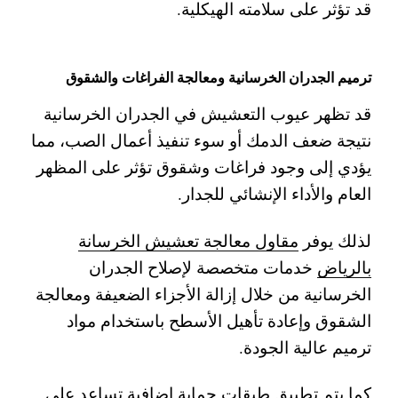
قد تؤثر على سلامته الهيكلية.
ترميم الجدران الخرسانية ومعالجة الفراغات والشقوق
قد تظهر عيوب التعشيش في الجدران الخرسانية
نتيجة ضعف الدمك أو سوء تنفيذ أعمال الصب، مما
يؤدي إلى وجود فراغات وشقوق تؤثر على المظهر
العام والأداء الإنشائي للجدار.
لذلك يوفر
مقاول معالجة تعشيش الخرسانة
بالرياض
خدمات متخصصة لإصلاح الجدران
الخرسانية من خلال إزالة الأجزاء الضعيفة ومعالجة
الشقوق وإعادة تأهيل الأسطح باستخدام مواد
ترميم عالية الجودة.
كما يتم تطبيق طبقات حماية إضافية تساعد على