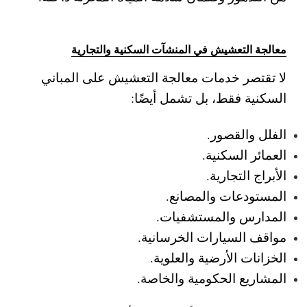
معالجة التعشيش في المنشآت السكنية والتجارية
لا تقتصر خدمات معالجة التعشيش على المباني
السكنية فقط، بل تشمل أيضًا:
الفلل والقصور.
العمائر السكنية.
الأبراج التجارية.
المستودعات والمصانع.
المدارس والمستشفيات.
مواقف السيارات الخرسانية.
الخزانات الأرضية والعلوية.
المشاريع الحكومية والخاصة.