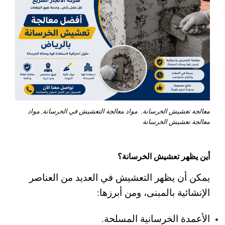
معالجة تعشيش الخرسانة, مواد معالجة التعشيش في الخرسانة, مواد
معالجة تعشيش الخرسانة
أين يظهر تعشيش الخرسانة؟
يمكن أن يظهر التعشيش في العديد من العناصر
الإنشائية بالمبنى، ومن أبرزها:
الأعمدة الخرسانية المسلحة.