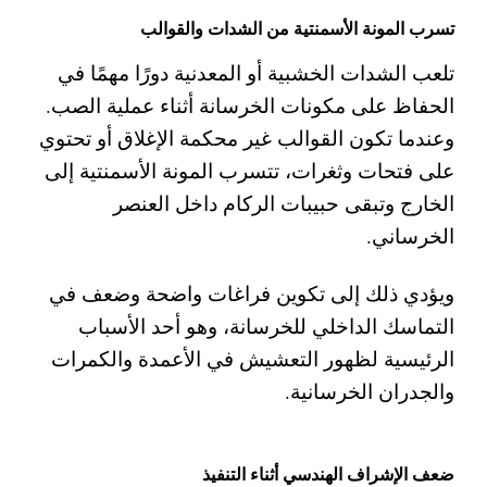
تسرب المونة الأسمنتية من الشدات والقوالب
تلعب الشدات الخشبية أو المعدنية دورًا مهمًا في
الحفاظ على مكونات الخرسانة أثناء عملية الصب.
وعندما تكون القوالب غير محكمة الإغلاق أو تحتوي
على فتحات وثغرات، تتسرب المونة الأسمنتية إلى
الخارج وتبقى حبيبات الركام داخل العنصر
الخرساني.
ويؤدي ذلك إلى تكوين فراغات واضحة وضعف في
التماسك الداخلي للخرسانة، وهو أحد الأسباب
الرئيسية لظهور التعشيش في الأعمدة والكمرات
والجدران الخرسانية.
ضعف الإشراف الهندسي أثناء التنفيذ