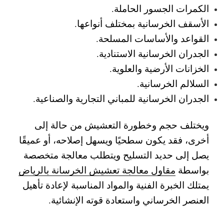
الكمرات الجسور الحاملة.
الأسقف الخرسانية بمختلف أنواعها.
القواعد والأساسات المسلحة.
الجدران الخرسانية الاستنادية.
الخزانات الأرضية والعلوية.
السلالم الخرسانية.
الجدران الخرسانية للمباني التجارية والصناعية.
ويختلف حجم وخطورة التعشيش من حالة إلى
أخرى، فقد يكون سطحيًا ويسهل إصلاحه، أو عميقًا
يصل إلى حديد التسليح ويتطلب معالجة متخصصة
بواسطة
مقاول معالجة تعشيش الخرسانة بالرياض
يمتلك الخبرة الفنية والمواد المناسبة لإعادة تأهيل
العنصر الخرساني واستعادة قوته الإنشائية.