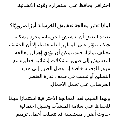
احترافي يحافظ على استقراره وقوته الإنشائية.
لماذا تعتبر معالجة تعشيش الخرسانة أمرًا ضروريًا؟
يعتقد البعض أن تعشيش الخرسانة مجرد مشكلة
شكلية تؤثر على المظهر العام فقط، إلا أن الحقيقة
تختلف تمامًا، حيث يمكن أن يؤدي إهمال معالجة
التعشيش إلى ظهور مشكلات إنشائية خطيرة مع
مرور الوقت، خاصة إذا وصل الضرر إلى حديد
التسليح أو تسبب في ضعف قدرة العنصر
الخرساني على تحمل الأحمال.
ولهذا السبب تُعد المعالجة الاحترافية استثمارًا مهمًا
للحفاظ على سلامة المنشآت وتقليل احتمالية
حدوث أضرار مستقبلية قد تتطلب أعمال ترميم