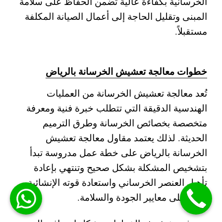
الخرسانية بكفاءة عالية تضمن الحفاظ على سلامة
المبنى وتقليل الحاجة إلى أعمال الصيانة المكلفة
مستقبلاً.
خطوات معالجة تعشيش الخرسانة بالرياض
تُعد معالجة تعشيش الخرسانة من العمليات
الهندسية الدقيقة التي تتطلب خبرة فنية ومعرفة
متخصصة بخصائص الخرسانة وطرق الترميم
الحديثة. لذلك يعتمد مقاول معالجة تعشيش
الخرسانة بالرياض على خطة عمل مدروسة تبدأ
بتشخيص المشكلة بشكل صحيح وتنتهي بإعادة
تأهيل العنصر الخرساني واستعادة قوته الإنشائية
وفق أعلى معايير الجودة والسلامة.