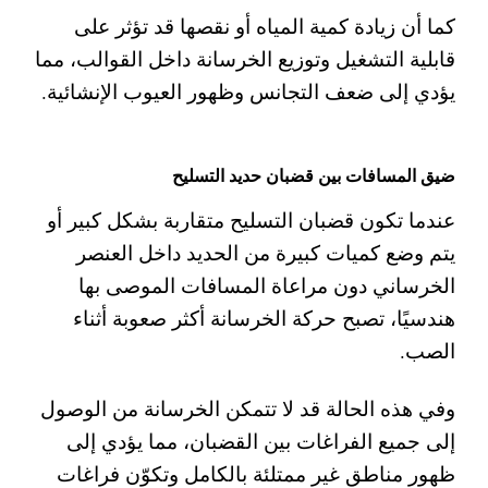
كما أن زيادة كمية المياه أو نقصها قد تؤثر على
قابلية التشغيل وتوزيع الخرسانة داخل القوالب، مما
يؤدي إلى ضعف التجانس وظهور العيوب الإنشائية.
ضيق المسافات بين قضبان حديد التسليح
عندما تكون قضبان التسليح متقاربة بشكل كبير أو
يتم وضع كميات كبيرة من الحديد داخل العنصر
الخرساني دون مراعاة المسافات الموصى بها
هندسيًا، تصبح حركة الخرسانة أكثر صعوبة أثناء
الصب.
وفي هذه الحالة قد لا تتمكن الخرسانة من الوصول
إلى جميع الفراغات بين القضبان، مما يؤدي إلى
ظهور مناطق غير ممتلئة بالكامل وتكوّن فراغات