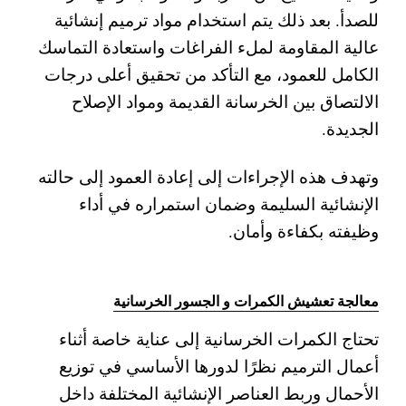
للصدأ. بعد ذلك يتم استخدام مواد ترميم إنشائية
عالية المقاومة لملء الفراغات واستعادة التماسك
الكامل للعمود، مع التأكد من تحقيق أعلى درجات
الالتصاق بين الخرسانة القديمة ومواد الإصلاح
الجديدة.
وتهدف هذه الإجراءات إلى إعادة العمود إلى حالته
الإنشائية السليمة وضمان استمراره في أداء
وظيفته بكفاءة وأمان.
معالجة تعشيش الكمرات و الجسور الخرسانية
تحتاج الكمرات الخرسانية إلى عناية خاصة أثناء
أعمال الترميم نظرًا لدورها الأساسي في توزيع
الأحمال وربط العناصر الإنشائية المختلفة داخل