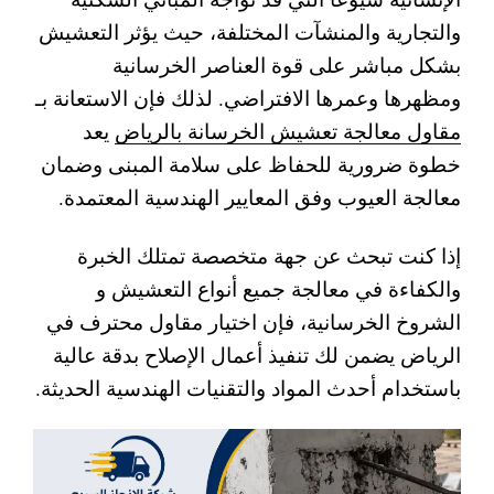
والتجارية والمنشآت المختلفة، حيث يؤثر التعشيش
بشكل مباشر على قوة العناصر الخرسانية
ومظهرها وعمرها الافتراضي. لذلك فإن الاستعانة بـ
مقاول معالجة تعشيش الخرسانة بالرياض
يعد
خطوة ضرورية للحفاظ على سلامة المبنى وضمان
معالجة العيوب وفق المعايير الهندسية المعتمدة.
إذا كنت تبحث عن جهة متخصصة تمتلك الخبرة
والكفاءة في معالجة جميع أنواع التعشيش و
الشروخ الخرسانية، فإن اختيار مقاول محترف في
الرياض يضمن لك تنفيذ أعمال الإصلاح بدقة عالية
باستخدام أحدث المواد والتقنيات الهندسية الحديثة.