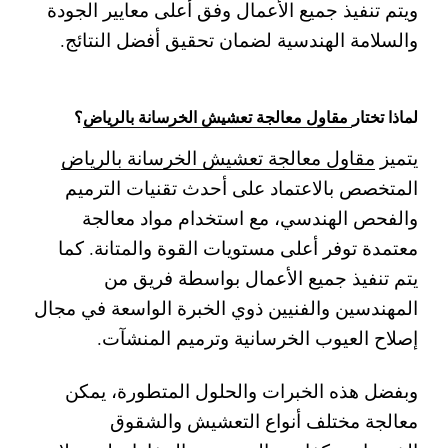
ويتم تنفيذ جميع الأعمال وفق أعلى معايير الجودة
والسلامة الهندسية لضمان تحقيق أفضل النتائج.
لماذا تختار
مقاول معالجة تعشيش الخرسانة بالرياض
؟
يتميز
مقاول معالجة تعشيش الخرسانة بالرياض
المتخصص بالاعتماد على أحدث تقنيات الترميم
والفحص الهندسي، مع استخدام مواد معالجة
معتمدة توفر أعلى مستويات القوة والمتانة. كما
يتم تنفيذ جميع الأعمال بواسطة فريق من
المهندسين والفنيين ذوي الخبرة الواسعة في مجال
إصلاح العيوب الخرسانية وترميم المنشآت.
وبفضل هذه الخبرات والحلول المتطورة، يمكن
معالجة مختلف أنواع التعشيش والشقوق