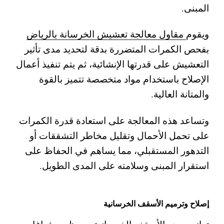
المبنى.
ويقوم
مقاول معالجة تعشيش الخرسانة بالرياض
بفحص الكمرات المتضررة بدقة لتحديد مدى تأثير
التعشيش على قدرتها الإنشائية، ثم يتم تنفيذ أعمال
الإصلاح باستخدام مواد متخصصة تتميز بالقوة
والمتانة العالية.
وتساعد هذه المعالجة على استعادة قدرة الكمرات
على تحمل الأحمال وتقليل مخاطر التشققات أو
التدهور المستقبلي، مما يساهم في الحفاظ على
استقرار المبنى وسلامته على المدى الطويل.
إصلاح وترميم الأسقف الخرسانية