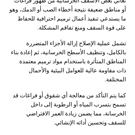
تعاني بعض الأسقف الخرسانية من ظهور فراغات
أو مناطق ضعيفة نتيجة أخطاء الصب أو الدمك، وهو
ما يستدعي تنفيذ أعمال ترميم احترافية للحفاظ
على قوة السقف ومنع تفاقم المشكلة.
تشمل عملية الإصلاح إزالة الأجزاء المتضررة
بالكامل، وتنظيف الأسطح الخرسانية، ثم إعادة بناء
المناطق المتأثرة باستخدام مواد ترميم معتمدة
ذات مقاومة عالية للعوامل البيئية والأحمال
المختلفة.
كما يتم التأكد من معالجة أي شقوق أو فراغات قد
تسمح بتسرب المياه أو الرطوبة إلى داخل
الخرسانة، مما يضمن زيادة العمر الافتراضي
للسقف وتحسين أدائه الإنشائي.