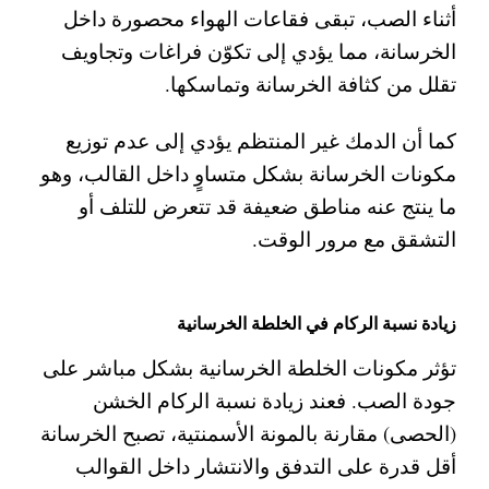
أثناء الصب، تبقى فقاعات الهواء محصورة داخل
الخرسانة، مما يؤدي إلى تكوّن فراغات وتجاويف
تقلل من كثافة الخرسانة وتماسكها.
كما أن الدمك غير المنتظم يؤدي إلى عدم توزيع
مكونات الخرسانة بشكل متساوٍ داخل القالب، وهو
ما ينتج عنه مناطق ضعيفة قد تتعرض للتلف أو
التشقق مع مرور الوقت.
زيادة نسبة الركام في الخلطة الخرسانية
تؤثر مكونات الخلطة الخرسانية بشكل مباشر على
جودة الصب. فعند زيادة نسبة الركام الخشن
(الحصى) مقارنة بالمونة الأسمنتية، تصبح الخرسانة
أقل قدرة على التدفق والانتشار داخل القوالب