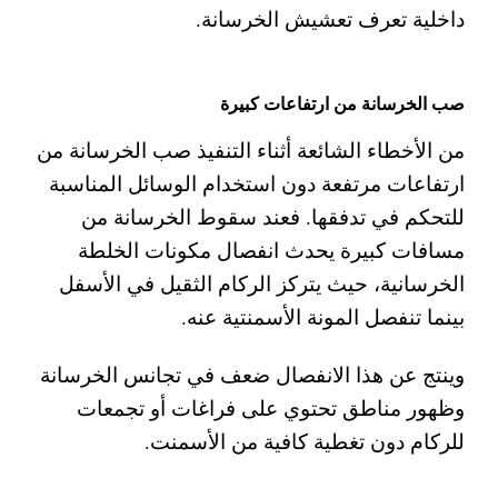
داخلية تعرف تعشيش الخرسانة.
صب الخرسانة من ارتفاعات كبيرة
من الأخطاء الشائعة أثناء التنفيذ صب الخرسانة من
ارتفاعات مرتفعة دون استخدام الوسائل المناسبة
للتحكم في تدفقها. فعند سقوط الخرسانة من
مسافات كبيرة يحدث انفصال مكونات الخلطة
الخرسانية، حيث يتركز الركام الثقيل في الأسفل
بينما تنفصل المونة الأسمنتية عنه.
وينتج عن هذا الانفصال ضعف في تجانس الخرسانة
وظهور مناطق تحتوي على فراغات أو تجمعات
للركام دون تغطية كافية من الأسمنت.