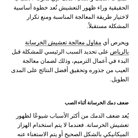
الحقيقية وراء ظهور التعشيش تُعد خطوة أساسية
لاختيار طريقة المعالجة المناسبة ومنع تكرار
المشكلة مستقبلاً.
ويحرص أي
مقاول معالجة تعشيش الخرسانة
بالرياض
على تحديد السبب الرئيسي للمشكلة قبل
البدء في أعمال الترميم، وذلك لضمان معالجة
العيب من جذوره وتحقيق أفضل النتائج على المدى
الطويل.
ضعف دمك الخرسانة أثناء الصب
يُعد ضعف الدمك من أكثر الأسباب شيوعًا لظهور
تعشيش الخرسانة. فعندما لا يتم استخدام الهزاز
الميكانيكي بالشكل الصحيح أو يتم الاستغناء عنه