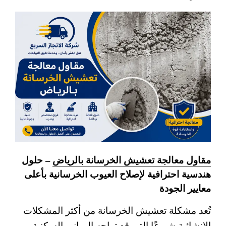
مقاول معالجة تعشيش الخرسانة بالرياض
– حلول
هندسية احترافية لإصلاح العيوب الخرسانية بأعلى
معايير الجودة
تُعد مشكلة تعشيش الخرسانة من أكثر المشكلات
الإنشائية شيوعًا التي قد تواجه المباني السكنية