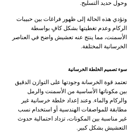
وحول حديد التسليح.
وتؤدي هذه الحالة إلى ظهور فراغات بين حبيبات
الركام وعدم تغطيتها بشكل كافٍ بواسطة
الأسمنت، مما ينتج عنه تعشيش واضح في العناصر
الخرسانية المختلفة.
سوء تصميم الخلطة الخرسانية
تعتمد قوة الخرسانة وجودتها على التوازن الدقيق
بين مكوناتها الأساسية من الأسمنت والرمل
والركام والماء. وعند إعداد خلطة خرسانية غير
مطابقة للمواصفات الهندسية أو استخدام نسب
غير مناسبة بين المكونات، تزداد احتمالية حدوث
التعشيش بشكل كبير.