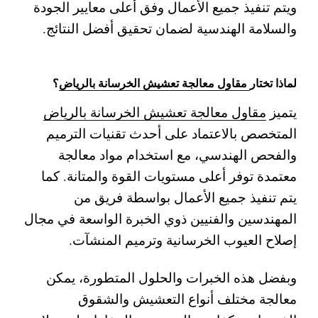
ويتم تنفيذ جميع الأعمال وفق أعلى معايير الجودة
والسلامة الهندسية لضمان تحقيق أفضل النتائج.
لماذا تختار
مقاول معالجة تعشيش الخرسانة بالرياض
؟
يتميز
مقاول معالجة تعشيش الخرسانة بالرياض
المتخصص بالاعتماد على أحدث تقنيات الترميم
والفحص الهندسي، مع استخدام مواد معالجة
معتمدة توفر أعلى مستويات القوة والمتانة. كما
يتم تنفيذ جميع الأعمال بواسطة فريق من
المهندسين والفنيين ذوي الخبرة الواسعة في مجال
إصلاح العيوب الخرسانية وترميم المنشآت.
وبفضل هذه الخبرات والحلول المتطورة، يمكن
معالجة مختلف أنواع التعشيش والشقوق