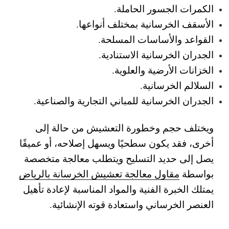
الكمرات الجسور الحاملة.
الأسقف الخرسانية بمختلف أنواعها.
القواعد والأساسات المسلحة.
الجدران الخرسانية الاستنادية.
الخزانات الأرضية والعلوية.
السلالم الخرسانية.
الجدران الخرسانية للمباني التجارية والصناعية.
ويختلف حجم وخطورة التعشيش من حالة إلى
أخرى، فقد يكون سطحيًا ويسهل إصلاحه، أو عميقًا
يصل إلى حديد التسليح ويتطلب معالجة متخصصة
بواسطة
مقاول معالجة تعشيش الخرسانة بالرياض
يمتلك الخبرة الفنية والمواد المناسبة لإعادة تأهيل
العنصر الخرساني واستعادة قوته الإنشائية.