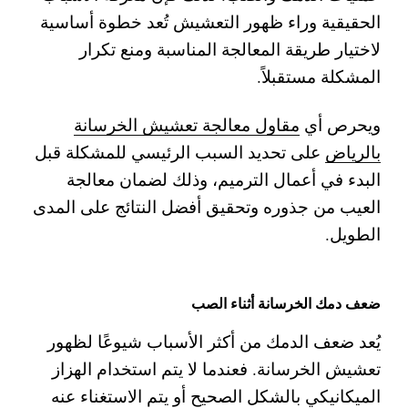
الحقيقية وراء ظهور التعشيش تُعد خطوة أساسية
لاختيار طريقة المعالجة المناسبة ومنع تكرار
المشكلة مستقبلاً.
ويحرص أي
مقاول معالجة تعشيش الخرسانة
بالرياض
على تحديد السبب الرئيسي للمشكلة قبل
البدء في أعمال الترميم، وذلك لضمان معالجة
العيب من جذوره وتحقيق أفضل النتائج على المدى
الطويل.
ضعف دمك الخرسانة أثناء الصب
يُعد ضعف الدمك من أكثر الأسباب شيوعًا لظهور
تعشيش الخرسانة. فعندما لا يتم استخدام الهزاز
الميكانيكي بالشكل الصحيح أو يتم الاستغناء عنه