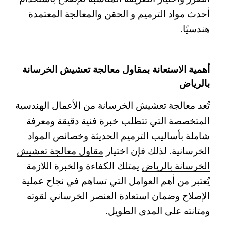
أحدث مواد الترميم و الحقن والمعالجة المعتمدة
هندسيًا.
أهمية الاستعانة بمقاول معالجة تعشيش الخرسانة
بالرياض
تُعد
معالجة تعشيش الخرسانة
من الأعمال الهندسية
المتخصصة التي تتطلب خبرة فنية دقيقة ومعرفة
شاملة بأساليب الترميم الحديثة وخصائص المواد
الخرسانية. لذلك فإن اختيار
مقاول معالجة تعشيش
الخرسانة بالرياض
يمتلك الكفاءة والخبرة اللازمة
يُعتبر من أهم العوامل التي تساهم في نجاح عملية
الإصلاح وضمان استعادة العنصر الخرساني لقوته
ومتانته على المدى الطويل.