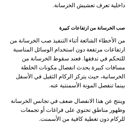
داخلية تعرف تعشيش الخرسانة.
صب الخرسانة من ارتفاعات كبيرة
من الأخطاء الشائعة أثناء التنفيذ صب الخرسانة من
ارتفاعات مرتفعة دون استخدام الوسائل المناسبة
للتحكم في تدفقها. فعند سقوط الخرسانة من
مسافات كبيرة يحدث انفصال مكونات الخلطة
الخرسانية، حيث يتركز الركام الثقيل في الأسفل
بينما تنفصل المونة الأسمنتية عنه.
وينتج عن هذا الانفصال ضعف في تجانس الخرسانة
وظهور مناطق تحتوي على فراغات أو تجمعات
للركام دون تغطية كافية من الأسمنت.