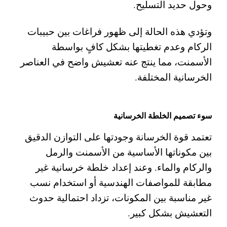
وحول حديد التسليح.
وتؤدي هذه الحالة إلى ظهور فراغات بين حبيبات
الركام وعدم تغطيتها بشكل كافٍ بواسطة
الأسمنت، مما ينتج عنه تعشيش واضح في العناصر
الخرسانية المختلفة.
سوء تصميم الخلطة الخرسانية
تعتمد قوة الخرسانة وجودتها على التوازن الدقيق
بين مكوناتها الأساسية من الأسمنت والرمل
والركام والماء. وعند إعداد خلطة خرسانية غير
مطابقة للمواصفات الهندسية أو استخدام نسب
غير مناسبة بين المكونات، تزداد احتمالية حدوث
التعشيش بشكل كبير.