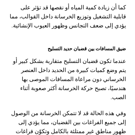
كما أن زيادة كمية المياه أو نقصها قد تؤثر على
قابلية التشغيل وتوزيع الخرسانة داخل القوالب، مما
يؤدي إلى ضعف التجانس وظهور العيوب الإنشائية.
ضيق المسافات بين قضبان حديد التسليح
عندما تكون قضبان التسليح متقاربة بشكل كبير أو
يتم وضع كميات كبيرة من الحديد داخل العنصر
الخرساني دون مراعاة المسافات الموصى بها
هندسيًا، تصبح حركة الخرسانة أكثر صعوبة أثناء
الصب.
وفي هذه الحالة قد لا تتمكن الخرسانة من الوصول
إلى جميع الفراغات بين القضبان، مما يؤدي إلى
ظهور مناطق غير ممتلئة بالكامل وتكوّن فراغات