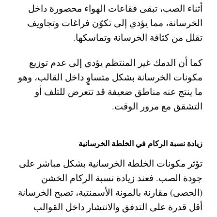
أثناء الصب، تبقى فقاعات الهواء محصورة داخل
الخرسانة، مما يؤدي إلى تكوّن فراغات وتجاويف
تقلل من كثافة الخرسانة وتماسكها.
كما أن الدمك غير المنتظم يؤدي إلى عدم توزيع
مكونات الخرسانة بشكل متساوٍ داخل القالب، وهو
ما ينتج عنه مناطق ضعيفة قد تتعرض للتلف أو
التشقق مع مرور الوقت.
زيادة نسبة الركام في الخلطة الخرسانية
تؤثر مكونات الخلطة الخرسانية بشكل مباشر على
جودة الصب. فعند زيادة نسبة الركام الخشن
(الحصى) مقارنة بالمونة الأسمنتية، تصبح الخرسانة
أقل قدرة على التدفق والانتشار داخل القوالب