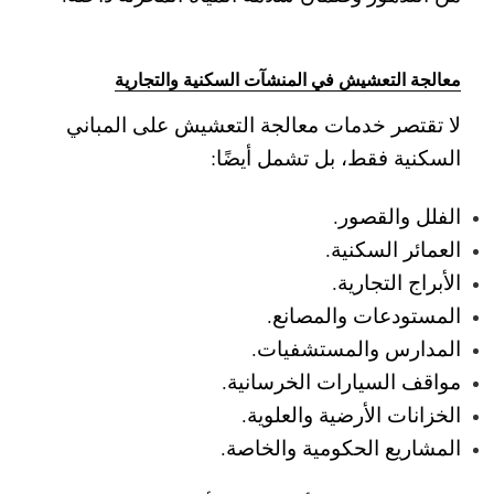
معالجة التعشيش في المنشآت السكنية والتجارية
لا تقتصر خدمات معالجة التعشيش على المباني
السكنية فقط، بل تشمل أيضًا:
الفلل والقصور.
العمائر السكنية.
الأبراج التجارية.
المستودعات والمصانع.
المدارس والمستشفيات.
مواقف السيارات الخرسانية.
الخزانات الأرضية والعلوية.
المشاريع الحكومية والخاصة.