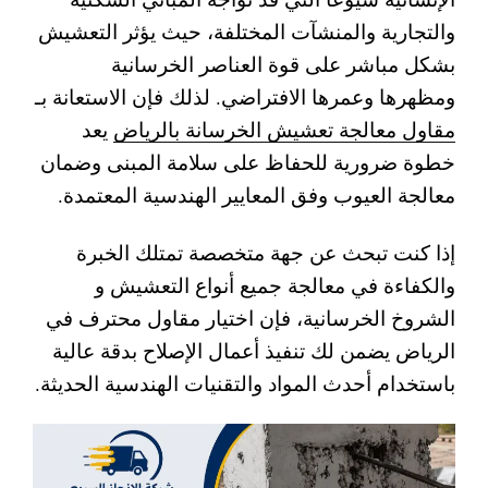
والتجارية والمنشآت المختلفة، حيث يؤثر التعشيش
بشكل مباشر على قوة العناصر الخرسانية
ومظهرها وعمرها الافتراضي. لذلك فإن الاستعانة بـ
مقاول معالجة تعشيش الخرسانة بالرياض
يعد
خطوة ضرورية للحفاظ على سلامة المبنى وضمان
معالجة العيوب وفق المعايير الهندسية المعتمدة.
إذا كنت تبحث عن جهة متخصصة تمتلك الخبرة
والكفاءة في معالجة جميع أنواع التعشيش و
الشروخ الخرسانية، فإن اختيار مقاول محترف في
الرياض يضمن لك تنفيذ أعمال الإصلاح بدقة عالية
باستخدام أحدث المواد والتقنيات الهندسية الحديثة.