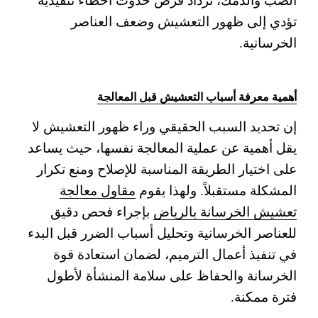
تؤدي إلى ظهور التعشيش وضعف العناصر
الخرسانية.
أهمية معرفة أسباب التعشيش قبل المعالجة
إن تحديد السبب الحقيقي وراء ظهور التعشيش لا
يقل أهمية عن عملية المعالجة نفسها، حيث يساعد
على اختيار الطريقة المناسبة للإصلاح ومنع تكرار
المشكلة مستقبلاً. ولهذا يقوم
مقاول معالجة
تعشيش الخرسانة بالرياض
بإجراء فحص دقيق
للعناصر الخرسانية وتحليل أسباب الضرر قبل البدء
في تنفيذ أعمال الترميم، لضمان استعادة قوة
الخرسانة والحفاظ على سلامة المنشأة لأطول
فترة ممكنة.