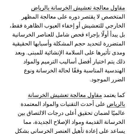
مقاول معالجة تعشيش الخرسانة بالرياض
المتخصص لا يقتصر دوره على معالجة المظهر
الخارجي للتعشيش أو إخفاء العيوب الظاهرة فقط،
بل يبدأ أولًا بإجراء فحص شامل للعناصر الخرسانية
المتضررة لتحديد حجم المشكلة وأسبابها الحقيقية
ومدى تأثيرها على السلامة الإنشائية للمبنى. وبعد
ذلك يتم اختيار أفضل أساليب الترميم والمواد
الهندسية المناسبة وفقًا لحالة الخرسانة ونوع
الضرر الموجود.
كما يعتمد
مقاول معالجة تعشيش الخرسانة
بالرياض
على أحدث التقنيات والمواد المعتمدة
عالميًا لضمان تحقيق أعلى درجات الالتصاق بين
الخرسانة القديمة ومواد الإصلاح الجديدة، مما
يساعد على إعادة تأهيل العنصر الخرساني بشكل