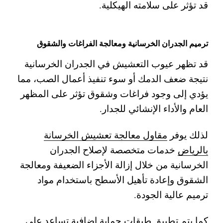
قد تؤثر على سلامته الهيكلية.
ترميم الجدران الخرسانية ومعالجة الفراغات والشقوق
قد تظهر عيوب التعشيش في الجدران الخرسانية
نتيجة ضعف الدمك أو سوء تنفيذ أعمال الصب، مما
يؤدي إلى وجود فراغات وشقوق تؤثر على المظهر
العام والأداء الإنشائي للجدار.
لذلك يوفر
مقاول معالجة تعشيش الخرسانة
بالرياض
خدمات متخصصة لإصلاح الجدران
الخرسانية من خلال إزالة الأجزاء الضعيفة ومعالجة
الشقوق وإعادة تأهيل الأسطح باستخدام مواد
ترميم عالية الجودة.
كما يتم تطبيق طبقات حماية إضافية تساعد على