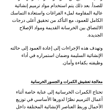
للصدأ. بعد ذلك يتم استخدام مواد ترميم إنشائية
عالية المقاومة لملء الفراغات واستعادة التماسك
الكامل للعمود، مع التأكد من تحقيق أعلى درجات
الالتصاق بين الخرسانة القديمة ومواد الإصلاح
الجديدة.
وتهدف هذه الإجراءات إلى إعادة العمود إلى حالته
الإنشائية السليمة وضمان استمراره في أداء
وظيفته بكفاءة وأمان.
معالجة تعشيش الكمرات و الجسور الخرسانية
تحتاج الكمرات الخرسانية إلى عناية خاصة أثناء
أعمال الترميم نظرًا لدورها الأساسي في توزيع
الأحمال وربط العناصر الإنشائية المختلفة داخل