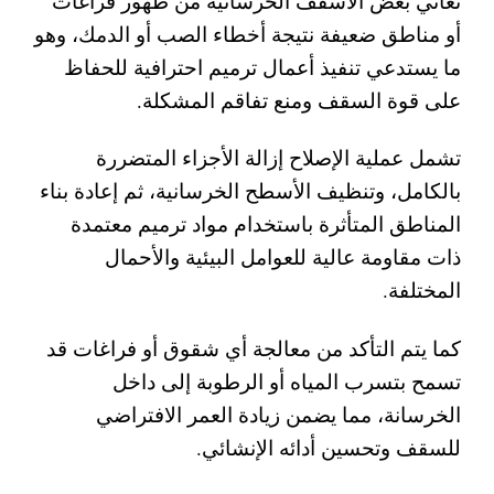
تعاني بعض الأسقف الخرسانية من ظهور فراغات
أو مناطق ضعيفة نتيجة أخطاء الصب أو الدمك، وهو
ما يستدعي تنفيذ أعمال ترميم احترافية للحفاظ
على قوة السقف ومنع تفاقم المشكلة.
تشمل عملية الإصلاح إزالة الأجزاء المتضررة
بالكامل، وتنظيف الأسطح الخرسانية، ثم إعادة بناء
المناطق المتأثرة باستخدام مواد ترميم معتمدة
ذات مقاومة عالية للعوامل البيئية والأحمال
المختلفة.
كما يتم التأكد من معالجة أي شقوق أو فراغات قد
تسمح بتسرب المياه أو الرطوبة إلى داخل
الخرسانة، مما يضمن زيادة العمر الافتراضي
للسقف وتحسين أدائه الإنشائي.