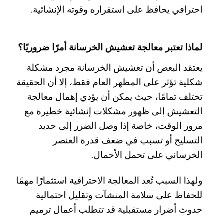
احترافي يحافظ على استقراره وقوته الإنشائية.
لماذا تعتبر معالجة تعشيش الخرسانة أمرًا ضروريًا؟
يعتقد البعض أن تعشيش الخرسانة مجرد مشكلة
شكلية تؤثر على المظهر العام فقط، إلا أن الحقيقة
تختلف تمامًا، حيث يمكن أن يؤدي إهمال معالجة
التعشيش إلى ظهور مشكلات إنشائية خطيرة مع
مرور الوقت، خاصة إذا وصل الضرر إلى حديد
التسليح أو تسبب في ضعف قدرة العنصر
الخرساني على تحمل الأحمال.
ولهذا السبب تُعد المعالجة الاحترافية استثمارًا مهمًا
للحفاظ على سلامة المنشآت وتقليل احتمالية
حدوث أضرار مستقبلية قد تتطلب أعمال ترميم