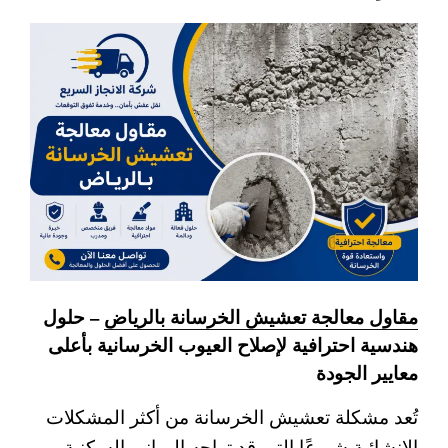
مقاول معالجة تعشيش الخرسانة بالرياض
– حلول
هندسية احترافية لإصلاح العيوب الخرسانية بأعلى
معايير الجودة
تُعد مشكلة تعشيش الخرسانة من أكثر المشكلات
الإنشائية شيوعًا التي قد تواجه المباني السكنية