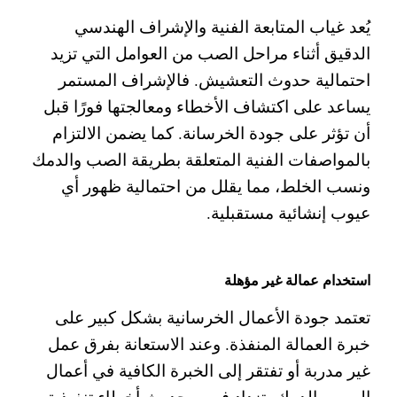
يُعد غياب المتابعة الفنية والإشراف الهندسي
الدقيق أثناء مراحل الصب من العوامل التي تزيد
احتمالية حدوث التعشيش. فالإشراف المستمر
يساعد على اكتشاف الأخطاء ومعالجتها فورًا قبل
أن تؤثر على جودة الخرسانة.
كما يضمن الالتزام
بالمواصفات الفنية المتعلقة بطريقة الصب والدمك
ونسب الخلط، مما يقلل من احتمالية ظهور أي
عيوب إنشائية مستقبلية.
استخدام عمالة غير مؤهلة
تعتمد جودة الأعمال الخرسانية بشكل كبير على
خبرة العمالة المنفذة. وعند الاستعانة بفرق عمل
غير مدربة أو تفتقر إلى الخبرة الكافية في أعمال
الصب والدمك، تزداد فرص حدوث أخطاء تنفيذية