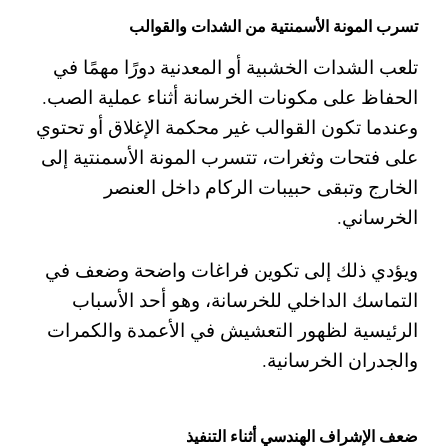
تسرب المونة الأسمنتية من الشدات والقوالب
تلعب الشدات الخشبية أو المعدنية دورًا مهمًا في
الحفاظ على مكونات الخرسانة أثناء عملية الصب.
وعندما تكون القوالب غير محكمة الإغلاق أو تحتوي
على فتحات وثغرات، تتسرب المونة الأسمنتية إلى
الخارج وتبقى حبيبات الركام داخل العنصر
الخرساني.
ويؤدي ذلك إلى تكوين فراغات واضحة وضعف في
التماسك الداخلي للخرسانة، وهو أحد الأسباب
الرئيسية لظهور التعشيش في الأعمدة والكمرات
والجدران الخرسانية.
ضعف الإشراف الهندسي أثناء التنفيذ