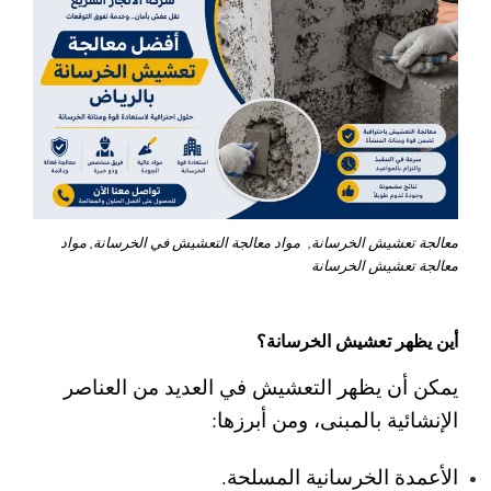
معالجة تعشيش الخرسانة, مواد معالجة التعشيش في الخرسانة, مواد
معالجة تعشيش الخرسانة
أين يظهر تعشيش الخرسانة؟
يمكن أن يظهر التعشيش في العديد من العناصر
الإنشائية بالمبنى، ومن أبرزها:
الأعمدة الخرسانية المسلحة.