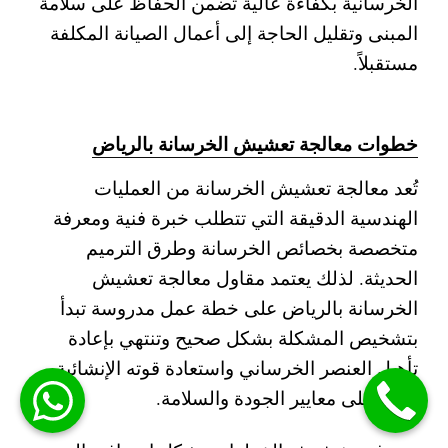
الخرسانية بكفاءة عالية تضمن الحفاظ على سلامة
المبنى وتقليل الحاجة إلى أعمال الصيانة المكلفة
مستقبلاً.
خطوات معالجة تعشيش الخرسانة بالرياض
تُعد معالجة تعشيش الخرسانة من العمليات
الهندسية الدقيقة التي تتطلب خبرة فنية ومعرفة
متخصصة بخصائص الخرسانة وطرق الترميم
الحديثة. لذلك يعتمد مقاول معالجة تعشيش
الخرسانة بالرياض على خطة عمل مدروسة تبدأ
بتشخيص المشكلة بشكل صحيح وتنتهي بإعادة
تأهيل العنصر الخرساني واستعادة قوته الإنشائية
وفق أعلى معايير الجودة والسلامة.