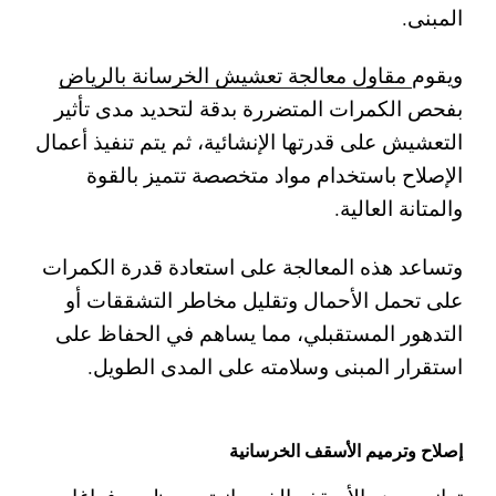
المبنى.
ويقوم
مقاول معالجة تعشيش الخرسانة بالرياض
بفحص الكمرات المتضررة بدقة لتحديد مدى تأثير
التعشيش على قدرتها الإنشائية، ثم يتم تنفيذ أعمال
الإصلاح باستخدام مواد متخصصة تتميز بالقوة
والمتانة العالية.
وتساعد هذه المعالجة على استعادة قدرة الكمرات
على تحمل الأحمال وتقليل مخاطر التشققات أو
التدهور المستقبلي، مما يساهم في الحفاظ على
استقرار المبنى وسلامته على المدى الطويل.
إصلاح وترميم الأسقف الخرسانية