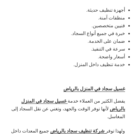
أجهزة تنظيف حديثة.
منظفات آمنة.
فنيين متخصصين.
خبرة في جميع أنواع السجاد.
ضمان على الخدمة.
سرعة في التنفيذ.
أسعار واضحة.
خدمة تنظيف داخل المنزل.
غسيل سجاد في المنزل بالرياض
غسيل سجاد في المنزل
يفضل الكثير من العملاء خدمة
بالرياض
لأنها توفر الوقت والجهد، وتغني عن نقل السجاد إلى
المغاسل.
شركة تنظيف سجاد بالرياض
ولهذا توفر
جميع المعدات داخل