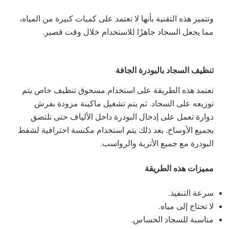
وتتميز هذه التقنية بأنها لا تعتمد على كميات كبيرة من المياه،
مما يجعل السجاد جاهزًا للاستخدام خلال وقت قصير.
تنظيف السجاد بالبودرة الجافة
تعتمد هذه الطريقة على استخدام مسحوق تنظيف خاص يتم
توزيعه على السجاد. ثم يتم تشغيل ماكينة مزودة بفرش
دوارة تعمل على إدخال البودرة داخل الألياف حتى تلتصق
بجميع الأوساخ. بعد ذلك يتم استخدام مكنسة احترافية لشفط
البودرة مع جميع الأتربة والرواسب.
مميزات هذه الطريقة
سرعة التنفيذ.
لا تحتاج إلى مياه.
مناسبة للسجاد الحساس.