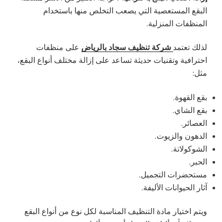
البقع المستعصية التي يصعب التخلص منها باستخدام
المنظفات المنزلية.
شركة تنظيف سجاد بالرياض
لذلك تعتمد
على منظفات
احترافية وتقنيات حديثة تساعد على إزالة مختلف أنواع البقع،
مثل:
بقع القهوة.
بقع الشاي.
العصائر.
الدهون والزيوت.
الشوكولاتة.
الحبر.
مستحضرات التجميل.
آثار الحيوانات الأليفة.
ويتم اختيار مادة التنظيف المناسبة لكل نوع من أنواع البقع