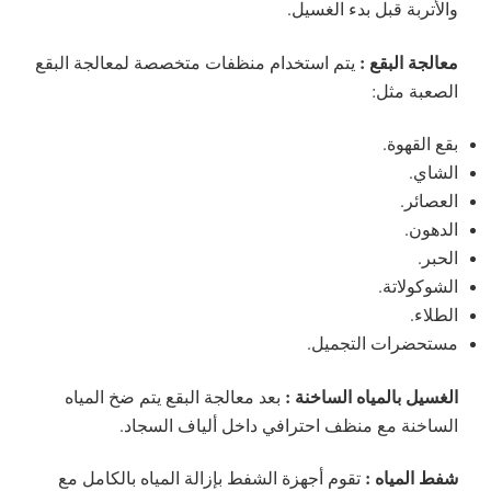
والأتربة قبل بدء الغسيل.
معالجة البقع :
يتم استخدام منظفات متخصصة لمعالجة البقع
الصعبة مثل:
بقع القهوة.
الشاي.
العصائر.
الدهون.
الحبر.
الشوكولاتة.
الطلاء.
مستحضرات التجميل.
الغسيل بالمياه الساخنة :
بعد معالجة البقع يتم ضخ المياه
الساخنة مع منظف احترافي داخل ألياف السجاد.
شفط المياه :
تقوم أجهزة الشفط بإزالة المياه بالكامل مع