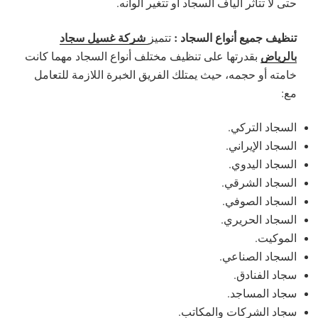
حتى لا تتأثر ألياف السجاد أو تتغير ألوانه.
تنظيف جميع أنواع السجاد :
شركة غسيل سجاد
تتميز
بالرياض
بقدرتها على تنظيف مختلف أنواع السجاد مهما كانت
خامته أو حجمه، حيث يمتلك الفريق الخبرة اللازمة للتعامل
مع:
السجاد التركي.
السجاد الإيراني.
السجاد اليدوي.
السجاد الشرقي.
السجاد الصوفي.
السجاد الحريري.
الموكيت.
السجاد الصناعي.
سجاد الفنادق.
سجاد المساجد.
سجاد الشركات والمكاتب.