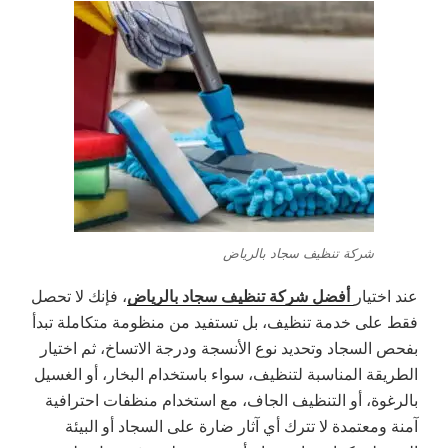
شركة تنظيف سجاد بالرياض
أفضل شركة تنظيف سجاد بالرياض
عند اختيار
، فإنك لا تحصل
فقط على خدمة تنظيف، بل تستفيد من منظومة متكاملة تبدأ
بفحص السجاد وتحديد نوع الأنسجة ودرجة الاتساخ، ثم اختيار
الطريقة المناسبة لتنظيف، سواء باستخدام البخار، أو الغسيل
بالرغوة، أو التنظيف الجاف، مع استخدام منظفات احترافية
آمنة ومعتمدة لا تترك أي آثار ضارة على السجاد أو البيئة