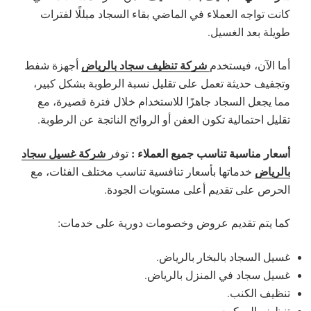
كانت تواجه العملاء في الماضي بقاء السجاد مبللًا لفترات
طويلة بعد الغسيل.
شركة تنظيف سجاد بالرياض
أما الآن، فيستخدم
أجهزة شفط
وتجفيف حديثة تعمل على تقليل نسبة الرطوبة بشكل كبير،
مما يجعل السجاد جاهزًا للاستخدام خلال فترة قصيرة، مع
تقليل احتمالية تكون العفن أو الروائح الناتجة عن الرطوبة.
أسعار مناسبة تناسب جميع العملاء :
شركة غسيل سجاد
توفر
بالرياض
خدماتها بأسعار تنافسية تناسب مختلف الفئات، مع
الحرص على تقديم أعلى مستويات الجودة.
كما يتم تقديم عروض وخصومات دورية على خدمات:
غسيل السجاد بالبخار بالرياض.
غسيل سجاد في المنزل بالرياض.
تنظيف الكنب.
تنظيف الموكيت.