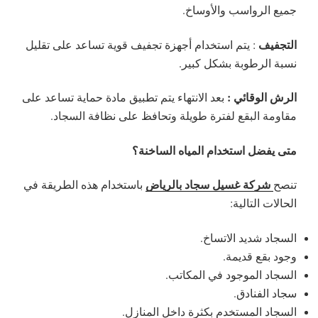
جميع الرواسب والأوساخ.
التجفيف
: يتم استخدام أجهزة تجفيف قوية تساعد على تقليل
نسبة الرطوبة بشكل كبير.
الرش الوقائي :
بعد الانتهاء يتم تطبيق مادة حماية تساعد على
مقاومة البقع لفترة طويلة وتحافظ على نظافة السجاد.
متى يفضل استخدام المياه الساخنة؟
شركة غسيل سجاد بالرياض
تنصح
باستخدام هذه الطريقة في
الحالات التالية:
السجاد شديد الاتساخ.
وجود بقع قديمة.
السجاد الموجود في المكاتب.
سجاد الفنادق.
السجاد المستخدم بكثرة داخل المنازل.