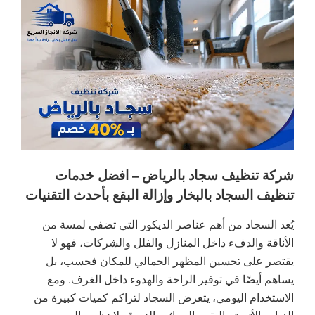
شركة تنظيف سجاد بالرياض
– افضل خدمات
تنظيف السجاد بالبخار وإزالة البقع بأحدث التقنيات
يُعد السجاد من أهم عناصر الديكور التي تضفي لمسة من
الأناقة والدفء داخل المنازل والفلل والشركات، فهو لا
يقتصر على تحسين المظهر الجمالي للمكان فحسب، بل
يساهم أيضًا في توفير الراحة والهدوء داخل الغرف. ومع
الاستخدام اليومي، يتعرض السجاد لتراكم كميات كبيرة من