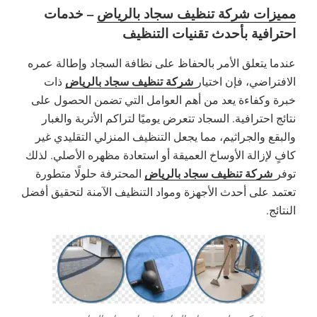
مميزات شركة تنظيف سجاد بالرياض
– خدمات
احترافية بأحدث تقنيات التنظيف
عندما يتعلق الأمر بالحفاظ على نظافة السجاد وإطالة عمره
شركة تنظيف سجاد بالرياض
الافتراضي، فإن اختيار
ذات
خبرة وكفاءة يعد من أهم العوامل التي تضمن الحصول على
نتائج احترافية. السجاد تتعرض يوميًا لتراكم الأتربة والغبار
والبقع والجراثيم، مما يجعل التنظيف المنزلي التقليدي غير
كافٍ لإزالة الأوساخ العميقة أو استعادة مظهره الأصلي. لذلك
شركة تنظيف سجاد بالرياض
توفر
المحترفة حلولًا متطورة
تعتمد على أحدث الأجهزة ومواد التنظيف الآمنة لتحقيق أفضل
النتائج.