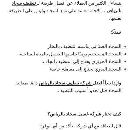
تنظيف سجاد
يتساءل الكثير من العملاء عن أفضل طريقة لـ
بالرياض
، والإجابة تعتمد على نوع السجاد وليس على الطريقة
نفسها.
فمثلًا:
السجاد الصناعي يناسبه التنظيف بالبخار.
السجاد المستخدم يوميًا يناسبها الغسيل بالمياه الساخنة.
السجاد الحريري يحتاج إلى التنظيف الجاف.
السجاد اليدوي يحتاج إلى معاملة خاصة.
أفضل
شركة تنظيف سجاد بالرياض
ولهذا تبدأ
دائمًا بمعاينة
السجاد قبل تحديد أسلوب التنظيف.
كيف تختار شركة غسيل سجاد بالرياض
؟
قبل التعاقد مع أي شركة، تأكد من أنها توفر: