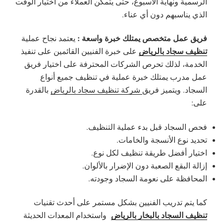
الرسمية ونهاية الأسبوع، حتى يتمكن العملاء من اختيار الوقت
الذي يناسبهم دون أي عناء.
فريق عمل متخصص يمتلك خبرة واسعة :
يعتمد نجاح عملية
تنظيف سجاد بالرياض
على خبرة الفنيين القائمين على تنفيذ
الخدمة، لذلك تحرص الشركات المحترفة على اختيار فريق
عمل مدرب يمتلك خبرة عملية في تنظيف جميع أنواع
السجاد. ويتميز فريق
شركة تنظيف سجاد بالرياض
بالقدرة
على:
فحص السجاد قبل بدء عملية التنظيف.
تحديد نوع الأنسجة والخامات.
اختيار أفضل طريقة تنظيف لكل نوع.
إزالة البقع الصعبة دون الإضرار بالألوان.
المحافظة على نعومة السجاد وجودته.
كما يتم تدريب الفنيين بشكل مستمر على أحدث تقنيات
تنظيف السجاد بالبخار بالرياض
واستخدام المعدات الحديثة