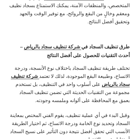
المتخصص، والمنظفات الآمنة، يمكنك الاستمتاع بسجاد نظيف
ومعقم وخالٍ من البقع والروائح، مع توفير الوقت والجهد
وتحقيق أفضل النتائج.
طرق تنظيف السجاد في
شركة تنظيف سجاد بالرياض
–
أحدث التقنيات للحصول على أفضل النتائج
تختلف طريقة تنظيف السجاد باختلاف نوع الأنسجة، ودرجة
شركة تنظيف
الاتساخ، وطبيعة البقع الموجودة، لذلك لا تعتمد
سجاد بالرياض
على أسلوب واحد في التنظيف، بل تستخدم
مجموعة من التقنيات الحديثة التي تضمن تنظيف السجاد
بعمق مع المحافظة على ألوانه وملمسه وجودته.
وقبل البدء في أي عملية تنظيف، يقوم الفني المختص بمعاينة
السجاد وتحديد نوع الخامة ودرجة الاتساخ، ثم اختيار الطريقة
الأنسب التي تحقق أفضل نتيجة دون التأثير على نسيج السجاد