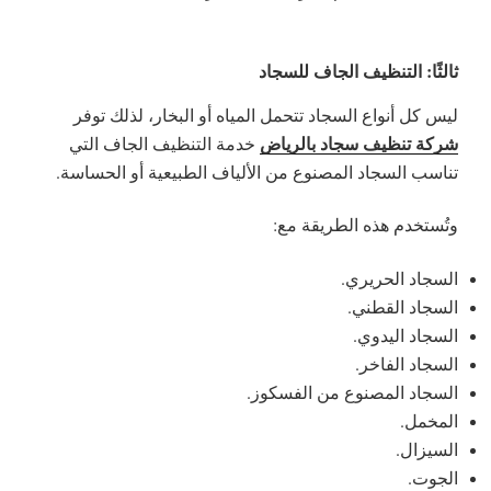
ثالثًا: التنظيف الجاف للسجاد
ليس كل أنواع السجاد تتحمل المياه أو البخار، لذلك توفر
شركة تنظيف سجاد بالرياض
خدمة التنظيف الجاف التي
تناسب السجاد المصنوع من الألياف الطبيعية أو الحساسة.
وتُستخدم هذه الطريقة مع:
السجاد الحريري.
السجاد القطني.
السجاد اليدوي.
السجاد الفاخر.
السجاد المصنوع من الفسكوز.
المخمل.
السيزال.
الجوت.