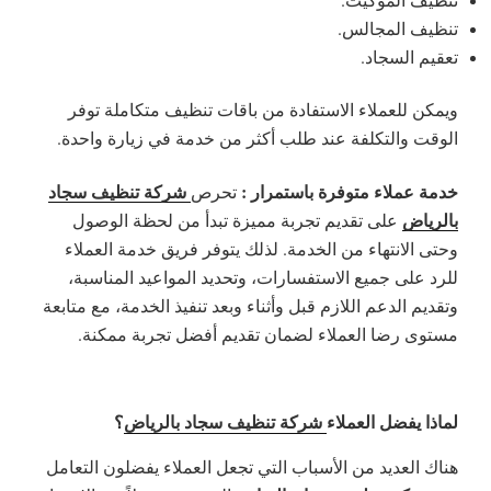
تنظيف المجالس.
تعقيم السجاد.
ويمكن للعملاء الاستفادة من باقات تنظيف متكاملة توفر
الوقت والتكلفة عند طلب أكثر من خدمة في زيارة واحدة.
خدمة عملاء متوفرة باستمرار :
شركة تنظيف سجاد
تحرص
بالرياض
على تقديم تجربة مميزة تبدأ من لحظة الوصول
وحتى الانتهاء من الخدمة. لذلك يتوفر فريق خدمة العملاء
للرد على جميع الاستفسارات، وتحديد المواعيد المناسبة،
وتقديم الدعم اللازم قبل وأثناء وبعد تنفيذ الخدمة، مع متابعة
مستوى رضا العملاء لضمان تقديم أفضل تجربة ممكنة.
لماذا يفضل العملاء
شركة تنظيف سجاد بالرياض
؟
هناك العديد من الأسباب التي تجعل العملاء يفضلون التعامل