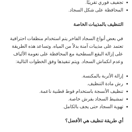
تجفيف فوري تقريبًا.
المحافظة على شكل السجاد.
التنظيف بالمذيبات الخاصة
في بعض أنواع السجاد الفاخر يتم استخدام منظفات احترافية
تعتمد على مذيبات آمنة بدلاً من المياه. وتساعد هذه الطريقة
على إزالة البقع السطحية مع المحافظة على نعومة الألياف
وعدم انكماش السجاد. ويتم تنفيذها وفق الخطوات التالية:
إزالة الأتربة بالمكنسة.
رش مادة التنظيف.
تنظيف الأنسجة باستخدام فوط قطنية ناعمة.
تمشيط السجاد بفرش خاصة.
تهوية السجاد حتى يجف بالكامل.
أي طريقة تنظيف هي الأفضل؟