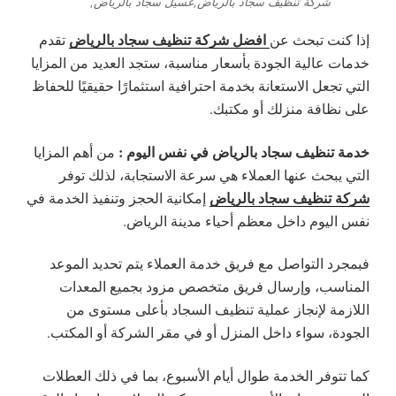
شركة تنظيف سجاد بالرياض,غسيل سجاد بالرياض,
افضل شركة تنظيف سجاد بالرياض
إذا كنت تبحث عن
تقدم
خدمات عالية الجودة بأسعار مناسبة، ستجد العديد من المزايا
التي تجعل الاستعانة بخدمة احترافية استثمارًا حقيقيًا للحفاظ
على نظافة منزلك أو مكتبك.
خدمة تنظيف سجاد بالرياض في نفس اليوم :
من أهم المزايا
التي يبحث عنها العملاء هي سرعة الاستجابة، لذلك توفر
شركة تنظيف سجاد بالرياض
إمكانية الحجز وتنفيذ الخدمة في
نفس اليوم داخل معظم أحياء مدينة الرياض.
فبمجرد التواصل مع فريق خدمة العملاء يتم تحديد الموعد
المناسب، وإرسال فريق متخصص مزود بجميع المعدات
اللازمة لإنجاز عملية تنظيف السجاد بأعلى مستوى من
الجودة، سواء داخل المنزل أو في مقر الشركة أو المكتب.
كما تتوفر الخدمة طوال أيام الأسبوع، بما في ذلك العطلات