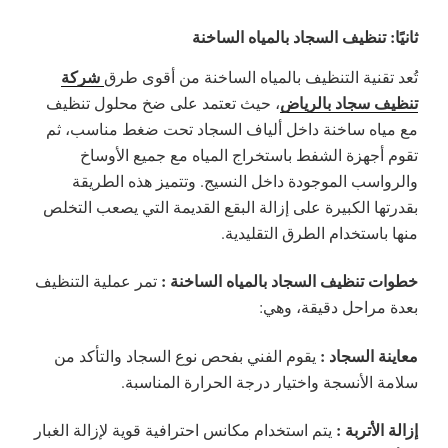
ثانيًا: تنظيف السجاد بالمياه الساخنة
شركة
تُعد تقنية التنظيف بالمياه الساخنة من أقوى طرق
تنظيف سجاد بالرياض
، حيث تعتمد على ضخ محلول تنظيف
مع مياه ساخنة داخل ألياف السجاد تحت ضغط مناسب، ثم
تقوم أجهزة الشفط باستخراج المياه مع جميع الأوساخ
والرواسب الموجودة داخل النسيج. وتتميز هذه الطريقة
بقدرتها الكبيرة على إزالة البقع القديمة التي يصعب التخلص
منها باستخدام الطرق التقليدية.
خطوات تنظيف السجاد بالمياه الساخنة :
تمر عملية التنظيف
بعدة مراحل دقيقة، وهي:
معاينة السجاد :
يقوم الفني بفحص نوع السجاد والتأكد من
سلامة الأنسجة واختيار درجة الحرارة المناسبة.
إزالة الأتربة :
يتم استخدام مكانس احترافية قوية لإزالة الغبار