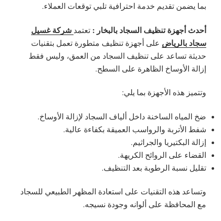
بما يضمن تقديم خدمة احترافية تلبي توقعات العملاء.
أحدث أجهزة تنظيف السجاد بالبخار :
شركة غسيل
تعتمد
سجاد بالرياض
على أجهزة تنظيف متطورة تعمل بتقنيات
حديثة تساعد على تنظيف السجاد من العمق، وليس فقط
إزالة الأوساخ الظاهرة على السطح.
وتتميز هذه الأجهزة بما يلي:
ضخ المياه الساخنة داخل ألياف السجاد لإزالة الأوساخ.
شفط الأتربة والرواسب العميقة بكفاءة عالية.
إزالة البكتيريا والجراثيم.
القضاء على الروائح الكريهة.
تقليل نسبة الرطوبة بعد التنظيف.
وتساعد هذه التقنيات على استعادة المظهر الطبيعي للسجاد
مع المحافظة على ألوانه وجودة نسيجه.