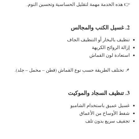
👉 هذه الخدمة مهمة لتقليل الحساسية وتحسين النوم.
2. غسيل الكنب والمجالس
تنظيف بالبخار أو التنظيف الجاف
إزالة الروائح الكريهة
استعادة لون القماش
📌 تختلف الطريقة حسب نوع القماش (قطن – مخمل – جلد).
3. تنظيف السجاد والموكيت
غسيل عميق باستخدام الشامبو
شفط الأوساخ من الأعماق
تجفيف سريع بدون تلف