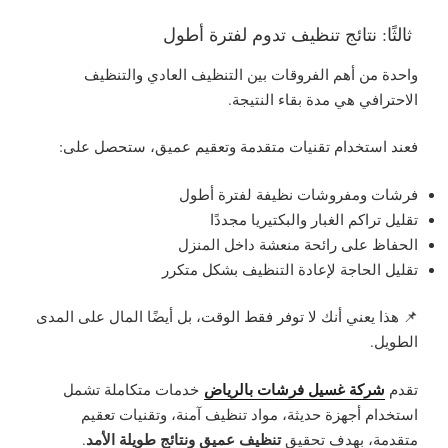
ثالثًا: نتائج تنظيف تدوم لفترة أطول
واحدة من أهم الفروقات بين التنظيف العادي والتنظيف
الاحترافي هي مدة بقاء النتيجة.
فعند استخدام تقنيات متقدمة وتعقيم عميق، ستحصل على:
فرشات ومفروشات نظيفة لفترة أطول
تقليل تراكم الغبار والبكتيريا مجددًا
الحفاظ على رائحة منعشة داخل المنزل
تقليل الحاجة لإعادة التنظيف بشكل متكرر
📌 هذا يعني أنك لا توفر فقط الوقت، بل أيضًا المال على المدى
الطويل.
شركة غسيل فرشات بالرياض
تقدم
خدمات متكاملة تشمل
استخدام أجهزة حديثة، مواد تنظيف آمنة، وتقنيات تعقيم
تنظيف عميق ونتائج طويلة الأمد
متقدمة، بهدف تحقيق
.