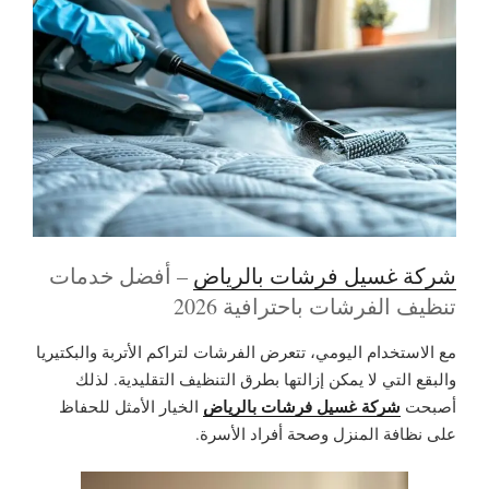
شركة غسيل فرشات بالرياض
– أفضل خدمات
تنظيف الفرشات باحترافية 2026
مع الاستخدام اليومي، تتعرض الفرشات لتراكم الأتربة والبكتيريا
والبقع التي لا يمكن إزالتها بطرق التنظيف التقليدية. لذلك
شركة غسيل فرشات بالرياض
أصبحت
الخيار الأمثل للحفاظ
على نظافة المنزل وصحة أفراد الأسرة.