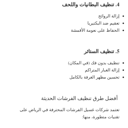
4. تنظيف البطانيات واللحف
إزالة الروائح
تعقيم ضد البكتيريا
الحفاظ على نعومة الأقمشة
5. تنظيف الستائر
تنظيف بدون فك (في المكان)
إزالة الغبار المتراكم
تحسين مظهر الغرفة بالكامل
أفضل طرق تنظيف الفرشات الحديثة
تعتمد شركات غسيل الفرشات المحترفة في الرياض على
تقنيات متطورة، منها: