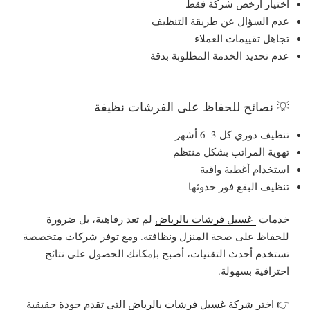
اختيار أرخص شركة فقط
عدم السؤال عن طريقة التنظيف
تجاهل تقييمات العملاء
عدم تحديد الخدمة المطلوبة بدقة
💡 نصائح للحفاظ على الفرشات نظيفة
تنظيف دوري كل 3–6 أشهر
تهوية المراتب بشكل منتظم
استخدام أغطية واقية
تنظيف البقع فور حدوثها
خدمات
غسيل فرشات بالرياض
لم تعد رفاهية، بل ضرورة
للحفاظ على صحة المنزل ونظافته. ومع توفر شركات متخصصة
تستخدم أحدث التقنيات، أصبح بإمكانك الحصول على نتائج
احترافية بسهولة.
👉 اختر
شركة غسيل فرشات بالرياض
التي تقدم
جودة حقيقية