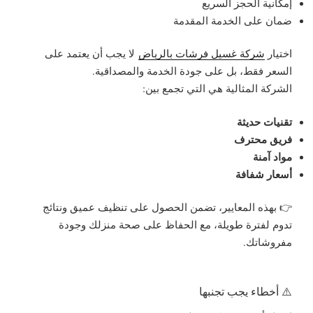
إمكانية الحجز السريع
ضمان على الخدمة المقدمة
اختيار
شركة غسيل فرشات بالرياض
لا يجب أن يعتمد على
السعر فقط، بل على جودة الخدمة والمصداقية.
الشركة المثالية هي التي تجمع بين:
تقنيات حديثة
فريق محترف
مواد آمنة
أسعار شفافة
👉 بهذه المعايير، تضمن الحصول على
تنظيف عميق ونتائج
تدوم لفترة طويلة
، مع الحفاظ على صحة منزلك وجودة
مفروشاتك.
⚠️ أخطاء يجب تجنبها