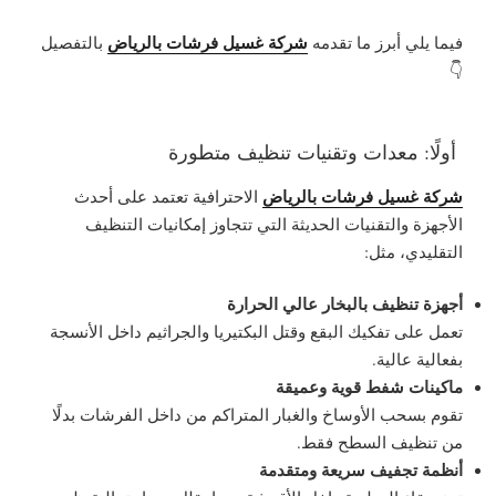
شركة غسيل فرشات بالرياض
فيما يلي أبرز ما تقدمه
بالتفصيل
👇
أولًا: معدات وتقنيات تنظيف متطورة
شركة غسيل فرشات بالرياض
الاحترافية تعتمد على أحدث
الأجهزة والتقنيات الحديثة التي تتجاوز إمكانيات التنظيف
التقليدي، مثل:
أجهزة تنظيف بالبخار عالي الحرارة
تعمل على تفكيك البقع وقتل البكتيريا والجراثيم داخل الأنسجة
بفعالية عالية.
ماكينات شفط قوية وعميقة
تقوم بسحب الأوساخ والغبار المتراكم من داخل الفرشات بدلًا
من تنظيف السطح فقط.
أنظمة تجفيف سريعة ومتقدمة