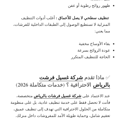
ظهور روائح رطوبة أو عفن
تنظيف سطحي لا يصل للأعماق :
أغلب أدوات التنظيف
المنزلية لا تستطيع الوصول إلى الطبقات الداخلية للفرشات،
مما يعني:
بقاء الأوساخ مخفية
عودة الروائح بسرعة
الحاجة للتنظيف المتكرر
ماذا تقدم
شركة غسيل فرشت
✅
بالرياض
الاحترافية ؟ (خدمات متكاملة 2026)
شركة غسيل فرشات بالرياض
عند الاعتماد على
متخصصة
،
فأنت لا تحصل فقط على خدمة تنظيف عادية، بل على منظومة
متكاملة من الحلول الاحترافية التي تهدف إلى تنظيف عميق،
تعقيم شامل، وحماية طويلة الأمد للمفروشات داخل منزلك.