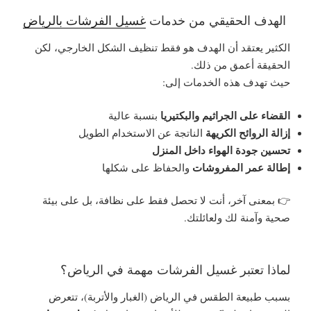
الهدف الحقيقي من خدمات
غسيل الفرشات بالرياض
الكثير يعتقد أن الهدف هو فقط تنظيف الشكل الخارجي، لكن
الحقيقة أعمق من ذلك.
حيث تهدف هذه الخدمات إلى:
القضاء على الجراثيم والبكتيريا
بنسبة عالية
إزالة الروائح الكريهة
الناتجة عن الاستخدام الطويل
تحسين جودة الهواء داخل المنزل
إطالة عمر المفروشات
والحفاظ على شكلها
👉 بمعنى آخر، أنت لا تحصل فقط على نظافة، بل على
بيئة
صحية وآمنة لك ولعائلتك
.
لماذا تعتبر غسيل الفرشات مهمة في الرياض؟
بسبب طبيعة الطقس في الرياض (الغبار والأتربة)، تتعرض