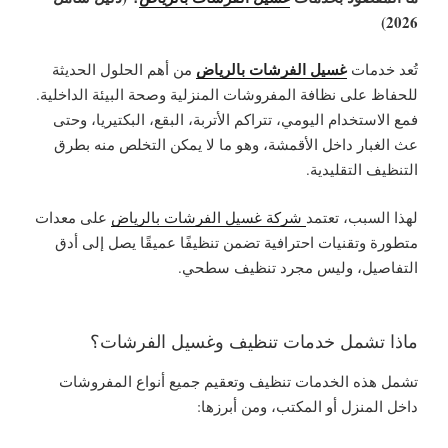
2026)
غسيل الفرشات بالرياض
تُعد خدمات
من أهم الحلول الحديثة
للحفاظ على نظافة المفروشات المنزلية وصحة البيئة الداخلية.
فمع الاستخدام اليومي، تتراكم الأتربة، البقع، البكتيريا، وحتى
عث الغبار داخل الأقمشة، وهو ما لا يمكن التخلص منه بطرق
التنظيف التقليدية.
لهذا السبب، تعتمد
شركة غسيل الفرشات بالرياض
على
معدات
متطورة وتقنيات احترافية
تضمن تنظيفًا عميقًا يصل إلى أدق
التفاصيل، وليس مجرد تنظيف سطحي.
ماذا تشمل خدمات تنظيف وغسيل الفرشات؟
تشمل هذه الخدمات تنظيف وتعقيم جميع أنواع المفروشات
داخل المنزل أو المكتب، ومن أبرزها: