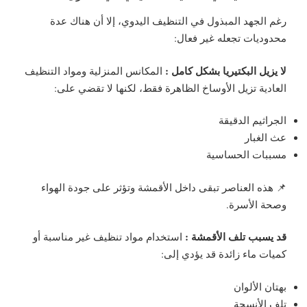
رغم الجهد المبذول في التنظيف اليدوي، إلا أن هناك عدة
محدوديات تجعله غير فعال:
لا يزيل البكتيريا بشكل كامل :
المكانس المنزلية ومواد التنظيف
العادية تزيل الأوساخ الظاهرة فقط، لكنها لا تقضي على:
الجراثيم الدقيقة
عث الغبار
مسببات الحساسية
📌 هذه العناصر تبقى داخل الأقمشة وتؤثر على جودة الهواء
وصحة الأسرة.
قد يسبب تلف الأقمشة :
استخدام مواد تنظيف غير مناسبة أو
كميات ماء زائدة قد يؤدي إلى:
بهتان الألوان
تلف الأنسجة