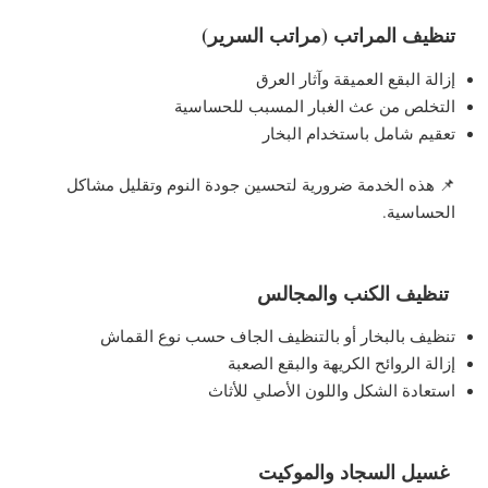
تنظيف المراتب (مراتب السرير)
إزالة البقع العميقة وآثار العرق
التخلص من عث الغبار المسبب للحساسية
تعقيم شامل باستخدام البخار
📌 هذه الخدمة ضرورية لتحسين جودة النوم وتقليل مشاكل
الحساسية.
تنظيف الكنب والمجالس
تنظيف بالبخار أو بالتنظيف الجاف حسب نوع القماش
إزالة الروائح الكريهة والبقع الصعبة
استعادة الشكل واللون الأصلي للأثاث
غسيل السجاد والموكيت