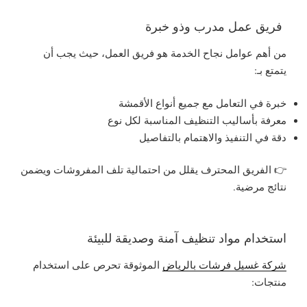
فريق عمل مدرب وذو خبرة
من أهم عوامل نجاح الخدمة هو فريق العمل، حيث يجب أن
يتمتع بـ:
خبرة في التعامل مع جميع أنواع الأقمشة
معرفة بأساليب التنظيف المناسبة لكل نوع
دقة في التنفيذ والاهتمام بالتفاصيل
👉 الفريق المحترف يقلل من احتمالية تلف المفروشات ويضمن
نتائج مرضية.
استخدام مواد تنظيف آمنة وصديقة للبيئة
شركة غسيل فرشات بالرياض
الموثوقة تحرص على استخدام
منتجات: