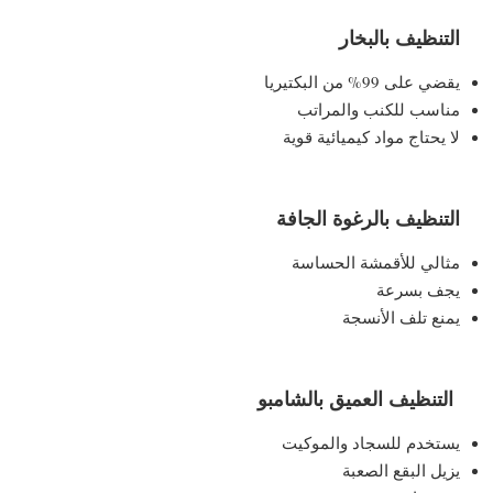
التنظيف بالبخار
يقضي على 99% من البكتيريا
مناسب للكنب والمراتب
لا يحتاج مواد كيميائية قوية
التنظيف بالرغوة الجافة
مثالي للأقمشة الحساسة
يجف بسرعة
يمنع تلف الأنسجة
التنظيف العميق بالشامبو
يستخدم للسجاد والموكيت
يزيل البقع الصعبة