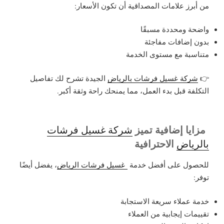
من أبرز علامات المصداقية أن تكون الأسعار:
واضحة ومحددة مسبقًا
بدون إضافات مفاجئة
متناسبة مع مستوى الخدمة
👉
شركة غسيل فرشات بالرياض
الجيدة تشرح لك تفاصيل
التكلفة قبل بدء العمل، مما يمنحك راحة وثقة أكبر.
مزايا إضافية تميز
شركة غسيل فرشات
الاحترافية
بالرياض
للحصول على أفضل خدمة
غسيل فرشات الرياض
، يفضل أيضًا
توفر:
خدمة عملاء سريعة الاستجابة
تقييمات إيجابية من العملاء