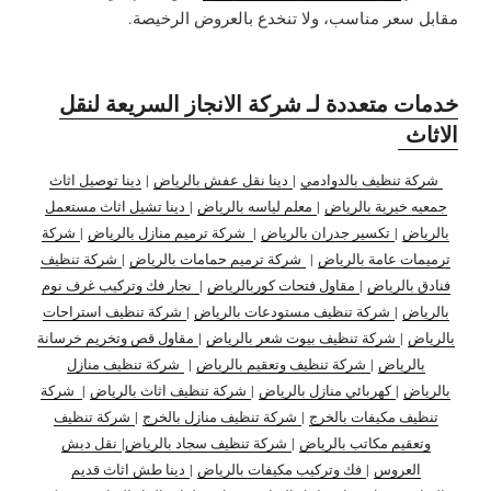
مقابل سعر مناسب
، ولا تنخدع بالعروض الرخيصة.
خدمات متعددة لـ شركة الانجاز السريعة لنقل
الاثاث
شركة تنظيف بالدوادمي
|
دينا نقل عفش بالرياض
|
دينا توصيل اثاث
جمعيه خيرية بالرياض
|
معلم لياسه بالرياض
|
دينا تشيل اثاث مستعمل
بالرياض
|
تكسير جدران بالرياض
|
شركة ترميم منازل بالرياض
|
شركة
ترميمات عامة بالرياض
|
شركة ترميم حمامات بالرياض
|
شركة تنظيف
فنادق بالرياض
|
مقاول فتحات كوربالرياض
|
نجار فك وتركيب غرف نوم
بالرياض
|
شركة تنظيف مستودعات بالرياض
|
شركة تنظيف استراحات
بالرياض
|
شركة تنظيف بيوت شعر بالرياض
|
مقاول قص وتخريم خرسانة
بالرياض
|
شركة تنظيف وتعقيم بالرياض
|
شركة تنظيف منازل
بالرياض
|
كهربائي منازل بالرياض
|
شركة تنظيف اثاث بالرياض
|
شركة
تنظيف مكيفات بالخرج
|
شركة تنظيف منازل بالخرج
|
شركة تنظيف
وتعقيم مكاتب بالرياض
|
شركة تنظيف سجاد بالرياض
|
نقل دبش
العروس
|
فك وتركيب مكيفات بالرياض
|
دينا طش اثاث قديم