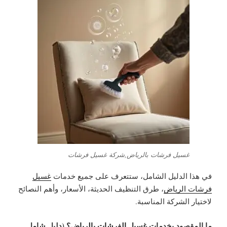
غسيل فرشات بالرياض,شركة غسيل فرشات
في هذا الدليل الشامل، ستتعرف على
جميع خدمات
غسيل
فرشات الرياض
، طرق التنظيف الحديثة، الأسعار، وأهم النصائح
لاختيار الشركة المناسبة.
ما المقصود بخدمات
غسيل الفرشات بالرياض
؟ (دليل شامل