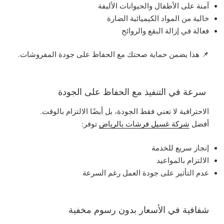
آمنة على الأطفال والحيوانات الأليفة
خالية من المواد الكيميائية الضارة
فعالة في إزالة البقع والروائح
📌 هذا يضمن حماية صحتك مع الحفاظ على جودة المفروشات.
سرعة في التنفيذ مع الحفاظ على الجودة
الاحترافية لا تعني فقط الجودة، بل أيضًا الالتزام بالوقت.
أفضل
شركة غسيل فرشات بالرياض
توفر:
إنجاز سريع للخدمة
الالتزام بالمواعيد
عدم التأثير على جودة العمل رغم السرعة
شفافية في الأسعار بدون رسوم مخفية