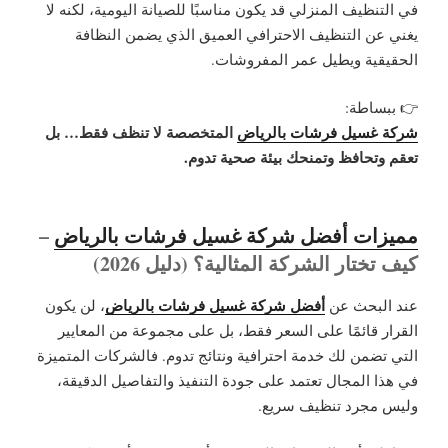
في التنظيف المنزلي قد يكون مناسبًا للصيانة اليومية، لكنه لا
يغني عن
التنظيف الاحترافي العميق
الذي يضمن النظافة
الحقيقية ويطيل عمر المفروشات.
👉 ببساطة:
شركة غسيل فرشات بالرياض
المتخصصة لا تنظف فقط… بل
تعقم وتحافظ وتمنحك بيئة صحية تدوم.
مميزات أفضل شركة غسيل فرشات بالرياض
–
كيف تختار الشركة المثالية؟ (دليل 2026)
أفضل شركة غسيل فرشات بالرياض
عند البحث عن
، لن يكون
القرار قائمًا على السعر فقط، بل على مجموعة من المعايير
التي تضمن لك خدمة احترافية ونتائج تدوم. فالشركات المتميزة
في هذا المجال تعتمد على جودة التنفيذ والتفاصيل الدقيقة،
وليس مجرد تنظيف سريع.