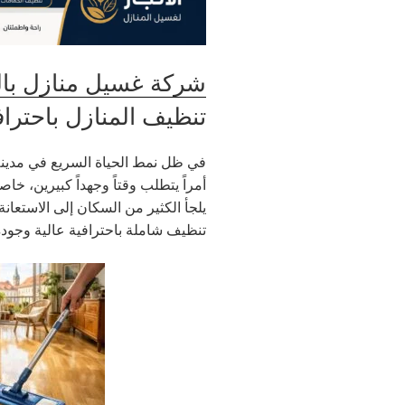
شركة غسيل منازل با
تنظيف المنازل باحتراف
في ظل نمط الحياة السريع في مدينة
أمراً يتطلب وقتاً وجهداً كبيرين، خ
يلجأ الكثير من السكان إلى الاستعانة 
تنظيف شاملة باحترافية عالية وجود