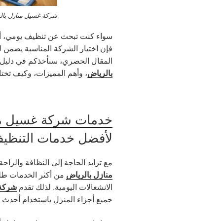
شركة غسيل منازل بال
سواء كنت تبحث عن تنظيف يومي، أ
فإن اختيار الشركة المناسبة يضمن ل
المقال الحصري، سنأخذكم في دلي
بالرياض
، وأهم المميزات، وكيف تخت
خدمات شركة غسيل من
لأفضل خدمات التنظيف
مع تزايد الحاجة إلى النظافة والرا
منازل بالرياض
من أكثر الخدمات طلبا
شركة 
الانشغالات اليومية. لذلك تقدم
جميع أجزاء المنزل باستخدام أحدث ا