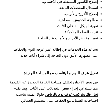
إصلاح الكسور البسيطة في الأخشاب.
استبدال المفصلات التالفة.
إصلاح الأدراج والأبواب.
معالجة الخدوش السطحية.
تقوية الهيكل الداخلي للأثاث.
تثبيت القطع المفكوكة.
تغيير مقابض الأدراج والأبواب عند الحاجة.
تساعد هذه الخدمات في إطالة عمر غرفة النوم والحفاظ
على مظهرها الأنيق دون الحاجة إلى شراء أثاث جديد.
تعديل غرف النوم بما يتناسب مع المساحة الجديدة
في بعض الأحيان تختلف مساحة الغرفة الجديدة عن القديمة،
مما يستدعي إجراء بعض التعديلات على الأثاث. وهنا يقدم
نجار فك وتركيب غرف نوم بالرياض
حلولًا عملية تناسب
احتياجات العميل، مع الحفاظ على التصميم الجمالي