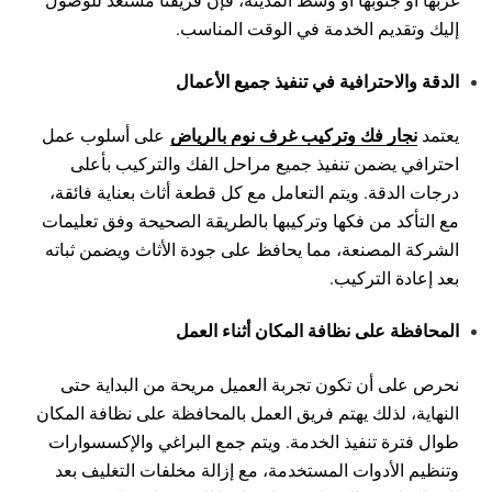
إليك وتقديم الخدمة في الوقت المناسب.
الدقة والاحترافية في تنفيذ جميع الأعمال
نجار فك وتركيب غرف نوم بالرياض
يعتمد
على أسلوب عمل
احترافي يضمن تنفيذ جميع مراحل الفك والتركيب بأعلى
درجات الدقة. ويتم التعامل مع كل قطعة أثاث بعناية فائقة،
مع التأكد من فكها وتركيبها بالطريقة الصحيحة وفق تعليمات
الشركة المصنعة، مما يحافظ على جودة الأثاث ويضمن ثباته
بعد إعادة التركيب.
المحافظة على نظافة المكان أثناء العمل
نحرص على أن تكون تجربة العميل مريحة من البداية حتى
النهاية، لذلك يهتم فريق العمل بالمحافظة على نظافة المكان
طوال فترة تنفيذ الخدمة. ويتم جمع البراغي والإكسسوارات
وتنظيم الأدوات المستخدمة، مع إزالة مخلفات التغليف بعد