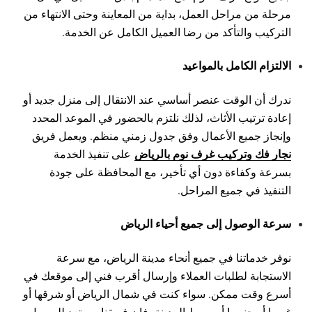
مرحلة من مراحل العمل، بداية من المعاينة وحتى الانتهاء من
التركيب والتأكد من رضا العميل الكامل عن الخدمة.
الالتزام الكامل بالمواعيد
ندرك أن الوقت عنصر أساسي عند الانتقال إلى منزل جديد أو
إعادة ترتيب الأثاث، لذلك نلتزم بالحضور في الموعد المحدد
وإنجاز جميع الأعمال وفق جدول زمني منظم. ويعمل فريق
نجار فك وتركيب غرف نوم بالرياض
على تنفيذ الخدمة
بسرعة وكفاءة دون أي تأخير، مع المحافظة على جودة
التنفيذ في جميع المراحل.
سرعة الوصول إلى جميع أحياء الرياض
نوفر خدماتنا في جميع أنحاء مدينة الرياض، مع سرعة
الاستجابة لطلبات العملاء وإرسال أقرب فني إلى موقعك في
أسرع وقت ممكن. سواء كنت في شمال الرياض أو شرقها أو
غربها أو جنوبها أو وسط المدينة، فإن فريقنا مستعد للوصول