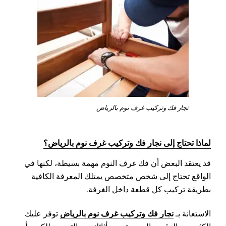
نجار فك وتركيب غرف نوم بالرياض
لماذا تحتاج إلى نجار فك وتركيب غرف نوم بالرياض؟
قد يعتقد البعض أن فك غرف النوم مهمة بسيطة، لكنها في
الواقع تحتاج إلى شخص متخصص يمتلك المعرفة الكافية
بطريقة تركيب كل قطعة داخل الغرفة.
نجار فك وتركيب غرف نوم بالرياض
الاستعانة بـ
توفر عليك