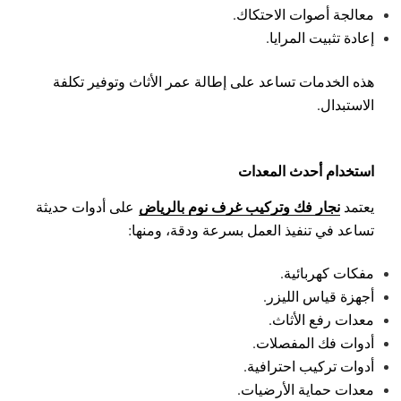
معالجة أصوات الاحتكاك.
إعادة تثبيت المرايا.
هذه الخدمات تساعد على إطالة عمر الأثاث وتوفير تكلفة
الاستبدال.
استخدام أحدث المعدات
نجار فك وتركيب غرف نوم بالرياض
يعتمد
على أدوات حديثة
تساعد في تنفيذ العمل بسرعة ودقة، ومنها:
مفكات كهربائية.
أجهزة قياس الليزر.
معدات رفع الأثاث.
أدوات فك المفصلات.
أدوات تركيب احترافية.
معدات حماية الأرضيات.