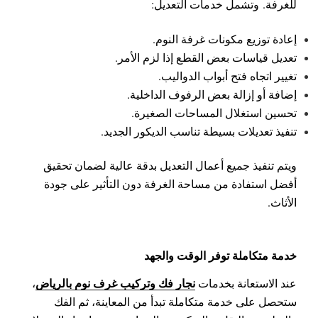
للغرفة.
وتشمل خدمات التعديل:
إعادة توزيع مكونات غرفة النوم.
تعديل قياسات بعض القطع إذا لزم الأمر.
تغيير اتجاه فتح أبواب الدواليب.
إضافة أو إزالة بعض الرفوف الداخلية.
تحسين استغلال المساحات الصغيرة.
تنفيذ تعديلات بسيطة تناسب الديكور الجديد.
ويتم تنفيذ جميع أعمال التعديل بدقة عالية لضمان تحقيق
أفضل استفادة من مساحة الغرفة دون التأثير على جودة
الأثاث.
خدمة متكاملة توفر الوقت والجهد
نجار فك وتركيب غرف نوم بالرياض
عند الاستعانة بخدمات
،
ستحصل على خدمة متكاملة تبدأ من المعاينة، ثم الفك