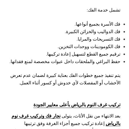
تشمل خدمة الفك:
فك الأسرة بجميع أنواعها.
فك الدواليب والخزائن الكبيرة.
فك التسريحات والمرايا.
فك الكومودينات ووحدات التخزين.
ترقيم جميع القطع لتسهيل إعادة تركيبها.
حفظ البراغي والملحقات داخل عبوات مخصصة لمنع فقدانها.
يتم تنفيذ جميع خطوات الفك بعناية كبيرة لضمان عدم تعرض
الأخشاب أو المفصلات لأي خدوش أو كسور أثناء العمل.
تركيب غرف النوم بالرياض بأعلى معايير الجودة
نجار فك وتركيب غرف نوم
بعد الانتهاء من نقل الأثاث، يتولى
بالرياض
إعادة تركيب جميع أجزاء الغرفة وفق ترتيبها