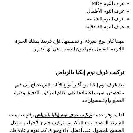
غرف النوم MDF
غرف النوم الأطفال
غرف النوم الشبابية
غرف النوم الفندقية
مهما كان نوع الغرفة أو تصميمها، فإن فريقنا يمتلك الخبرة
اللازمة للتعامل معها دون التسبب في أي أضرار.
تركيب غرف نوم إيكيا بالرياض
تعد غرف نوم إيكيا من أكثر أنواع الأثاث التي تحتاج إلى فني
متخصص بسبب اعتمادها على نظام التركيب الدقيق وكثرة
القطع والإكسسوارات.
تركيب غرف نوم إيكيا بالرياض
لذلك نوفر خدمة
وفق تعليمات
الشركة المصنعة، مع التأكد من تركيب جميع الأجزاء بالشكل
الصحيح للحصول على أفضل أداء وجودة.
كما نقوم بإعادة فك