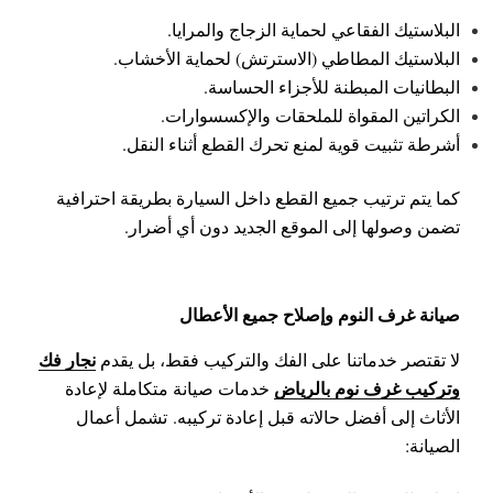
البلاستيك الفقاعي لحماية الزجاج والمرايا.
البلاستيك المطاطي (الاسترتش) لحماية الأخشاب.
البطانيات المبطنة للأجزاء الحساسة.
الكراتين المقواة للملحقات والإكسسوارات.
أشرطة تثبيت قوية لمنع تحرك القطع أثناء النقل.
كما يتم ترتيب جميع القطع داخل السيارة بطريقة احترافية
تضمن وصولها إلى الموقع الجديد دون أي أضرار.
صيانة غرف النوم وإصلاح جميع الأعطال
نجار فك
لا تقتصر خدماتنا على الفك والتركيب فقط، بل يقدم
وتركيب غرف نوم بالرياض
خدمات صيانة متكاملة لإعادة
الأثاث إلى أفضل حالاته قبل إعادة تركيبه.
تشمل أعمال
الصيانة: