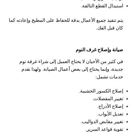
استبدال القطع التالفة.
يتم تنفيذ جميع الأعمال بدقة للحفاظ على المطبخ وإعادته كما
كان قبل الفك.
صيانة وإصلاح غرف النوم
في كثير من الأحيان لا يحتاج العميل إلى شراء غرفة نوم
جديدة، وإنما يحتاج إلى بعض أعمال الصيانة.
ولهذا نقدم
خدمات تشمل:
إصلاح الكسور الخشبية.
تغيير المفصلات.
إصلاح الأدراج.
تعديل الأبواب.
تغيير مقابض الدواليب.
تقوية قواعد السرير.