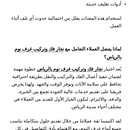
أدوات تغليف حديثة.
استخدام هذه المعدات يقلل من احتمالية حدوث أي تلف أثناء
العمل.
لماذا يفضل العملاء التعامل مع
نجار فك وتركيب غرف نوم
بالرياض
؟
نجار فك وتركيب غرف نوم بالرياض
يُعد اختيار
خطوة مهمة
لضمان تنفيذ أعمال الفك والتركيب والنقل بطريقة احترافية
تحافظ على سلامة الأثاث وتوفر الوقت والجهد. ولهذا يحرص
فريقنا على تقديم خدمات عالية الجودة تجمع بين الخبرة،
والدقة، والالتزام، لنكون الخيار الأول للعديد من العملاء في
مختلف أحياء مدينة الرياض.
لقد اكتسبنا ثقة عملائنا من خلال تقديم حلول متكاملة تناسب
جميع أنواع غرف النوم، مع الاهتمام بأدق التفاصيل في كل