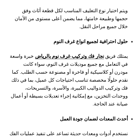
ويتم اختيار نوع التغليف المناسب لكل قطعة أثاث وفق
حجمها وطبيعة خامتها، مما يضمن أعلى مستوى من الأمان
خلال جميع مراحل النقل.
حلول احترافية لجميع انواع غرف النوم
نجار فك وتركيب غرف نوم بالرياض
يمتلك فريق
خبرة واسعة
في التعامل مع جميع موديلات غرف النوم، سواء كانت
مودرن أو كلاسيكية أو فاخرة أو مصنوعة حسب الطلب. كما
نقدم حلولًا مخصصة تناسب احتياجات كل عميل، بما في ذلك
فك وتركيب الدواليب الكبيرة، والأسرة، والتسريحات،
ووحدات التخزين، مع إمكانية إجراء تعديلات بسيطة أو أعمال
صيانة عند الحاجة.
أحدث المعدات لضمان جودة العمل
نستخدم أدوات ومعدات حديثة تساعد على تنفيذ عمليات الفك