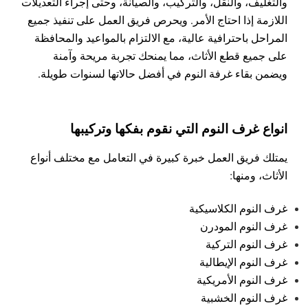
والتغليف، والنقل، والتركيب، والصيانة، وحتى إجراء التعديلات
اللازمة إذا احتاج الأمر. ويحرص فريق العمل على تنفيذ جميع
المراحل باحترافية عالية، مع الالتزام بالمواعيد والمحافظة
على جميع قطع الأثاث، مما يمنحك تجربة مريحة وآمنة
ويضمن بقاء غرفة النوم في أفضل حالاتها لسنوات طويلة.
انواع غرف النوم التي نقوم بفكها وتركيبها
يمتلك فريق العمل خبرة كبيرة في التعامل مع مختلف أنواع
الأثاث، ومنها:
غرف النوم الكلاسيكية
غرف النوم المودرن
غرف النوم التركية
غرف النوم الإيطالية
غرف النوم الأمريكية
غرف النوم الخشبية