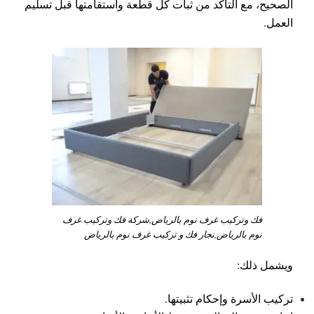
الصحيح، مع التأكد من ثبات كل قطعة واستقامتها قبل تسليم
العمل.
فك وتركيب غرف نوم بالرياض,شركة فك وتركيب غرف
نوم بالرياض,نجار فك و تركيب غرف نوم بالرياض
ويشمل ذلك:
تركيب الأسرة وإحكام تثبيتها.