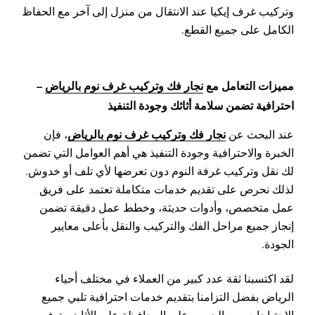
وتركيب غرف إيكيا عند الانتقال من منزل إلى آخر مع الحفاظ
الكامل على جميع القطع.
مميزات التعامل مع
نجار فك وتركيب غرف نوم بالرياض
–
احترافية تضمن سلامة أثاثك وجودة التنفيذ
نجار فك وتركيب غرف نوم بالرياض
عند البحث عن
، فإن
الخبرة والاحترافية وجودة التنفيذ هي أهم العوامل التي تضمن
لك نقل وتركيب غرفة النوم دون تعرضها لأي تلف أو خدوش.
لذلك نحرص على تقديم خدمات متكاملة تعتمد على فريق
عمل متخصص، وأدوات حديثة، وخطط عمل دقيقة تضمن
إنجاز جميع مراحل الفك والتركيب والنقل بأعلى معايير
الجودة.
لقد اكتسبنا ثقة عدد كبير من العملاء في مختلف أحياء
الرياض بفضل التزامنا بتقديم خدمات احترافية تلبي جميع
الاحتياجات، مع الحرص على المحافظة على الأثاث وتوفير