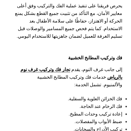
يحرص فريقنا على تنفيذ عملية الفك والتركيب وفق أعلى
معايير الأمان، مع التأكد من تثبيت جميع القطع بشكل يمنع
الحركة أو الاهتزاز، حفاظًا على سلامة الأطفال بعد
الاستخدام.
كما يتم فحص جميع المسامير والوصلات قبل
تسليم الغرفة للعميل لضمان جاهزيتها للاستخدام اليومي.
فك وتركيب المطابخ الخشبية
نجار فك وتركيب غرف نوم
إلى جانب غرف النوم، يقدم
بالرياض
خدمات فك وتركيب المطابخ الخشبية
والألمنيوم.
تشمل الخدمة:
فك الخزائن العلوية والسفلية.
فك الرخام عند الحاجة.
إعادة تركيب وحدات المطبخ.
ضبط الأبواب والمفصلات.
تركيب الأدراج والسحابات.