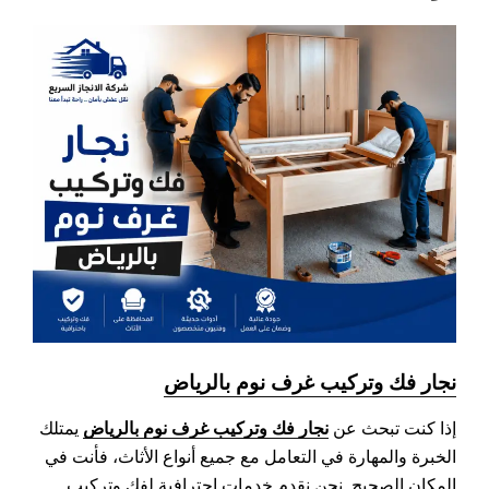
نجار فك وتركيب غرف نوم بالرياض
نجار فك وتركيب غرف نوم بالرياض
إذا كنت تبحث عن
يمتلك
الخبرة والمهارة في التعامل مع جميع أنواع الأثاث، فأنت في
المكان الصحيح. نحن نقدم خدمات احترافية لفك وتركيب