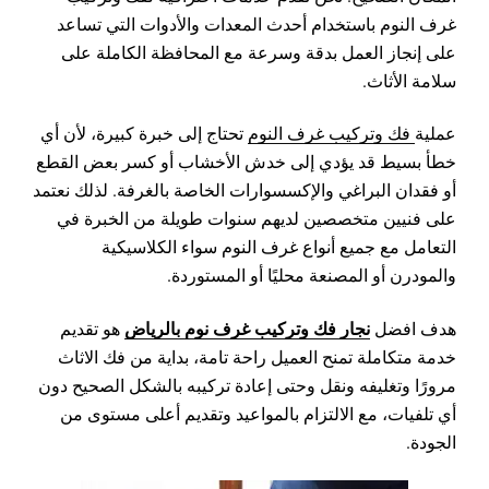
غرف النوم باستخدام أحدث المعدات والأدوات التي تساعد
على إنجاز العمل بدقة وسرعة مع المحافظة الكاملة على
سلامة الأثاث.
عملية
فك وتركيب غرف النوم
تحتاج إلى خبرة كبيرة، لأن أي
خطأ بسيط قد يؤدي إلى خدش الأخشاب أو كسر بعض القطع
أو فقدان البراغي والإكسسوارات الخاصة بالغرفة. لذلك نعتمد
على فنيين متخصصين لديهم سنوات طويلة من الخبرة في
التعامل مع جميع أنواع غرف النوم سواء الكلاسيكية
والمودرن أو المصنعة محليًا أو المستوردة.
نجار فك وتركيب غرف نوم بالرياض
هدف افضل
هو تقديم
خدمة متكاملة تمنح العميل راحة تامة، بداية من فك الاثاث
مرورًا وتغليفه ونقل وحتى إعادة تركيبه بالشكل الصحيح دون
أي تلفيات، مع الالتزام بالمواعيد وتقديم أعلى مستوى من
الجودة.