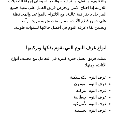
والتغليف، والنقل، والتركيب، والصيانة، وحتى إجراء التعديلات
اللازمة إذا احتاج الأمر. ويحرص فريق العمل على تنفيذ جميع
المراحل باحترافية عالية، مع الالتزام بالمواعيد والمحافظة
على جميع قطع الأثاث، مما يمنحك تجربة مريحة وآمنة
ويضمن بقاء غرفة النوم في أفضل حالاتها لسنوات طويلة.
انواع غرف النوم التي نقوم بفكها وتركيبها
يمتلك فريق العمل خبرة كبيرة في التعامل مع مختلف أنواع
الأثاث، ومنها:
غرف النوم الكلاسيكية
غرف النوم المودرن
غرف النوم التركية
غرف النوم الإيطالية
غرف النوم الأمريكية
غرف النوم الخشبية