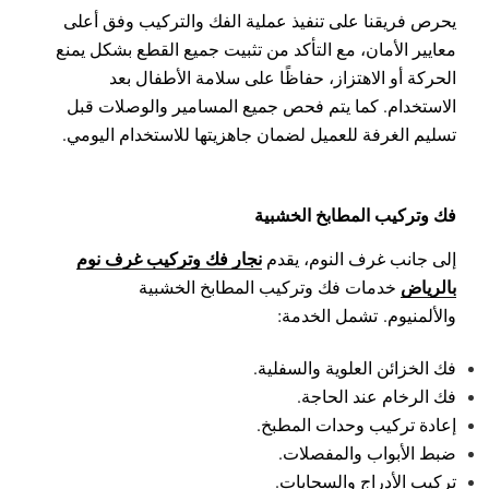
يحرص فريقنا على تنفيذ عملية الفك والتركيب وفق أعلى
معايير الأمان، مع التأكد من تثبيت جميع القطع بشكل يمنع
الحركة أو الاهتزاز، حفاظًا على سلامة الأطفال بعد
الاستخدام.
كما يتم فحص جميع المسامير والوصلات قبل
تسليم الغرفة للعميل لضمان جاهزيتها للاستخدام اليومي.
فك وتركيب المطابخ الخشبية
نجار فك وتركيب غرف نوم
إلى جانب غرف النوم، يقدم
بالرياض
خدمات فك وتركيب المطابخ الخشبية
والألمنيوم.
تشمل الخدمة:
فك الخزائن العلوية والسفلية.
فك الرخام عند الحاجة.
إعادة تركيب وحدات المطبخ.
ضبط الأبواب والمفصلات.
تركيب الأدراج والسحابات.