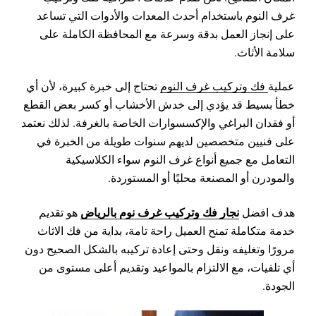
غرف النوم باستخدام أحدث المعدات والأدوات التي تساعد
على إنجاز العمل بدقة وسرعة مع المحافظة الكاملة على
سلامة الأثاث.
عملية
فك وتركيب غرف النوم
تحتاج إلى خبرة كبيرة، لأن أي
خطأ بسيط قد يؤدي إلى خدش الأخشاب أو كسر بعض القطع
أو فقدان البراغي والإكسسوارات الخاصة بالغرفة. لذلك نعتمد
على فنيين متخصصين لديهم سنوات طويلة من الخبرة في
التعامل مع جميع أنواع غرف النوم سواء الكلاسيكية
والمودرن أو المصنعة محليًا أو المستوردة.
نجار فك وتركيب غرف نوم بالرياض
هدف افضل
هو تقديم
خدمة متكاملة تمنح العميل راحة تامة، بداية من فك الاثاث
مرورًا وتغليفه ونقل وحتى إعادة تركيبه بالشكل الصحيح دون
أي تلفيات، مع الالتزام بالمواعيد وتقديم أعلى مستوى من
الجودة.