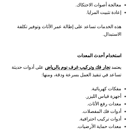
معالجة أصوات الاحتكاك.
إعادة تثبيت المرايا.
هذه الخدمات تساعد على إطالة عمر الأثاث وتوفير تكلفة
الاستبدال.
استخدام أحدث المعدات
نجار فك وتركيب غرف نوم بالرياض
يعتمد
على أدوات حديثة
تساعد في تنفيذ العمل بسرعة ودقة، ومنها:
مفكات كهربائية.
أجهزة قياس الليزر.
معدات رفع الأثاث.
أدوات فك المفصلات.
أدوات تركيب احترافية.
معدات حماية الأرضيات.