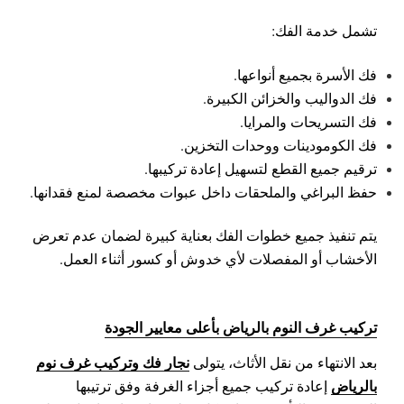
تشمل خدمة الفك:
فك الأسرة بجميع أنواعها.
فك الدواليب والخزائن الكبيرة.
فك التسريحات والمرايا.
فك الكومودينات ووحدات التخزين.
ترقيم جميع القطع لتسهيل إعادة تركيبها.
حفظ البراغي والملحقات داخل عبوات مخصصة لمنع فقدانها.
يتم تنفيذ جميع خطوات الفك بعناية كبيرة لضمان عدم تعرض
الأخشاب أو المفصلات لأي خدوش أو كسور أثناء العمل.
تركيب غرف النوم بالرياض بأعلى معايير الجودة
نجار فك وتركيب غرف نوم
بعد الانتهاء من نقل الأثاث، يتولى
بالرياض
إعادة تركيب جميع أجزاء الغرفة وفق ترتيبها