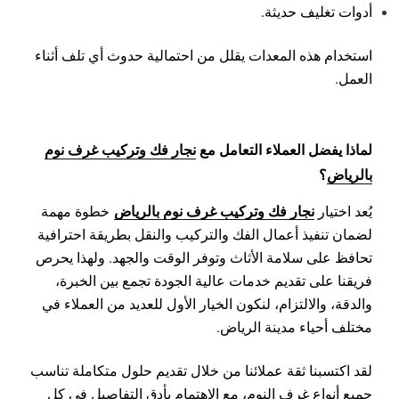
أدوات تغليف حديثة.
استخدام هذه المعدات يقلل من احتمالية حدوث أي تلف أثناء
العمل.
لماذا يفضل العملاء التعامل مع
نجار فك وتركيب غرف نوم
بالرياض
؟
نجار فك وتركيب غرف نوم بالرياض
يُعد اختيار
خطوة مهمة
لضمان تنفيذ أعمال الفك والتركيب والنقل بطريقة احترافية
تحافظ على سلامة الأثاث وتوفر الوقت والجهد. ولهذا يحرص
فريقنا على تقديم خدمات عالية الجودة تجمع بين الخبرة،
والدقة، والالتزام، لنكون الخيار الأول للعديد من العملاء في
مختلف أحياء مدينة الرياض.
لقد اكتسبنا ثقة عملائنا من خلال تقديم حلول متكاملة تناسب
جميع أنواع غرف النوم، مع الاهتمام بأدق التفاصيل في كل