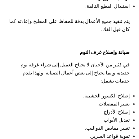
استبدال القطع التالفة.
يتم تنفيذ جميع الأعمال بدقة للحفاظ على المطبخ وإعادته كما
كان قبل الفك.
صيانة وإصلاح غرف النوم
في كثير من الأحيان لا يحتاج العميل إلى شراء غرفة نوم
جديدة، وإنما يحتاج إلى بعض أعمال الصيانة.
ولهذا نقدم
خدمات تشمل:
إصلاح الكسور الخشبية.
تغيير المفصلات.
إصلاح الأدراج.
تعديل الأبواب.
تغيير مقابض الدواليب.
تقوية قواعد السرير.