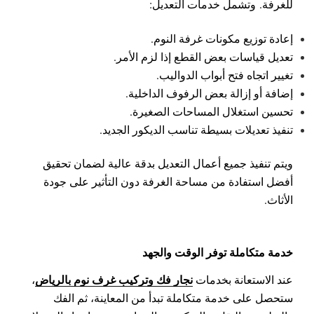
للغرفة.
وتشمل خدمات التعديل:
إعادة توزيع مكونات غرفة النوم.
تعديل قياسات بعض القطع إذا لزم الأمر.
تغيير اتجاه فتح أبواب الدواليب.
إضافة أو إزالة بعض الرفوف الداخلية.
تحسين استغلال المساحات الصغيرة.
تنفيذ تعديلات بسيطة تناسب الديكور الجديد.
ويتم تنفيذ جميع أعمال التعديل بدقة عالية لضمان تحقيق
أفضل استفادة من مساحة الغرفة دون التأثير على جودة
الأثاث.
خدمة متكاملة توفر الوقت والجهد
نجار فك وتركيب غرف نوم بالرياض
عند الاستعانة بخدمات
،
ستحصل على خدمة متكاملة تبدأ من المعاينة، ثم الفك