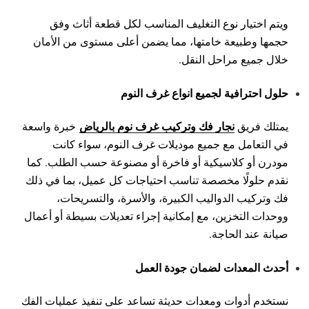
ويتم اختيار نوع التغليف المناسب لكل قطعة أثاث وفق
حجمها وطبيعة خامتها، مما يضمن أعلى مستوى من الأمان
خلال جميع مراحل النقل.
حلول احترافية لجميع انواع غرف النوم
نجار فك وتركيب غرف نوم بالرياض
يمتلك فريق
خبرة واسعة
في التعامل مع جميع موديلات غرف النوم، سواء كانت
مودرن أو كلاسيكية أو فاخرة أو مصنوعة حسب الطلب. كما
نقدم حلولًا مخصصة تناسب احتياجات كل عميل، بما في ذلك
فك وتركيب الدواليب الكبيرة، والأسرة، والتسريحات،
ووحدات التخزين، مع إمكانية إجراء تعديلات بسيطة أو أعمال
صيانة عند الحاجة.
أحدث المعدات لضمان جودة العمل
نستخدم أدوات ومعدات حديثة تساعد على تنفيذ عمليات الفك