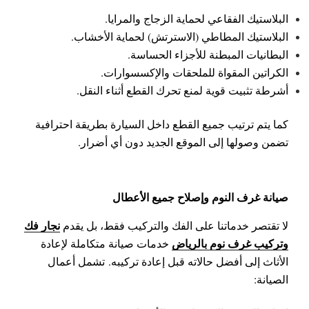
البلاستيك الفقاعي لحماية الزجاج والمرايا.
البلاستيك المطاطي (الاسترتش) لحماية الأخشاب.
البطانيات المبطنة للأجزاء الحساسة.
الكراتين المقواة للملحقات والإكسسوارات.
أشرطة تثبيت قوية لمنع تحرك القطع أثناء النقل.
كما يتم ترتيب جميع القطع داخل السيارة بطريقة احترافية
تضمن وصولها إلى الموقع الجديد دون أي أضرار.
صيانة غرف النوم وإصلاح جميع الأعطال
نجار فك
لا تقتصر خدماتنا على الفك والتركيب فقط، بل يقدم
وتركيب غرف نوم بالرياض
خدمات صيانة متكاملة لإعادة
الأثاث إلى أفضل حالاته قبل إعادة تركيبه.
تشمل أعمال
الصيانة: