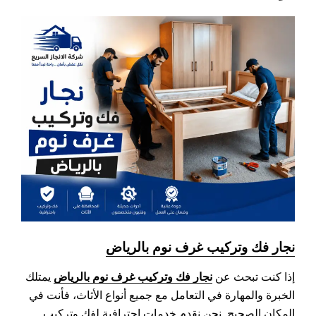
نجار فك وتركيب غرف نوم بالرياض
نجار فك وتركيب غرف نوم بالرياض
إذا كنت تبحث عن
يمتلك
الخبرة والمهارة في التعامل مع جميع أنواع الأثاث، فأنت في
المكان الصحيح. نحن نقدم خدمات احترافية لفك وتركيب