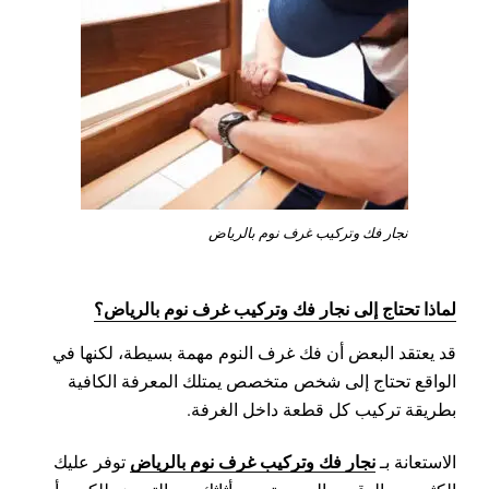
نجار فك وتركيب غرف نوم بالرياض
لماذا تحتاج إلى نجار فك وتركيب غرف نوم بالرياض؟
قد يعتقد البعض أن فك غرف النوم مهمة بسيطة، لكنها في
الواقع تحتاج إلى شخص متخصص يمتلك المعرفة الكافية
بطريقة تركيب كل قطعة داخل الغرفة.
نجار فك وتركيب غرف نوم بالرياض
الاستعانة بـ
توفر عليك