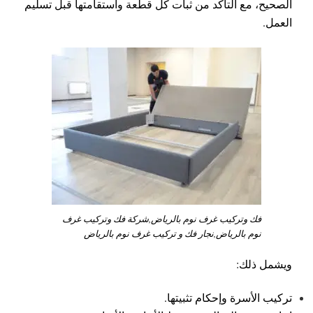
الصحيح، مع التأكد من ثبات كل قطعة واستقامتها قبل تسليم
العمل.
فك وتركيب غرف نوم بالرياض,شركة فك وتركيب غرف
نوم بالرياض,نجار فك و تركيب غرف نوم بالرياض
ويشمل ذلك:
تركيب الأسرة وإحكام تثبيتها.