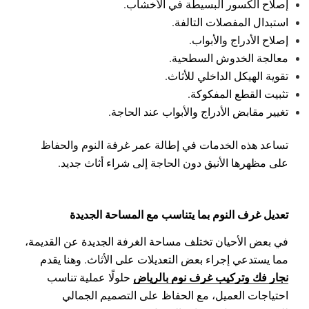
إصلاح الكسور البسيطة في الأخشاب.
استبدال المفصلات التالفة.
إصلاح الأدراج والأبواب.
معالجة الخدوش السطحية.
تقوية الهيكل الداخلي للأثاث.
تثبيت القطع المفكوكة.
تغيير مقابض الأدراج والأبواب عند الحاجة.
تساعد هذه الخدمات في إطالة عمر غرفة النوم والحفاظ
على مظهرها الأنيق دون الحاجة إلى شراء أثاث جديد.
تعديل غرف النوم بما يتناسب مع المساحة الجديدة
في بعض الأحيان تختلف مساحة الغرفة الجديدة عن القديمة،
مما يستدعي إجراء بعض التعديلات على الأثاث. وهنا يقدم
نجار فك وتركيب غرف نوم بالرياض
حلولًا عملية تناسب
احتياجات العميل، مع الحفاظ على التصميم الجمالي