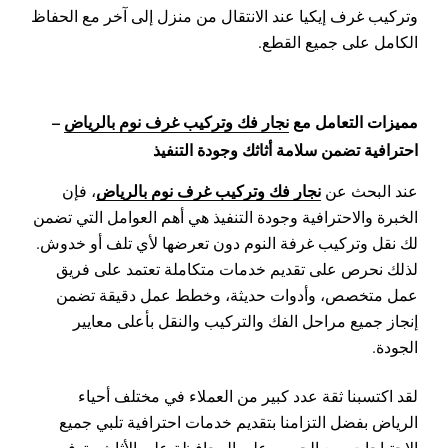
وتركيب غرف إيكيا عند الانتقال من منزل إلى آخر مع الحفاظ
الكامل على جميع القطع.
مميزات التعامل مع
نجار فك وتركيب غرف نوم بالرياض
–
احترافية تضمن سلامة أثاثك وجودة التنفيذ
نجار فك وتركيب غرف نوم بالرياض
عند البحث عن
، فإن
الخبرة والاحترافية وجودة التنفيذ هي أهم العوامل التي تضمن
لك نقل وتركيب غرفة النوم دون تعرضها لأي تلف أو خدوش.
لذلك نحرص على تقديم خدمات متكاملة تعتمد على فريق
عمل متخصص، وأدوات حديثة، وخطط عمل دقيقة تضمن
إنجاز جميع مراحل الفك والتركيب والنقل بأعلى معايير
الجودة.
لقد اكتسبنا ثقة عدد كبير من العملاء في مختلف أحياء
الرياض بفضل التزامنا بتقديم خدمات احترافية تلبي جميع
الاحتياجات، مع الحرص على المحافظة على الأثاث وتوفير