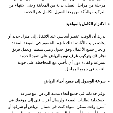
مرحلة من مراحل العمل، بداية من المعاينة وحتى الانتهاء من
التركيب والتأكد من رضا العميل الكامل عن الخدمة.
الالتزام الكامل بالمواعيد
ندرك أن الوقت عنصر أساسي عند الانتقال إلى منزل جديد أو
إعادة ترتيب الأثاث، لذلك نلتزم بالحضور في الموعد المحدد
وإنجاز جميع الأعمال وفق جدول زمني منظم. ويعمل فريق
نجار فك وتركيب غرف نوم بالرياض
على تنفيذ الخدمة
بسرعة وكفاءة دون أي تأخير، مع المحافظة على جودة
التنفيذ في جميع المراحل.
سرعة الوصول إلى جميع أحياء الرياض
نوفر خدماتنا في جميع أنحاء مدينة الرياض، مع سرعة
الاستجابة لطلبات العملاء وإرسال أقرب فني إلى موقعك في
أسرع وقت ممكن. سواء كنت في شمال الرياض أو شرقها أو
غربها أو جنوبها أو وسط المدينة، فإن فريقنا مستعد للوصول