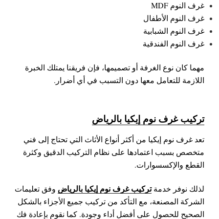
غرف النوم MDF
غرف النوم الأطفال
غرف النوم الشبابية
غرف النوم الفندقية
مهما كان نوع الغرفة أو تصميمها، فإن فريقنا يمتلك الخبرة
اللازمة للتعامل معها دون التسبب في أي أضرار.
تركيب غرف نوم إيكيا بالرياض
تعد غرف نوم إيكيا من أكثر أنواع الأثاث التي تحتاج إلى فني
متخصص بسبب اعتمادها على نظام التركيب الدقيق وكثرة
القطع والإكسسوارات.
تركيب غرف نوم إيكيا بالرياض
لذلك نوفر خدمة
وفق تعليمات
الشركة المصنعة، مع التأكد من تركيب جميع الأجزاء بالشكل
الصحيح للحصول على أفضل أداء وجودة.
كما نقوم بإعادة فك