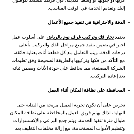
إليك وتقديم الخدمة في الوقت المناسب.
الدقة والاحترافية في تنفيذ جميع الأعمال
نجار فك وتركيب غرف نوم بالرياض
يعتمد
على أسلوب عمل
احترافي يضمن تنفيذ جميع مراحل الفك والتركيب بأعلى
درجات الدقة. ويتم التعامل مع كل قطعة أثاث بعناية فائقة،
مع التأكد من فكها وتركيبها بالطريقة الصحيحة وفق تعليمات
الشركة المصنعة، مما يحافظ على جودة الأثاث ويضمن ثباته
بعد إعادة التركيب.
المحافظة على نظافة المكان أثناء العمل
نحرص على أن تكون تجربة العميل مريحة من البداية حتى
النهاية، لذلك يهتم فريق العمل بالمحافظة على نظافة المكان
طوال فترة تنفيذ الخدمة. ويتم جمع البراغي والإكسسوارات
وتنظيم الأدوات المستخدمة، مع إزالة مخلفات التغليف بعد