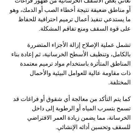
تعاني بعض الأسقف الخرسانية من ظهور فراغات
أو مناطق ضعيفة نتيجة أخطاء الصب أو الدمك، وهو
ما يستدعي تنفيذ أعمال ترميم احترافية للحفاظ
على قوة السقف ومنع تفاقم المشكلة.
تشمل عملية الإصلاح إزالة الأجزاء المتضررة
بالكامل، وتنظيف الأسطح الخرسانية، ثم إعادة بناء
المناطق المتأثرة باستخدام مواد ترميم معتمدة
ذات مقاومة عالية للعوامل البيئية والأحمال
المختلفة.
كما يتم التأكد من معالجة أي شقوق أو فراغات قد
تسمح بتسرب المياه أو الرطوبة إلى داخل
الخرسانة، مما يضمن زيادة العمر الافتراضي
للسقف وتحسين أدائه الإنشائي.