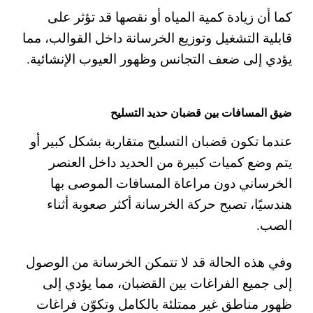
كما أن زيادة كمية المياه أو نقصها قد تؤثر على
قابلية التشغيل وتوزيع الخرسانة داخل القوالب، مما
يؤدي إلى ضعف التجانس وظهور العيوب الإنشائية.
ضيق المسافات بين قضبان حديد التسليح
عندما تكون قضبان التسليح متقاربة بشكل كبير أو
يتم وضع كميات كبيرة من الحديد داخل العنصر
الخرساني دون مراعاة المسافات الموصى بها
هندسيًا، تصبح حركة الخرسانة أكثر صعوبة أثناء
الصب.
وفي هذه الحالة قد لا تتمكن الخرسانة من الوصول
إلى جميع الفراغات بين القضبان، مما يؤدي إلى
ظهور مناطق غير ممتلئة بالكامل وتكوّن فراغات