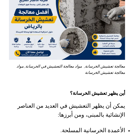
معالجة تعشيش الخرسانة, مواد معالجة التعشيش في الخرسانة, مواد
معالجة تعشيش الخرسانة
أين يظهر تعشيش الخرسانة؟
يمكن أن يظهر التعشيش في العديد من العناصر
الإنشائية بالمبنى، ومن أبرزها:
الأعمدة الخرسانية المسلحة.