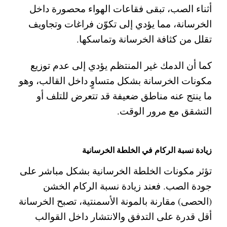
أثناء الصب، تبقى فقاعات الهواء محصورة داخل
الخرسانة، مما يؤدي إلى تكوّن فراغات وتجاويف
تقلل من كثافة الخرسانة وتماسكها.
كما أن الدمك غير المنتظم يؤدي إلى عدم توزيع
مكونات الخرسانة بشكل متساوٍ داخل القالب، وهو
ما ينتج عنه مناطق ضعيفة قد تتعرض للتلف أو
التشقق مع مرور الوقت.
زيادة نسبة الركام في الخلطة الخرسانية
تؤثر مكونات الخلطة الخرسانية بشكل مباشر على
جودة الصب. فعند زيادة نسبة الركام الخشن
(الحصى) مقارنة بالمونة الأسمنتية، تصبح الخرسانة
أقل قدرة على التدفق والانتشار داخل القوالب