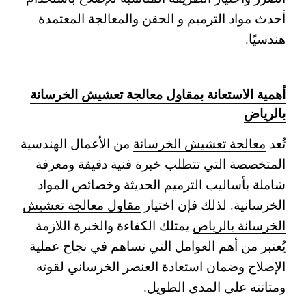
أحدث مواد الترميم و الحقن والمعالجة المعتمدة
هندسيًا.
أهمية الاستعانة بمقاول معالجة تعشيش الخرسانة
بالرياض
تُعد
معالجة تعشيش الخرسانة
من الأعمال الهندسية
المتخصصة التي تتطلب خبرة فنية دقيقة ومعرفة
شاملة بأساليب الترميم الحديثة وخصائص المواد
الخرسانية. لذلك فإن اختيار
مقاول معالجة تعشيش
الخرسانة بالرياض
يمتلك الكفاءة والخبرة اللازمة
يُعتبر من أهم العوامل التي تساهم في نجاح عملية
الإصلاح وضمان استعادة العنصر الخرساني لقوته
ومتانته على المدى الطويل.