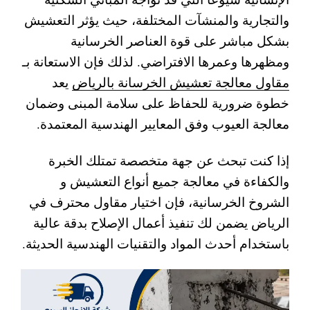
والتجارية والمنشآت المختلفة، حيث يؤثر التعشيش
بشكل مباشر على قوة العناصر الخرسانية
ومظهرها وعمرها الافتراضي. لذلك فإن الاستعانة بـ
مقاول معالجة تعشيش الخرسانة بالرياض
يعد
خطوة ضرورية للحفاظ على سلامة المبنى وضمان
معالجة العيوب وفق المعايير الهندسية المعتمدة.
إذا كنت تبحث عن جهة متخصصة تمتلك الخبرة
والكفاءة في معالجة جميع أنواع التعشيش و
الشروخ الخرسانية، فإن اختيار مقاول محترف في
الرياض يضمن لك تنفيذ أعمال الإصلاح بدقة عالية
باستخدام أحدث المواد والتقنيات الهندسية الحديثة.