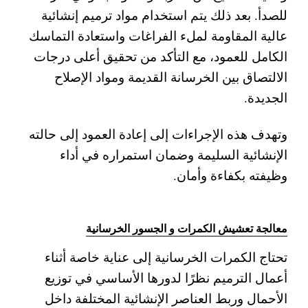
للصدأ. بعد ذلك يتم استخدام مواد ترميم إنشائية
عالية المقاومة لملء الفراغات واستعادة التماسك
الكامل للعمود، مع التأكد من تحقيق أعلى درجات
الالتصاق بين الخرسانة القديمة ومواد الإصلاح
الجديدة.
وتهدف هذه الإجراءات إلى إعادة العمود إلى حالته
الإنشائية السليمة وضمان استمراره في أداء
وظيفته بكفاءة وأمان.
معالجة تعشيش الكمرات و الجسور الخرسانية
تحتاج الكمرات الخرسانية إلى عناية خاصة أثناء
أعمال الترميم نظرًا لدورها الأساسي في توزيع
الأحمال وربط العناصر الإنشائية المختلفة داخل