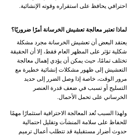
احترافي يحافظ على استقراره وقوته الإنشائية.
لماذا تعتبر معالجة تعشيش الخرسانة أمرًا ضروريًا؟
يعتقد البعض أن تعشيش الخرسانة مجرد مشكلة
شكلية تؤثر على المظهر العام فقط، إلا أن الحقيقة
تختلف تمامًا، حيث يمكن أن يؤدي إهمال معالجة
التعشيش إلى ظهور مشكلات إنشائية خطيرة مع
مرور الوقت، خاصة إذا وصل الضرر إلى حديد
التسليح أو تسبب في ضعف قدرة العنصر
الخرساني على تحمل الأحمال.
ولهذا السبب تُعد المعالجة الاحترافية استثمارًا مهمًا
للحفاظ على سلامة المنشآت وتقليل احتمالية
حدوث أضرار مستقبلية قد تتطلب أعمال ترميم