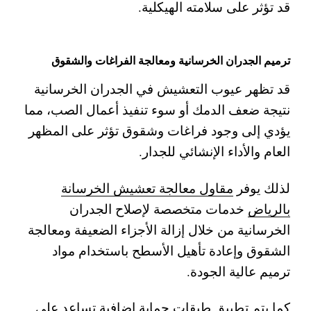
قد تؤثر على سلامته الهيكلية.
ترميم الجدران الخرسانية ومعالجة الفراغات والشقوق
قد تظهر عيوب التعشيش في الجدران الخرسانية
نتيجة ضعف الدمك أو سوء تنفيذ أعمال الصب، مما
يؤدي إلى وجود فراغات وشقوق تؤثر على المظهر
العام والأداء الإنشائي للجدار.
لذلك يوفر
مقاول معالجة تعشيش الخرسانة
بالرياض
خدمات متخصصة لإصلاح الجدران
الخرسانية من خلال إزالة الأجزاء الضعيفة ومعالجة
الشقوق وإعادة تأهيل الأسطح باستخدام مواد
ترميم عالية الجودة.
كما يتم تطبيق طبقات حماية إضافية تساعد على