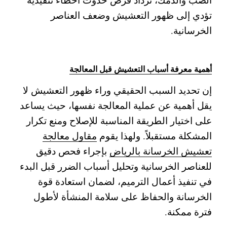
تؤدي إلى ظهور التعشيش وضعف العناصر
الخرسانية.
أهمية معرفة أسباب التعشيش قبل المعالجة
إن تحديد السبب الحقيقي وراء ظهور التعشيش لا
يقل أهمية عن عملية المعالجة نفسها، حيث يساعد
على اختيار الطريقة المناسبة للإصلاح ومنع تكرار
المشكلة مستقبلاً. ولهذا يقوم
مقاول معالجة
تعشيش الخرسانة بالرياض
بإجراء فحص دقيق
للعناصر الخرسانية وتحليل أسباب الضرر قبل البدء
في تنفيذ أعمال الترميم، لضمان استعادة قوة
الخرسانة والحفاظ على سلامة المنشأة لأطول
فترة ممكنة.