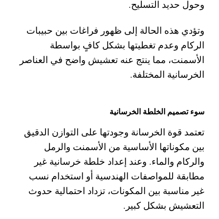
وحول حديد التسليح.
وتؤدي هذه الحالة إلى ظهور فراغات بين حبيبات
الركام وعدم تغطيتها بشكل كافٍ بواسطة
الأسمنت، مما ينتج عنه تعشيش واضح في العناصر
الخرسانية المختلفة.
سوء تصميم الخلطة الخرسانية
تعتمد قوة الخرسانة وجودتها على التوازن الدقيق
بين مكوناتها الأساسية من الأسمنت والرمل
والركام والماء. وعند إعداد خلطة خرسانية غير
مطابقة للمواصفات الهندسية أو استخدام نسب
غير مناسبة بين المكونات، تزداد احتمالية حدوث
التعشيش بشكل كبير.