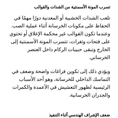
تسرب المونة الأسمنتية من الشدات والقوالب
تلعب الشدات الخشبية أو المعدنية دورًا مهمًا في
الحفاظ على مكونات الخرسانة أثناء عملية الصب.
وعندما تكون القوالب غير محكمة الإغلاق أو تحتوي
على فتحات وثغرات، تتسرب المونة الأسمنتية إلى
الخارج وتبقى حبيبات الركام داخل العنصر
الخرساني.
ويؤدي ذلك إلى تكوين فراغات واضحة وضعف في
التماسك الداخلي للخرسانة، وهو أحد الأسباب
الرئيسية لظهور التعشيش في الأعمدة والكمرات
والجدران الخرسانية.
ضعف الإشراف الهندسي أثناء التنفيذ