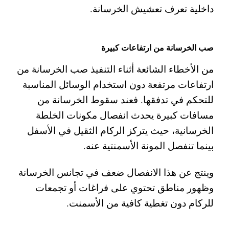
داخلية تعرف تعشيش الخرسانة.
صب الخرسانة من ارتفاعات كبيرة
من الأخطاء الشائعة أثناء التنفيذ صب الخرسانة من
ارتفاعات مرتفعة دون استخدام الوسائل المناسبة
للتحكم في تدفقها. فعند سقوط الخرسانة من
مسافات كبيرة يحدث انفصال مكونات الخلطة
الخرسانية، حيث يتركز الركام الثقيل في الأسفل
بينما تنفصل المونة الأسمنتية عنه.
وينتج عن هذا الانفصال ضعف في تجانس الخرسانة
وظهور مناطق تحتوي على فراغات أو تجمعات
للركام دون تغطية كافية من الأسمنت.