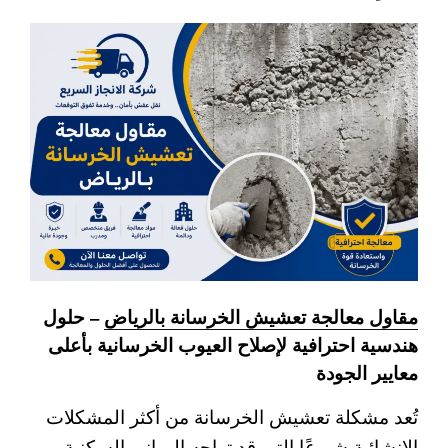
مقاول معالجة تعشيش الخرسانة بالرياض
– حلول
هندسية احترافية لإصلاح العيوب الخرسانية بأعلى
معايير الجودة
تُعد مشكلة تعشيش الخرسانة من أكثر المشكلات
الإنشائية شيوعًا التي قد تواجه المباني السكنية