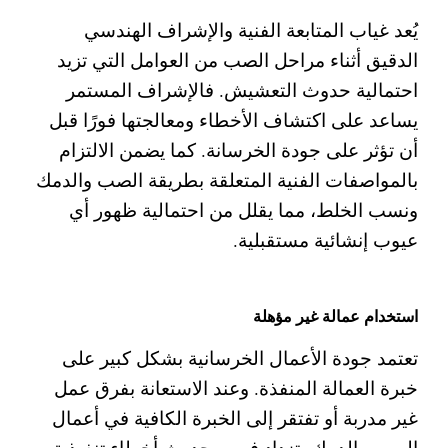
يُعد غياب المتابعة الفنية والإشراف الهندسي
الدقيق أثناء مراحل الصب من العوامل التي تزيد
احتمالية حدوث التعشيش. فالإشراف المستمر
يساعد على اكتشاف الأخطاء ومعالجتها فورًا قبل
أن تؤثر على جودة الخرسانة.
كما يضمن الالتزام
بالمواصفات الفنية المتعلقة بطريقة الصب والدمك
ونسب الخلط، مما يقلل من احتمالية ظهور أي
عيوب إنشائية مستقبلية.
استخدام عمالة غير مؤهلة
تعتمد جودة الأعمال الخرسانية بشكل كبير على
خبرة العمالة المنفذة. وعند الاستعانة بفرق عمل
غير مدربة أو تفتقر إلى الخبرة الكافية في أعمال
الصب والدمك، تزداد فرص حدوث أخطاء تنفيذية