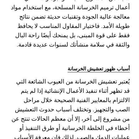
أعمال ترميم الخرسانة المسلحة، مع استخدام مواد
معالجة عالية الجودة وتقنيات حديثة تضمن نتائج
طويلة الأمد. فاختيار المقاول المناسب لا يحافظ
فقط على قوة المبنى، بل يمنحك أيضًا راحة البال
والثقة في سلامة منشأتك لسنوات عديدة قادمة.
أسباب ظهور تعشيش الخرسانة
يُعتبر تعشيش الخرسانة من العيوب الشائعة التي
قد تظهر أثناء تنفيذ الأعمال الإنشائية إذا لم يتم
الالتزام بالمعايير الفنية الصحيحة خلال مراحل
الصب والتجهيز. وتختلف أسباب حدوث التعشيش
من مشروع إلى آخر، إلا أن معظم الحالات تنتج عن
أخطاء في الخلطة الخرسانية أو طرق التنفيذ أو
عمليات الدمك والصب. لذلك فإن معرفة الأسباب