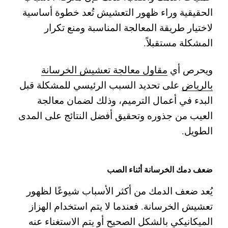
الحقيقية وراء ظهور التعشيش تُعد خطوة أساسية
لاختيار طريقة المعالجة المناسبة ومنع تكرار
المشكلة مستقبلاً.
ويحرص أي
مقاول معالجة تعشيش الخرسانة
بالرياض
على تحديد السبب الرئيسي للمشكلة قبل
البدء في أعمال الترميم، وذلك لضمان معالجة
العيب من جذوره وتحقيق أفضل النتائج على المدى
الطويل.
ضعف دمك الخرسانة أثناء الصب
يُعد ضعف الدمك من أكثر الأسباب شيوعًا لظهور
تعشيش الخرسانة. فعندما لا يتم استخدام الهزاز
الميكانيكي بالشكل الصحيح أو يتم الاستغناء عنه