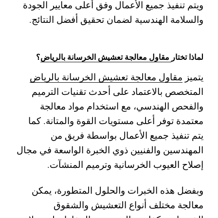
ويتم تنفيذ جميع الأعمال وفق أعلى معايير الجودة
والسلامة الهندسية لضمان تحقيق أفضل النتائج.
لماذا تختار
مقاول معالجة تعشيش الخرسانة بالرياض
؟
يتميز
مقاول معالجة تعشيش الخرسانة بالرياض
المتخصص بالاعتماد على أحدث تقنيات الترميم
والفحص الهندسي، مع استخدام مواد معالجة
معتمدة توفر أعلى مستويات القوة والمتانة. كما
يتم تنفيذ جميع الأعمال بواسطة فريق من
المهندسين والفنيين ذوي الخبرة الواسعة في مجال
إصلاح العيوب الخرسانية وترميم المنشآت.
وبفضل هذه الخبرات والحلول المتطورة، يمكن
معالجة مختلف أنواع التعشيش والشقوق