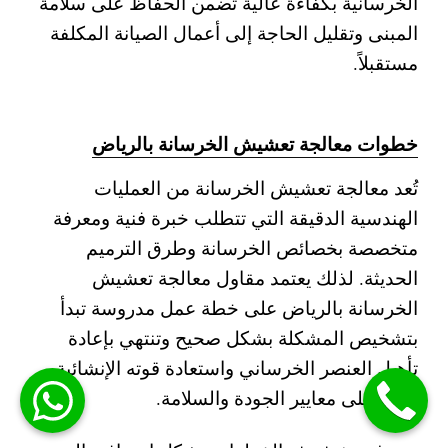
الخرسانية بكفاءة عالية تضمن الحفاظ على سلامة
المبنى وتقليل الحاجة إلى أعمال الصيانة المكلفة
مستقبلاً.
خطوات معالجة تعشيش الخرسانة بالرياض
تُعد معالجة تعشيش الخرسانة من العمليات
الهندسية الدقيقة التي تتطلب خبرة فنية ومعرفة
متخصصة بخصائص الخرسانة وطرق الترميم
الحديثة. لذلك يعتمد مقاول معالجة تعشيش
الخرسانة بالرياض على خطة عمل مدروسة تبدأ
بتشخيص المشكلة بشكل صحيح وتنتهي بإعادة
تأهيل العنصر الخرساني واستعادة قوته الإنشائية
وفق أعلى معايير الجودة والسلامة.