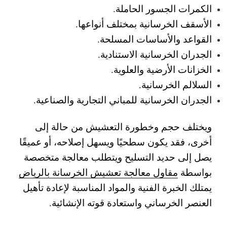
الكمرات الجسور الحاملة.
الأسقف الخرسانية بمختلف أنواعها.
القواعد والأساسات المسلحة.
الجدران الخرسانية الاستنادية.
الخزانات الأرضية والعلوية.
السلالم الخرسانية.
الجدران الخرسانية للمباني التجارية والصناعية.
ويختلف حجم وخطورة التعشيش من حالة إلى
أخرى، فقد يكون سطحيًا ويسهل إصلاحه، أو عميقًا
يصل إلى حديد التسليح ويتطلب معالجة متخصصة
بواسطة
مقاول معالجة تعشيش الخرسانة بالرياض
يمتلك الخبرة الفنية والمواد المناسبة لإعادة تأهيل
العنصر الخرساني واستعادة قوته الإنشائية.