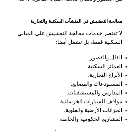
معالجة التعشيش في المنشآت السكنية والتجارية
لا تقتصر خدمات معالجة التعشيش على المباني
السكنية فقط، بل تشمل أيضًا:
الفلل والقصور.
العمائر السكنية.
الأبراج التجارية.
المستودعات والمصانع.
المدارس والمستشفيات.
مواقف السيارات الخرسانية.
الخزانات الأرضية والعلوية.
المشاريع الحكومية والخاصة.