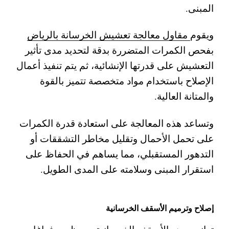
المبنى.
ويقوم
مقاول معالجة تعشيش الخرسانة بالرياض
بفحص الكمرات المتضررة بدقة لتحديد مدى تأثير
التعشيش على قدرتها الإنشائية، ثم يتم تنفيذ أعمال
الإصلاح باستخدام مواد متخصصة تتميز بالقوة
والمتانة العالية.
وتساعد هذه المعالجة على استعادة قدرة الكمرات
على تحمل الأحمال وتقليل مخاطر التشققات أو
التدهور المستقبلي، مما يساهم في الحفاظ على
استقرار المبنى وسلامته على المدى الطويل.
إصلاح وترميم الأسقف الخرسانية