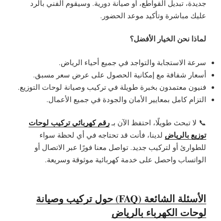
جديدة، تبديل القواطع، أو صيانة دورية. وسيقوم الفني بالرد
عليك مباشرة وتأكيد موعد الحضور.
لماذا نحن الخيار الأفضل؟
سرعة الاستجابة والتواجد في جميع أحياء الرياض.
أسعار شفافة مع إمكانية الحصول على عرض سعر مسبق.
فنيون معتمدون بخبرة طويلة في تركيب وصيانة لوحات التوزيع.
التزام كامل بمعايير الأمان والجودة في جميع الأعمال.
رقم كهربائي تركيب لوحات
📞 لا تبحث طويلًا، احتفظ الآن بـ
توزيع بالرياض
لدينا، فأنت قد تحتاجه في أي لحظة سواء
للطوارئ أو لتركيب جديد. تواصل معنا فورًا عبر الاتصال أو
الواتساب واحصل على خدمة كهربائية موثوقة وسريعة.
الأسئلة الشائعة (FAQ) حول تركيب وصيانة
لوحات الكهرباء بالرياض