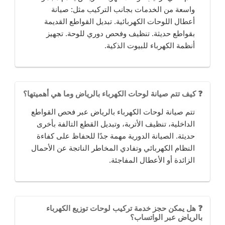
واسعة من الخدمات بجانب التركيب مثل: صيانة
أعطال اللوحات الكهربائية. تبديل القواطع القديمة
بقواطع حديثة. تنظيف وفحص دوري للوحة. تجهيز
أنظمة الكهرباء للبيوت الذكية.
❓ كيف تتم صيانة لوحات الكهرباء بالرياض وما هي أهميتها؟
تتم صيانة لوحات الكهرباء بالرياض عبر فحص القواطع
الداخلية، تنظيف الأتربة، وتبديل القطع التالفة بأخرى
حديثة. الصيانة الدورية مهمة جدًا للحفاظ على كفاءة
النظام الكهربائي وتفادي المخاطر الناتجة عن الأحمال
الزائدة أو الأعطال المفاجئة.
❓ هل يمكن حجز خدمة تركيب لوحات توزيع الكهرباء
بالرياض عبر الواتساب؟