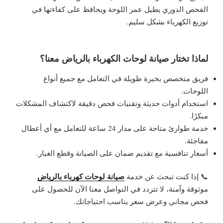
الفحص الدوري يطيل عمر اللوحة ويحافظ على كفاءتها في
توزيع الكهرباء بشكل سليم.
لماذا تختار صيانة لوحات الكهرباء بالرياض معنا؟
فريق متخصص بخبرة طويلة في التعامل مع جميع أنواع
اللوحات.
استخدام أدوات حديثة وتقنيات فحص دقيقة لاكتشاف المشكلات
مبكرًا.
خدمة طوارئ متاحة على مدار 24 ساعة للتعامل مع أي أعطال
مفاجئة.
أسعار تنافسية مع تقديم ضمان على الصيانة وقطع الغيار.
صيانة لوحات كهرباء بالرياض
📞 إذا كنت تبحث عن خدمة
موثوقة وآمنة، لا تتردد في التواصل معنا الآن للحصول على
فحص مجاني وعرض سعر يناسب احتياجاتك.