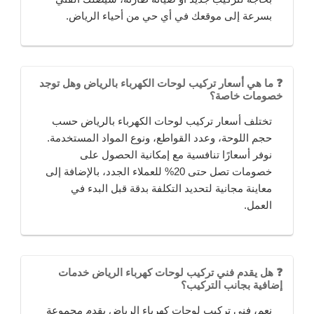
بسرعة إلى موقعك في أي حي من أحياء الرياض.
❓ ما هي أسعار تركيب لوحات الكهرباء بالرياض وهل توجد
خصومات خاصة؟
تختلف أسعار تركيب لوحات الكهرباء بالرياض حسب
حجم اللوحة، وعدد القواطع، ونوع المواد المستخدمة.
نوفر أسعارًا تنافسية مع إمكانية الحصول على
خصومات تصل حتى 20% للعملاء الجدد، بالإضافة إلى
معاينة مجانية لتحديد التكلفة بدقة قبل البدء في
العمل.
❓ هل يقدم فني تركيب لوحات كهرباء الرياض خدمات
إضافية بجانب التركيب؟
نعم، فني تركيب لوحات كهرباء الرياض يقدم مجموعة