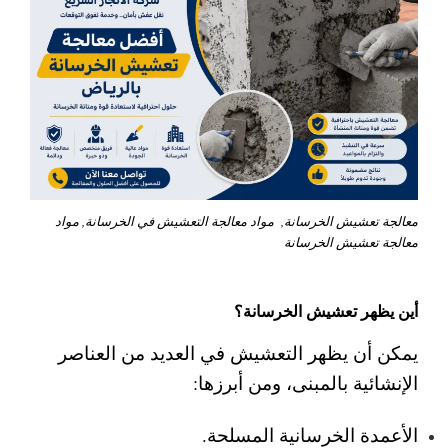
معالجة تعشيش الخرسانة, مواد معالجة التعشيش في الخرسانة, مواد
معالجة تعشيش الخرسانة
أين يظهر تعشيش الخرسانة؟
يمكن أن يظهر التعشيش في العديد من العناصر
الإنشائية بالمبنى، ومن أبرزها:
الأعمدة الخرسانية المسلحة.