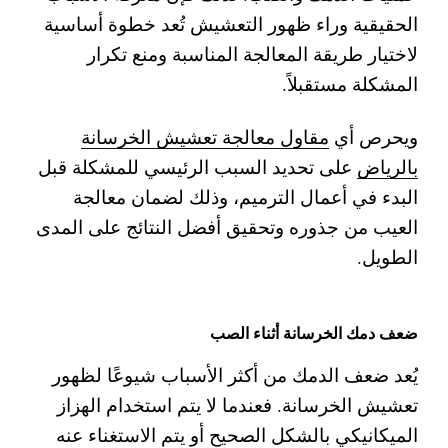
الحقيقية وراء ظهور التعشيش تُعد خطوة أساسية
لاختيار طريقة المعالجة المناسبة ومنع تكرار
المشكلة مستقبلاً.
ويحرص أي
مقاول معالجة تعشيش الخرسانة
بالرياض
على تحديد السبب الرئيسي للمشكلة قبل
البدء في أعمال الترميم، وذلك لضمان معالجة
العيب من جذوره وتحقيق أفضل النتائج على المدى
الطويل.
ضعف دمك الخرسانة أثناء الصب
يُعد ضعف الدمك من أكثر الأسباب شيوعًا لظهور
تعشيش الخرسانة. فعندما لا يتم استخدام الهزاز
الميكانيكي بالشكل الصحيح أو يتم الاستغناء عنه