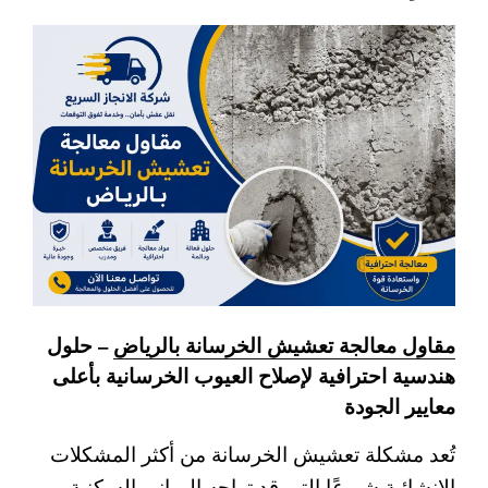
مقاول معالجة تعشيش الخرسانة بالرياض
– حلول
هندسية احترافية لإصلاح العيوب الخرسانية بأعلى
معايير الجودة
تُعد مشكلة تعشيش الخرسانة من أكثر المشكلات
الإنشائية شيوعًا التي قد تواجه المباني السكنية