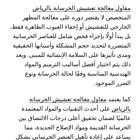
مقاول معالجة تعشيش الخرسانة بالرياض
المتخصص لا يقتصر دوره على معالجة المظهر
الخارجي للتعشيش أو إخفاء العيوب الظاهرة فقط،
بل يبدأ أولًا بإجراء فحص شامل للعناصر الخرسانية
المتضررة لتحديد حجم المشكلة وأسبابها الحقيقية
ومدى تأثيرها على السلامة الإنشائية للمبنى. وبعد
ذلك يتم اختيار أفضل أساليب الترميم والمواد
الهندسية المناسبة وفقًا لحالة الخرسانة ونوع
الضرر الموجود.
كما يعتمد
مقاول معالجة تعشيش الخرسانة
بالرياض
على أحدث التقنيات والمواد المعتمدة
عالميًا لضمان تحقيق أعلى درجات الالتصاق بين
الخرسانة القديمة ومواد الإصلاح الجديدة، مما
يساعد على إعادة تأهيل العنصر الخرساني بشكل