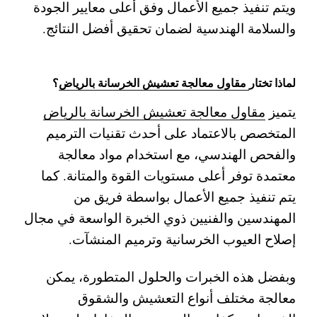
ويتم تنفيذ جميع الأعمال وفق أعلى معايير الجودة
والسلامة الهندسية لضمان تحقيق أفضل النتائج.
لماذا تختار
مقاول معالجة تعشيش الخرسانة بالرياض
؟
يتميز
مقاول معالجة تعشيش الخرسانة بالرياض
المتخصص بالاعتماد على أحدث تقنيات الترميم
والفحص الهندسي، مع استخدام مواد معالجة
معتمدة توفر أعلى مستويات القوة والمتانة. كما
يتم تنفيذ جميع الأعمال بواسطة فريق من
المهندسين والفنيين ذوي الخبرة الواسعة في مجال
إصلاح العيوب الخرسانية وترميم المنشآت.
وبفضل هذه الخبرات والحلول المتطورة، يمكن
معالجة مختلف أنواع التعشيش والشقوق