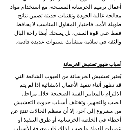
أعمال ترميم الخرسانة المسلحة، مع استخدام مواد
معالجة عالية الجودة وتقنيات حديثة تضمن نتائج
طويلة الأمد. فاختيار المقاول المناسب لا يحافظ
فقط على قوة المبنى، بل يمنحك أيضًا راحة البال
والثقة في سلامة منشأتك لسنوات عديدة قادمة.
أسباب ظهور تعشيش الخرسانة
يُعتبر تعشيش الخرسانة من العيوب الشائعة التي
قد تظهر أثناء تنفيذ الأعمال الإنشائية إذا لم يتم
الالتزام بالمعايير الفنية الصحيحة خلال مراحل
الصب والتجهيز. وتختلف أسباب حدوث التعشيش
من مشروع إلى آخر، إلا أن معظم الحالات تنتج عن
أخطاء في الخلطة الخرسانية أو طرق التنفيذ أو
عمليات الدمك والصب. لذلك فإن معرفة الأسباب