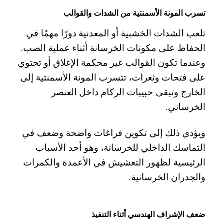
تسرب المونة الأسمنتية من الشدات والقوالب
تلعب الشدات الخشبية أو المعدنية دورًا مهمًا في
الحفاظ على مكونات الخرسانة أثناء عملية الصب.
وعندما تكون القوالب غير محكمة الإغلاق أو تحتوي
على فتحات وثغرات، تتسرب المونة الأسمنتية إلى
الخارج وتبقى حبيبات الركام داخل العنصر
الخرساني.
ويؤدي ذلك إلى تكوين فراغات واضحة وضعف في
التماسك الداخلي للخرسانة، وهو أحد الأسباب
الرئيسية لظهور التعشيش في الأعمدة والكمرات
والجدران الخرسانية.
ضعف الإشراف الهندسي أثناء التنفيذ