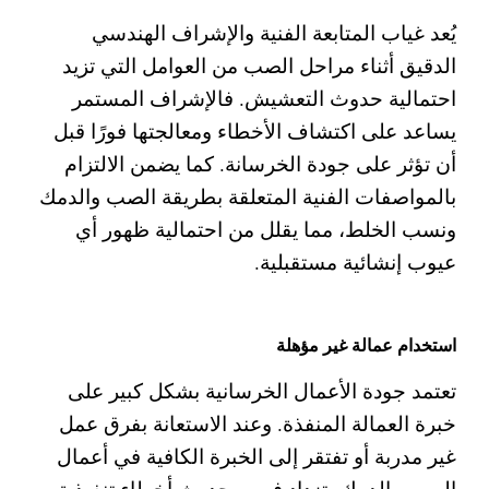
يُعد غياب المتابعة الفنية والإشراف الهندسي
الدقيق أثناء مراحل الصب من العوامل التي تزيد
احتمالية حدوث التعشيش. فالإشراف المستمر
يساعد على اكتشاف الأخطاء ومعالجتها فورًا قبل
أن تؤثر على جودة الخرسانة.
كما يضمن الالتزام
بالمواصفات الفنية المتعلقة بطريقة الصب والدمك
ونسب الخلط، مما يقلل من احتمالية ظهور أي
عيوب إنشائية مستقبلية.
استخدام عمالة غير مؤهلة
تعتمد جودة الأعمال الخرسانية بشكل كبير على
خبرة العمالة المنفذة. وعند الاستعانة بفرق عمل
غير مدربة أو تفتقر إلى الخبرة الكافية في أعمال
الصب والدمك، تزداد فرص حدوث أخطاء تنفيذية