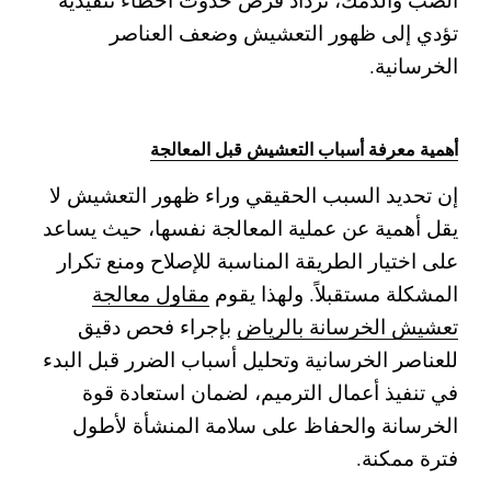
تؤدي إلى ظهور التعشيش وضعف العناصر
الخرسانية.
أهمية معرفة أسباب التعشيش قبل المعالجة
إن تحديد السبب الحقيقي وراء ظهور التعشيش لا
يقل أهمية عن عملية المعالجة نفسها، حيث يساعد
على اختيار الطريقة المناسبة للإصلاح ومنع تكرار
المشكلة مستقبلاً. ولهذا يقوم
مقاول معالجة
تعشيش الخرسانة بالرياض
بإجراء فحص دقيق
للعناصر الخرسانية وتحليل أسباب الضرر قبل البدء
في تنفيذ أعمال الترميم، لضمان استعادة قوة
الخرسانة والحفاظ على سلامة المنشأة لأطول
فترة ممكنة.