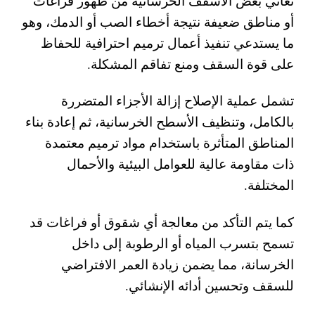
تعاني بعض الأسقف الخرسانية من ظهور فراغات
أو مناطق ضعيفة نتيجة أخطاء الصب أو الدمك، وهو
ما يستدعي تنفيذ أعمال ترميم احترافية للحفاظ
على قوة السقف ومنع تفاقم المشكلة.
تشمل عملية الإصلاح إزالة الأجزاء المتضررة
بالكامل، وتنظيف الأسطح الخرسانية، ثم إعادة بناء
المناطق المتأثرة باستخدام مواد ترميم معتمدة
ذات مقاومة عالية للعوامل البيئية والأحمال
المختلفة.
كما يتم التأكد من معالجة أي شقوق أو فراغات قد
تسمح بتسرب المياه أو الرطوبة إلى داخل
الخرسانة، مما يضمن زيادة العمر الافتراضي
للسقف وتحسين أدائه الإنشائي.