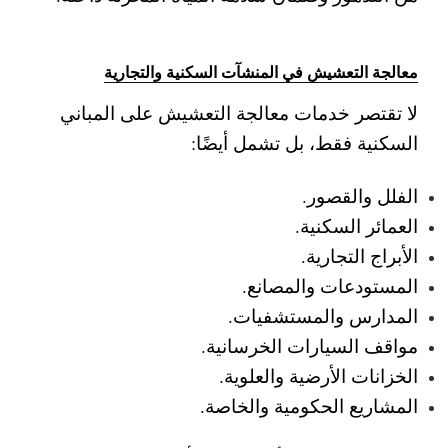
معالجة التعشيش في المنشآت السكنية والتجارية
لا تقتصر خدمات معالجة التعشيش على المباني
السكنية فقط، بل تشمل أيضًا:
الفلل والقصور.
العمائر السكنية.
الأبراج التجارية.
المستودعات والمصانع.
المدارس والمستشفيات.
مواقف السيارات الخرسانية.
الخزانات الأرضية والعلوية.
المشاريع الحكومية والخاصة.