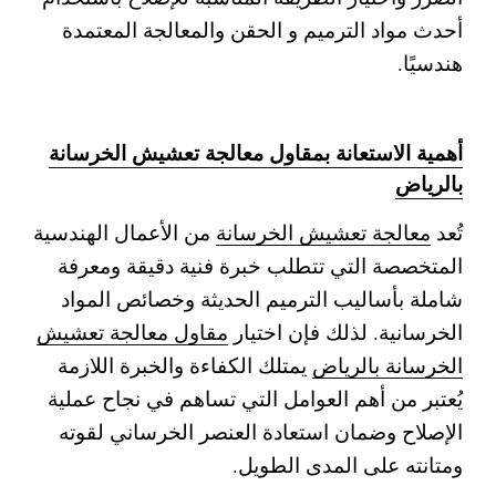
أحدث مواد الترميم و الحقن والمعالجة المعتمدة
هندسيًا.
أهمية الاستعانة بمقاول معالجة تعشيش الخرسانة
بالرياض
تُعد
معالجة تعشيش الخرسانة
من الأعمال الهندسية
المتخصصة التي تتطلب خبرة فنية دقيقة ومعرفة
شاملة بأساليب الترميم الحديثة وخصائص المواد
الخرسانية. لذلك فإن اختيار
مقاول معالجة تعشيش
الخرسانة بالرياض
يمتلك الكفاءة والخبرة اللازمة
يُعتبر من أهم العوامل التي تساهم في نجاح عملية
الإصلاح وضمان استعادة العنصر الخرساني لقوته
ومتانته على المدى الطويل.