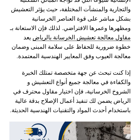
والتجارية والمنشآت المختلفة، حيث يؤثر التعشيش
بشكل مباشر على قوة العناصر الخرسانية
ومظهرها وعمرها الافتراضي. لذلك فإن الاستعانة بـ
مقاول معالجة تعشيش الخرسانة بالرياض
يعد
خطوة ضرورية للحفاظ على سلامة المبنى وضمان
معالجة العيوب وفق المعايير الهندسية المعتمدة.
إذا كنت تبحث عن جهة متخصصة تمتلك الخبرة
والكفاءة في معالجة جميع أنواع التعشيش و
الشروخ الخرسانية، فإن اختيار مقاول محترف في
الرياض يضمن لك تنفيذ أعمال الإصلاح بدقة عالية
باستخدام أحدث المواد والتقنيات الهندسية الحديثة.