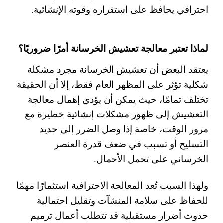
احترافي يحافظ على استقراره وقوته الإنشائية.
لماذا تعتبر معالجة تعشيش الخرسانة أمرًا ضروريًا؟
يعتقد البعض أن تعشيش الخرسانة مجرد مشكلة
شكلية تؤثر على المظهر العام فقط، إلا أن الحقيقة
تختلف تمامًا، حيث يمكن أن يؤدي إهمال معالجة
التعشيش إلى ظهور مشكلات إنشائية خطيرة مع
مرور الوقت، خاصة إذا وصل الضرر إلى حديد
التسليح أو تسبب في ضعف قدرة العنصر
الخرساني على تحمل الأحمال.
ولهذا السبب تُعد المعالجة الاحترافية استثمارًا مهمًا
للحفاظ على سلامة المنشآت وتقليل احتمالية
حدوث أضرار مستقبلية قد تتطلب أعمال ترميم