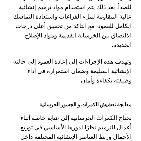
للصدأ. بعد ذلك يتم استخدام مواد ترميم إنشائية
عالية المقاومة لملء الفراغات واستعادة التماسك
الكامل للعمود، مع التأكد من تحقيق أعلى درجات
الالتصاق بين الخرسانة القديمة ومواد الإصلاح
الجديدة.
وتهدف هذه الإجراءات إلى إعادة العمود إلى حالته
الإنشائية السليمة وضمان استمراره في أداء
وظيفته بكفاءة وأمان.
معالجة تعشيش الكمرات و الجسور الخرسانية
تحتاج الكمرات الخرسانية إلى عناية خاصة أثناء
أعمال الترميم نظرًا لدورها الأساسي في توزيع
الأحمال وربط العناصر الإنشائية المختلفة داخل