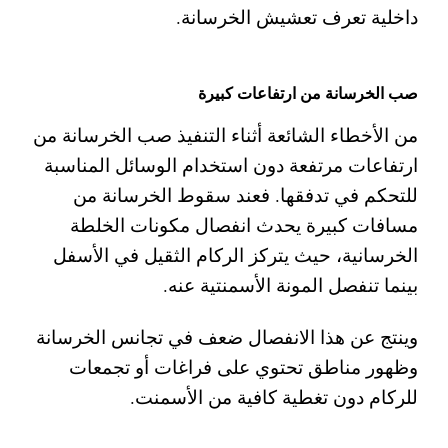
داخلية تعرف تعشيش الخرسانة.
صب الخرسانة من ارتفاعات كبيرة
من الأخطاء الشائعة أثناء التنفيذ صب الخرسانة من
ارتفاعات مرتفعة دون استخدام الوسائل المناسبة
للتحكم في تدفقها. فعند سقوط الخرسانة من
مسافات كبيرة يحدث انفصال مكونات الخلطة
الخرسانية، حيث يتركز الركام الثقيل في الأسفل
بينما تنفصل المونة الأسمنتية عنه.
وينتج عن هذا الانفصال ضعف في تجانس الخرسانة
وظهور مناطق تحتوي على فراغات أو تجمعات
للركام دون تغطية كافية من الأسمنت.