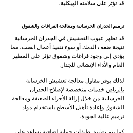
قد تؤثر على سلامته الهيكلية.
ترميم الجدران الخرسانية ومعالجة الفراغات والشقوق
قد تظهر عيوب التعشيش في الجدران الخرسانية
نتيجة ضعف الدمك أو سوء تنفيذ أعمال الصب، مما
يؤدي إلى وجود فراغات وشقوق تؤثر على المظهر
العام والأداء الإنشائي للجدار.
لذلك يوفر
مقاول معالجة تعشيش الخرسانة
بالرياض
خدمات متخصصة لإصلاح الجدران
الخرسانية من خلال إزالة الأجزاء الضعيفة ومعالجة
الشقوق وإعادة تأهيل الأسطح باستخدام مواد
ترميم عالية الجودة.
كما يتم تطبيق طبقات حماية إضافية تساعد على