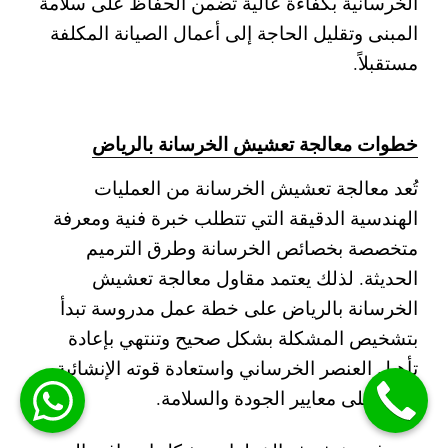
الخرسانية بكفاءة عالية تضمن الحفاظ على سلامة
المبنى وتقليل الحاجة إلى أعمال الصيانة المكلفة
مستقبلاً.
خطوات معالجة تعشيش الخرسانة بالرياض
تُعد معالجة تعشيش الخرسانة من العمليات
الهندسية الدقيقة التي تتطلب خبرة فنية ومعرفة
متخصصة بخصائص الخرسانة وطرق الترميم
الحديثة. لذلك يعتمد مقاول معالجة تعشيش
الخرسانة بالرياض على خطة عمل مدروسة تبدأ
بتشخيص المشكلة بشكل صحيح وتنتهي بإعادة
تأهيل العنصر الخرساني واستعادة قوته الإنشائية
وفق أعلى معايير الجودة والسلامة.