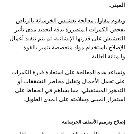
المبنى.
ويقوم
مقاول معالجة تعشيش الخرسانة بالرياض
بفحص الكمرات المتضررة بدقة لتحديد مدى تأثير
التعشيش على قدرتها الإنشائية، ثم يتم تنفيذ أعمال
الإصلاح باستخدام مواد متخصصة تتميز بالقوة
والمتانة العالية.
وتساعد هذه المعالجة على استعادة قدرة الكمرات
على تحمل الأحمال وتقليل مخاطر التشققات أو
التدهور المستقبلي، مما يساهم في الحفاظ على
استقرار المبنى وسلامته على المدى الطويل.
إصلاح وترميم الأسقف الخرسانية