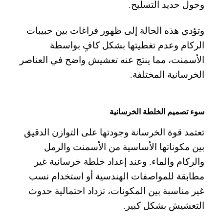
وحول حديد التسليح.
وتؤدي هذه الحالة إلى ظهور فراغات بين حبيبات
الركام وعدم تغطيتها بشكل كافٍ بواسطة
الأسمنت، مما ينتج عنه تعشيش واضح في العناصر
الخرسانية المختلفة.
سوء تصميم الخلطة الخرسانية
تعتمد قوة الخرسانة وجودتها على التوازن الدقيق
بين مكوناتها الأساسية من الأسمنت والرمل
والركام والماء. وعند إعداد خلطة خرسانية غير
مطابقة للمواصفات الهندسية أو استخدام نسب
غير مناسبة بين المكونات، تزداد احتمالية حدوث
التعشيش بشكل كبير.