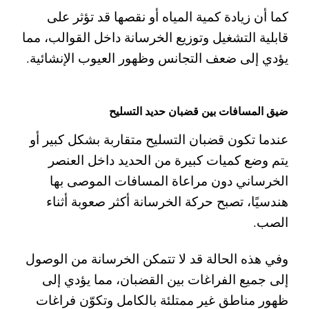
كما أن زيادة كمية المياه أو نقصها قد تؤثر على
قابلية التشغيل وتوزيع الخرسانة داخل القوالب، مما
يؤدي إلى ضعف التجانس وظهور العيوب الإنشائية.
ضيق المسافات بين قضبان حديد التسليح
عندما تكون قضبان التسليح متقاربة بشكل كبير أو
يتم وضع كميات كبيرة من الحديد داخل العنصر
الخرساني دون مراعاة المسافات الموصى بها
هندسيًا، تصبح حركة الخرسانة أكثر صعوبة أثناء
الصب.
وفي هذه الحالة قد لا تتمكن الخرسانة من الوصول
إلى جميع الفراغات بين القضبان، مما يؤدي إلى
ظهور مناطق غير ممتلئة بالكامل وتكوّن فراغات