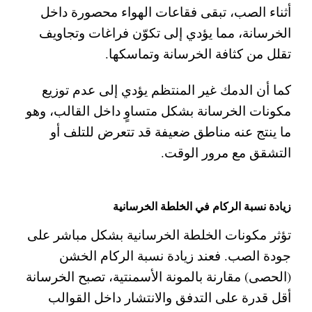
أثناء الصب، تبقى فقاعات الهواء محصورة داخل
الخرسانة، مما يؤدي إلى تكوّن فراغات وتجاويف
تقلل من كثافة الخرسانة وتماسكها.
كما أن الدمك غير المنتظم يؤدي إلى عدم توزيع
مكونات الخرسانة بشكل متساوٍ داخل القالب، وهو
ما ينتج عنه مناطق ضعيفة قد تتعرض للتلف أو
التشقق مع مرور الوقت.
زيادة نسبة الركام في الخلطة الخرسانية
تؤثر مكونات الخلطة الخرسانية بشكل مباشر على
جودة الصب. فعند زيادة نسبة الركام الخشن
(الحصى) مقارنة بالمونة الأسمنتية، تصبح الخرسانة
أقل قدرة على التدفق والانتشار داخل القوالب