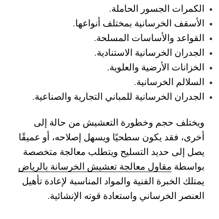
الكمرات الجسور الحاملة.
الأسقف الخرسانية بمختلف أنواعها.
القواعد والأساسات المسلحة.
الجدران الخرسانية الاستنادية.
الخزانات الأرضية والعلوية.
السلالم الخرسانية.
الجدران الخرسانية للمباني التجارية والصناعية.
ويختلف حجم وخطورة التعشيش من حالة إلى
أخرى، فقد يكون سطحيًا ويسهل إصلاحه، أو عميقًا
يصل إلى حديد التسليح ويتطلب معالجة متخصصة
بواسطة
مقاول معالجة تعشيش الخرسانة بالرياض
يمتلك الخبرة الفنية والمواد المناسبة لإعادة تأهيل
العنصر الخرساني واستعادة قوته الإنشائية.