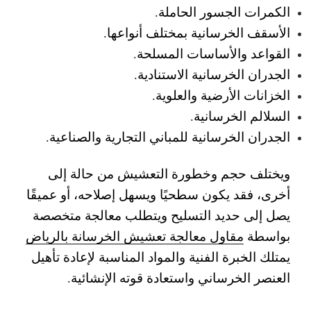
الكمرات الجسور الحاملة.
الأسقف الخرسانية بمختلف أنواعها.
القواعد والأساسات المسلحة.
الجدران الخرسانية الاستنادية.
الخزانات الأرضية والعلوية.
السلالم الخرسانية.
الجدران الخرسانية للمباني التجارية والصناعية.
ويختلف حجم وخطورة التعشيش من حالة إلى
أخرى، فقد يكون سطحيًا ويسهل إصلاحه، أو عميقًا
يصل إلى حديد التسليح ويتطلب معالجة متخصصة
بواسطة
مقاول معالجة تعشيش الخرسانة بالرياض
يمتلك الخبرة الفنية والمواد المناسبة لإعادة تأهيل
العنصر الخرساني واستعادة قوته الإنشائية.