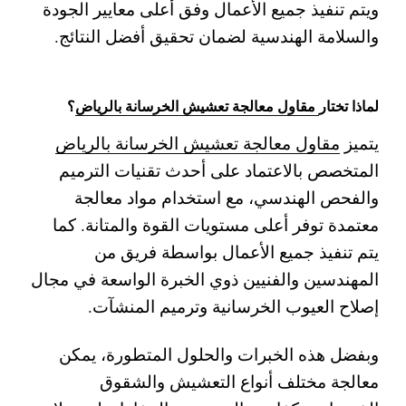
ويتم تنفيذ جميع الأعمال وفق أعلى معايير الجودة
والسلامة الهندسية لضمان تحقيق أفضل النتائج.
لماذا تختار
مقاول معالجة تعشيش الخرسانة بالرياض
؟
يتميز
مقاول معالجة تعشيش الخرسانة بالرياض
المتخصص بالاعتماد على أحدث تقنيات الترميم
والفحص الهندسي، مع استخدام مواد معالجة
معتمدة توفر أعلى مستويات القوة والمتانة. كما
يتم تنفيذ جميع الأعمال بواسطة فريق من
المهندسين والفنيين ذوي الخبرة الواسعة في مجال
إصلاح العيوب الخرسانية وترميم المنشآت.
وبفضل هذه الخبرات والحلول المتطورة، يمكن
معالجة مختلف أنواع التعشيش والشقوق