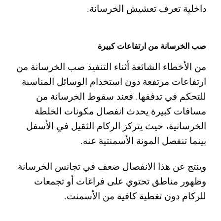
داخلية تعرف تعشيش الخرسانة.
صب الخرسانة من ارتفاعات كبيرة
من الأخطاء الشائعة أثناء التنفيذ صب الخرسانة من
ارتفاعات مرتفعة دون استخدام الوسائل المناسبة
للتحكم في تدفقها. فعند سقوط الخرسانة من
مسافات كبيرة يحدث انفصال مكونات الخلطة
الخرسانية، حيث يتركز الركام الثقيل في الأسفل
بينما تنفصل المونة الأسمنتية عنه.
وينتج عن هذا الانفصال ضعف في تجانس الخرسانة
وظهور مناطق تحتوي على فراغات أو تجمعات
للركام دون تغطية كافية من الأسمنت.