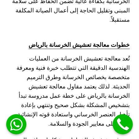
الخرسانية بكفاءة عالية تضمن الحفاظ على سلامة
المبنى وتقليل الحاجة إلى أعمال الصيانة المكلفة
مستقبلاً.
خطوات معالجة تعشيش الخرسانة بالرياض
تُعد معالجة تعشيش الخرسانة من العمليات
الهندسية الدقيقة التي تتطلب خبرة فنية ومعرفة
متخصصة بخصائص الخرسانة وطرق الترميم
الحديثة. لذلك يعتمد مقاول معالجة تعشيش
الخرسانة بالرياض على خطة عمل مدروسة تبدأ
بتشخيص المشكلة بشكل صحيح وتنتهي بإعادة
تأهيل العنصر الخرساني واستعادة قوته الإنشائية
وفق أعلى معايير الجودة والسلامة.