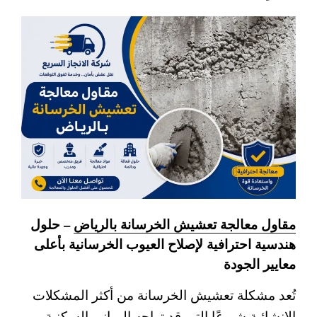
مقاول معالجة تعشيش الخرسانة بالرياض
– حلول
هندسية احترافية لإصلاح العيوب الخرسانية بأعلى
معايير الجودة
تُعد مشكلة تعشيش الخرسانة من أكثر المشكلات
الإنشائية شيوعًا التي قد تواجه المباني السكنية