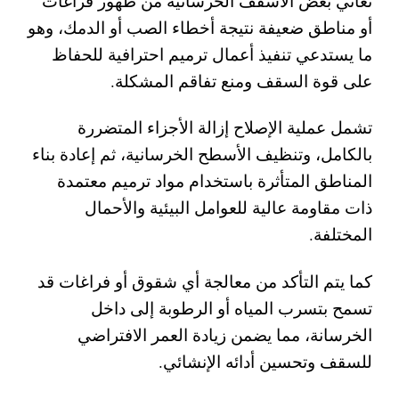
تعاني بعض الأسقف الخرسانية من ظهور فراغات
أو مناطق ضعيفة نتيجة أخطاء الصب أو الدمك، وهو
ما يستدعي تنفيذ أعمال ترميم احترافية للحفاظ
على قوة السقف ومنع تفاقم المشكلة.
تشمل عملية الإصلاح إزالة الأجزاء المتضررة
بالكامل، وتنظيف الأسطح الخرسانية، ثم إعادة بناء
المناطق المتأثرة باستخدام مواد ترميم معتمدة
ذات مقاومة عالية للعوامل البيئية والأحمال
المختلفة.
كما يتم التأكد من معالجة أي شقوق أو فراغات قد
تسمح بتسرب المياه أو الرطوبة إلى داخل
الخرسانة، مما يضمن زيادة العمر الافتراضي
للسقف وتحسين أدائه الإنشائي.