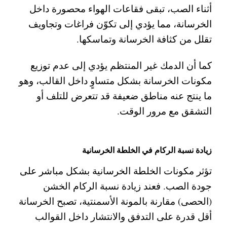
أثناء الصب، تبقى فقاعات الهواء محصورة داخل
الخرسانة، مما يؤدي إلى تكوّن فراغات وتجاويف
تقلل من كثافة الخرسانة وتماسكها.
كما أن الدمك غير المنتظم يؤدي إلى عدم توزيع
مكونات الخرسانة بشكل متساوٍ داخل القالب، وهو
ما ينتج عنه مناطق ضعيفة قد تتعرض للتلف أو
التشقق مع مرور الوقت.
زيادة نسبة الركام في الخلطة الخرسانية
تؤثر مكونات الخلطة الخرسانية بشكل مباشر على
جودة الصب. فعند زيادة نسبة الركام الخشن
(الحصى) مقارنة بالمونة الأسمنتية، تصبح الخرسانة
أقل قدرة على التدفق والانتشار داخل القوالب