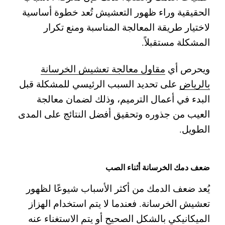
الحقيقية وراء ظهور التعشيش تُعد خطوة أساسية
لاختيار طريقة المعالجة المناسبة ومنع تكرار
المشكلة مستقبلاً.
ويحرص أي
مقاول معالجة تعشيش الخرسانة
بالرياض
على تحديد السبب الرئيسي للمشكلة قبل
البدء في أعمال الترميم، وذلك لضمان معالجة
العيب من جذوره وتحقيق أفضل النتائج على المدى
الطويل.
ضعف دمك الخرسانة أثناء الصب
يُعد ضعف الدمك من أكثر الأسباب شيوعًا لظهور
تعشيش الخرسانة. فعندما لا يتم استخدام الهزاز
الميكانيكي بالشكل الصحيح أو يتم الاستغناء عنه