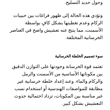
وحول حديد التسليح.
وتؤدي هذه الحالة إلى ظهور فراغات بين حبيبات
الركام وعدم تغطيتها بشكل كافٍ بواسطة
الأسمنت، مما ينتج عنه تعشيش واضح في العناصر
الخرسانية المختلفة.
سوء تصميم الخلطة الخرسانية
تعتمد قوة الخرسانة وجودتها على التوازن الدقيق
بين مكوناتها الأساسية من الأسمنت والرمل
والركام والماء. وعند إعداد خلطة خرسانية غير
مطابقة للمواصفات الهندسية أو استخدام نسب
غير مناسبة بين المكونات، تزداد احتمالية حدوث
التعشيش بشكل كبير.