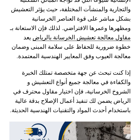
والتجارية والمنشآت المختلفة، حيث يؤثر التعشيش
بشكل مباشر على قوة العناصر الخرسانية
ومظهرها وعمرها الافتراضي. لذلك فإن الاستعانة بـ
مقاول معالجة تعشيش الخرسانة بالرياض
يعد
خطوة ضرورية للحفاظ على سلامة المبنى وضمان
معالجة العيوب وفق المعايير الهندسية المعتمدة.
إذا كنت تبحث عن جهة متخصصة تمتلك الخبرة
والكفاءة في معالجة جميع أنواع التعشيش و
الشروخ الخرسانية، فإن اختيار مقاول محترف في
الرياض يضمن لك تنفيذ أعمال الإصلاح بدقة عالية
باستخدام أحدث المواد والتقنيات الهندسية الحديثة.