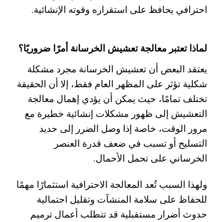
احترافي يحافظ على استقراره وقوته الإنشائية.
لماذا تعتبر معالجة تعشيش الخرسانة أمرًا ضروريًا؟
يعتقد البعض أن تعشيش الخرسانة مجرد مشكلة
شكلية تؤثر على المظهر العام فقط، إلا أن الحقيقة
تختلف تمامًا، حيث يمكن أن يؤدي إهمال معالجة
التعشيش إلى ظهور مشكلات إنشائية خطيرة مع
مرور الوقت، خاصة إذا وصل الضرر إلى حديد
التسليح أو تسبب في ضعف قدرة العنصر
الخرساني على تحمل الأحمال.
ولهذا السبب تُعد المعالجة الاحترافية استثمارًا مهمًا
للحفاظ على سلامة المنشآت وتقليل احتمالية
حدوث أضرار مستقبلية قد تتطلب أعمال ترميم