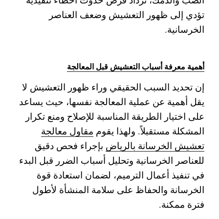
تؤدي إلى ظهور التعشيش وضعف العناصر
الخرسانية.
أهمية معرفة أسباب التعشيش قبل المعالجة
إن تحديد السبب الحقيقي وراء ظهور التعشيش لا
يقل أهمية عن عملية المعالجة نفسها، حيث يساعد
على اختيار الطريقة المناسبة للإصلاح ومنع تكرار
المشكلة مستقبلاً. ولهذا يقوم
مقاول معالجة
تعشيش الخرسانة بالرياض
بإجراء فحص دقيق
للعناصر الخرسانية وتحليل أسباب الضرر قبل البدء
في تنفيذ أعمال الترميم، لضمان استعادة قوة
الخرسانة والحفاظ على سلامة المنشأة لأطول
فترة ممكنة.