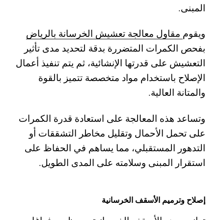
المبنى.
ويقوم
مقاول معالجة تعشيش الخرسانة بالرياض
بفحص الكمرات المتضررة بدقة لتحديد مدى تأثير
التعشيش على قدرتها الإنشائية، ثم يتم تنفيذ أعمال
الإصلاح باستخدام مواد متخصصة تتميز بالقوة
والمتانة العالية.
وتساعد هذه المعالجة على استعادة قدرة الكمرات
على تحمل الأحمال وتقليل مخاطر التشققات أو
التدهور المستقبلي، مما يساهم في الحفاظ على
استقرار المبنى وسلامته على المدى الطويل.
إصلاح وترميم الأسقف الخرسانية