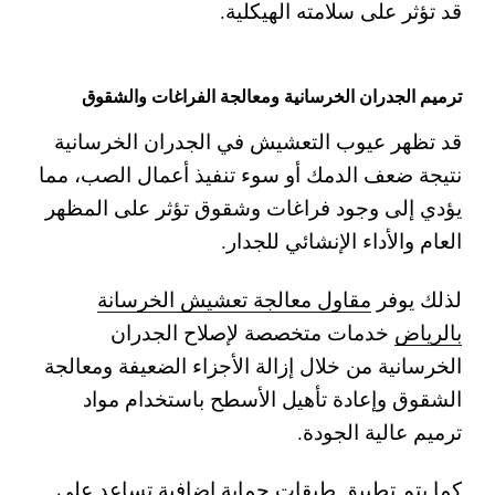
قد تؤثر على سلامته الهيكلية.
ترميم الجدران الخرسانية ومعالجة الفراغات والشقوق
قد تظهر عيوب التعشيش في الجدران الخرسانية
نتيجة ضعف الدمك أو سوء تنفيذ أعمال الصب، مما
يؤدي إلى وجود فراغات وشقوق تؤثر على المظهر
العام والأداء الإنشائي للجدار.
لذلك يوفر
مقاول معالجة تعشيش الخرسانة
بالرياض
خدمات متخصصة لإصلاح الجدران
الخرسانية من خلال إزالة الأجزاء الضعيفة ومعالجة
الشقوق وإعادة تأهيل الأسطح باستخدام مواد
ترميم عالية الجودة.
كما يتم تطبيق طبقات حماية إضافية تساعد على