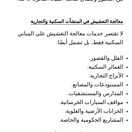
معالجة التعشيش في المنشآت السكنية والتجارية
لا تقتصر خدمات معالجة التعشيش على المباني
السكنية فقط، بل تشمل أيضًا:
الفلل والقصور.
العمائر السكنية.
الأبراج التجارية.
المستودعات والمصانع.
المدارس والمستشفيات.
مواقف السيارات الخرسانية.
الخزانات الأرضية والعلوية.
المشاريع الحكومية والخاصة.