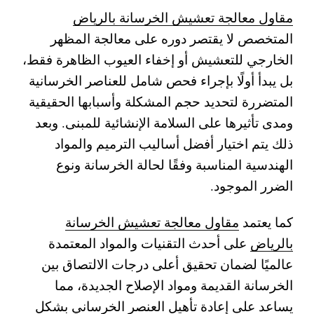
مقاول معالجة تعشيش الخرسانة بالرياض
المتخصص لا يقتصر دوره على معالجة المظهر
الخارجي للتعشيش أو إخفاء العيوب الظاهرة فقط،
بل يبدأ أولًا بإجراء فحص شامل للعناصر الخرسانية
المتضررة لتحديد حجم المشكلة وأسبابها الحقيقية
ومدى تأثيرها على السلامة الإنشائية للمبنى. وبعد
ذلك يتم اختيار أفضل أساليب الترميم والمواد
الهندسية المناسبة وفقًا لحالة الخرسانة ونوع
الضرر الموجود.
كما يعتمد
مقاول معالجة تعشيش الخرسانة
بالرياض
على أحدث التقنيات والمواد المعتمدة
عالميًا لضمان تحقيق أعلى درجات الالتصاق بين
الخرسانة القديمة ومواد الإصلاح الجديدة، مما
يساعد على إعادة تأهيل العنصر الخرساني بشكل