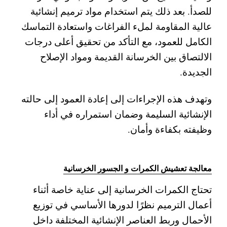
للصدأ. بعد ذلك يتم استخدام مواد ترميم إنشائية
عالية المقاومة لملء الفراغات واستعادة التماسك
الكامل للعمود، مع التأكد من تحقيق أعلى درجات
الالتصاق بين الخرسانة القديمة ومواد الإصلاح
الجديدة.
وتهدف هذه الإجراءات إلى إعادة العمود إلى حالته
الإنشائية السليمة وضمان استمراره في أداء
وظيفته بكفاءة وأمان.
معالجة تعشيش الكمرات و الجسور الخرسانية
تحتاج الكمرات الخرسانية إلى عناية خاصة أثناء
أعمال الترميم نظرًا لدورها الأساسي في توزيع
الأحمال وربط العناصر الإنشائية المختلفة داخل