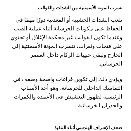
تسرب المونة الأسمنتية من الشدات والقوالب
تلعب الشدات الخشبية أو المعدنية دورًا مهمًا في
الحفاظ على مكونات الخرسانة أثناء عملية الصب.
وعندما تكون القوالب غير محكمة الإغلاق أو تحتوي
على فتحات وثغرات، تتسرب المونة الأسمنتية إلى
الخارج وتبقى حبيبات الركام داخل العنصر
الخرساني.
ويؤدي ذلك إلى تكوين فراغات واضحة وضعف في
التماسك الداخلي للخرسانة، وهو أحد الأسباب
الرئيسية لظهور التعشيش في الأعمدة والكمرات
والجدران الخرسانية.
ضعف الإشراف الهندسي أثناء التنفيذ