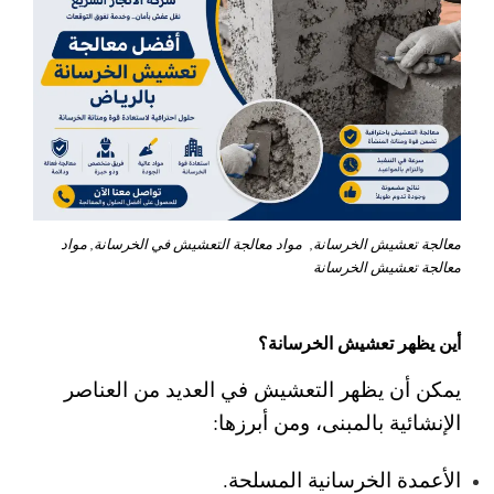
معالجة تعشيش الخرسانة, مواد معالجة التعشيش في الخرسانة, مواد
معالجة تعشيش الخرسانة
أين يظهر تعشيش الخرسانة؟
يمكن أن يظهر التعشيش في العديد من العناصر
الإنشائية بالمبنى، ومن أبرزها:
الأعمدة الخرسانية المسلحة.