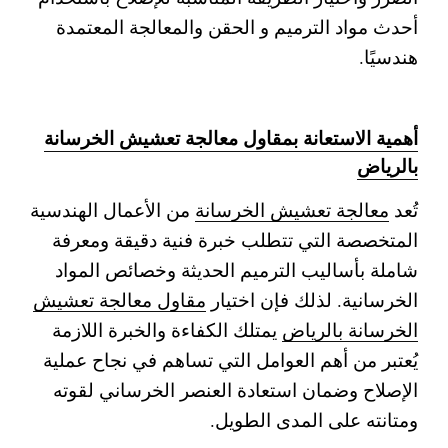
أحدث مواد الترميم و الحقن والمعالجة المعتمدة
هندسيًا.
أهمية الاستعانة بمقاول معالجة تعشيش الخرسانة
بالرياض
تُعد
معالجة تعشيش الخرسانة
من الأعمال الهندسية
المتخصصة التي تتطلب خبرة فنية دقيقة ومعرفة
شاملة بأساليب الترميم الحديثة وخصائص المواد
الخرسانية. لذلك فإن اختيار
مقاول معالجة تعشيش
الخرسانة بالرياض
يمتلك الكفاءة والخبرة اللازمة
يُعتبر من أهم العوامل التي تساهم في نجاح عملية
الإصلاح وضمان استعادة العنصر الخرساني لقوته
ومتانته على المدى الطويل.