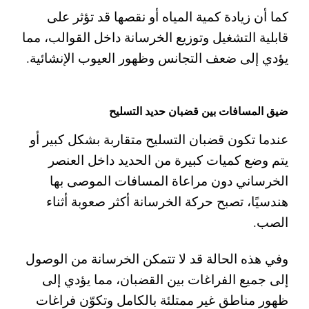
كما أن زيادة كمية المياه أو نقصها قد تؤثر على
قابلية التشغيل وتوزيع الخرسانة داخل القوالب، مما
يؤدي إلى ضعف التجانس وظهور العيوب الإنشائية.
ضيق المسافات بين قضبان حديد التسليح
عندما تكون قضبان التسليح متقاربة بشكل كبير أو
يتم وضع كميات كبيرة من الحديد داخل العنصر
الخرساني دون مراعاة المسافات الموصى بها
هندسيًا، تصبح حركة الخرسانة أكثر صعوبة أثناء
الصب.
وفي هذه الحالة قد لا تتمكن الخرسانة من الوصول
إلى جميع الفراغات بين القضبان، مما يؤدي إلى
ظهور مناطق غير ممتلئة بالكامل وتكوّن فراغات