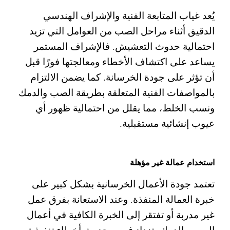
يُعد غياب المتابعة الفنية والإشراف الهندسي
الدقيق أثناء مراحل الصب من العوامل التي تزيد
احتمالية حدوث التعشيش. فالإشراف المستمر
يساعد على اكتشاف الأخطاء ومعالجتها فورًا قبل
أن تؤثر على جودة الخرسانة.
كما يضمن الالتزام
بالمواصفات الفنية المتعلقة بطريقة الصب والدمك
ونسب الخلط، مما يقلل من احتمالية ظهور أي
عيوب إنشائية مستقبلية.
استخدام عمالة غير مؤهلة
تعتمد جودة الأعمال الخرسانية بشكل كبير على
خبرة العمالة المنفذة. وعند الاستعانة بفرق عمل
غير مدربة أو تفتقر إلى الخبرة الكافية في أعمال
الصب والدمك، تزداد فرص حدوث أخطاء تنفيذية