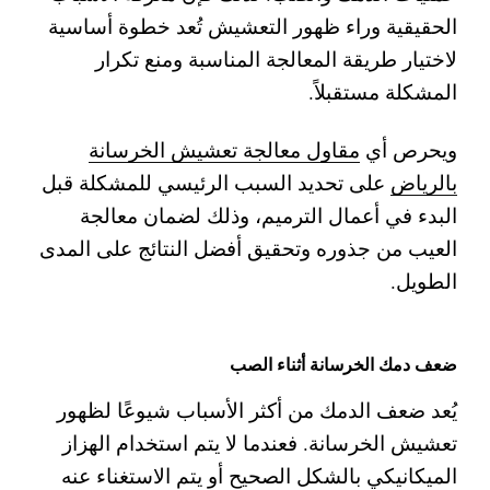
الحقيقية وراء ظهور التعشيش تُعد خطوة أساسية
لاختيار طريقة المعالجة المناسبة ومنع تكرار
المشكلة مستقبلاً.
ويحرص أي
مقاول معالجة تعشيش الخرسانة
بالرياض
على تحديد السبب الرئيسي للمشكلة قبل
البدء في أعمال الترميم، وذلك لضمان معالجة
العيب من جذوره وتحقيق أفضل النتائج على المدى
الطويل.
ضعف دمك الخرسانة أثناء الصب
يُعد ضعف الدمك من أكثر الأسباب شيوعًا لظهور
تعشيش الخرسانة. فعندما لا يتم استخدام الهزاز
الميكانيكي بالشكل الصحيح أو يتم الاستغناء عنه