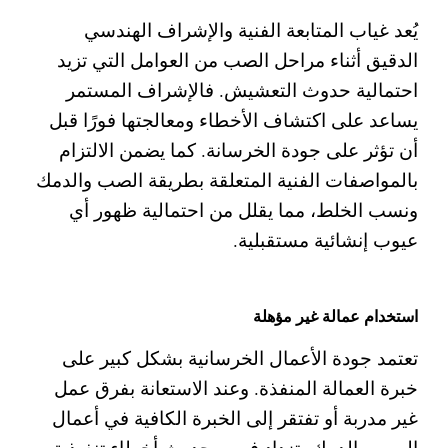
يُعد غياب المتابعة الفنية والإشراف الهندسي
الدقيق أثناء مراحل الصب من العوامل التي تزيد
احتمالية حدوث التعشيش. فالإشراف المستمر
يساعد على اكتشاف الأخطاء ومعالجتها فورًا قبل
أن تؤثر على جودة الخرسانة.
كما يضمن الالتزام
بالمواصفات الفنية المتعلقة بطريقة الصب والدمك
ونسب الخلط، مما يقلل من احتمالية ظهور أي
عيوب إنشائية مستقبلية.
استخدام عمالة غير مؤهلة
تعتمد جودة الأعمال الخرسانية بشكل كبير على
خبرة العمالة المنفذة. وعند الاستعانة بفرق عمل
غير مدربة أو تفتقر إلى الخبرة الكافية في أعمال
الصب والدمك، تزداد فرص حدوث أخطاء تنفيذية