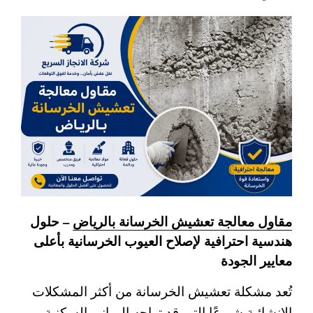
مقاول معالجة تعشيش الخرسانة بالرياض
– حلول
هندسية احترافية لإصلاح العيوب الخرسانية بأعلى
معايير الجودة
تُعد مشكلة تعشيش الخرسانة من أكثر المشكلات
الإنشائية شيوعًا التي قد تواجه المباني السكنية