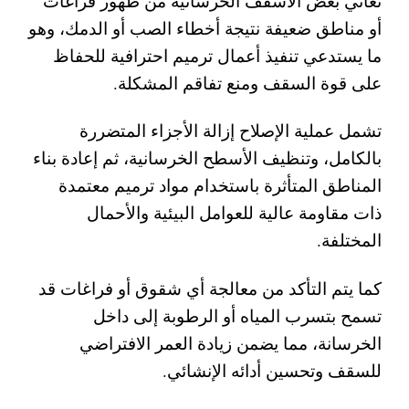
تعاني بعض الأسقف الخرسانية من ظهور فراغات
أو مناطق ضعيفة نتيجة أخطاء الصب أو الدمك، وهو
ما يستدعي تنفيذ أعمال ترميم احترافية للحفاظ
على قوة السقف ومنع تفاقم المشكلة.
تشمل عملية الإصلاح إزالة الأجزاء المتضررة
بالكامل، وتنظيف الأسطح الخرسانية، ثم إعادة بناء
المناطق المتأثرة باستخدام مواد ترميم معتمدة
ذات مقاومة عالية للعوامل البيئية والأحمال
المختلفة.
كما يتم التأكد من معالجة أي شقوق أو فراغات قد
تسمح بتسرب المياه أو الرطوبة إلى داخل
الخرسانة، مما يضمن زيادة العمر الافتراضي
للسقف وتحسين أدائه الإنشائي.