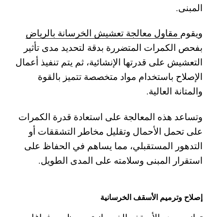
المبنى.
ويقوم
مقاول معالجة تعشيش الخرسانة بالرياض
بفحص الكمرات المتضررة بدقة لتحديد مدى تأثير
التعشيش على قدرتها الإنشائية، ثم يتم تنفيذ أعمال
الإصلاح باستخدام مواد متخصصة تتميز بالقوة
والمتانة العالية.
وتساعد هذه المعالجة على استعادة قدرة الكمرات
على تحمل الأحمال وتقليل مخاطر التشققات أو
التدهور المستقبلي، مما يساهم في الحفاظ على
استقرار المبنى وسلامته على المدى الطويل.
إصلاح وترميم الأسقف الخرسانية