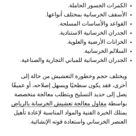
الكمرات الجسور الحاملة.
الأسقف الخرسانية بمختلف أنواعها.
القواعد والأساسات المسلحة.
الجدران الخرسانية الاستنادية.
الخزانات الأرضية والعلوية.
السلالم الخرسانية.
الجدران الخرسانية للمباني التجارية والصناعية.
ويختلف حجم وخطورة التعشيش من حالة إلى
أخرى، فقد يكون سطحيًا ويسهل إصلاحه، أو عميقًا
يصل إلى حديد التسليح ويتطلب معالجة متخصصة
بواسطة
مقاول معالجة تعشيش الخرسانة بالرياض
يمتلك الخبرة الفنية والمواد المناسبة لإعادة تأهيل
العنصر الخرساني واستعادة قوته الإنشائية.