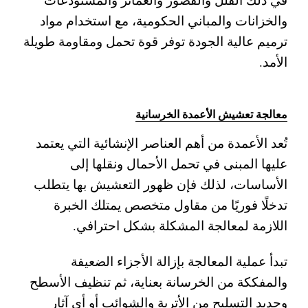
والخزانات والمباني الحكومية، مع استخدام مواد
ترميم عالية الجودة توفر قوة تحمل ومقاومة طويلة
الأمد.
معالجة تعشيش الأعمدة الخرسانية
تُعد الأعمدة من أهم العناصر الإنشائية التي يعتمد
عليها المبنى في تحمل الأحمال ونقلها إلى
الأساسات، لذلك فإن ظهور التعشيش بها يتطلب
تدخلًا فوريًا من مقاول متخصص يمتلك الخبرة
اللازمة لمعالجة المشكلة بشكل احترافي.
تبدأ عملية المعالجة بإزالة الأجزاء الضعيفة
والمفككة من الخرسانة بعناية، ثم تنظيف الأسطح
وحديد التسليح من الأتربة والشوائب أو أي آثار