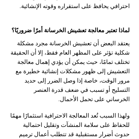
احترافي يحافظ على استقراره وقوته الإنشائية.
لماذا تعتبر معالجة تعشيش الخرسانة أمرًا ضروريًا؟
يعتقد البعض أن تعشيش الخرسانة مجرد مشكلة
شكلية تؤثر على المظهر العام فقط، إلا أن الحقيقة
تختلف تمامًا، حيث يمكن أن يؤدي إهمال معالجة
التعشيش إلى ظهور مشكلات إنشائية خطيرة مع
مرور الوقت، خاصة إذا وصل الضرر إلى حديد
التسليح أو تسبب في ضعف قدرة العنصر
الخرساني على تحمل الأحمال.
ولهذا السبب تُعد المعالجة الاحترافية استثمارًا مهمًا
للحفاظ على سلامة المنشآت وتقليل احتمالية
حدوث أضرار مستقبلية قد تتطلب أعمال ترميم