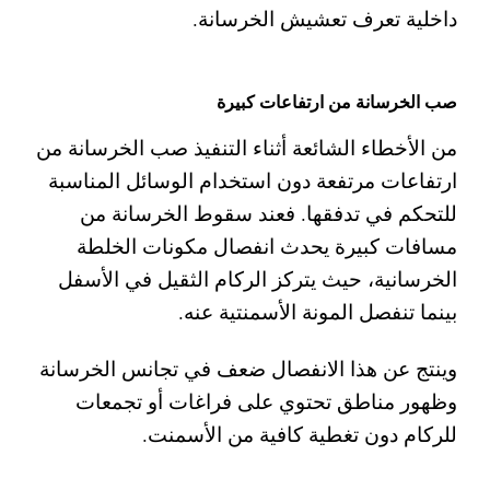
داخلية تعرف تعشيش الخرسانة.
صب الخرسانة من ارتفاعات كبيرة
من الأخطاء الشائعة أثناء التنفيذ صب الخرسانة من
ارتفاعات مرتفعة دون استخدام الوسائل المناسبة
للتحكم في تدفقها. فعند سقوط الخرسانة من
مسافات كبيرة يحدث انفصال مكونات الخلطة
الخرسانية، حيث يتركز الركام الثقيل في الأسفل
بينما تنفصل المونة الأسمنتية عنه.
وينتج عن هذا الانفصال ضعف في تجانس الخرسانة
وظهور مناطق تحتوي على فراغات أو تجمعات
للركام دون تغطية كافية من الأسمنت.