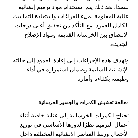
للصدأ. بعد ذلك يتم استخدام مواد ترميم إنشائية
عالية المقاومة لملء الفراغات واستعادة التماسك
الكامل للعمود، مع التأكد من تحقيق أعلى درجات
الالتصاق بين الخرسانة القديمة ومواد الإصلاح
الجديدة.
وتهدف هذه الإجراءات إلى إعادة العمود إلى حالته
الإنشائية السليمة وضمان استمراره في أداء
وظيفته بكفاءة وأمان.
معالجة تعشيش الكمرات و الجسور الخرسانية
تحتاج الكمرات الخرسانية إلى عناية خاصة أثناء
أعمال الترميم نظرًا لدورها الأساسي في توزيع
الأحمال وربط العناصر الإنشائية المختلفة داخل