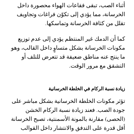
أثناء الصب، تبقى فقاعات الهواء محصورة داخل
الخرسانة، مما يؤدي إلى تكوّن فراغات وتجاويف
تقلل من كثافة الخرسانة وتماسكها.
كما أن الدمك غير المنتظم يؤدي إلى عدم توزيع
مكونات الخرسانة بشكل متساوٍ داخل القالب، وهو
ما ينتج عنه مناطق ضعيفة قد تتعرض للتلف أو
التشقق مع مرور الوقت.
زيادة نسبة الركام في الخلطة الخرسانية
تؤثر مكونات الخلطة الخرسانية بشكل مباشر على
جودة الصب. فعند زيادة نسبة الركام الخشن
(الحصى) مقارنة بالمونة الأسمنتية، تصبح الخرسانة
أقل قدرة على التدفق والانتشار داخل القوالب