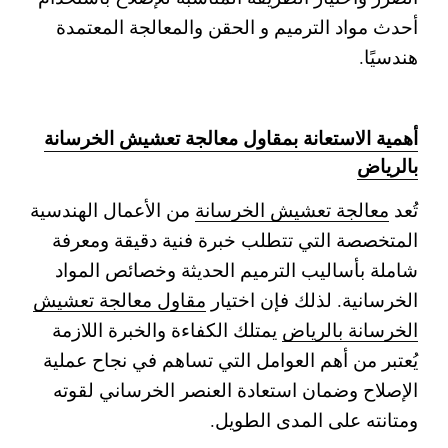
أحدث مواد الترميم و الحقن والمعالجة المعتمدة
هندسيًا.
أهمية الاستعانة بمقاول معالجة تعشيش الخرسانة
بالرياض
تُعد
معالجة تعشيش الخرسانة
من الأعمال الهندسية
المتخصصة التي تتطلب خبرة فنية دقيقة ومعرفة
شاملة بأساليب الترميم الحديثة وخصائص المواد
الخرسانية. لذلك فإن اختيار
مقاول معالجة تعشيش
الخرسانة بالرياض
يمتلك الكفاءة والخبرة اللازمة
يُعتبر من أهم العوامل التي تساهم في نجاح عملية
الإصلاح وضمان استعادة العنصر الخرساني لقوته
ومتانته على المدى الطويل.