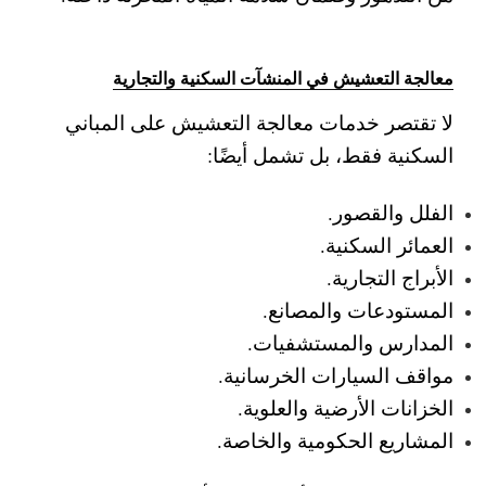
معالجة التعشيش في المنشآت السكنية والتجارية
لا تقتصر خدمات معالجة التعشيش على المباني
السكنية فقط، بل تشمل أيضًا:
الفلل والقصور.
العمائر السكنية.
الأبراج التجارية.
المستودعات والمصانع.
المدارس والمستشفيات.
مواقف السيارات الخرسانية.
الخزانات الأرضية والعلوية.
المشاريع الحكومية والخاصة.