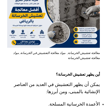
معالجة تعشيش الخرسانة, مواد معالجة التعشيش في الخرسانة, مواد
معالجة تعشيش الخرسانة
أين يظهر تعشيش الخرسانة؟
يمكن أن يظهر التعشيش في العديد من العناصر
الإنشائية بالمبنى، ومن أبرزها:
الأعمدة الخرسانية المسلحة.