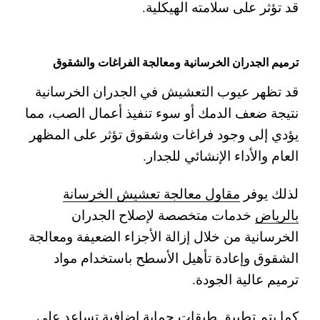
قد تؤثر على سلامته الهيكلية.
ترميم الجدران الخرسانية ومعالجة الفراغات والشقوق
قد تظهر عيوب التعشيش في الجدران الخرسانية
نتيجة ضعف الدمك أو سوء تنفيذ أعمال الصب، مما
يؤدي إلى وجود فراغات وشقوق تؤثر على المظهر
العام والأداء الإنشائي للجدار.
لذلك يوفر
مقاول معالجة تعشيش الخرسانة
بالرياض
خدمات متخصصة لإصلاح الجدران
الخرسانية من خلال إزالة الأجزاء الضعيفة ومعالجة
الشقوق وإعادة تأهيل الأسطح باستخدام مواد
ترميم عالية الجودة.
كما يتم تطبيق طبقات حماية إضافية تساعد على