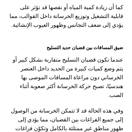
كما أن زيادة كمية المياه أو نقصها قد تؤثر على
قابلية التشغيل وتوزيع الخرسانة داخل القوالب، مما
يؤدي إلى ضعف التجانس وظهور العيوب الإنشائية.
ضيق المسافات بين قضبان حديد التسليح
عندما تكون قضبان التسليح متقاربة بشكل كبير أو
يتم وضع كميات كبيرة من الحديد داخل العنصر
الخرساني دون مراعاة المسافات الموصى بها
هندسيًا، تصبح حركة الخرسانة أكثر صعوبة أثناء
الصب.
وفي هذه الحالة قد لا تتمكن الخرسانة من الوصول
إلى جميع الفراغات بين القضبان، مما يؤدي إلى
ظهور مناطق غير ممتلئة بالكامل وتكوّن فراغات