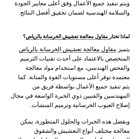
ويتم تنفيذ جميع الأعمال وفق أعلى معايير الجودة
والسلامة الهندسية لضمان تحقيق أفضل النتائج.
لماذا تختار
مقاول معالجة تعشيش الخرسانة بالرياض
؟
يتميز
مقاول معالجة تعشيش الخرسانة بالرياض
المتخصص بالاعتماد على أحدث تقنيات الترميم
والفحص الهندسي، مع استخدام مواد معالجة
معتمدة توفر أعلى مستويات القوة والمتانة. كما
يتم تنفيذ جميع الأعمال بواسطة فريق من
المهندسين والفنيين ذوي الخبرة الواسعة في مجال
إصلاح العيوب الخرسانية وترميم المنشآت.
وبفضل هذه الخبرات والحلول المتطورة، يمكن
معالجة مختلف أنواع التعشيش والشقوق