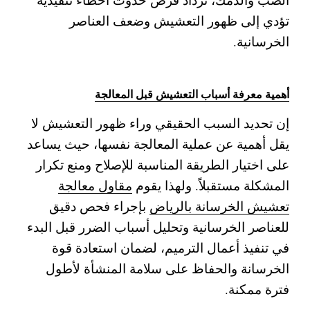
تؤدي إلى ظهور التعشيش وضعف العناصر
الخرسانية.
أهمية معرفة أسباب التعشيش قبل المعالجة
إن تحديد السبب الحقيقي وراء ظهور التعشيش لا
يقل أهمية عن عملية المعالجة نفسها، حيث يساعد
على اختيار الطريقة المناسبة للإصلاح ومنع تكرار
المشكلة مستقبلاً. ولهذا يقوم
مقاول معالجة
تعشيش الخرسانة بالرياض
بإجراء فحص دقيق
للعناصر الخرسانية وتحليل أسباب الضرر قبل البدء
في تنفيذ أعمال الترميم، لضمان استعادة قوة
الخرسانة والحفاظ على سلامة المنشأة لأطول
فترة ممكنة.