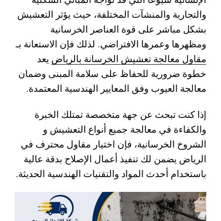
والتجارية والمنشآت المختلفة، حيث يؤثر التعشيش
بشكل مباشر على قوة العناصر الخرسانية
ومظهرها وعمرها الافتراضي. لذلك فإن الاستعانة بـ
مقاول معالجة تعشيش الخرسانة بالرياض
يعد
خطوة ضرورية للحفاظ على سلامة المبنى وضمان
معالجة العيوب وفق المعايير الهندسية المعتمدة.
إذا كنت تبحث عن جهة متخصصة تمتلك الخبرة
والكفاءة في معالجة جميع أنواع التعشيش و
الشروخ الخرسانية، فإن اختيار مقاول محترف في
الرياض يضمن لك تنفيذ أعمال الإصلاح بدقة عالية
باستخدام أحدث المواد والتقنيات الهندسية الحديثة.