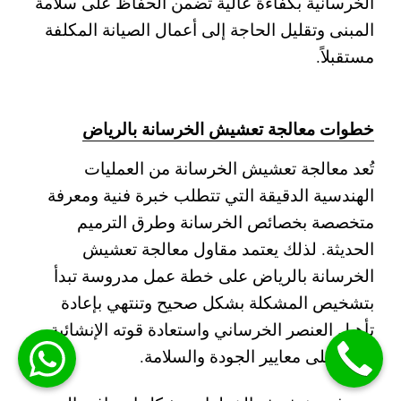
الخرسانية بكفاءة عالية تضمن الحفاظ على سلامة
المبنى وتقليل الحاجة إلى أعمال الصيانة المكلفة
مستقبلاً.
خطوات معالجة تعشيش الخرسانة بالرياض
تُعد معالجة تعشيش الخرسانة من العمليات
الهندسية الدقيقة التي تتطلب خبرة فنية ومعرفة
متخصصة بخصائص الخرسانة وطرق الترميم
الحديثة. لذلك يعتمد مقاول معالجة تعشيش
الخرسانة بالرياض على خطة عمل مدروسة تبدأ
بتشخيص المشكلة بشكل صحيح وتنتهي بإعادة
تأهيل العنصر الخرساني واستعادة قوته الإنشائية
وفق أعلى معايير الجودة والسلامة.