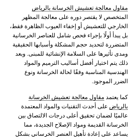
مقاول معالجة تعشيش الخرسانة بالرياض
المتخصص لا يقتصر دوره على معالجة المظهر
الخارجي للتعشيش أو إخفاء العيوب الظاهرة فقط،
بل يبدأ أولًا بإجراء فحص شامل للعناصر الخرسانية
المتضررة لتحديد حجم المشكلة وأسبابها الحقيقية
ومدى تأثيرها على السلامة الإنشائية للمبنى. وبعد
ذلك يتم اختيار أفضل أساليب الترميم والمواد
الهندسية المناسبة وفقًا لحالة الخرسانة ونوع
الضرر الموجود.
كما يعتمد
مقاول معالجة تعشيش الخرسانة
بالرياض
على أحدث التقنيات والمواد المعتمدة
عالميًا لضمان تحقيق أعلى درجات الالتصاق بين
الخرسانة القديمة ومواد الإصلاح الجديدة، مما
يساعد على إعادة تأهيل العنصر الخرساني بشكل