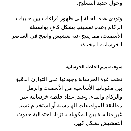
وحول حديد التسليح.
وتؤدي هذه الحالة إلى ظهور فراغات بين حبيبات
الركام وعدم تغطيتها بشكل كافٍ بواسطة
الأسمنت، مما ينتج عنه تعشيش واضح في العناصر
الخرسانية المختلفة.
سوء تصميم الخلطة الخرسانية
تعتمد قوة الخرسانة وجودتها على التوازن الدقيق
بين مكوناتها الأساسية من الأسمنت والرمل
والركام والماء. وعند إعداد خلطة خرسانية غير
مطابقة للمواصفات الهندسية أو استخدام نسب
غير مناسبة بين المكونات، تزداد احتمالية حدوث
التعشيش بشكل كبير.