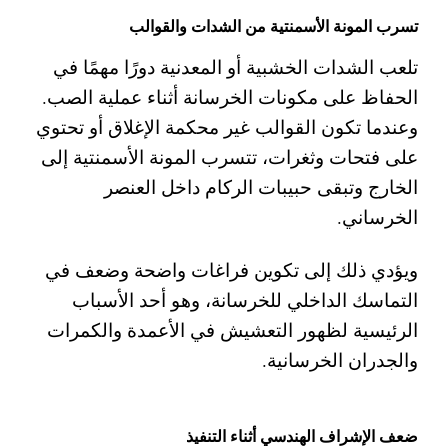
تسرب المونة الأسمنتية من الشدات والقوالب
تلعب الشدات الخشبية أو المعدنية دورًا مهمًا في
الحفاظ على مكونات الخرسانة أثناء عملية الصب.
وعندما تكون القوالب غير محكمة الإغلاق أو تحتوي
على فتحات وثغرات، تتسرب المونة الأسمنتية إلى
الخارج وتبقى حبيبات الركام داخل العنصر
الخرساني.
ويؤدي ذلك إلى تكوين فراغات واضحة وضعف في
التماسك الداخلي للخرسانة، وهو أحد الأسباب
الرئيسية لظهور التعشيش في الأعمدة والكمرات
والجدران الخرسانية.
ضعف الإشراف الهندسي أثناء التنفيذ