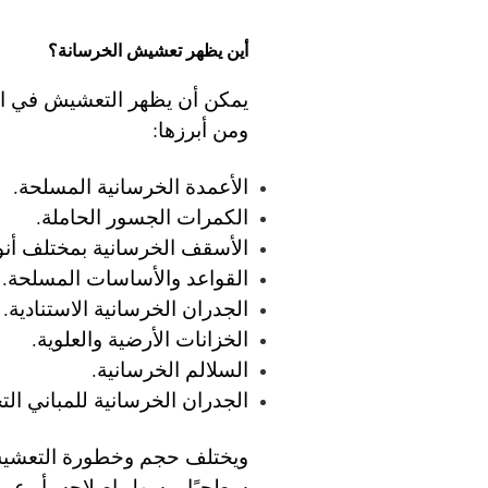
أين يظهر تعشيش الخرسانة؟
يمكن أن يظهر التعشيش في العد
ومن أبرزها:
الأعمدة الخرسانية المسلحة.
الكمرات الجسور الحاملة.
الأسقف الخرسانية بمختلف أنوا
القواعد والأساسات المسلحة.
الجدران الخرسانية الاستنادية.
الخزانات الأرضية والعلوية.
السلالم الخرسانية.
الجدران الخرسانية للمباني التج
ويختلف حجم وخطورة التعشيش
سطحيًا ويسهل إصلاحه، أو عمي