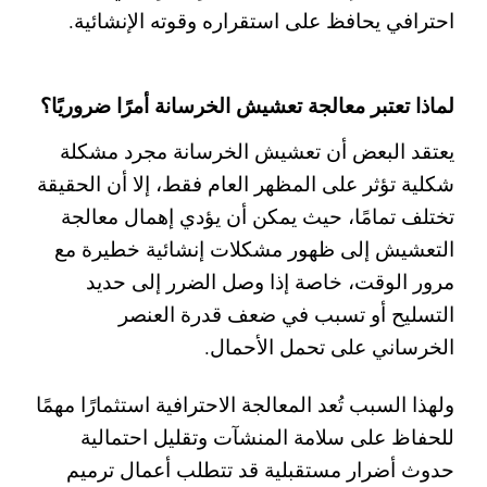
احترافي يحافظ على استقراره وقوته الإنشائية.
لماذا تعتبر معالجة تعشيش الخرسانة أمرًا ضروريًا؟
يعتقد البعض أن تعشيش الخرسانة مجرد مشكلة
شكلية تؤثر على المظهر العام فقط، إلا أن الحقيقة
تختلف تمامًا، حيث يمكن أن يؤدي إهمال معالجة
التعشيش إلى ظهور مشكلات إنشائية خطيرة مع
مرور الوقت، خاصة إذا وصل الضرر إلى حديد
التسليح أو تسبب في ضعف قدرة العنصر
الخرساني على تحمل الأحمال.
ولهذا السبب تُعد المعالجة الاحترافية استثمارًا مهمًا
للحفاظ على سلامة المنشآت وتقليل احتمالية
حدوث أضرار مستقبلية قد تتطلب أعمال ترميم