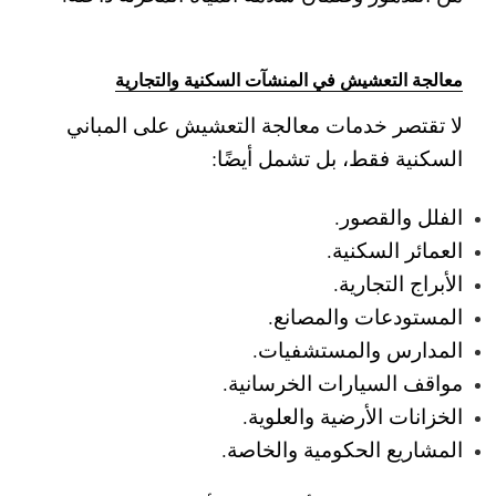
معالجة التعشيش في المنشآت السكنية والتجارية
لا تقتصر خدمات معالجة التعشيش على المباني
السكنية فقط، بل تشمل أيضًا:
الفلل والقصور.
العمائر السكنية.
الأبراج التجارية.
المستودعات والمصانع.
المدارس والمستشفيات.
مواقف السيارات الخرسانية.
الخزانات الأرضية والعلوية.
المشاريع الحكومية والخاصة.