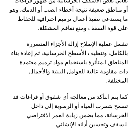
تعاني بعض الأسقف الخرسانية من ظهور فراغات
أو مناطق ضعيفة نتيجة أخطاء الصب أو الدمك، وهو
ما يستدعي تنفيذ أعمال ترميم احترافية للحفاظ
على قوة السقف ومنع تفاقم المشكلة.
تشمل عملية الإصلاح إزالة الأجزاء المتضررة
بالكامل، وتنظيف الأسطح الخرسانية، ثم إعادة بناء
المناطق المتأثرة باستخدام مواد ترميم معتمدة
ذات مقاومة عالية للعوامل البيئية والأحمال
المختلفة.
كما يتم التأكد من معالجة أي شقوق أو فراغات قد
تسمح بتسرب المياه أو الرطوبة إلى داخل
الخرسانة، مما يضمن زيادة العمر الافتراضي
للسقف وتحسين أدائه الإنشائي.