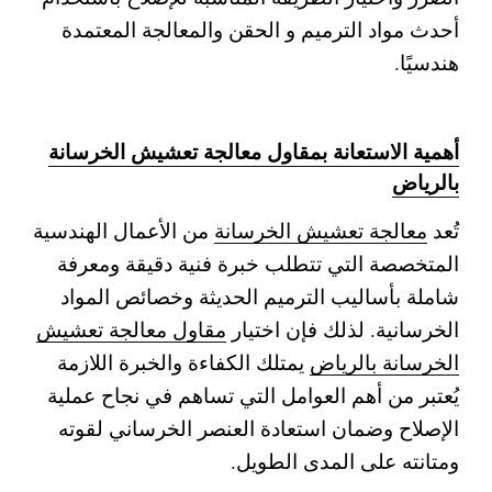
أحدث مواد الترميم و الحقن والمعالجة المعتمدة
هندسيًا.
أهمية الاستعانة بمقاول معالجة تعشيش الخرسانة
بالرياض
تُعد
معالجة تعشيش الخرسانة
من الأعمال الهندسية
المتخصصة التي تتطلب خبرة فنية دقيقة ومعرفة
شاملة بأساليب الترميم الحديثة وخصائص المواد
الخرسانية. لذلك فإن اختيار
مقاول معالجة تعشيش
الخرسانة بالرياض
يمتلك الكفاءة والخبرة اللازمة
يُعتبر من أهم العوامل التي تساهم في نجاح عملية
الإصلاح وضمان استعادة العنصر الخرساني لقوته
ومتانته على المدى الطويل.