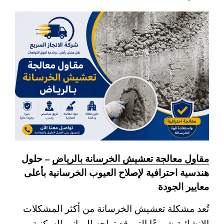
مقاول معالجة تعشيش الخرسانة بالرياض
– حلول
هندسية احترافية لإصلاح العيوب الخرسانية بأعلى
معايير الجودة
تُعد مشكلة تعشيش الخرسانة من أكثر المشكلات
الإنشائية شيوعًا التي قد تواجه المباني السكنية