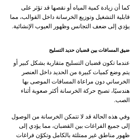
كما أن زيادة كمية المياه أو نقصها قد تؤثر على
قابلية التشغيل وتوزيع الخرسانة داخل القوالب، مما
يؤدي إلى ضعف التجانس وظهور العيوب الإنشائية.
ضيق المسافات بين قضبان حديد التسليح
عندما تكون قضبان التسليح متقاربة بشكل كبير أو
يتم وضع كميات كبيرة من الحديد داخل العنصر
الخرساني دون مراعاة المسافات الموصى بها
هندسيًا، تصبح حركة الخرسانة أكثر صعوبة أثناء
الصب.
وفي هذه الحالة قد لا تتمكن الخرسانة من الوصول
إلى جميع الفراغات بين القضبان، مما يؤدي إلى
ظهور مناطق غير ممتلئة بالكامل وتكوّن فراغات