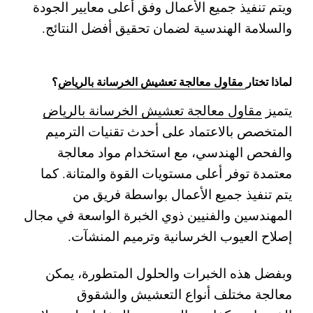
ويتم تنفيذ جميع الأعمال وفق أعلى معايير الجودة
والسلامة الهندسية لضمان تحقيق أفضل النتائج.
لماذا تختار
مقاول معالجة تعشيش الخرسانة بالرياض
؟
يتميز
مقاول معالجة تعشيش الخرسانة بالرياض
المتخصص بالاعتماد على أحدث تقنيات الترميم
والفحص الهندسي، مع استخدام مواد معالجة
معتمدة توفر أعلى مستويات القوة والمتانة. كما
يتم تنفيذ جميع الأعمال بواسطة فريق من
المهندسين والفنيين ذوي الخبرة الواسعة في مجال
إصلاح العيوب الخرسانية وترميم المنشآت.
وبفضل هذه الخبرات والحلول المتطورة، يمكن
معالجة مختلف أنواع التعشيش والشقوق