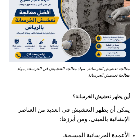
معالجة تعشيش الخرسانة, مواد معالجة التعشيش في الخرسانة, مواد
معالجة تعشيش الخرسانة
أين يظهر تعشيش الخرسانة؟
يمكن أن يظهر التعشيش في العديد من العناصر
الإنشائية بالمبنى، ومن أبرزها:
الأعمدة الخرسانية المسلحة.