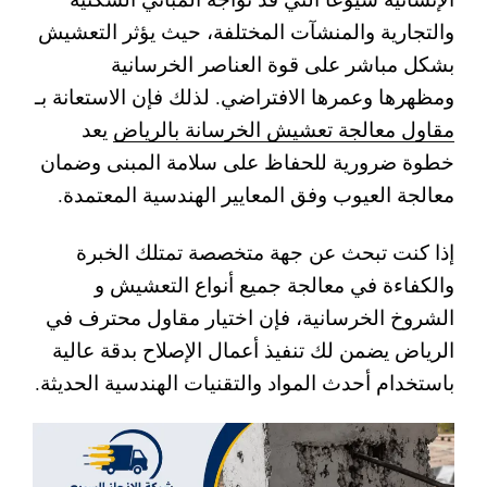
والتجارية والمنشآت المختلفة، حيث يؤثر التعشيش
بشكل مباشر على قوة العناصر الخرسانية
ومظهرها وعمرها الافتراضي. لذلك فإن الاستعانة بـ
مقاول معالجة تعشيش الخرسانة بالرياض
يعد
خطوة ضرورية للحفاظ على سلامة المبنى وضمان
معالجة العيوب وفق المعايير الهندسية المعتمدة.
إذا كنت تبحث عن جهة متخصصة تمتلك الخبرة
والكفاءة في معالجة جميع أنواع التعشيش و
الشروخ الخرسانية، فإن اختيار مقاول محترف في
الرياض يضمن لك تنفيذ أعمال الإصلاح بدقة عالية
باستخدام أحدث المواد والتقنيات الهندسية الحديثة.