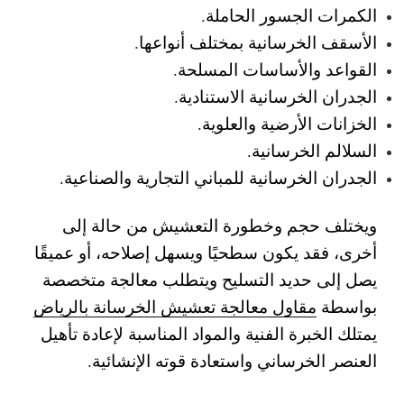
الكمرات الجسور الحاملة.
الأسقف الخرسانية بمختلف أنواعها.
القواعد والأساسات المسلحة.
الجدران الخرسانية الاستنادية.
الخزانات الأرضية والعلوية.
السلالم الخرسانية.
الجدران الخرسانية للمباني التجارية والصناعية.
ويختلف حجم وخطورة التعشيش من حالة إلى
أخرى، فقد يكون سطحيًا ويسهل إصلاحه، أو عميقًا
يصل إلى حديد التسليح ويتطلب معالجة متخصصة
بواسطة
مقاول معالجة تعشيش الخرسانة بالرياض
يمتلك الخبرة الفنية والمواد المناسبة لإعادة تأهيل
العنصر الخرساني واستعادة قوته الإنشائية.