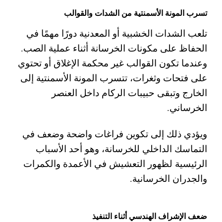
تسرب المونة الأسمنتية من الشدات والقوالب
تلعب الشدات الخشبية أو المعدنية دورًا مهمًا في
الحفاظ على مكونات الخرسانة أثناء عملية الصب.
وعندما تكون القوالب غير محكمة الإغلاق أو تحتوي
على فتحات وثغرات، تتسرب المونة الأسمنتية إلى
الخارج وتبقى حبيبات الركام داخل العنصر
الخرساني.
ويؤدي ذلك إلى تكوين فراغات واضحة وضعف في
التماسك الداخلي للخرسانة، وهو أحد الأسباب
الرئيسية لظهور التعشيش في الأعمدة والكمرات
والجدران الخرسانية.
ضعف الإشراف الهندسي أثناء التنفيذ