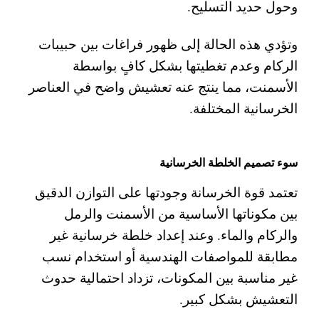
وحول حديد التسليح.
وتؤدي هذه الحالة إلى ظهور فراغات بين حبيبات
الركام وعدم تغطيتها بشكل كافٍ بواسطة
الأسمنت، مما ينتج عنه تعشيش واضح في العناصر
الخرسانية المختلفة.
سوء تصميم الخلطة الخرسانية
تعتمد قوة الخرسانة وجودتها على التوازن الدقيق
بين مكوناتها الأساسية من الأسمنت والرمل
والركام والماء. وعند إعداد خلطة خرسانية غير
مطابقة للمواصفات الهندسية أو استخدام نسب
غير مناسبة بين المكونات، تزداد احتمالية حدوث
التعشيش بشكل كبير.