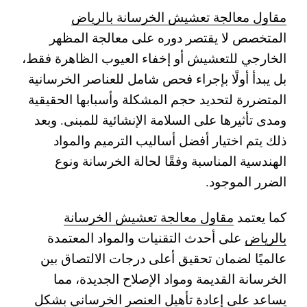
مقاول معالجة تعشيش الخرسانة بالرياض
المتخصص لا يقتصر دوره على معالجة المظهر
الخارجي للتعشيش أو إخفاء العيوب الظاهرة فقط،
بل يبدأ أولًا بإجراء فحص شامل للعناصر الخرسانية
المتضررة لتحديد حجم المشكلة وأسبابها الحقيقية
ومدى تأثيرها على السلامة الإنشائية للمبنى. وبعد
ذلك يتم اختيار أفضل أساليب الترميم والمواد
الهندسية المناسبة وفقًا لحالة الخرسانة ونوع
الضرر الموجود.
كما يعتمد
مقاول معالجة تعشيش الخرسانة
بالرياض
على أحدث التقنيات والمواد المعتمدة
عالميًا لضمان تحقيق أعلى درجات الالتصاق بين
الخرسانة القديمة ومواد الإصلاح الجديدة، مما
يساعد على إعادة تأهيل العنصر الخرساني بشكل