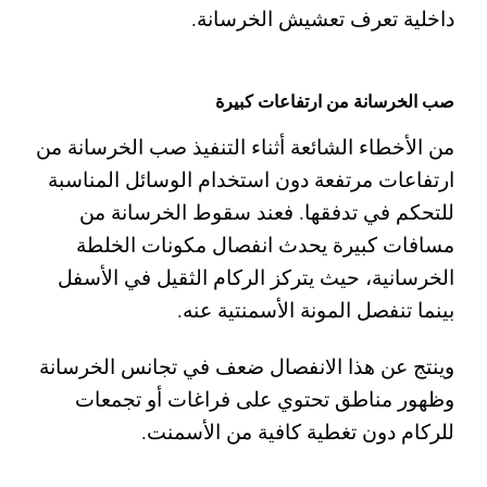
داخلية تعرف تعشيش الخرسانة.
صب الخرسانة من ارتفاعات كبيرة
من الأخطاء الشائعة أثناء التنفيذ صب الخرسانة من
ارتفاعات مرتفعة دون استخدام الوسائل المناسبة
للتحكم في تدفقها. فعند سقوط الخرسانة من
مسافات كبيرة يحدث انفصال مكونات الخلطة
الخرسانية، حيث يتركز الركام الثقيل في الأسفل
بينما تنفصل المونة الأسمنتية عنه.
وينتج عن هذا الانفصال ضعف في تجانس الخرسانة
وظهور مناطق تحتوي على فراغات أو تجمعات
للركام دون تغطية كافية من الأسمنت.