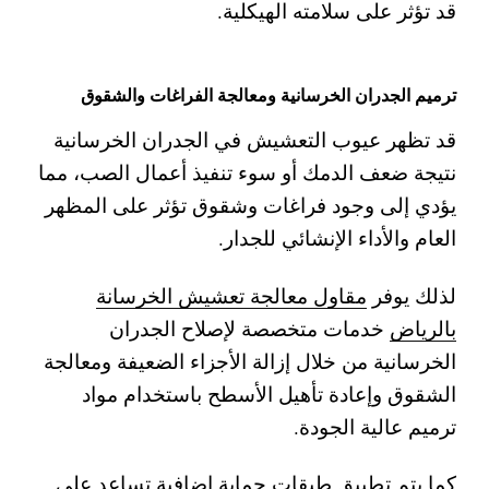
قد تؤثر على سلامته الهيكلية.
ترميم الجدران الخرسانية ومعالجة الفراغات والشقوق
قد تظهر عيوب التعشيش في الجدران الخرسانية
نتيجة ضعف الدمك أو سوء تنفيذ أعمال الصب، مما
يؤدي إلى وجود فراغات وشقوق تؤثر على المظهر
العام والأداء الإنشائي للجدار.
لذلك يوفر
مقاول معالجة تعشيش الخرسانة
بالرياض
خدمات متخصصة لإصلاح الجدران
الخرسانية من خلال إزالة الأجزاء الضعيفة ومعالجة
الشقوق وإعادة تأهيل الأسطح باستخدام مواد
ترميم عالية الجودة.
كما يتم تطبيق طبقات حماية إضافية تساعد على