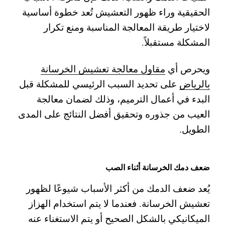
الحقيقية وراء ظهور التعشيش تُعد خطوة أساسية
لاختيار طريقة المعالجة المناسبة ومنع تكرار
المشكلة مستقبلاً.
ويحرص أي
مقاول معالجة تعشيش الخرسانة
بالرياض
على تحديد السبب الرئيسي للمشكلة قبل
البدء في أعمال الترميم، وذلك لضمان معالجة
العيب من جذوره وتحقيق أفضل النتائج على المدى
الطويل.
ضعف دمك الخرسانة أثناء الصب
يُعد ضعف الدمك من أكثر الأسباب شيوعًا لظهور
تعشيش الخرسانة. فعندما لا يتم استخدام الهزاز
الميكانيكي بالشكل الصحيح أو يتم الاستغناء عنه