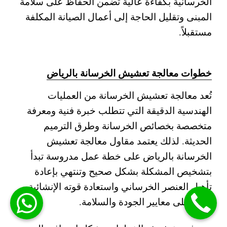
الخرسانية بكفاءة عالية تضمن الحفاظ على سلامة
المبنى وتقليل الحاجة إلى أعمال الصيانة المكلفة
مستقبلاً.
خطوات معالجة تعشيش الخرسانة بالرياض
تُعد معالجة تعشيش الخرسانة من العمليات
الهندسية الدقيقة التي تتطلب خبرة فنية ومعرفة
متخصصة بخصائص الخرسانة وطرق الترميم
الحديثة. لذلك يعتمد مقاول معالجة تعشيش
الخرسانة بالرياض على خطة عمل مدروسة تبدأ
بتشخيص المشكلة بشكل صحيح وتنتهي بإعادة
تأهيل العنصر الخرساني واستعادة قوته الإنشائية
وفق أعلى معايير الجودة والسلامة.