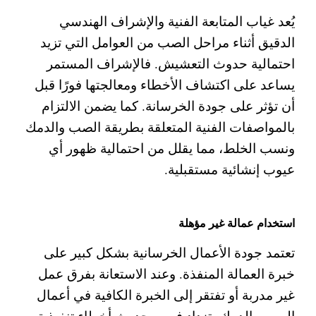
يُعد غياب المتابعة الفنية والإشراف الهندسي
الدقيق أثناء مراحل الصب من العوامل التي تزيد
احتمالية حدوث التعشيش. فالإشراف المستمر
يساعد على اكتشاف الأخطاء ومعالجتها فورًا قبل
أن تؤثر على جودة الخرسانة.
كما يضمن الالتزام
بالمواصفات الفنية المتعلقة بطريقة الصب والدمك
ونسب الخلط، مما يقلل من احتمالية ظهور أي
عيوب إنشائية مستقبلية.
استخدام عمالة غير مؤهلة
تعتمد جودة الأعمال الخرسانية بشكل كبير على
خبرة العمالة المنفذة. وعند الاستعانة بفرق عمل
غير مدربة أو تفتقر إلى الخبرة الكافية في أعمال
الصب والدمك، تزداد فرص حدوث أخطاء تنفيذية