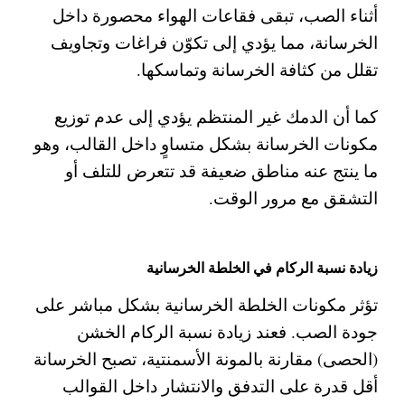
أثناء الصب، تبقى فقاعات الهواء محصورة داخل
الخرسانة، مما يؤدي إلى تكوّن فراغات وتجاويف
تقلل من كثافة الخرسانة وتماسكها.
كما أن الدمك غير المنتظم يؤدي إلى عدم توزيع
مكونات الخرسانة بشكل متساوٍ داخل القالب، وهو
ما ينتج عنه مناطق ضعيفة قد تتعرض للتلف أو
التشقق مع مرور الوقت.
زيادة نسبة الركام في الخلطة الخرسانية
تؤثر مكونات الخلطة الخرسانية بشكل مباشر على
جودة الصب. فعند زيادة نسبة الركام الخشن
(الحصى) مقارنة بالمونة الأسمنتية، تصبح الخرسانة
أقل قدرة على التدفق والانتشار داخل القوالب