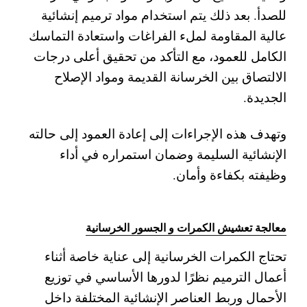
للصدأ. بعد ذلك يتم استخدام مواد ترميم إنشائية
عالية المقاومة لملء الفراغات واستعادة التماسك
الكامل للعمود، مع التأكد من تحقيق أعلى درجات
الالتصاق بين الخرسانة القديمة ومواد الإصلاح
الجديدة.
وتهدف هذه الإجراءات إلى إعادة العمود إلى حالته
الإنشائية السليمة وضمان استمراره في أداء
وظيفته بكفاءة وأمان.
معالجة تعشيش الكمرات و الجسور الخرسانية
تحتاج الكمرات الخرسانية إلى عناية خاصة أثناء
أعمال الترميم نظرًا لدورها الأساسي في توزيع
الأحمال وربط العناصر الإنشائية المختلفة داخل