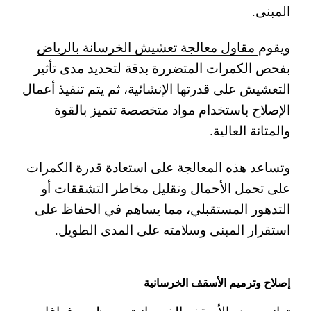
المبنى.
ويقوم
مقاول معالجة تعشيش الخرسانة بالرياض
بفحص الكمرات المتضررة بدقة لتحديد مدى تأثير
التعشيش على قدرتها الإنشائية، ثم يتم تنفيذ أعمال
الإصلاح باستخدام مواد متخصصة تتميز بالقوة
والمتانة العالية.
وتساعد هذه المعالجة على استعادة قدرة الكمرات
على تحمل الأحمال وتقليل مخاطر التشققات أو
التدهور المستقبلي، مما يساهم في الحفاظ على
استقرار المبنى وسلامته على المدى الطويل.
إصلاح وترميم الأسقف الخرسانية