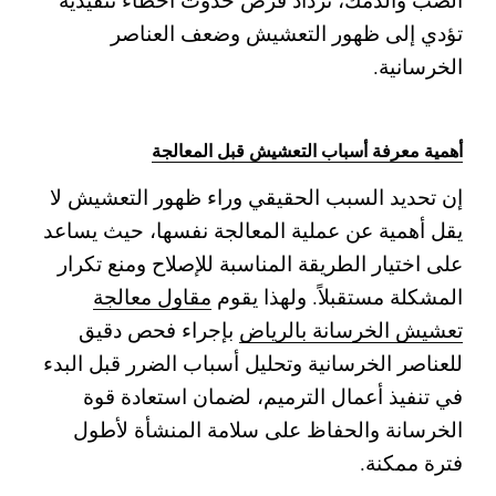
تؤدي إلى ظهور التعشيش وضعف العناصر
الخرسانية.
أهمية معرفة أسباب التعشيش قبل المعالجة
إن تحديد السبب الحقيقي وراء ظهور التعشيش لا
يقل أهمية عن عملية المعالجة نفسها، حيث يساعد
على اختيار الطريقة المناسبة للإصلاح ومنع تكرار
المشكلة مستقبلاً. ولهذا يقوم
مقاول معالجة
تعشيش الخرسانة بالرياض
بإجراء فحص دقيق
للعناصر الخرسانية وتحليل أسباب الضرر قبل البدء
في تنفيذ أعمال الترميم، لضمان استعادة قوة
الخرسانة والحفاظ على سلامة المنشأة لأطول
فترة ممكنة.