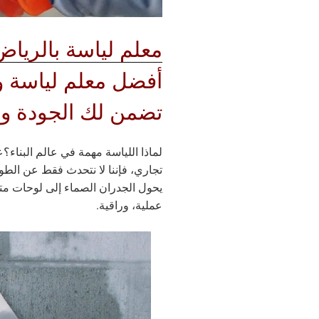
معلم لياسة بالرياض
أفضل معلم لياسة و
تضمن لك الجودة وا
لماذا اللياسة مهمة في عالم البناء؟
ع
تجاري، فإننا لا نتحدث فقط عن الط
يحول الجدران الصماء إلى لوحات مت
عملية، وراقية.