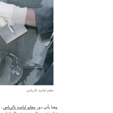
معلم لياسه بالرياض
وهنا يأتي دور
معلم لياسه بالرياض
، 