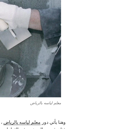
معلم لياسه بالرياض
وهنا يأتي دور
معلم لياسه بالرياض
، 