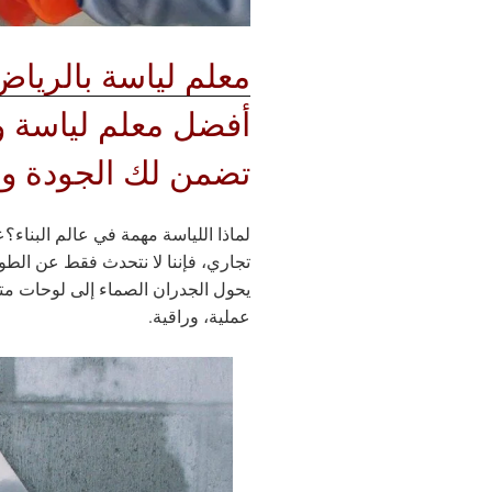
معلم لياسة بالرياض
أفضل معلم لياسة و
تضمن لك الجودة وا
لماذا اللياسة مهمة في عالم البناء؟
ع
تجاري، فإننا لا نتحدث فقط عن الط
يحول الجدران الصماء إلى لوحات مت
عملية، وراقية.