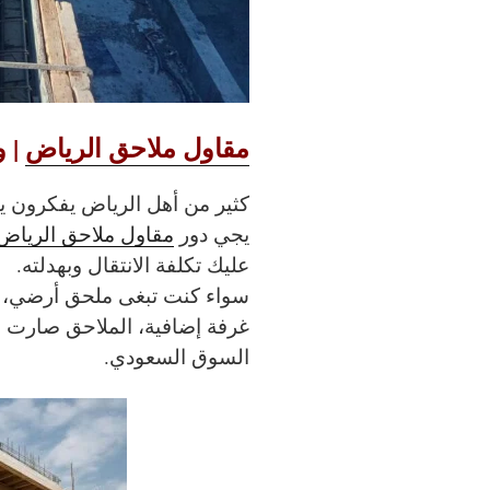
مقاول ملاحق الرياض
| و
كثير من أهل الرياض يفكرون يو
يجي دور
مقاول ملاحق الرياض
عليك تكلفة الانتقال وبهدلته.
سواء كنت تبغى ملحق أرضي، 
غرفة إضافية، الملاحق صارت 
السوق السعودي.