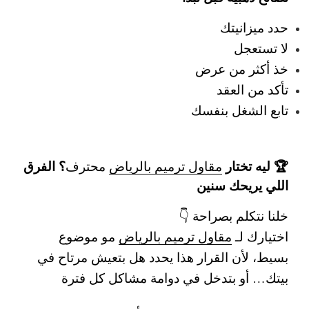
حدد ميزانيتك
لا تستعجل
خذ أكثر من عرض
تأكد من العقد
تابع الشغل بنفسك
🏆 ليه تختار
؟ الفرق
مقاول ترميم بالرياض
محترف
اللي يريحك سنين
خلنا نتكلم بصراحة 👇
اختيارك لـ
مقاول ترميم بالرياض
مو موضوع
بسيط، لأن القرار هذا يحدد هل بتعيش مرتاح في
بيتك… أو بتدخل في دوامة مشاكل كل فترة