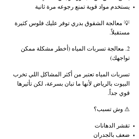
يستخدم مواد قوية تمنع رجوعه مرة ثانية
💡 معالجة الشقوق بدري توفر عليك فلوس كثيرة
مستقبلاً.
2. معالجة تسربات المياه (أخطر مشكلة ممكن
تواجهك)
تسربات المياه تعتبر من أكثر المشاكل اللي تخرب
البيوت بالرياض
لأنها ما تبان بسرعة، لكن تأثيرها
قوي جداً.
⚠️ وش تسبب؟
تقشر الدهانات
ضعف بالجدران