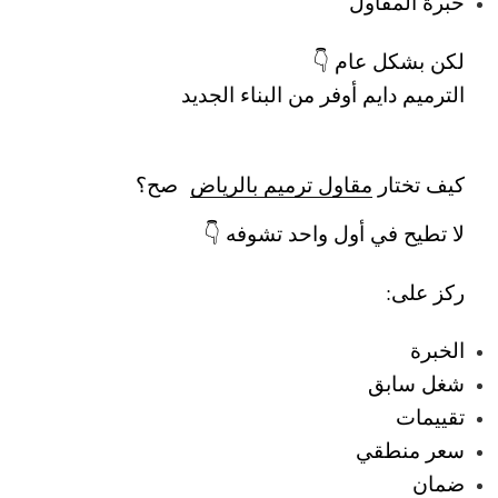
خبرة المقاول
لكن بشكل عام 👇
الترميم دايم أوفر من البناء الجديد
كيف تختار
مقاول ترميم بالرياض
صح؟
لا تطيح في أول واحد تشوفه 👇
ركز على:
الخبرة
شغل سابق
تقييمات
سعر منطقي
ضمان