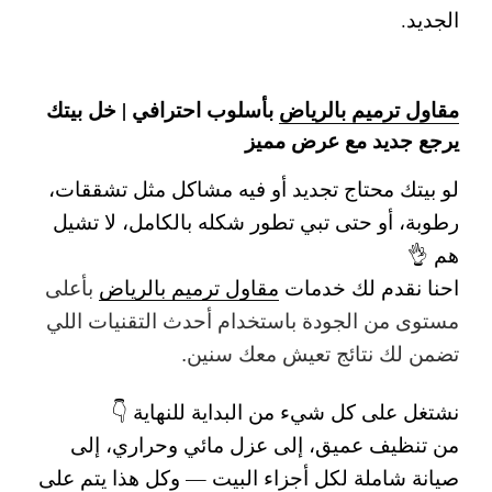
الجديد.
مقاول ترميم بالرياض
بأسلوب احترافي | خل بيتك
يرجع جديد مع عرض مميز
لو بيتك محتاج تجديد أو فيه مشاكل مثل تشققات،
رطوبة، أو حتى تبي تطور شكله بالكامل، لا تشيل
هم 👌
احنا نقدم لك
خدمات
مقاول ترميم بالرياض
بأعلى
مستوى من الجودة باستخدام أحدث التقنيات اللي
تضمن لك نتائج تعيش معك سنين.
نشتغل على كل شيء من البداية للنهاية 👇
من تنظيف عميق، إلى عزل مائي وحراري، إلى
صيانة شاملة لكل أجزاء البيت — وكل هذا يتم على