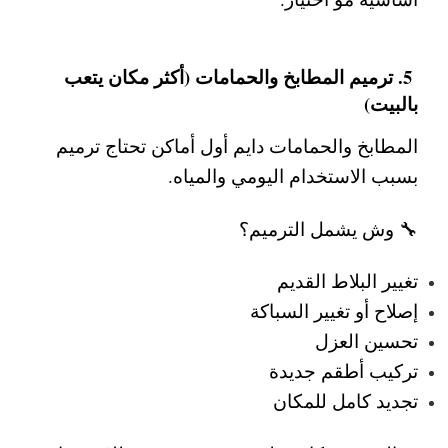
5. ترميم المطابخ والحمامات (أكثر مكان يتعب
بالبيت)
المطابخ والحمامات دايم أول أماكن تحتاج ترميم
بسبب الاستخدام اليومي والمياه.
🔧 وش يشمل الترميم؟
تغيير البلاط القديم
إصلاح أو تغيير السباكة
تحسين العزل
تركيب أطقم جديدة
تجديد كامل للمكان