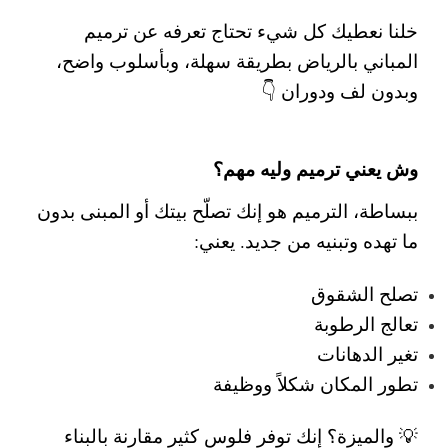
خلنا نعطيك كل شيء تحتاج تعرفه عن
ترميم
المباني بالرياض
بطريقة سهلة، وبأسلوب واضح،
وبدون لف ودوران 👇
وش يعني ترميم وليه مهم؟
ببساطة، الترميم هو إنك تصلّح بيتك أو المبنى بدون
ما تهده وتبنيه من جديد.
يعني:
تصلح الشقوق
تعالج الرطوبة
تغير الدهانات
تطور المكان شكلاً ووظيفة
💡 والميزة؟ إنك توفر فلوس كثير مقارنة بالبناء