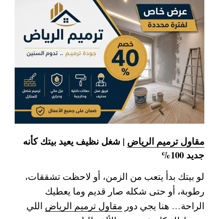
مقاول ترميم الرياض
| شغل نظيف يعيد بيتك كأنه
جديد 100%
لو بيتك بدأ يتعب من الزمن، أو لاحظت تشققات،
رطوبة، أو حتى شكله صار قديم وما يعطيك
الراحة… هنا يجي دور
مقاول ترميم الرياض
اللي