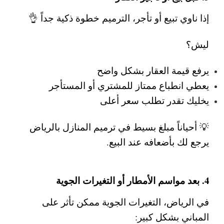
إذا ناوي تبيع أو تأجر، الترميم خطوة ذكية جداً 👌
ليش؟
يرفع قيمة العقار بشكل واضح
يعطي انطباع ممتاز للمشتري أو المستأجر
يخليك تقدر تطلب سعر أعلى
💡 أحياناً مبلغ بسيط في
ترميم المنازل بالرياض
يرجع لك بأضعافه عند البيع.
4. بعد مواسم الأمطار أو التغيرات الجوية
في الرياض، التغيرات الجوية ممكن تأثر على
المباني بشكل كبير: