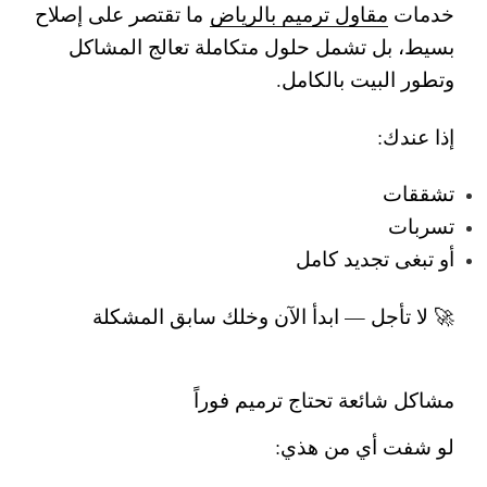
خدمات
مقاول ترميم بالرياض
ما تقتصر على إصلاح
بسيط، بل تشمل حلول متكاملة تعالج المشاكل
وتطور البيت بالكامل.
إذا عندك:
تشققات
تسربات
أو تبغى تجديد كامل
🚀 لا تأجل — ابدأ الآن وخلك سابق المشكلة
مشاكل شائعة تحتاج ترميم فوراً
لو شفت أي من هذي: