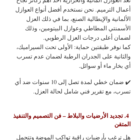
أعمال الترميم. نحن نستخدم أفضل أنواع العوازل
الألمانية والإيطالية الصنع، بما في ذلك العزل
الأسمنتي المطاطي وعوازل البيتومين، وذلك
لضمان أعلى درجات العزل الرطوبي.
كما نوفر طبقتين حماية: الأولى تحت السيراميك،
والثانية على الجدران الرطبة لضمان عدم تسرب
أي بخار ماء أو سوائل.
✔️ ضمان خطي لمدة تصل إلى 10 سنوات ضد أي
تسرب، مع تقرير فني شامل لحالة العزل.
4. تجديد الأرضيات والبلاط – فن التصميم والتنفيذ
المتقن
هل ترغب بأرضيات راقية تواكب الموضة وتتحمل