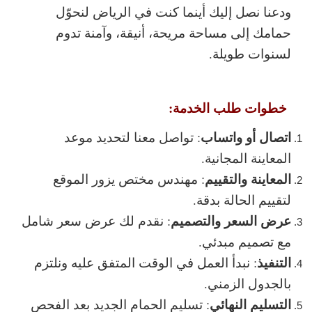
ودعنا نصل إليك أينما كنت في الرياض لنحوّل
حمامك إلى مساحة مريحة، أنيقة، وآمنة تدوم
لسنوات طويلة.
خطوات طلب الخدمة:
اتصال أو واتساب
: تواصل معنا لتحديد موعد
المعاينة المجانية.
المعاينة والتقييم
: مهندس مختص يزور الموقع
لتقييم الحالة بدقة.
عرض السعر والتصميم
: نقدم لك عرض سعر شامل
مع تصميم مبدئي.
التنفيذ
: نبدأ العمل في الوقت المتفق عليه ونلتزم
بالجدول الزمني.
التسليم النهائي
: تسليم الحمام الجديد بعد الفحص