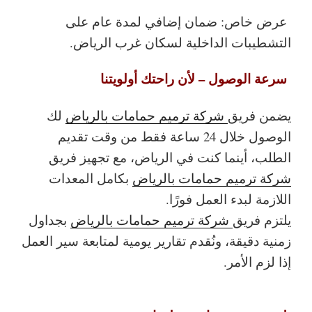
عرض خاص: ضمان إضافي لمدة عام على
التشطيبات الداخلية لسكان غرب الرياض.
سرعة الوصول – لأن راحتك أولويتنا
يضمن فريق
شركة ترميم حمامات بالرياض
لك
الوصول خلال 24 ساعة فقط من وقت تقديم
الطلب، أينما كنت في الرياض، مع تجهيز فريق
شركة ترميم حمامات بالرياض
بكامل المعدات
اللازمة لبدء العمل فورًا.
يلتزم فريق
شركة ترميم حمامات بالرياض
بجداول
زمنية دقيقة، ونُقدم تقارير يومية لمتابعة سير العمل
إذا لزم الأمر.