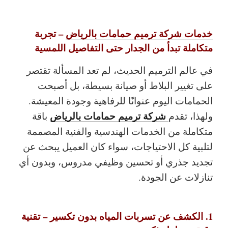
خدمات شركة ترميم حمامات بالرياض
– تجربة
متكاملة تبدأ من الجدار حتى التفاصيل اللمسية
في عالم الترميم الحديث، لم تعد المسألة تقتصر
على تغيير البلاط أو صيانة بسيطة، بل أصبحت
الحمامات اليوم عنوانًا للرفاهية وجودة المعيشة.
شركة ترميم حمامات بالرياض
ولهذا، تقدم
باقة
متكاملة من الخدمات الهندسية والفنية المصممة
لتلبية كل الاحتياجات، سواء كان العميل يبحث عن
تجديد جذري أو تحسين وظيفي مدروس، وبدون أي
تنازلات عن الجودة.
1. الكشف عن تسربات المياه بدون تكسير – تقنية