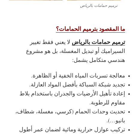
ترميم حمامات بالرياض
ما المقصود بترميم الحمامات؟
ترميم حمامات بالرياض
لا يعني فقط تغيير
السيراميك أو تبديل المغسلة، بل هو مشروع
هندسي متكامل يشمل:
معالجة تسربات المياه الخفية أو الظاهرة.
تجديد شبكة السباكة بأفضل المواد العازلة.
إعادة تأهيل الأرضيات والجدران باستخدام بلاط
مقاوم للرطوبة.
تحديث وحدات الحمام (كرسي، مغسلة، شطاف،
بانيو…).
تركيب عوازل حرارية ومائية لضمان عمر أطول