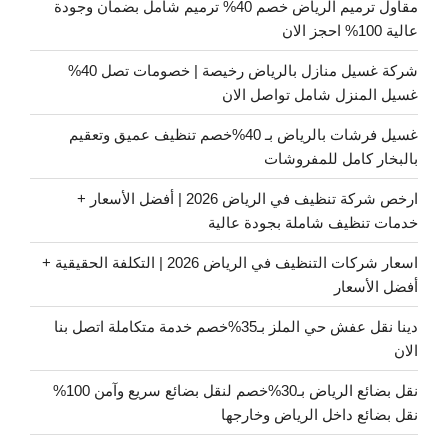
مقاول ترميم الرياض خصم 40% ترميم شامل بضمان وجودة
عالية 100% احجز الان
شركة غسيل منازل بالرياض رخيصة | خصومات تصل 40%
غسيل المنزل شامل تواصل الان
غسيل فرشات بالرياض بـ 40%خصم تنظيف عميق وتعقيم
بالبخار كامل للمفروشات
ارخص شركة تنظيف في الرياض 2026 | أفضل الأسعار +
خدمات تنظيف شاملة بجودة عالية
اسعار شركات التنظيف في الرياض 2026 | التكلفة الحقيقية +
أفضل الأسعار
دينا نقل عفش حي الملز بـ35%خصم خدمة متكاملة اتصل بنا
الان
نقل بضائع الرياض بـ30%خصم لنقل بضائع سريع وآمن 100%
نقل بضائع داخل الرياض وخارجها