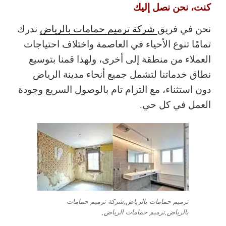
كنت، نحن نصل إليك
نحن في فريق
شركة ترميم حمامات بالرياض
ندرك
تمامًا تنوع الأحياء في العاصمة واختلاف احتياجات
العملاء من منطقة إلى أخرى، ولهذا قمنا بتوسيع
نطاق خدماتنا لتشمل جميع أنحاء مدينة الرياض
دون استثناء، مع التزام تام بالوصول السريع وجودة
العمل في كل حي.
ترميم حمامات بالرياض,شركة ترميم حمامات
بالرياض,ترميم حمامات الرياض,