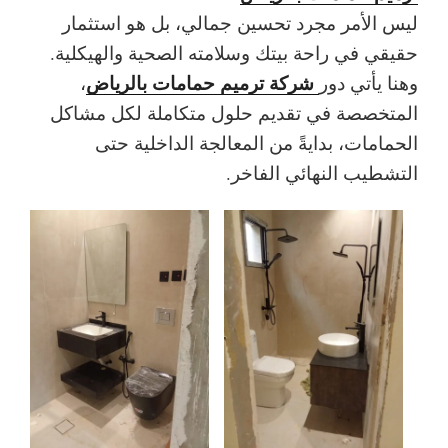
ليس الأمر مجرد تحسين جمالي، بل هو استثمار
حقيقي في راحة بيتك وسلامته الصحية والهيكلية.
شركة ترميم حمامات بالرياض
وهنا يأتي دور
،
المتخصصة في تقديم حلول متكاملة لكل مشاكل
الحمامات، بدايةً من المعالجة الداخلية حتى
التشطيب النهائي الفاخر.