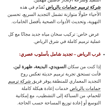
شركة ترميم حمامات بالرياض
نُقدّم في هذه
الأحياء حلولًا متوازنة تشمل التجديد السريع، تحسين
التهوية، وتحديث الأدوات الصحية بأفضل الخامات.
عرض خاص: تركيب سخان مياه جديد مجانًا مع كل
عملية ترميم كاملة في شرق الرياض.
غرب الرياض – تجديد شامل بأسلوب عصري:
السويدي، البديعة، ظهرة لبن
إذا كنت من سكان
،
فأنت تستحق تجربة ترميم حديثة تعكس روح
التجديد المعماري للمنطقة.يوفر فريق
شركة ترميم
حمامات بالرياض
خدمات إعادة هيكلة كاملة
للحمام، من السباكة إلى التشطيب، مع إمكانية
التوسع أو إعادة توزيع المساحة حسب الحاجة.