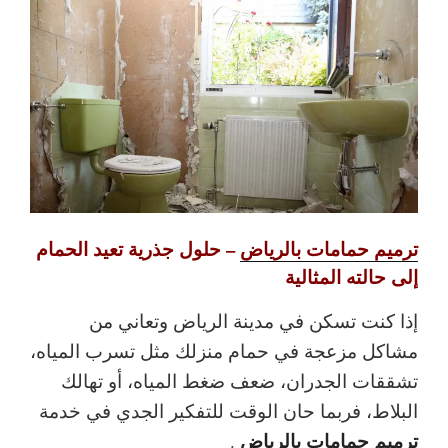
ترميم حمامات بالرياض
– حلول جذرية تعيد الحمام
إلى حالته المثالية
إذا كنت تسكن في مدينة الرياض وتعاني من
مشاكل مزعجة في حمام منزلك مثل تسرب المياه،
تشققات الجدران، ضعف ضغط المياه، أو تهالك
البلاط، فربما حان الوقت للتفكير الجدي في خدمة
ترميم حمامات بالرياض
.