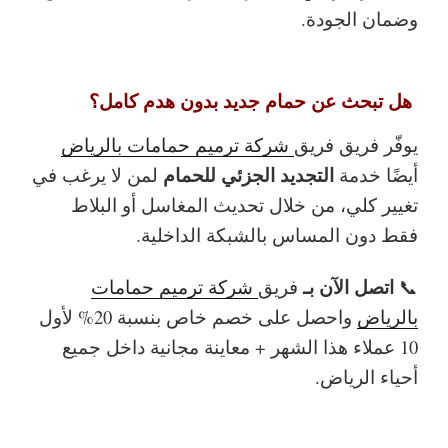
وضمان الجودة.
هل تبحث عن حمام جديد بدون هدم كامل؟
يوفّر فريق فريق
شركة ترميم حمامات بالرياض
التجديد الجزئي للحمام
أيضًا خدمة
لمن لا يرغب في
تغيير كلي، من خلال تحديث المغاسل أو البلاط
فقط دون المساس بالشبكة الداخلية.
اتصل الآن بـ
📞
فريق
شركة ترميم حمامات
بالرياض
واحصل على خصم خاص بنسبة 20% لأول
10 عملاء هذا الشهر + معاينة مجانية داخل جميع
أحياء الرياض.