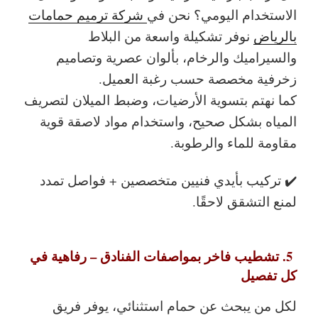
الاستخدام اليومي؟ نحن في
شركة ترميم حمامات
بالرياض
نوفر تشكيلة واسعة من البلاط
والسيراميك والرخام، بألوان عصرية وتصاميم
زخرفية مخصصة حسب رغبة العميل.
كما نهتم بتسوية الأرضيات، وضبط الميلان لتصريف
المياه بشكل صحيح، واستخدام مواد لاصقة قوية
مقاومة للماء والرطوبة.
✔️ تركيب بأيدي فنيين متخصصين + فواصل تمدد
لمنع التشقق لاحقًا.
5. تشطيب فاخر بمواصفات الفنادق – رفاهية في
كل تفصيل
لكل من يبحث عن حمام استثنائي، يوفر فريق