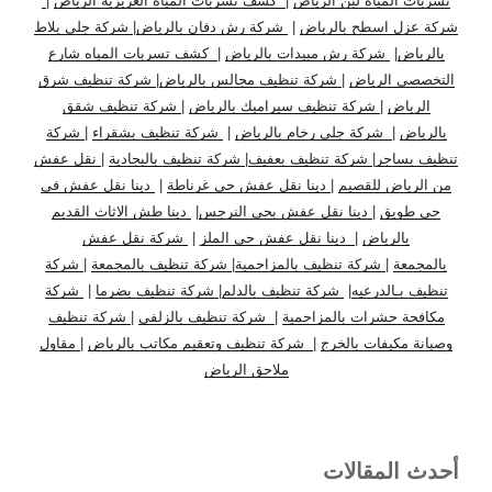
تسربات المياه لبن الرياض
|
كشف تسربات المياه العزيزية الرياض
|
شركة عزل اسطح بالرياض
|
شركة رش دفان بالرياض
|
شركة جلي بلاط
بالرياض
|
شركة رش مبيدات بالرياض
|
كشف تسربات المياه شارع
التخصصي الرياض
|
شركة تنظيف مجالس بالرياض
|
شركة تنظيف شرق
الرياض
|
شركة تنظيف سيراميك بالرياض
|
شركة تنظيف شقق
بالرياض
|
شركة جلى رخام بالرياض
|
شركة تنظيف بشقراء
|
شركة
تنظيف بساجر
|
شركة تنظيف بعفيف
|
شركة تنظيف بالبجادية
|
نقل عفش
من الرياض للقصيم
|
دينا نقل عفش حي غرناطة
|
دينا نقل عفش في
حي طويق
|
دينا نقل عفش بحي النرجس
|
دينا طش الاثاث القديم
بالرياض
|
دينا نقل عفش حي الملز
|
شركة نقل عفش
بالمجمعة
|
شركة تنظيف بالمزاحمية
|
شركة تنظيف بالمجمعة
|
شركة
تنظيف بـالدرعيه
|
شركة تنظيف بالدلم
|
شركة تنظيف بضرما
|
شركة
مكافحة حشرات بالمزاحمية
|
شركة تنظيف بالزلفي
|
شركة تنظيف
وصيانة مكيفات بالخرج
|
شركة تنظيف وتعقيم مكاتب بالرياض
|
مقاول
ملاحق الرياض
أحدث المقالات