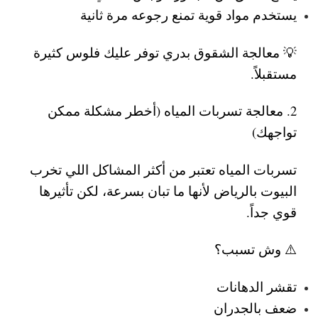
يستخدم مواد قوية تمنع رجوعه مرة ثانية
💡 معالجة الشقوق بدري توفر عليك فلوس كثيرة
مستقبلاً.
2. معالجة تسربات المياه (أخطر مشكلة ممكن
تواجهك)
تسربات المياه تعتبر من أكثر المشاكل اللي تخرب
البيوت بالرياض
لأنها ما تبان بسرعة، لكن تأثيرها
قوي جداً.
⚠️ وش تسبب؟
تقشر الدهانات
ضعف بالجدران