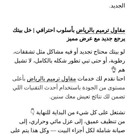
الجديد.
مقاول ترميم بالرياض
بأسلوب احترافي | خل بيتك
يرجع جديد مع عرض مميز
لو بيتك محتاج تجديد أو فيه مشاكل مثل تشققات،
رطوبة، أو حتى تبي تطور شكله بالكامل، لا تشيل
هم 👌
احنا نقدم لك
خدمات
مقاول ترميم بالرياض
بأعلى
مستوى من الجودة باستخدام أحدث التقنيات اللي
تضمن لك نتائج تعيش معك سنين.
نشتغل على كل شيء من البداية للنهاية 👇
من تنظيف عميق، إلى عزل مائي وحراري، إلى
صيانة شاملة لكل أجزاء البيت — وكل هذا يتم على