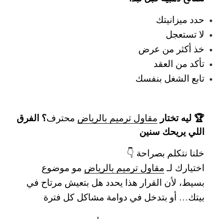
حدد ميزانيتك
لا تستعجل
خذ أكثر من عرض
تأكد من العقد
تابع الشغل بنفسك
🏆 ليه تختار
؟ الفرق
مقاول ترميم بالرياض
محترف
اللي يريحك سنين
خلنا نتكلم بصراحة 👇
اختيارك لـ
مقاول ترميم بالرياض
مو موضوع
بسيط، لأن القرار هذا يحدد هل بتعيش مرتاح في
بيتك… أو بتدخل في دوامة مشاكل كل فترة