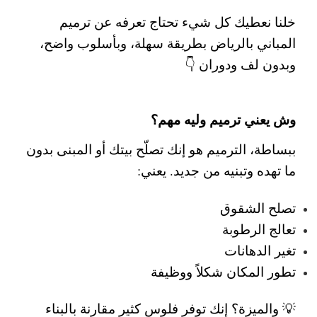
خلنا نعطيك كل شيء تحتاج تعرفه عن
ترميم
المباني بالرياض
بطريقة سهلة، وبأسلوب واضح،
وبدون لف ودوران 👇
وش يعني ترميم وليه مهم؟
ببساطة، الترميم هو إنك تصلّح بيتك أو المبنى بدون
ما تهده وتبنيه من جديد.
يعني:
تصلح الشقوق
تعالج الرطوبة
تغير الدهانات
تطور المكان شكلاً ووظيفة
💡 والميزة؟ إنك توفر فلوس كثير مقارنة بالبناء