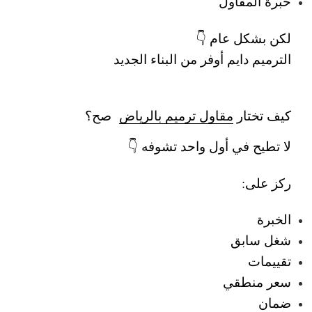
خبرة المقاول
لكن بشكل عام 👇
الترميم دايم أوفر من البناء الجديد
كيف تختار
مقاول ترميم بالرياض
صح؟
لا تطيح في أول واحد تشوفه 👇
ركز على:
الخبرة
شغل سابق
تقييمات
سعر منطقي
ضمان