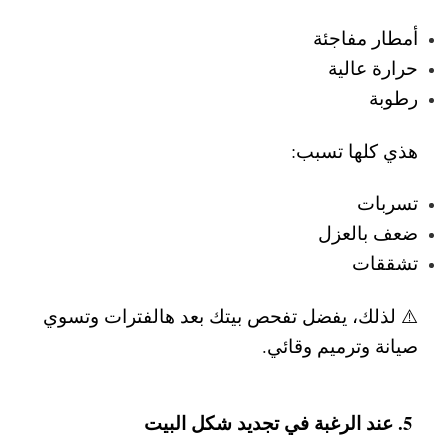
أمطار مفاجئة
حرارة عالية
رطوبة
هذي كلها تسبب:
تسربات
ضعف بالعزل
تشققات
⚠️ لذلك، يفضل تفحص بيتك بعد هالفترات وتسوي
صيانة وترميم وقائي
.
5. عند الرغبة في تجديد شكل البيت