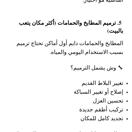
5. ترميم المطابخ والحمامات (أكثر مكان يتعب
بالبيت)
المطابخ والحمامات دايم أول أماكن تحتاج ترميم
بسبب الاستخدام اليومي والمياه.
🔧 وش يشمل الترميم؟
تغيير البلاط القديم
إصلاح أو تغيير السباكة
تحسين العزل
تركيب أطقم جديدة
تجديد كامل للمكان