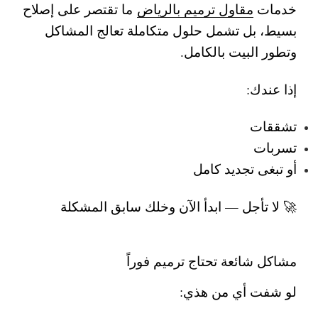
خدمات
مقاول ترميم بالرياض
ما تقتصر على إصلاح
بسيط، بل تشمل حلول متكاملة تعالج المشاكل
وتطور البيت بالكامل.
إذا عندك:
تشققات
تسربات
أو تبغى تجديد كامل
🚀 لا تأجل — ابدأ الآن وخلك سابق المشكلة
مشاكل شائعة تحتاج ترميم فوراً
لو شفت أي من هذي: