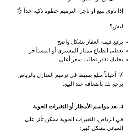
إذا ناوي تبيع أو تأجر، الترميم خطوة ذكية جداً 👌
ليش؟
يرفع قيمة العقار بشكل واضح
يعطي انطباع ممتاز للمشتري أو المستأجر
يخليك تقدر تطلب سعر أعلى
💡 أحياناً مبلغ بسيط في
ترميم المنازل بالرياض
يرجع لك بأضعافه عند البيع.
4. بعد مواسم الأمطار أو التغيرات الجوية
في الرياض، التغيرات الجوية ممكن تأثر على
المباني بشكل كبير: