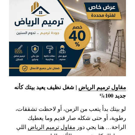
مقاول ترميم الرياض
| شغل نظيف يعيد بيتك كأنه
جديد 100%
لو بيتك بدأ يتعب من الزمن، أو لاحظت تشققات،
رطوبة، أو حتى شكله صار قديم وما يعطيك
الراحة… هنا يجي دور
مقاول ترميم الرياض
اللي