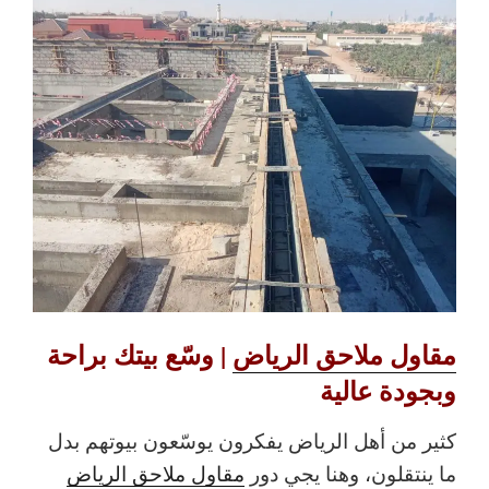
مقاول ملاحق الرياض
| وسّع بيتك براحة
وبجودة عالية
كثير من أهل الرياض يفكرون يوسّعون بيوتهم بدل
ما ينتقلون، وهنا يجي دور
مقاول ملاحق الرياض