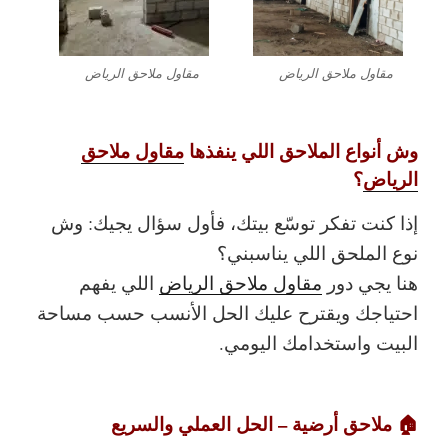
مقاول ملاحق الرياض
مقاول ملاحق الرياض
وش أنواع الملاحق اللي ينفذها
مقاول ملاحق
الرياض
؟
إذا كنت تفكر توسّع بيتك، فأول سؤال يجيك:
وش
نوع الملحق اللي يناسبني؟
هنا يجي دور
مقاول ملاحق الرياض
اللي يفهم
احتياجك ويقترح عليك الحل الأنسب حسب مساحة
البيت واستخدامك اليومي.
🏠 ملاحق أرضية – الحل العملي والسريع