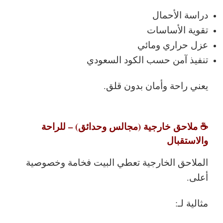
دراسة الأحمال
تقوية الأساسات
عزل حراري ومائي
تنفيذ آمن حسب الكود السعودي
يعني راحة وأمان بدون قلق.
☕ ملاحق خارجية (مجالس وحدائق) – للراحة
والاستقبال
الملاحق الخارجية تعطي البيت فخامة وخصوصية
أعلى.
مثالية لـ: