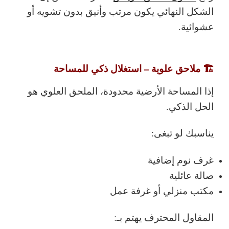
الشكل النهائي يكون مرتب وأنيق بدون تشويه أو
عشوائية.
🏗️ ملاحق علوية – استغلال ذكي للمساحة
إذا المساحة الأرضية محدودة،
الملحق العلوي
هو
الحل الذكي.
يناسبك لو تبغى:
غرف نوم إضافية
صالة عائلية
مكتب منزلي أو غرفة عمل
المقاول المحترف يهتم بـ: