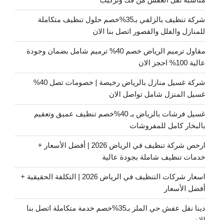
شركة تنظيف بالزلفي بـ35%خصم حلول تنظيف متكاملة
للمنازل والفلل والقصور اتصل بنا الان
مقاول ترميم الرياض خصم 40% ترميم شامل بضمان وجودة
عالية 100% احجز الان
شركة غسيل منازل بالرياض رخيصة | خصومات تصل 40%
غسيل المنزل شامل تواصل الان
غسيل فرشات بالرياض بـ 40%خصم تنظيف عميق وتعقيم
بالبخار كامل للمفروشات
ارخص شركة تنظيف في الرياض 2026 | أفضل الأسعار +
خدمات تنظيف شاملة بجودة عالية
اسعار شركات التنظيف في الرياض 2026 | التكلفة الحقيقية +
أفضل الأسعار
دينا نقل عفش حي الملز بـ35%خصم خدمة متكاملة اتصل بنا
الان