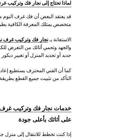
لماذا تحتاج إلى نجار فك وتركيب غر
قد يعتقد البعض أن فك غرف النوم م
متخصص يمتلك المعرفة الكافية بطر
نجار فك وتركيب غرف نو
الاستعانة بـ
والجهد وتحمي أثاثك من التعرض للكس
جديد أو تجديد المنزل أو تغيير ديكور
كما أن الفني المحترف يستطيع إعاد
التأكد من تثبيت جميع القطع بطريق
خدمات نجار فك وتركيب غرف 
على أثاثك بأعلى جودة
إذا كنت تخطط للانتقال إلى منزل جد