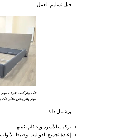
قبل تسليم العمل.
فك وتركيب غرف نوم 
نوم بالرياض,نجار فك 
ويشمل ذلك:
تركيب الأسرة وإحكام تثبيتها.
إعادة تجميع الدواليب وضبط الأبواب و