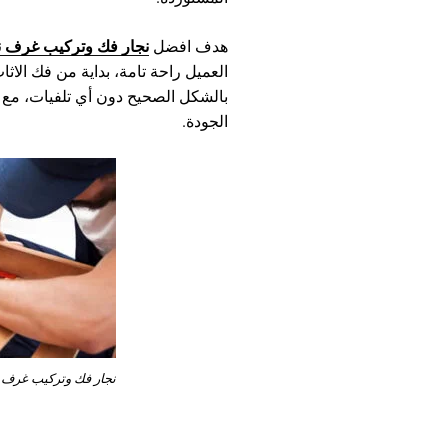
نجار فك وتركيب غرف ن
هدف افضل
العميل راحة تامة، بداية من فك الاثا
بالشكل الصحيح دون أي تلفيات، مع ا
الجودة.
نجار فك وتركيب غرف 