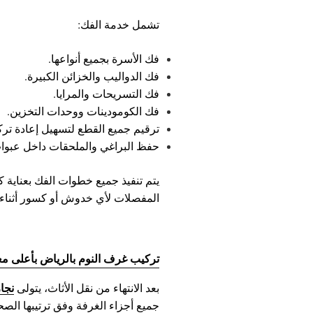
تشمل خدمة الفك:
فك الأسرة بجميع أنواعها.
فك الدواليب والخزائن الكبيرة.
فك التسريحات والمرايا.
فك الكومودينات ووحدات التخزين.
ترقيم جميع القطع لتسهيل إعادة تركي
حفظ البراغي والملحقات داخل عبوا
يتم تنفيذ جميع خطوات الفك بعناية
المفصلات لأي خدوش أو كسور أثناء 
تركيب غرف النوم بالرياض بأعلى معا
نجا
بعد الانتهاء من نقل الأثاث، يتولى
جميع أجزاء الغرفة وفق ترتيبها الصح