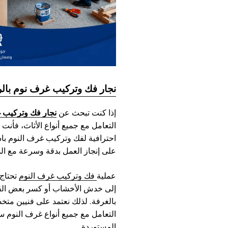
نجار فك وتركيب غرف نوم بال
نجار فك وتركيب 
إذا كنت تبحث عن
التعامل مع جميع أنواع الأثاث، فأن
احترافية لفك وتركيب غرف النوم با
على إنجاز العمل بدقة وسرعة مع الم
عملية
فك وتركيب غرف النوم
تحتاج 
إلى خدش الأخشاب أو كسر بعض القط
بالغرفة. لذلك نعتمد على فنيين مت
التعامل مع جميع أنواع غرف النوم سو
المستوردة.