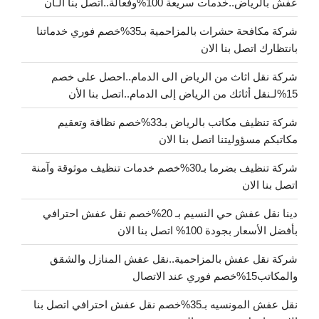
عفش بالرياض..خدمات سريعة 100%وفعالة..اتصل بنا الـأن
شركة مكافحة حشرات بالمزاحمية بـ35%خصم فوري خدماتنا
بانتظارك اتصل بنا الان
شركة نقل اثاث من الرياض الى الدمام..احصل على خصم
15%لـنقل أثاثك من الرياض إلى الدمام..اتصل بنا الأن
شركة تنظيف مكاتب بالرياض بـ33%خصم نظافة وتعقيم
مكاتبكم مسؤوليتنا اتصل بنا الان
شركة تنظيف بضرما بـ30%خصم خدمات تنظيف موثوقة وآمنة
اتصل بنا الان
دينا نقل عفش حي النسيم بـ 20%خصم نقل عفش احترافي
بأفضل الأسعار بجودة 100% اتصل بنا الان
شركة نقل عفش بالمزاحمية..نقل عفش المنازل والشقق
والمكاتب15%خصم فوري عند الاتصال
نقل عفش المونسيه بـ35%خصم نقل عفش احترافي اتصل بنا