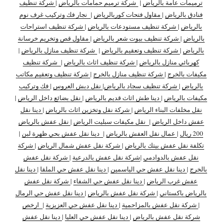
ترميمات عامة بالرياض
|
شركة ترميم حمامات بالرياض
|
شركة تنظيف
فنادق بالرياض
|
مقاول فتحات كوربالرياض
|
نجار فك وتركيب غرف نوم
بالرياض
|
شركة تنظيف مستودعات بالرياض
|
شركة تنظيف استراحات
بالرياض
|
شركة تنظيف بيوت شعر بالرياض
|
مقاول قص وتخريم خرسانة
بالرياض
|
شركة تنظيف وتعقيم بالرياض
|
شركة تنظيف منازل بالرياض
|
كهربائي منازل بالرياض
|
شركة تنظيف اثاث بالرياض
|
شركة تنظيف
مكيفات بالخرج
|
شركة تنظيف منازل بالخرج
|
شركة تنظيف وتعقيم مكاتب
بالرياض
|
شركة تنظيف سجاد بالرياض
|
نقل دبش العروس
|
فك وتركيب
مكيفات بالرياض
|
دينا طش اثاث قديم بالرياض
|
نقل بضائع داخل الرياض
|
نقل مخلفات البناء الرياض
|
شركة نقل وتخزين اثاث بالرياض
|
دينا نقل
عفش داخل الرياض
|
نقل مكيفات سبليت الرياض
|
نقل عفش بالرياض
200 ريال
|
عمال نقل العفش بالرياض
|
دينا نقل عفش بحي ظهرة لبن
|
تكلفة نقل عفش بيتك بالرياض
|
شركة نقل عفش شمال الرياض
|
شركة
نقل عفش بالدوادمي
|
شركة نقل عفش بالدرعية
|
شركة نقل عفش
بالخرج
|
دينا نقل عفش حي الياسمين
|
دينا نقل عفش حي الملقا
|
دينا نقل
عفش غرب الرياض
|
دينا نقل عفش حي الشفاء
|
شركة نقل عفش
بالرياض باكستاني
|
شركة نقل عفش بالرياض
|
دينا نقل عفش حي الرمال
|
شركة نقل عفش بالمزاحمية
|
دينا نقل عفش حي العزيزية
|
ارخص
شركة نقل عفش بالرياض
|
دينا نقل عفش حي العليا
|
دينا نقل عفش