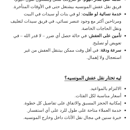
فريق نقل عفش المونسيه بيشتغل حتى في الأوقات المتأخرة.
خدمة نسائية لو طلبت
: لو في بنات أو سيدات في البيت
ومرتاحين أكتر مع وجود عنصر نسائي، في فريق سيدات لتغليف
ونقل الحاجات الخاصة.
تأمين على العفش
: في حالة حصل أي ضرر – لا قدر الله – في
تعويض أو تصليح.
سرعة ودقة
: في أقل وقت ممكن بيتنقل العفش من غير
استعجال ولا إهمال.
ليه تختار نقل عفش المونسيه؟
الالتزام بالمواعيد.
أسعار مناسبة لكل الفئات.
إمكانية الحجز المسبق والاتفاق على تفاصيل كل خطوة.
خدمة العملاء متاحة على طول للرد على أي استفسار.
خبرة سنين في مجال نقل الأثاث داخل وخارج المونسيه.