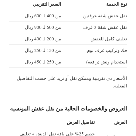
نوع الخدمة
السعر التقريبي
نقل عفش شقة غرفتين
من 400 لـ 600 ريال
نقل عفش شقة 3 غرف
من 600 لـ 900 ريال
تغليف كامل للعفش
من 200 لـ 400 ريال
فك وتركيب غرف نوم
من 150 لـ 250 ريال
استخدام ونش (رافعة)
من 250 لـ 450 ريال
الأسعار دي تقريبية وممكن تقل أو تزيد على حسب التفاصيل
الفعلية.
العروض والخصومات الحالية من نقل عفش المونسيه
العرض
تفاصيل العرض
خصم 25% على باقة نقل الدبش + تغليف