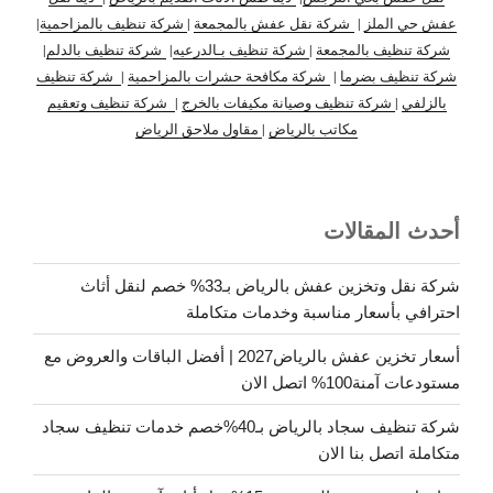
عفش حي الملز
|
شركة نقل عفش بالمجمعة
|
شركة تنظيف بالمزاحمية
|
شركة تنظيف بالمجمعة
|
شركة تنظيف بـالدرعيه
|
شركة تنظيف بالدلم
|
شركة تنظيف بضرما
|
شركة مكافحة حشرات بالمزاحمية
|
شركة تنظيف
بالزلفي
|
شركة تنظيف وصيانة مكيفات بالخرج
|
شركة تنظيف وتعقيم
مكاتب بالرياض
|
مقاول ملاحق الرياض
أحدث المقالات
شركة نقل وتخزين عفش بالرياض بـ33% خصم لنقل أثاث
احترافي بأسعار مناسبة وخدمات متكاملة
أسعار تخزين عفش بالرياض2027 | أفضل الباقات والعروض مع
مستودعات آمنة100% اتصل الان
شركة تنظيف سجاد بالرياض بـ40%خصم خدمات تنظيف سجاد
متكاملة اتصل بنا الان