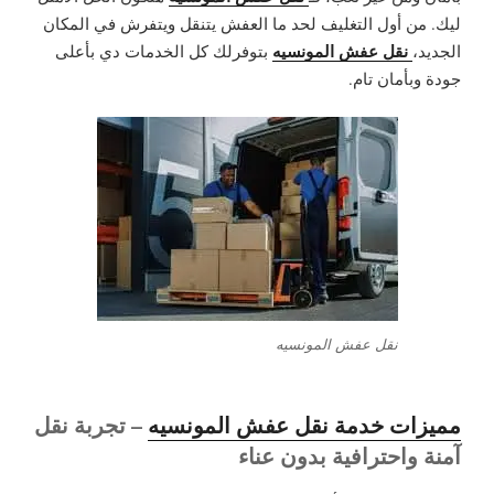
ليك. من أول التغليف لحد ما العفش يتنقل ويتفرش في المكان
نقل عفش المونسيه
الجديد،
بتوفرلك كل الخدمات دي بأعلى
جودة وبأمان تام.
نقل عفش المونسيه
مميزات خدمة نقل عفش المونسيه
– تجربة نقل
آمنة واحترافية بدون عناء