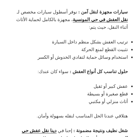
سيارات مجهزة لنقل آمن :
نوفر أسطول سيارات مخصص لـ
نقل العفش في حي المونسية
، مجهزة بالكامل لحماية الأثاث
أثناء النقل، حيث يتم:
ترتيب العفش بشكل منظم داخل السيارة
تثبيت القطع لمنع الحركة
استخدام وسائل حماية لتفادي الخدوش أو الكسر
حلول تناسب كل أنواع العفش :
سواء كان عندك:
عفش كبير أو ثقيل
قطع صغيرة أو بسيطة
أثاث منزلي أو مكتبي
هتلاقي عندنا الحل المناسب لنقله بسهولة وأمان.
شغل نظيف ونتيجة مضمونة :
دينا نقل عفش حي
إحنا في