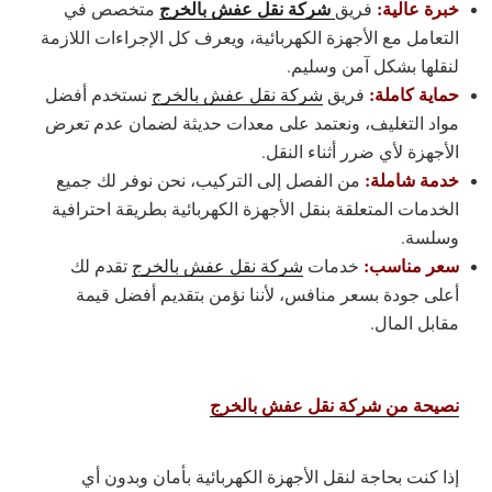
خبرة عالية:
شركة نقل عفش بالخرج
فريق
متخصص في
التعامل مع الأجهزة الكهربائية، ويعرف كل الإجراءات اللازمة
لنقلها بشكل آمن وسليم.
حماية كاملة
:
فريق
شركة نقل عفش بالخرج
نستخدم أفضل
مواد التغليف، ونعتمد على معدات حديثة لضمان عدم تعرض
الأجهزة لأي ضرر أثناء النقل.
خدمة شاملة:
من الفصل إلى التركيب، نحن نوفر لك جميع
الخدمات المتعلقة بنقل الأجهزة الكهربائية بطريقة احترافية
وسلسة.
سعر مناسب
:
خدمات
شركة نقل عفش بالخرج
تقدم لك
أعلى جودة بسعر منافس، لأننا نؤمن بتقديم أفضل قيمة
مقابل المال.
نصيحة من شركة نقل عفش بالخرج
إذا كنت بحاجة لنقل الأجهزة الكهربائية بأمان وبدون أي