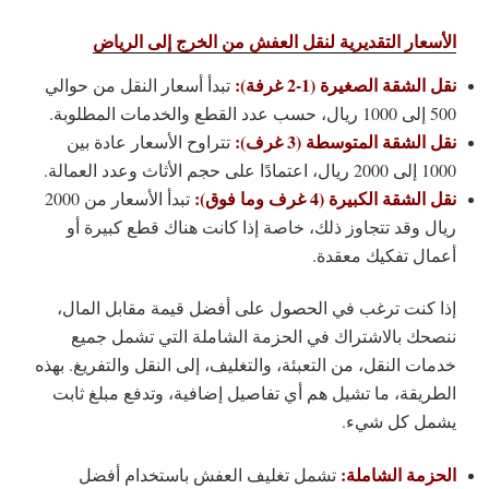
الأسعار التقديرية لنقل العفش من الخرج إلى الرياض
نقل الشقة الصغيرة (1-2 غرفة):
تبدأ أسعار النقل من حوالي
500 إلى 1000 ريال، حسب عدد القطع والخدمات المطلوبة.
نقل الشقة المتوسطة (3 غرف):
تتراوح الأسعار عادة بين
1000 إلى 2000 ريال، اعتمادًا على حجم الأثاث وعدد العمالة.
نقل الشقة الكبيرة (4 غرف وما فوق):
تبدأ الأسعار من 2000
ريال وقد تتجاوز ذلك، خاصة إذا كانت هناك قطع كبيرة أو
أعمال تفكيك معقدة.
إذا كنت ترغب في الحصول على أفضل قيمة مقابل المال،
ننصحك بالاشتراك في الحزمة الشاملة التي تشمل جميع
خدمات النقل، من التعبئة، والتغليف، إلى النقل والتفريغ. بهذه
الطريقة، ما تشيل هم أي تفاصيل إضافية، وتدفع مبلغ ثابت
يشمل كل شيء.
الحزمة الشاملة:
تشمل تغليف العفش باستخدام أفضل