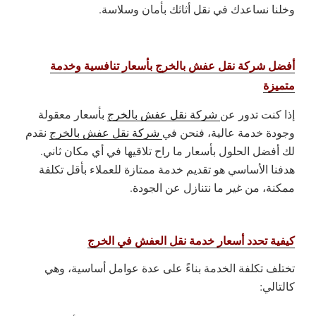
وخلنا نساعدك في نقل أثاثك بأمان وسلاسة.
أفضل شركة نقل عفش بالخرج بأسعار تنافسية وخدمة
متميزة
إذا كنت تدور عن
شركة نقل عفش بالخرج
بأسعار معقولة
وجودة خدمة عالية، فنحن في
شركة نقل عفش بالخرج
نقدم
لك أفضل الحلول بأسعار ما راح تلاقيها في أي مكان ثاني.
هدفنا الأساسي هو تقديم خدمة ممتازة للعملاء بأقل تكلفة
ممكنة، من غير ما نتنازل عن الجودة.
كيفية تحدد أسعار خدمة نقل العفش في الخرج
تختلف تكلفة الخدمة بناءً على عدة عوامل أساسية، وهي
كالتالي: