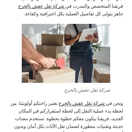
فريقنا المتخصص والمدرب في
شركة نقل عفش بالخرج
جاهز يتولى كل تفاصيل العملية بكل احترافية وكفاءة.
شركة نقل عفش بالخرج
ونحن في
شركة نقل عفش بالخرج
نعتبر راحتكم أولويتنا. من
لحظة بدء عملية النقل إلى لحظة استقراركم في المكان
الجديد، فريقنا بيكون معكم خطوة بخطوة. نستخدم معدات
حديثة وتقنيات متطورة لضمان نقل الأثاث بكل أمان وبدون