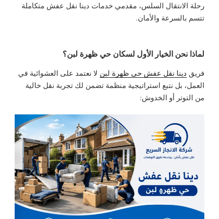
رحلة الانتقال السلس، مقدمي خدمات دينا نقل عفش متكاملة
تتسم بالسرعة والأمان.
لماذا نحن الخيار الأول لسكان حي ظهرة لبن؟
فريق
دينا نقل عفش حي ظهرة لبن
لا نعتمد على العشوائية في
العمل، بل نتبع استراتيجية منظمة تضمن لك تجربة نقل خالية
من التوتر أو الخدوش: