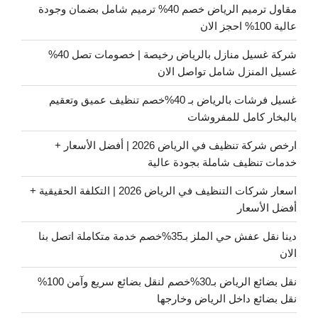
مقاول ترميم الرياض خصم 40% ترميم شامل بضمان وجودة
عالية 100% احجز الان
شركة غسيل منازل بالرياض رخيصة | خصومات تصل 40%
غسيل المنزل شامل تواصل الان
غسيل فرشات بالرياض بـ 40%خصم تنظيف عميق وتعقيم
بالبخار كامل للمفروشات
ارخص شركة تنظيف في الرياض 2026 | أفضل الأسعار +
خدمات تنظيف شاملة بجودة عالية
اسعار شركات التنظيف في الرياض 2026 | التكلفة الحقيقية +
أفضل الأسعار
دينا نقل عفش حي الملز بـ35%خصم خدمة متكاملة اتصل بنا
الان
نقل بضائع الرياض بـ30%خصم لنقل بضائع سريع وآمن 100%
نقل بضائع داخل الرياض وخارجها