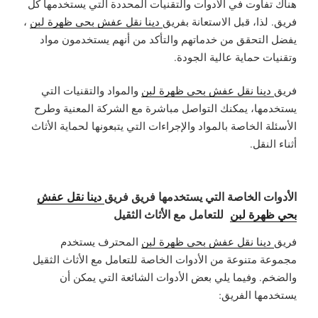
هناك تفاوت في الأدوات والتقنيات المحددة التي يستخدمها كل
فريق. لذا، قبل الاستعانة بفريق
دينا نقل عفش بحي ظهرة لبن
،
يفضل التحقق من خدماتهم والتأكد من أنهم يستخدمون مواد
وتقنيات حماية عالية الجودة.
فريق
دينا نقل عفش بحي ظهرة لبن
والمواد والتقنيات التي
يستخدمها، يمكنك التواصل مباشرة مع الشركة المعنية وطرح
الأسئلة الخاصة بالمواد والإجراءات التي يتبعونها لحماية الأثاث
أثناء النقل.
الأدوات الخاصة التي يستخدمها فريق فريق
دينا نقل عفش
بحي ظهرة لبن
للتعامل مع الأثاث الثقيل
فريق
دينا نقل عفش بحي ظهرة لبن
المحترف يستخدم
مجموعة متنوعة من الأدوات الخاصة للتعامل مع الأثاث الثقيل
والضخم. وفيما يلي بعض الأدوات الشائعة التي يمكن أن
يستخدمها الفريق: