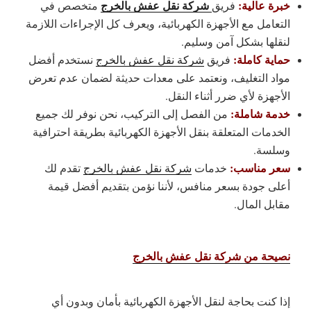
خبرة عالية:
شركة نقل عفش بالخرج
فريق
متخصص في
التعامل مع الأجهزة الكهربائية، ويعرف كل الإجراءات اللازمة
لنقلها بشكل آمن وسليم.
حماية كاملة
:
فريق
شركة نقل عفش بالخرج
نستخدم أفضل
مواد التغليف، ونعتمد على معدات حديثة لضمان عدم تعرض
الأجهزة لأي ضرر أثناء النقل.
خدمة شاملة:
من الفصل إلى التركيب، نحن نوفر لك جميع
الخدمات المتعلقة بنقل الأجهزة الكهربائية بطريقة احترافية
وسلسة.
سعر مناسب
:
خدمات
شركة نقل عفش بالخرج
تقدم لك
أعلى جودة بسعر منافس، لأننا نؤمن بتقديم أفضل قيمة
مقابل المال.
نصيحة من شركة نقل عفش بالخرج
إذا كنت بحاجة لنقل الأجهزة الكهربائية بأمان وبدون أي