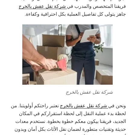
فريقنا المتخصص والمدرب في
شركة نقل عفش بالخرج
جاهز يتولى كل تفاصيل العملية بكل احترافية وكفاءة.
شركة نقل عفش بالخرج
ونحن في
شركة نقل عفش بالخرج
نعتبر راحتكم أولويتنا. من
لحظة بدء عملية النقل إلى لحظة استقراركم في المكان
الجديد، فريقنا بيكون معكم خطوة بخطوة. نستخدم معدات
حديثة وتقنيات متطورة لضمان نقل الأثاث بكل أمان وبدون