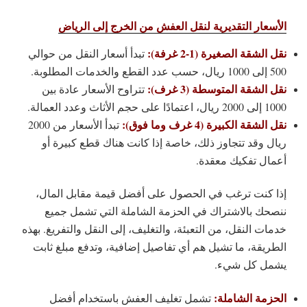
الأسعار التقديرية لنقل العفش من الخرج إلى الرياض
نقل الشقة الصغيرة (1-2 غرفة):
تبدأ أسعار النقل من حوالي
500 إلى 1000 ريال، حسب عدد القطع والخدمات المطلوبة.
نقل الشقة المتوسطة (3 غرف):
تتراوح الأسعار عادة بين
1000 إلى 2000 ريال، اعتمادًا على حجم الأثاث وعدد العمالة.
نقل الشقة الكبيرة (4 غرف وما فوق):
تبدأ الأسعار من 2000
ريال وقد تتجاوز ذلك، خاصة إذا كانت هناك قطع كبيرة أو
أعمال تفكيك معقدة.
إذا كنت ترغب في الحصول على أفضل قيمة مقابل المال،
ننصحك بالاشتراك في الحزمة الشاملة التي تشمل جميع
خدمات النقل، من التعبئة، والتغليف، إلى النقل والتفريغ. بهذه
الطريقة، ما تشيل هم أي تفاصيل إضافية، وتدفع مبلغ ثابت
يشمل كل شيء.
الحزمة الشاملة:
تشمل تغليف العفش باستخدام أفضل