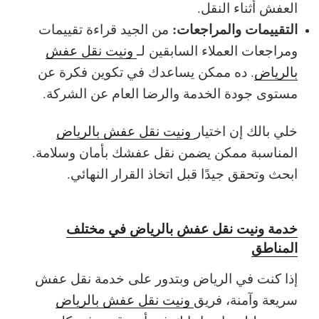
العفش أثناء النقل.
التقييمات والمراجعات:
من الجيد قراءة تقييمات
ومراجعات العملاء السابقين لـ
ونيت نقل عفش
بالرياض
. ده ممكن يساعدك في تكوين فكرة عن
مستوى جودة الخدمة والرضا العام عن الشركة.
خلي بالك إن اختيار
ونيت نقل عفش بالرياض
المناسبة ممكن يضمن نقل عفشك بأمان وسلامة.
ابحث وتحقق جيدًا قبل اتخاذ القرار النهائي.
خدمة ونيت نقل عفش بالرياض في مختلف
المناطق
إذا كنت في الرياض وبتدور على خدمة نقل عفش
سريعة وآمنة، فريق
ونيت نقل عفش بالرياض