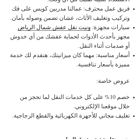
فريق عمل محترف: عمالنا مدربين كويس على فك
وتركيب وتغليف الأثاث، عشان تضمن وصوله بأمان.
سيارات مجهزة:
ونيت نقل عفش شمال الرياض
مجهز بأحدث الأدوات لحماية عفشك من أي خدوش
أو صدمات أثناء النقل.
أسعار مناسبة: مهما كان ميزانيتك، هنقدم لك خدمة
مميزة بأسعار تنافسية.
عروض خاصة:
خصم 10% على كل خدمات النقل لما تحجز من
خلال موقعنا الإلكتروني.
تغليف مجاني للأجهزة الكهربائية والقطع الزجاجية.