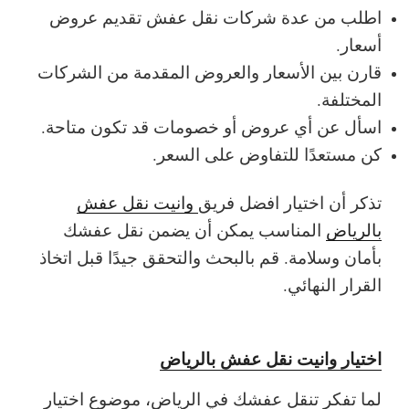
اطلب من عدة شركات نقل عفش تقديم عروض
أسعار.
قارن بين الأسعار والعروض المقدمة من الشركات
المختلفة.
اسأل عن أي عروض أو خصومات قد تكون متاحة.
كن مستعدًا للتفاوض على السعر.
تذكر أن اختيار افضل فريق
وانيت نقل عفش
بالرياض
المناسب يمكن أن يضمن نقل عفشك
بأمان وسلامة. قم بالبحث والتحقق جيدًا قبل اتخاذ
القرار النهائي.
اختيار وانيت نقل عفش بالرياض
لما تفكر تنقل عفشك في الرياض، موضوع اختيار