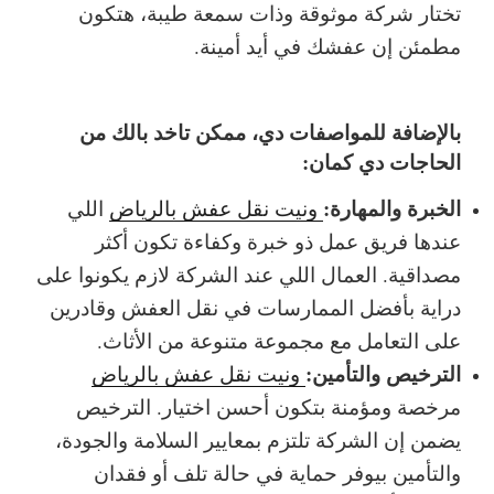
تختار شركة موثوقة وذات سمعة طيبة، هتكون
مطمئن إن عفشك في أيد أمينة.
بالإضافة للمواصفات دي، ممكن تاخد بالك من
الحاجات دي كمان:
الخبرة والمهارة:
ونيت نقل عفش بالرياض
اللي
عندها فريق عمل ذو خبرة وكفاءة تكون أكثر
مصداقية. العمال اللي عند الشركة لازم يكونوا على
دراية بأفضل الممارسات في نقل العفش وقادرين
على التعامل مع مجموعة متنوعة من الأثاث.
الترخيص والتأمين:
ونيت نقل عفش بالرياض
مرخصة ومؤمنة بتكون أحسن اختيار. الترخيص
يضمن إن الشركة تلتزم بمعايير السلامة والجودة،
والتأمين بيوفر حماية في حالة تلف أو فقدان