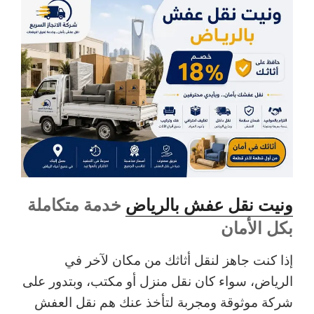
ونيت نقل عفش بالرياض
خدمة متكاملة
بكل الأمان
إذا كنت جاهز لنقل أثاثك من مكان لآخر في
الرياض، سواء كان نقل منزل أو مكتب، وبتدور على
شركة موثوقة ومجربة لتأخذ عنك هم نقل العفش