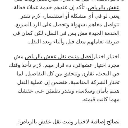
عفش بالرياض
، تأكد إن عندهم خدمة عملاء فعالة.
يعني لو في أي مشكلة أو استفسار، لازم تقدر
تتواصل معاهم بسهولة وتحصل على الرد السريع.
الخدمة الجيدة مش بس في النقل، لكن كمان في
طريقة تعاملهم معك قبل وأثناء وبعد النقل.
اختيار اختيار
افضل ونيت نقل عفش بالرياض
مش
مجرد اختيار عشوائي، ده قرار مهم. لازم تأخذ وقتك
في البحث، تقارن وتتحقق من كل التفاصيل. لما
تختار الشركة المناسبة، هتضمن إن عملية النقل
هتتم بأمان وسلاسة، وتقدر تطمئن على عفشك
مهما كانت قيمته.
نصائح إضافية لاختيار ونيت نقل عفش بالرياض: