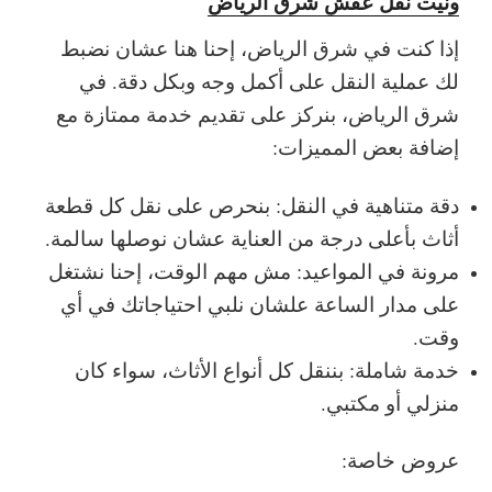
ونيت نقل عفش شرق الرياض
إذا كنت في شرق الرياض، إحنا هنا عشان نضبط
لك عملية النقل على أكمل وجه وبكل دقة. في
شرق الرياض، بنركز على تقديم خدمة ممتازة مع
إضافة بعض المميزات:
دقة متناهية في النقل: بنحرص على نقل كل قطعة
أثاث بأعلى درجة من العناية عشان نوصلها سالمة.
مرونة في المواعيد: مش مهم الوقت، إحنا نشتغل
على مدار الساعة علشان نلبي احتياجاتك في أي
وقت.
خدمة شاملة: بننقل كل أنواع الأثاث، سواء كان
منزلي أو مكتبي.
عروض خاصة: