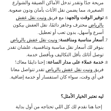
مريحة جدًا وتقدر تدخل الأماكن الضيقة والشوارع
الصغيرة، مما يضمن نقل الأثاث بأمان ودون صعوبة.
توفير الوقت والجهد:
مع فريق
ونيت نقل عفش
بالرياض
محترف وجاهز دائمًا، نقل العفش بيكون
أسرع وأسهل، بدون تعب أو تعطيل.
أسعار مناسبة ومنافسة:
ونيت نقل عفش بالرياض
بنوفر لك أسعار نقل مناسبة وتنافسية، علشان تقدر
توصل أثاثك بأقل التكاليف وبأفضل خدمة.
خدمة عملاء على مدار الساعة:
إحنا دايمًا معاك!
فريق
ونيت نقل عفش بالرياض
تقدر تتواصل معانا
في أي وقت، سواء كان استفسار أو خدمة إضافية.
ليه نعتبر الخيار الأمثل؟
إحنا هنا نقدم لك كل اللي تحتاجه من أول بداية