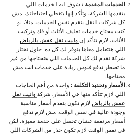
الخدمات المقدمة :
شوف ايه الخدمات اللي
بتقدمها الشركة، وتأكد إنها بتغطي احتياجاتك. مش
كل شركات النقل بتقدم نفس الخدمات. مثلا، لو
كنت محتاج خدمات تغليف الأثاث أو فك وتركيب
الأثاث، لازم تتأكد إن
وانيت نقل عفش بالرياض
اللي هتتعامل معاها بتوفر لك كل ده. حاول تختار
شركة تقدم لك كل الخدمات اللي هتحتاجها من غير
ما تضطر تدفع فلوس زيادة على خدمات انت مش
محتاجها.
الأسعار وتحديد التكلفة :
واحدة من أهم الحاجات
اللي لازم تتأكد منها هي الأسعار. شركة
وانيت نقل
عفش بالرياض
لازم تكون بتقدم أسعار مناسبة
وجودة عالية في نفس الوقت. مش لازم تدفع
أسعار مرتفعة عشان تحصل على خدمة مميزة، لكن
في نفس الوقت لازم تكون حذر من الشركات اللي