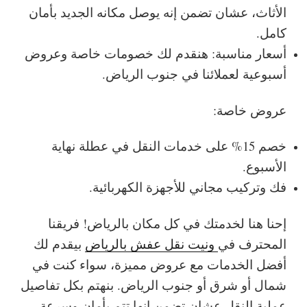
الأثاث، عشان تضمن إنه يوصل مكانه الجديد بأمان
كامل.
أسعار مناسبة: هنقدم لك خصومات خاصة وعروض
أسبوعية لعملائنا في جنوب الرياض.
عروض خاصة:
خصم 15% على خدمات النقل في عطلة نهاية
الأسبوع.
فك وتركيب مجاني للأجهزة الكهربائية.
إحنا هنا لخدمتك في كل مكان بالرياض! فريقنا
المحترف في
ونيت نقل عفش بالرياض
بيقدم لك
أفضل الخدمات مع عروض مميزة، سواء كنت في
شمال أو شرق أو جنوب الرياض. بنهتم بكل تفاصيل
عملية النقل عشان تضمن إنها تتم بأمان وسرعة.