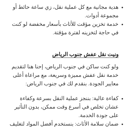
هدية مجانية مع كل عملية نقل، زي ساعة حائط أو
مجموعة أدوات.
خدمة تخزين مؤقت للأثاث بأسعار مخفضة لو كنت
في حاجة لتخزينه لفترة مؤقتة.
ونيت نقل عفش جنوب الرياض
ولو كنت ساكن في جنوب الرياض، إحنا هنا لتقديم
خدمة نقل عفش مميزة وسريعة، مع مراعاة أعلى
معايير الجودة. بنقدم لك في جنوب الرياض:
كفاءة عالية: بننجز عملية النقل بسرعة وكفاءة
عشان تخلص في أسرع وقت ممكن، بدون التأثير
على جودة الخدمة.
ضمان سلامة الأثاث: بنستخدم أفضل المواد لتغليف