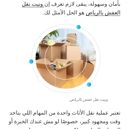
بأمان وسهولة، يبقى لازم تعرف إن
ونيت نقل
العفش بالرياض
هو الحل الأمثل لك.
ونيت نقل عفش بالرياض
تعتبر عملية نقل الأثاث واحدة من المهام اللي بتاخد
وقت ومجهود كبير، خصوصًا لو مش عندك الخبرة أو