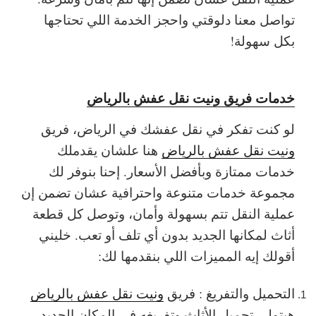
تواصل معنا دلوقتي واحجز الخدمة اللي تحتاجها
بكل سهولة!
خدمات فريق ونيت نقل عفش بالرياض
لو كنت تفكر في نقل عفشك في الرياض، فريق
ونيت نقل عفش بالرياض
هنا علشان يقدملك
خدمات ممتازة وبأفضل الأسعار. إحنا بنوفر لك
مجموعة خدمات متنوعة واحترافية عشان تضمن إن
عملية النقل تتم بسهولة وأمان، وتوصل كل قطعة
أثاث لمكانها الجديد بدون أي تلف أو تعب. خليني
أقولك إيه المميزات اللي بنقدمها لك:
التحميل والتفريغ : فريق
ونيت نقل عفش بالرياض
هيتولى تحميل الأثاث وتفريغه في المكان الجديد