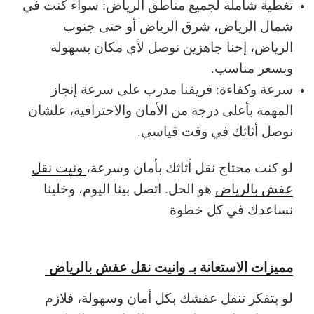
تغطية شاملة لجميع مناطق الرياض: سواء كنت في
شمال الرياض، شرق الرياض أو حتى جنوب
الرياض، إحنا جاهزين نوصل لأي مكان بسهولة
وبسعر مناسب.
سرعة وكفاءة: فريقنا مدرب على سرعة إنجاز
المهمة بأعلى درجة من الأمان والاحترافية، علشان
نوصل أثاثك في وقت قياسي.
لو كنت محتاج نقل أثاثك بأمان وسرعة،
ونيت نقل
عفش بالرياض
هو الحل. اتصل بينا اليوم، وخلينا
نساعدك في كل خطوة
مميزات الاستعانة بـ وانيت نقل عفش بالرياض
لو بتفكر تنقل عفشك بكل أمان وسهولة، فلازم