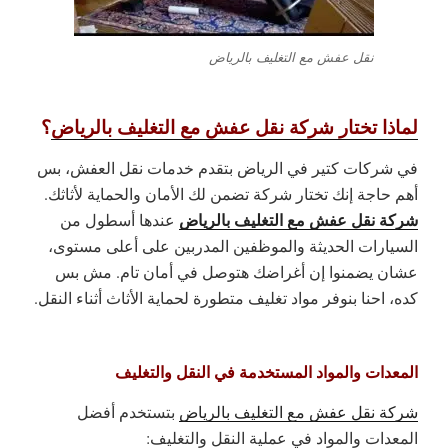
نقل عفش مع التغليف بالرياض
لماذا تختار شركة نقل عفش مع التغليف بالرياض
؟
في شركات كتير في الرياض بتقدم خدمات نقل العفش، بس
أهم حاجة إنك تختار شركة تضمن لك الأمان والحماية لأثاثك.
شركة نقل عفش مع التغليف بالرياض
عندها أسطول من
السيارات الحديثة والموظفين المدربين على أعلى مستوى،
عشان يضمنوا إن أغراضك هتوصل في أمان تام. مش بس
كده، احنا بنوفر مواد تغليف متطورة لحماية الأثاث أثناء النقل.
المعدات والمواد المستخدمة في النقل والتغليف
شركة نقل عفش مع التغليف بالرياض
بتستخدم أفضل
المعدات والمواد في عملية النقل والتغليف: