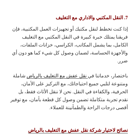
7. النقل المكتبي والاداري مع التغليف
إذا كنت تخطط لنقل مكتبك أو تجهيزات العمل المكتبية، فإن
فريقنا يمتلك خبرة كبيرة في النقل المكتبي مع التغليف
الكامل، بما يشمل المكاتب، الكراسي، خزانات الملفات،
والأجهزة الحساسة، لضمان وصول كل شيء كما هو دون أي
ضرر.
باختصار، خدماتنا في
نقل عفش مع التغليف بالرياض
شاملة
ومتنوعة لتلبي جميع احتياجاتك، مع التركيز على الأمان،
الحرفية، والكفاءة في النقل. نحن لا ننقل الأثاث فقط، بل
نقدم تجربة متكاملة تضمن وصول كل قطعة بأمان، مع توفير
أقصى درجات الراحة والطمأنينة للعملاء.
نصائح لاختيار شركة نقل عفش مع التغليف بالرياض