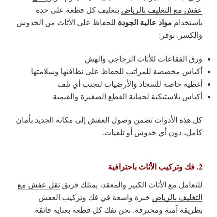
عفش مع التغليف بالرياض
بتغليف كل قطعة على حدة
مواد عالية الجودة
باستخدام
للحفاظ على الأثاث من الخدوش
والكسر. نوفر:
ورق الفقاعات للأثاث الزجاجي والهش
أكياس مخصصة للمراتب للحفاظ على نظافتها وسلامتها
أغطية خاصة للسجاد والأرضيات لتجنب أي تلف
أكياس بلاستيكية لحماية القطع الصغيرة والقيمية
كل هذه الأدوات تضمن وصول العفش إلى مكانه الجديد بأمان
كامل، دون أي خدوش أو تلفيات.
2. فك وتركيب الأثاث باحترافية
للتعامل مع الأثاث الكبير والمعقد، يمتلك فريق
نقل عفش مع
التغليف بالرياض
خبرة واسعة في فك وتركيب العفش
بطريقة آمنة ومحترفة. نحن نفك كل قطعة بعناية فائقة