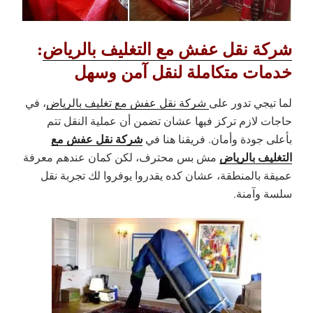
شركة نقل عفش مع التغليف بالرياض
:
خدمات متكاملة لنقل آمن وسهل
لما تيجي تدور على
شركة نقل عفش مع تغليف بالرياض
، في
حاجات لازم تركز فيها عشان تضمن أن عملية النقل تتم
شركة نقل عفش مع
بأعلى جودة وأمان. فريقنا هنا في
التغليف بالرياض
مش بس محترف، لكن كمان عندهم معرفة
عميقة بالمنطقة، عشان كده يقدروا يوفروا لك تجربة نقل
سلسة وآمنة.