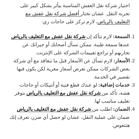
اختيار شركة نقل العفش المناسبة بيأثر بشكل كبير على
تجربة النقل. عشان تختار
أفضل شركة نقل عفش مع
التغليف بالرياض
، لازم تركز على حاجات زي:
السمعة:
شركة نقل عفش مع التغليف بالرياض
لازم تتأكد إن
عندها سمعة طيبة. ممكن تسأل أصحابك أو جيرانك عن
تجاربهم أو تراجع تقييمات الشركة على الإنترنت.
الأسعار:
لازم تسأل عن الأسعار قبل ما تتعاقد مع أي شركة.
بعض الشركات ممكن تعرض أسعار مغرية لكن يكون فيها
تقصير في الخدمة.
خدمات إضافية:
لو عندك قطع فنية أو أنتيكات أو حاجات
شركة نقل عفش مع التغليف بالرياض
هشة، تأكد من
بتوفر
تغليف مناسب لها.
الضمان:
شركة نقل عفش مع التغليف بالرياض
اطلب من
ضمان على عملية النقل، عشان لو حصل أي ضرر، تعرف إنك
هتتعوض.