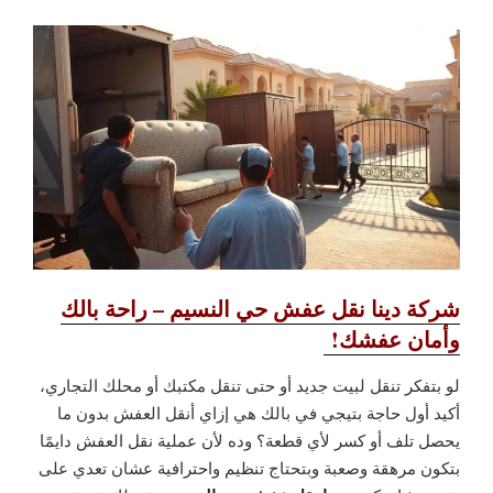
شركة دينا نقل عفش حي النسيم – راحة بالك
وأمان عفشك!
لو بتفكر تنقل لبيت جديد أو حتى تنقل مكتبك أو محلك التجاري،
أكيد أول حاجة بتيجي في بالك هي إزاي أنقل العفش بدون ما
يحصل تلف أو كسر لأي قطعة؟ وده لأن عملية نقل العفش دايمًا
بتكون مرهقة وصعبة وبتحتاج تنظيم واحترافية عشان تعدي على