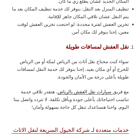
المكان الجديد عشان يطلع زي ما كان.
تنظيف المنزل بعد النقل: بنوفر لك خدمة تنظيف المكان بعد ما
يتم النقل عشان تلاقي المكان جاهز للإقامة.
تخزين العفش لفترة محددة: لو احتجت تخزين العفش لوقت
معين، إحنا بنوفر لك مكان آمن.
نقل العفش لمسافات طويلة
سواء كنت محتاج نقل أثاث من الرياض لمكة أو من الرياض
للخرج أو أي مكان بعيد، إحنا بنوفر لك خدمة النقل لمسافات
طويلة بأعلى درجة من الأمان والجودة.
مع فريق
سيارات نقل العفش بالرياض
، هتقدر تلاقي خدمة
تناسب احتياجاتك بأعلى جودة وبأقل تكلفة. لا تتردد واتصل بينا
اليوم، واحنا هنساعدك تنقل كل حاجة بسهولة وأمان!
خدمات متعددة لـ شركة الخيول السريعة لنقل الاثاث