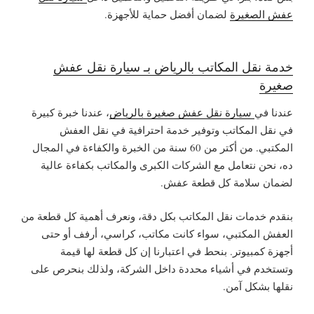
عفش الصغيرة
لضمان أفضل حماية للأجهزة.
خدمة نقل المكاتب بالرياض بـ سيارة نقل عفش
صغيرة
عندنا في
سيارة نقل عفش صغيرة بالرياض
، عندنا خبرة كبيرة
في نقل المكاتب وتوفير خدمة احترافية في نقل العفش
المكتبي. من أكتر من 60 سنة من الخبرة والكفاءة في المجال
ده، نحن نتعامل مع الشركات الكبرى والمكاتب بكفاءة عالية
لضمان سلامة كل قطعة عفش.
بنقدم خدمات نقل المكاتب بكل دقة، ونعرف أهمية كل قطعة من
العفش المكتبي، سواء كانت مكاتب، كراسي، أرفف أو حتى
أجهزة كمبيوتر. بنحط في اعتبارنا إن كل قطعة لها قيمة
وتستخدم في أشياء محددة داخل الشركة، ولذلك بنحرص على
نقلها بشكل آمن.