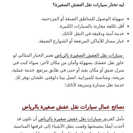
ليه تختار سيارات نقل العفش الصغيرة؟
سهولة الوصول للمناطق الضيقة أو المزدحمة.
أقل تكلفة مقارنة بالسيارات الكبيرة.
خدمة آمنة ودقيقة في النقل لأثاثك.
خيار ممتاز للأماكن المرتفعة أو الشوارع الضيقة.
سيارات نقل العفش الصغيرة بالرياض
تعتبر الخيار المثالي لو
عاوز نقل عفشك بسهولة وأمان من مكان لآخر، سواء كنت في
منزل ضيق أو مكان بعيد أو حتى في طابق مرتفع. خدمة عملية،
مريحة، ومناسبة للميزانية. اتصل بينا دلوقتي علشان نوفر لك
خدمة نقل ممتازة وسريعة لأثاثك!
نصائح عمال سيارات نقل عفش صغيرة بالرياض
نأمل كفريق
سيارات نقل عفش صغيرة بالرياض
أن تكون قد
أخذت أيضًا بنصيحتها وقمت بنقل الأشياء إلى غرفتها المناسبة