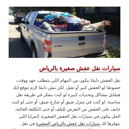
سيارات نقل عفش صغيرة بالرياض
نقل العفش دايمًا بيكون من المهام اللي بتتطلب جهد ووقت،
خصوصًا لو العفش كبير أو ثقيل. لكن مش دايمًا لازم تتوقع إنك
هتقابل مشاكل وتحديات كبيرة لو كنت بتفكر في طريقة نقل
مناسبة. لو كنت في منزل ضيق أو شارع ضيق، أو حتى لو كنت
خايف على العفش من التعرض للتلف أو حتى التكلفة العالية،
الحل بيكون في سيارات نقل العفش الصغيرة. المزايا اللي
بتوفرها لك
سيارات نقل عفش بالرياض الصغيرة
في نقل