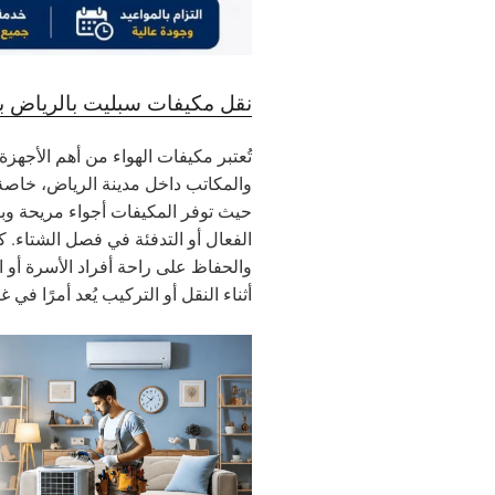
نقل مكيفات سبليت بالرياض بأ
تُعتبر مكيفات الهواء من أهم الأجهز
والمكاتب داخل مدينة الرياض، خاصة 
حيث توفر المكيفات أجواء مريحة وبيئ
الفعال أو التدفئة في فصل الشتاء. ك
والحفاظ على راحة أفراد الأسرة أو 
أثناء النقل أو التركيب يُعد أمرًا في غا