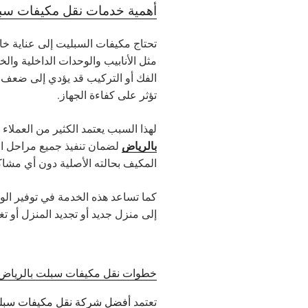
أهمية خدمات نقل مكيفات سبل
تحتاج مكيفات السبليت إلى عناية خا
مثل الأنابيب والوحدات الداخلية وال
الفك أو التركيب قد يؤدي إلى ضعف 
تؤثر على كفاءة الجهاز.
لهذا السبب يعتمد الكثير من العم
بالرياض
لضمان تنفيذ جميع مراحل ال
المكيف بحالته الأصلية دون أي مشاك
كما تساعد هذه الخدمة في توفير الوق
إلى منزل جديد أو تجديد المنزل أو ت
خطوات نقل مكيفات سبلت بالرياض ب
تعتمد
أفضل شركة نقل مكيفات سبلي