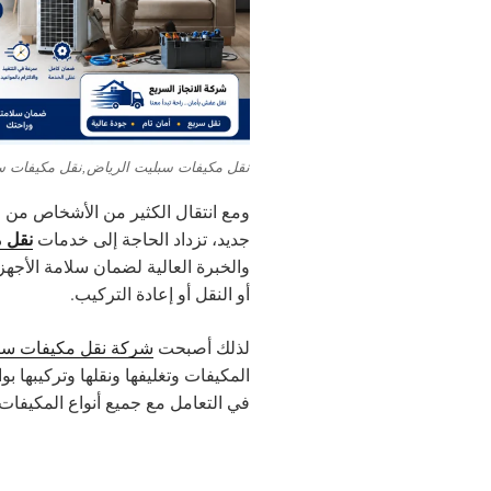
نقل مكيفات سبليت الرياض,نقل مكيفات س
ومع انتقال الكثير من الأشخاص من 
نقل 
جديد، تزداد الحاجة إلى خدمات
والخبرة العالية لضمان سلامة الأجهز
أو النقل أو إعادة التركيب.
لذلك أصبحت
شركة نقل مكيفات سبل
المكيفات وتغليفها ونقلها وتركيبها 
في التعامل مع جميع أنواع المكيفات 