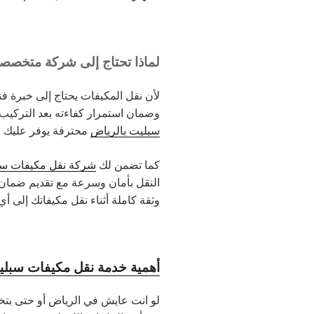
لماذا تحتاج إلى شركة متخصص
لأن نقل المكيفات يحتاج إلى خبرة ف
وضمان استمرار كفاءته بعد التركيب،
سبليت بالرياض
محترفة يوفر عليك ا
كما تضمن لك
شركة نقل مكيفات سب
النقل بأمان وسرعة مع تقديم ضمان 
وثقة كاملة أثناء نقل مكيفاتك إلى أ
أهمية خدمة نقل مكيفات سبلي
لو انت عايش في الرياض أو حتى بتخ