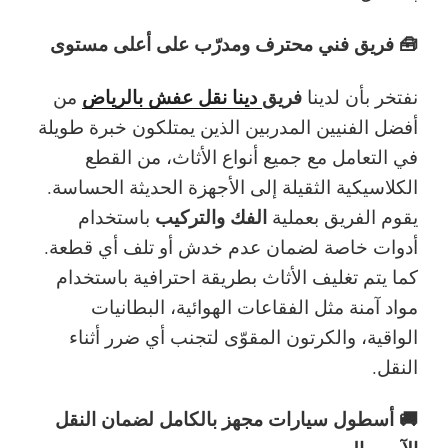
🧰 فريق فني محترف ومدرّب على أعلى مستوى
فريق
دينا نقل عفش بالرياض
نفتخر بأن لدينا
من
أفضل الفنيين المدربين الذين يمتلكون خبرة طويلة
في التعامل مع جميع أنواع الأثاث، من القطع
الكلاسيكية الثقيلة إلى الأجهزة الحديثة الحساسة.
الفك والتركيب
يقوم الفريق بعملية
باستخدام
أدوات خاصة لضمان عدم خدش أو تلف أي قطعة.
كما يتم تغليف الأثاث بطريقة احترافية باستخدام
مواد آمنة مثل الفقاعات الهوائية، البطانيات
الواقية، والكرتون المقوّى لتجنب أي ضرر أثناء
النقل.
🚚 أسطول سيارات مجهز بالكامل لضمان النقل