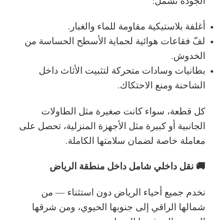
الجودة تشمل:
أغلفة بلاستيكية مقاومة للماء والغبار.
لفّ فقاعات هوائية لحماية الأسطح الحساسة من
الخدوش.
بطانيات وسادات متحركة لتثبيت الأثاث داخل
الشاحنة ومنع الاحتكاك.
كل قطعة، سواء كانت صغيرة مثل الطاولات
الجانبية أو كبيرة مثل الأجهزة المنزلية، تحصل على
معاملة خاصة لضمان سلامتها الكاملة.
🚚 نقل داخلي شامل داخل منطقة الرياض
نخدم جميع أحياء الرياض دون استثناء — من
شمالها الراقي إلى جنوبها الحيوي، ومن شرقها