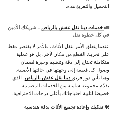
التحميل والتفريغ هذه.
🚛
خدمات دينا نقل عفش بالرياض
– شريكك الأمين
في كل خطوة نقل
عندما يتعلق الأمر بنقل الأثاث، فالأمر لا يقتصر فقط
على تحريك القطع من مكان لآخر، بل هو عملية
متكاملة تحتاج إلى دقة وتنظيم وخبرة لضمان
وصول كل قطعة إلى وجهتها في حالتها الأصلية.
فريق
دينا نقل عفش بالرياض
وهنا يأتي دور
، الذي
يقدّم مجموعة شاملة من الخدمات المصممة
خصيصًا لتلبية احتياجاتك بأعلى درجات الاحترافية.
🛠️ تفكيك وإعادة تجميع الأثاث بدقة هندسية