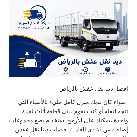
افضل دينا نقل عفش بالرياض
سواء كان لديك منزل كامل مليء بالأشياء التي
تتجه لنقله أو كنت تقوم بنقل قطعة أثاث ثقيلة
واحدة ،يمكنك على الأرجح استخدام بضع مجموعات
إضافية من الأيدي العاملة بخدمات
دينا نقل عفش