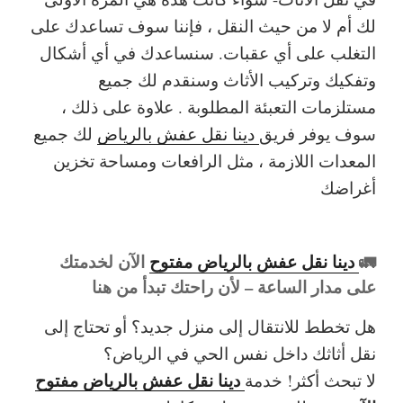
لك أم لا من حيث النقل ، فإننا سوف تساعدك على
التغلب على أي عقبات. سنساعدك في أي أشكال
وتفكيك وتركيب الأثاث وسنقدم لك جميع
مستلزمات التعبئة المطلوبة . علاوة على ذلك ،
سوف يوفر فريق
دينا نقل عفش بالرياض
لك جميع
المعدات اللازمة ، مثل الرافعات ومساحة تخزين
أغراضك
🚛
دينا نقل عفش بالرياض مفتوح
الآن لخدمتك
على مدار الساعة – لأن راحتك تبدأ من هنا
هل تخطط للانتقال إلى منزل جديد؟ أو تحتاج إلى
نقل أثاثك داخل نفس الحي في الرياض؟
دينا نقل عفش بالرياض مفتوح
لا تبحث أكثر! خدمة