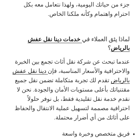
جزء من حياتك اليومية، ولهذا نتعامل معه بكل
احترام واهتمام وكأنه ملكنا الخاص.
لماذا يثق العملاء في
خدمات دينا نقل عفش
بالرياض
؟
عندما تبحث عن شركة نقل أثاث تجمع بين الخبرة
والاحترافية والأسعار المناسبة، فإن
دينا نقل عفش
بالرياض
تقدم لك تجربة متكاملة تضمن نقل جميع
مقتنياتك بأعلى مستويات الأمان والجودة. نحن لا
نقدم خدمة نقل تقليدية فقط، بل نوفر حلولاً
احترافية مصممة لتسهيل عملية الانتقال والحفاظ
على أثاثك من أي أضرار محتملة.
فريق متخصص وخبرة واسعة