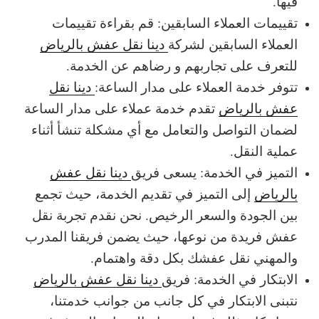
فيها.
تقييمات العملاء السابقين: قم بقراءة تقييمات
العملاء السابقين لشركة
دينا نقل عفش بالرياض
للتعرف على تجاربهم و رضاهم عن الخدمة.
تتوفر خدمة العملاء على مدار الساعة:
دينا نقل
عفش بالرياض
تقدم خدمة عملاء على مدار الساعة
لضمان التواصل والتعامل مع أي مشكلة تنشأ أثناء
عملية النقل.
التميز في الخدمة: يسعى فريق
دينا نقل عفش
بالرياض
إلى التميز في تقديم الخدمة، حيث تجمع
بين الجودة والسعر الرخيص. نحن نقدم تجربة نقل
عفش فريدة من نوعها، حيث يضمن فريقنا المدرب
والمهني نقل عفشك بكل دقة واهتمام.
الابتكار في الخدمة: فريق
دينا نقل عفش بالرياض
نتبنى الابتكار في كل جانب من جوانب خدمتنا،