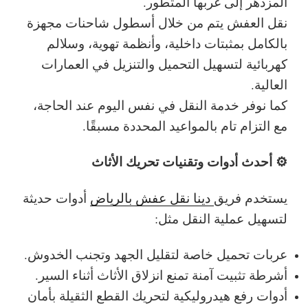
المزدهر إلى غربها المتطور.
نقل العفش يتم من خلال أسطول شاحنات مجهزة
بالكامل بمثبتات داخلية، وأنظمة تهوية، وسلالم
كهربائية لتسهيل التحميل والتنزيل في العمارات
العالية.
كما نوفر خدمة النقل في نفس اليوم عند الحاجة،
مع التزام تام بالمواعيد المحددة مسبقًا.
⚙️ أحدث أدوات وتقنيات تحريك الأثاث
يستخدم فريق
دينا نقل عفش بالرياض
أدوات حديثة
لتسهيل عملية النقل مثل:
عربات تحميل خاصة لتقليل الجهد وتجنب الخدوش.
أشرطة تثبيت آمنة تمنع انزلاق الأثاث أثناء السير.
أدوات رفع هيدروليكية لتحريك القطع الثقيلة بأمان