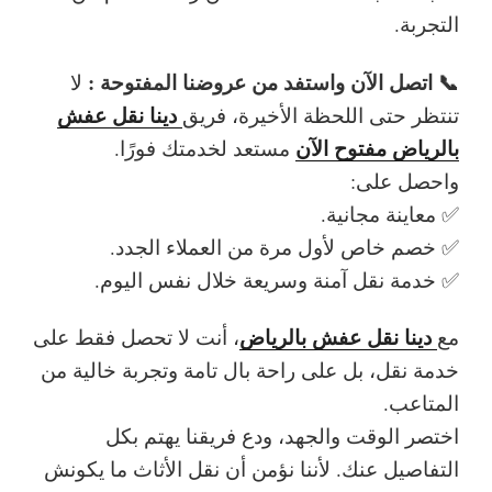
التجربة.
📞 اتصل الآن واستفد من عروضنا المفتوحة :
لا
دينا نقل عفش
تنتظر حتى اللحظة الأخيرة، فريق
بالرياض مفتوح الآن
مستعد لخدمتك فورًا.
واحصل على:
✅ معاينة مجانية.
✅ خصم خاص لأول مرة من العملاء الجدد.
✅ خدمة نقل آمنة وسريعة خلال نفس اليوم.
دينا نقل عفش بالرياض
مع
، أنت لا تحصل فقط على
خدمة نقل، بل على راحة بال تامة وتجربة خالية من
المتاعب.
اختصر الوقت والجهد، ودع فريقنا يهتم بكل
التفاصيل عنك. لأننا نؤمن أن نقل الأثاث ما يكونش