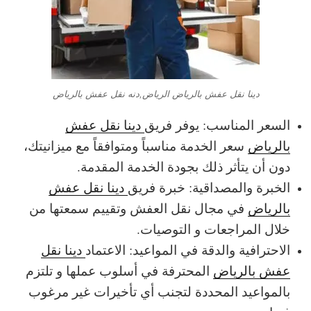
دينا نقل عفش بالرياض الرياض,دنه نقل عفش بالرياض
السعر المناسب: يوفر فريق
دينا نقل عفش
بالرياض
سعر الخدمة مناسباً ومتوافقاً مع ميزانيتك،
دون أن يتأثر ذلك بجودة الخدمة المقدمة.
الخبرة والمصداقية: خبرة فريق
دينا نقل عفش
بالرياض
في مجال نقل العفش وتقييم سمعتها من
خلال المراجعات و التوصيات.
الاحترافية والدقة في المواعيد: الاعتماد
دينا نقل
عفش بالرياض
المحترفة في أسلوب عملها و تلتزم
بالمواعيد المحددة لتجنب أي تأخيرات غير مرغوب