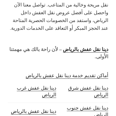
نقل مريحة وخالية من المتاعب. تواصل معنا الآن
واحصل على أفضل عروض نقل العفش داخل
الرياض، واستفد من الخصومات الحصرية المتاحة
عند الحجز المبكر أو التعاقد على الخدمات الدورية.
دينا نقل عفش بالرياض
– لأن راحة بالك هي مهمتنا
الأولى.
أماكن تقديم خدمة دينا نقل عفش بالرياض
دينا نقل عفش شرق
دينا نقل عفش غرب
الرياض
الرياض
دينا نقل عفش جنوب
دينا نقل عفش بالرياض
الرياض