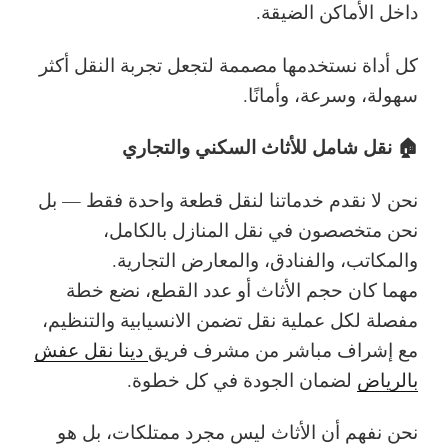
داخل الأماكن الضيقة.
كل أداة نستخدمها مصممة لتجعل تجربة النقل أكثر
سهولة، وسرعة، وأمانًا.
🏠 نقل شامل للأثاث السكني والتجاري
نحن لا نقدم خدماتنا لنقل قطعة واحدة فقط — بل
نحن متخصصون في نقل المنازل بالكامل،
والمكاتب، والفنادق، والمعارض التجارية.
مهما كان حجم الأثاث أو عدد القطع، نضع خطة
مفصلة لكل عملية نقل تضمن الانسيابية والتنظيم،
مع إشراف مباشر من مشرف فريق
دينا نقل عفش
بالرياض
لضمان الجودة في كل خطوة.
نحن نفهم أن الأثاث ليس مجرد ممتلكات، بل هو