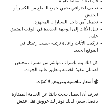
فك الأثاث بعناية كاملة.
تغليف احترافي يحمي جميع القطع من الكسر أو
الخدش.
تحميل آمن داخل السيارات المجهزة.
نقل الأثاث إلى الوجهة الجديدة في الوقت المتفق
عليه.
تركيب الأثاث وإعادة ترتيبه حسب رغبتك في
الموقع الجديد.
كل ذلك يتم بإشراف مباشر من مشرف مختص
لضمان تنفيذ الخدمة بمعايير عالية الجودة.
💰 أسعار تنافسية وعروض لا تُفوّت
نعرف أن العميل يبحث دائمًا عن الخدمة الممتازة
عروض نقل عفش
بأفضل سعر، لذلك نوفر لك