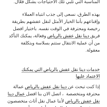
المناسبة التي تلبي تلك الاحتياجات بشكل فعّال.
بهذه الطرق، نسعى إلى جذب انتباه العملاء
وإقناعهم بأننا الخيار الأمثل لنقل عفشهم بطريقة
رخيصة ومحترفة في الوقت نفسه. باختيار افضل
فريق
دينا نقل عفش بالرياض
وفعالة، يمكنك التأكد
من أن عملية الانتقال ستتم بسلاسة وبتكلفة
معقولة.
خدمات دينا نقل عفش بالرياض التي يمكنك
الاعتماد عليها
إذا كنت تبحث عن
دينا نقل عفش بالرياض
عمالة
محترفة ومتخصصة ، اتصل الان بنا افضل
عمال دينا
نقل عفش بالرياض
لأننا عمال نقل أثاث متخصصون