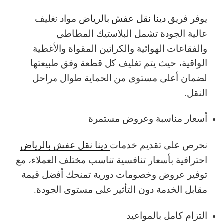
يوفر فريق
دينا نقل عفش بالرياض
مواد تغليف
عالية الجودة تشمل البلاستيك المطاطي
والفقاعات الهوائية والكراتين المقواة والأغطية
الواقية، حيث يتم تغليف كل قطعة وفق طبيعتها
لضمان أعلى مستوى من الحماية طوال مراحل
النقل.
أسعار مناسبة وعروض مستمرة
نحرص على تقديم خدمات
دينا نقل عفش بالرياض
احترافية بأسعار تنافسية تناسب مختلف العملاء، مع
توفير عروض وخصومات دورية تمنحك أفضل قيمة
مقابل الخدمة دون التأثير على مستوى الجودة.
التزام كامل بالمواعيد