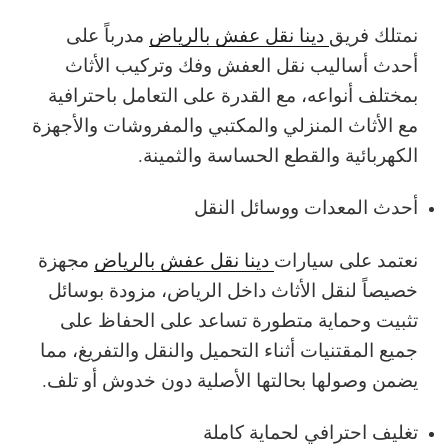
نمتلك فريق
دينا نقل عفش بالرياض
مدرباً على
أحدث أساليب نقل العفش وفك وتركيب الأثاث
بمختلف أنواعه، مع القدرة على التعامل باحترافية
مع الأثاث المنزلي والمكتبي والمفروشات والأجهزة
الكهربائية والقطع الحساسة والثمينة.
أحدث المعدات ووسائل النقل
نعتمد على سيارات
دينا نقل عفش بالرياض
مجهزة
خصيصاً لنقل الأثاث داخل الرياض، مزودة بوسائل
تثبيت وحماية متطورة تساعد على الحفاظ على
جميع المقتنيات أثناء التحميل والنقل والتفريغ، مما
يضمن وصولها بحالتها الأصلية دون خدوش أو تلف.
تغليف احترافي لحماية كاملة