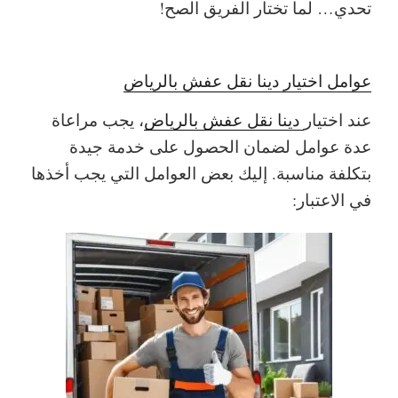
تحدي… لما تختار الفريق الصح!
عوامل اختيار دينا نقل عفش بالرياض
عند اختيار
دينا نقل عفش بالرياض
، يجب مراعاة
عدة عوامل لضمان الحصول على خدمة جيدة
بتكلفة مناسبة. إليك بعض العوامل التي يجب أخذها
في الاعتبار: