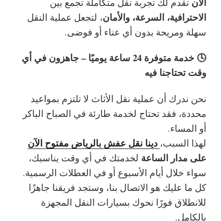
الآن
تقدم لك تجربة نقل متكاملة تجمع بين
الاحترافية، السرعة، والأمان
، لتجعل عملية النقل
سهلة ومريحة بدون أي عناء أو فوضى.
🕓 خدمة متوفرة 24 ساعة يوميًا – جاهزون في أي
وقت تحتاجنا فيه
نحن ندرك أن عملية نقل الأثاث لا تلتزم بمواعيد
محددة، فقد تحتاج لخدمة طارئة في الصباح الباكر
أو المساء.
دينا نقل عفش بالرياض مفتوح الآن
لهذا السبب،
على مدار الساعة
لخدمتك في أي وقت يناسبك،
سواء خلال أيام الأسبوع أو في العطلات الرسمية.
كل ما عليك هو الاتصال بنا، وستجد فريقنا جاهزًا
للانطلاق فورًا نحوك بسيارات النقل المجهزة
بالكامل.