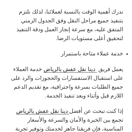
ندرك أهمية الوقت بالنسبة لعملائنا، لذلك نلتزم
بتنفيذ جميع مراحل النقل وفق الجدول الزمني
المتفق عليه، مع سرعة إنجاز العمل ودقة التنفيذ
لتحقيق أعلى مستويات الرضا.
خدمة عملاء متاحة باستمرار
يعمل فريق
دينا نقل عفش بالرياض
خدمة العملاء
على استقبال الاستفسارات والحجوزات والرد على
جميع الطلبات بسرعة واحترافية، مع تقديم الدعم
اللازم قبل وأثناء وبعد تنفيذ الخدمة.
إذا كنت تبحث عن أفضل
دينا نقل عفش بالرياض
تجمع بين الخبرة والأمان والسرعة والأسعار
المناسبة، فإن فريقنا جاهز لخدمتك وتوفير تجربة