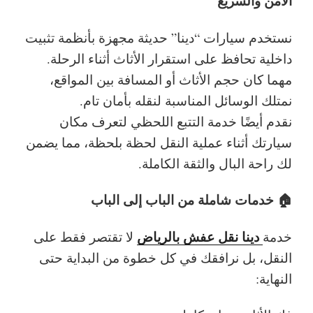
الآمن والسريع
نستخدم سيارات “دينا” حديثة مجهزة بأنظمة تثبيت
داخلية تحافظ على استقرار الأثاث أثناء الرحلة.
مهما كان حجم الأثاث أو المسافة بين المواقع،
نمتلك الوسائل المناسبة لنقله بأمان تام.
نقدم أيضًا خدمة التتبع اللحظي لتعرف مكان
سيارتك أثناء عملية النقل لحظة بلحظة، مما يضمن
لك راحة البال والثقة الكاملة.
🏠 خدمات شاملة من الباب إلى الباب
دينا نقل عفش بالرياض
خدمة
لا تقتصر فقط على
النقل، بل نرافقك في كل خطوة من البداية حتى
النهاية: