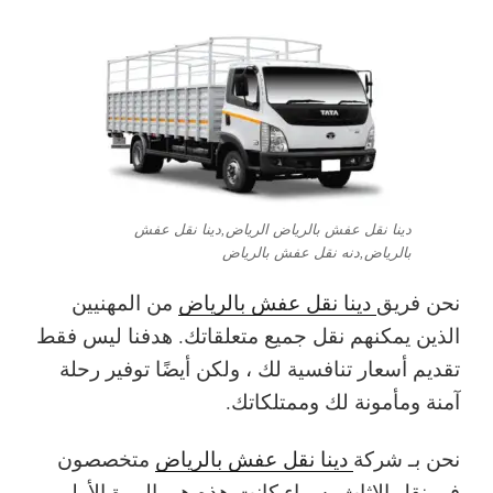
دينا نقل عفش بالرياض الرياض,دينا نقل عفش
بالرياض,دنه نقل عفش بالرياض
نحن فريق
دينا نقل عفش بالرياض
من المهنيين
الذين يمكنهم نقل جميع متعلقاتك. هدفنا ليس فقط
تقديم أسعار تنافسية لك ، ولكن أيضًا توفير رحلة
آمنة ومأمونة لك وممتلكاتك.
نحن بـ شركة
دينا نقل عفش بالرياض
متخصصون
في نقل الاثاث- سواء كانت هذه هي المرة الأولى