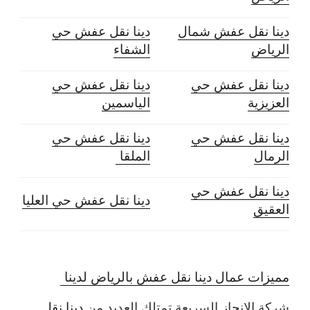
دينا نقل عفش شمال
دينا نقل عفش حي
الرياض
الشفاء
دينا نقل عفش حي
دينا نقل عفش حي
العزيزية
الياسمين
دينا نقل عفش حي
دينا نقل عفش حي
الرمال
الملقا
دينا نقل عفش حي
دينا نقل عفش حي العليا
العقيق
مميزات عمال دينا نقل عفش بالرياض لدينا
شركة الانجاز السريعة تمتلك العديد من
دينا نقل