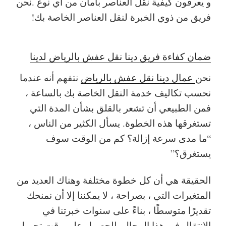
و يعرفون كيفية نقل العناصر بأمان من أي نوع .نحن
فريق من ذوي الخبرة لنقل العناصر الخاصة بك!
ضمان كفاءة فريق دينا نقل عفش بالرياض لدينا
نحن
عمال دينا نقل عفش بالرياض
نتفهم أنه عندما
نحسب تكاليف خدمة النقل الخاصة بك بالساعة ،
فمن الطبيعي أن تشعر بالقلق بشأن المدة التي
تستغرقها هذه الخطوة. يسأل الكثير من الناس ،
“ما مدى سرعة إزالة؟ كم من الوقت سوف
يستغرق؟”
الحقيقة هي أن كل خطوة مختلفة وهناك العديد من
المتغيرات التي ، بصراحة ، لا يمكننا إلا أن نمنحك
تقديرًا متوسطًا ، بناءً على سنوات خبرتنا في
الانتقال في هذا المجال. للحصول على وقت تحميل