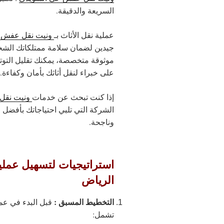
السريعة والدقيقة.
عملية نقل الأثاث بـ
ونيت نقل عفش 
جيدين لضمان سلامة ممتلكاتك الشخص
موثوقة متخصصة، يمكنك تقليل التوتر 
على خبراء لنقل أثاثك بأمان وكفاءة.
إذا كنت تبحث عن خدمات
ونيت نقل
الشركة التي تلبي احتياجاتك بأفضل
وناجحة.
استراتيجيات لتسهيل عملي
الرياض
التخطيط المسبق :
قبل البدء في عم
تشمل: