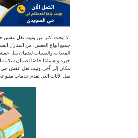
لا تبحث أكثر عن
ونيت نقل عفش حي
جميع أنواع العفش، من المنازل الصغ
المعدات والتقنيات لضمان نقل عفشك
خبرة واهتمامًا خاصًا لضمان سلامة ا
مكان إلى آخر.
ونيت نقل عفش حي ا
نقل الأثاث التي تقدم خدمات متنوعة