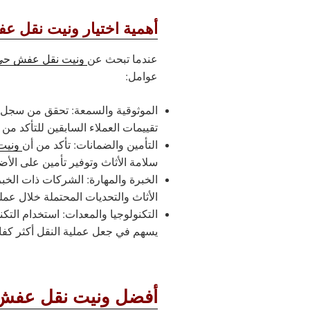
أهمية اختيار ونيت نقل 
عندما تبحث عن
ونيت نقل عفش حي 
عوامل:
الموثوقية والسمعة: تحقق من سجل
تقييمات العملاء السابقين للتأكد من 
التأمين والضمانات: تأكد من أن
ونيت
سلامة الأثاث وتوفير تأمين على الأضرا
الخبرة والمهارة: الشركات ذات الخبر
الأثاث والتحديات المحتملة خلال عملي
التكنولوجيا والمعدات: استخدام التكن
يسهم في جعل عملية النقل أكثر كفاءة
أفضل ونيت نقل عفش