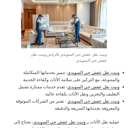
ونيت نقل عفش حي السويدي بالرياض,ونيت نقل
عفش حي السويدي
ونيت نقل عفش حي السويدي
: تتميز بخدماتها المتكاملة
والمتنوعة، مع التركيز على سلامة الأثاث وكفاءة الخدمة.
ونيت نقل عفش حي السويدي
: تقدم خدمات ممتازة تشمل
التغليف والتخزين ونقل الأثاث بكفاءة عالية.
ونيت نقل عفش حي السويدي
: تعتبر من الشركات الموثوقة
والمعروفة بخدماتها السريعة والدقيقة.
عملية نقل الأثاث بـ
ونيت نقل عفش حي السويدي
، تحتاج إلى