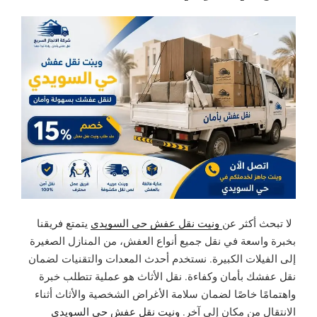
لا تبحث أكثر عن
ونيت نقل عفش حي السويدي
يتمتع فريقنا
بخبرة واسعة في نقل جميع أنواع العفش، من المنازل الصغيرة
إلى الفيلات الكبيرة. نستخدم أحدث المعدات والتقنيات لضمان
نقل عفشك بأمان وكفاءة. نقل الأثاث هو عملية تتطلب خبرة
واهتمامًا خاصًا لضمان سلامة الأغراض الشخصية والأثاث أثناء
الانتقال من مكان إلى آخر.
ونيت نقل عفش حي السويدي