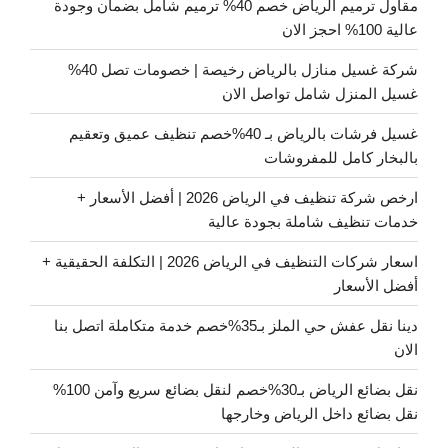
مقاول ترميم الرياض خصم 40% ترميم شامل بضمان وجودة
عالية 100% احجز الان
شركة غسيل منازل بالرياض رخيصة | خصومات تصل 40%
غسيل المنزل شامل تواصل الان
غسيل فرشات بالرياض بـ 40%خصم تنظيف عميق وتعقيم
بالبخار كامل للمفروشات
ارخص شركة تنظيف في الرياض 2026 | أفضل الأسعار +
خدمات تنظيف شاملة بجودة عالية
اسعار شركات التنظيف في الرياض 2026 | التكلفة الحقيقية +
أفضل الأسعار
دينا نقل عفش حي الملز بـ35%خصم خدمة متكاملة اتصل بنا
الان
نقل بضائع الرياض بـ30%خصم لنقل بضائع سريع وآمن 100%
نقل بضائع داخل الرياض وخارجها