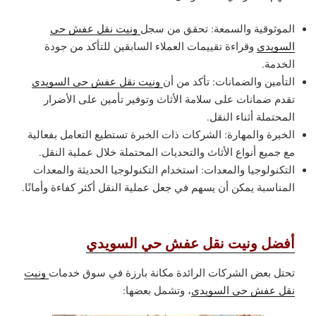
الموثوقية والسمعة: تحقق من سجل
ونيت نقل عفش حي
السويدي
وقراءة تقييمات العملاء السابقين للتأكد من جودة
الخدمة.
التأمين والضمانات: تأكد من أن
ونيت نقل عفش حي السويدي
تقدم ضمانات على سلامة الأثاث وتوفير تأمين على الأضرار
المحتملة أثناء النقل.
الخبرة والمهارة: الشركات ذات الخبرة تستطيع التعامل بفعالية
مع جميع أنواع الأثاث والتحديات المحتملة خلال عملية النقل.
التكنولوجيا والمعدات: استخدام التكنولوجيا الحديثة والمعدات
المناسبة يمكن أن يسهم في جعل عملية النقل أكثر كفاءة وأمانًا.
أفضل ونيت نقل عفش حي السويدي
تحتل بعض الشركات الرائدة مكانة بارزة في سوق خدمات
ونيت
نقل عفش حي السويدي
، وتشمل بعضها: