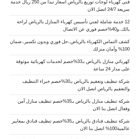
فني كهرباء لوحات توزيع بالرياض أسعار تبدأ من 250 ريال خدمة
سريعة 24/7 اتصل الان
12 خدمة شاملة لفني تأسيس كهرباء المنازل بالرياض لراحة
بالك..و40%خصم فوري عن الاتصال
كشف التماس الكهرباء بالرياض..حل فوري وبدون تكسير..ضمان
100% وأمان منزلك
كهربائي منازل بالرياض بـ33%خصم لخدمات كهربائية موثوقة
على مدار 24 ساعة
شركة تنظيف وتعقيم بالرياض بـ30%خصم خبراء التنظيف
والتعقيم بالرياض اتصل الان
شركة تنظيف منازل بالرياض بـ35%خصم تنظيف منازل آمن
وفعال اتصل بنا الان
شركة تنظيف فنادق بالرياض بـ35%خصم تنظيف فنادق بمعايير
عالمية100% اتصل بنا الان