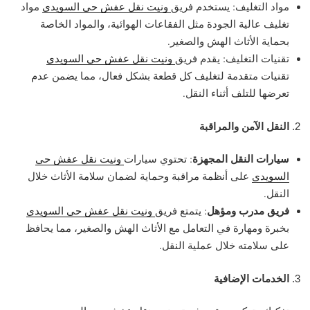
مواد التغليف: يستخدم فريق
ونيت نقل عفش حي السويدي
مواد
تغليف عالية الجودة مثل الفقاعات الهوائية، والمواد الخاصة
بحماية الأثاث الهش والصغير.
تقنيات التغليف: يقدم فريق
ونيت نقل عفش حي السويدي
تقنيات متقدمة لتغليف كل قطعة بشكل فعال، مما يضمن عدم
تعرضها للتلف أثناء النقل.
النقل الآمن والمراقبة
سيارات النقل المجهزة
: تحتوي سيارات
ونيت نقل عفش حي
السويدي
على أنظمة مراقبة وحماية لضمان سلامة الأثاث خلال
النقل.
فريق مدرب ومؤهل
: يتمتع فريق
ونيت نقل عفش حي السويدي
بخبرة ومهارة في التعامل مع الأثاث الهش والصغير، مما يحافظ
على سلامته خلال عملية النقل.
الخدمات الإضافية