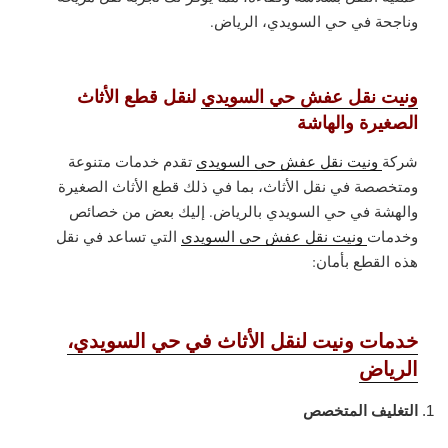
وناجحة في حي السويدي، الرياض.
ونيت نقل عفش حي السويدي
لنقل قطع الأثاث
الصغيرة والهاشة
شركة
ونيت نقل عفش حي السويدي
تقدم خدمات متنوعة
ومتخصصة في نقل الأثاث، بما في ذلك قطع الأثاث الصغيرة
والهشة في حي السويدي بالرياض. إليك بعض من خصائص
وخدمات
ونيت نقل عفش حي السويدي
التي تساعد في نقل
هذه القطع بأمان:
خدمات ونيت لنقل الأثاث في حي السويدي،
الرياض
التغليف المتخصص