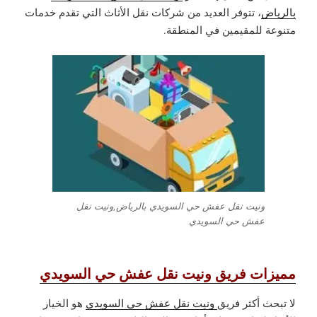
بالرياض
، تتوفر العديد من شركات نقل الأثاث التي تقدم خدمات
متنوعة للمقيمين في المنطقة.
ونيت نقل عفش حي السويدي بالرياض,ونيت نقل
عفش حي السويدي
مميزات فريق ونيت نقل عفش حي السويدي
لا تبحث أكثر فريق
ونيت نقل عفش حي السويدي
هو الخيار