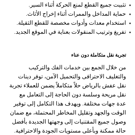
تثبيت جميع القطع لمنع الحركة أثناء السير.
حماية المداخل والممرات أثناء إخراج الأثاث.
استخدام معدات وأدوات مخصصة للقطع الثقيلة.
تفريغ وترتيب المنقولات بعناية في الموقع الجديد.
تجربة نقل متكاملة دون عناء
من خلال الجمع بين خدمات الفك والتركيب
والتغليف الاحترافى والتحميل الآمن، توفر دينات
نقل عفش بالرياض حلاً متكاملاً يضمن للعملاء تجربة
نقل مريحة وسلسة دون الحاجة إلى التعامل مع
عدة جهات مختلفة. ويهدف هذا التكامل إلى توفير
الوقت والجهد وتقليل المخاطر المحتملة، مع ضمان
وصول جميع المقتنيات إلى وجهتها الجديدة بأفضل
حالة ممكنة وبأعلى مستويات الجودة والاحترافية.