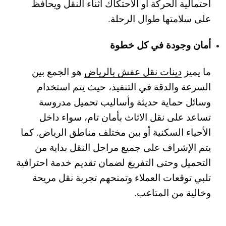
احتمالية الحركة أو الاحتكاك أثناء النقل ويحافظ
على سلامتها طوال الرحلة.
أمان وجودة في كل خطوة
ما يميز
دينات نقل عفش بالرياض
هو الجمع بين
السرعة والدقة في التنفيذ، حيث يتم استخدام
وسائل حماية حديثة وأساليب تحميل مدروسة
تساعد على نقل الاثاث بأمان تام، سواء داخل
الأحياء السكنية أو بين مختلف مناطق الرياض. كما
يتم الإشراف على جميع مراحل النقل بداية من
التحميل وحتى التفريغ لضمان تقديم خدمة احترافية
تلبي توقعات العملاء وتمنحهم تجربة نقل مريحة
وخالية من المتاعب.