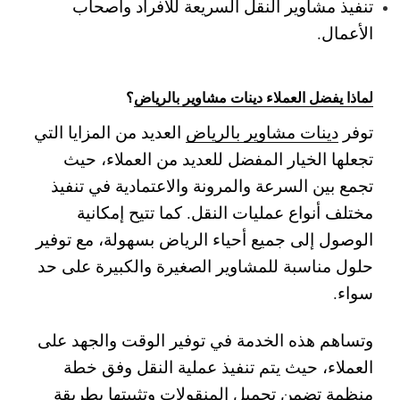
تنفيذ مشاوير النقل السريعة للأفراد وأصحاب
الأعمال.
لماذا يفضل العملاء دينات مشاوير بالرياض
؟
توفر
دينات مشاوير بالرياض
العديد من المزايا التي
تجعلها الخيار المفضل للعديد من العملاء، حيث
تجمع بين السرعة والمرونة والاعتمادية في تنفيذ
مختلف أنواع عمليات النقل. كما تتيح إمكانية
الوصول إلى جميع أحياء الرياض بسهولة، مع توفير
حلول مناسبة للمشاوير الصغيرة والكبيرة على حد
سواء.
وتساهم هذه الخدمة في توفير الوقت والجهد على
العملاء، حيث يتم تنفيذ عملية النقل وفق خطة
منظمة تضمن تحميل المنقولات وتثبيتها بطريقة