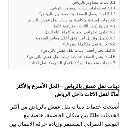
دينات مشاوير بالرياض
استخدامات دينات المشاوير بالرياض
لماذا يفضل العملاء دينات مشاوير بالرياض؟
خدمات إضافية متكاملة مع دينات نقل عفش بالرياض
فك وتركيب الأثاث باحترافية عالية
تغليف احترافي لحماية كاملة أثناء النقل
تحميل وتنزيل آمن وفق أعلى معايير السلامة
تجربة نقل متكاملة دون عناء
كيف تختار أفضل دينات نقل عفش بالرياض؟
لماذا يختار العملاء خدمات دينات نقل عفش بالرياض؟
خدمات متعددة لـشركة الانجاز السريعة لنقل الاثاث
دينات نقل عفش بالرياض
– الحل الأسرع والأكثر
أمانًا لنقل الاثاث داخل الرياض
أصبحت خدمات
دينات نقل عفش بالرياض
من أكثر
الخدمات طلبًا بين سكان العاصمة، خاصة مع
التوسع العمراني المستمر وزيادة حركة الانتقال بين