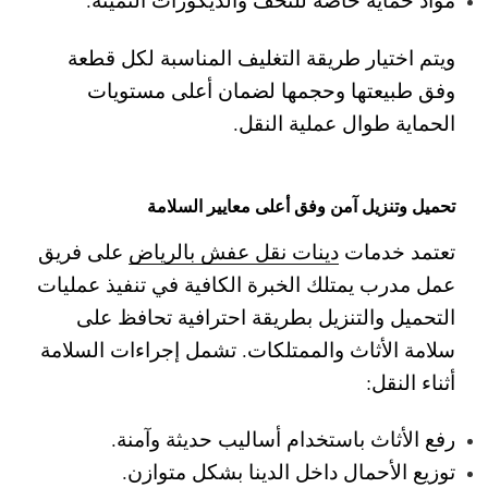
ويتم اختيار طريقة التغليف المناسبة لكل قطعة
وفق طبيعتها وحجمها لضمان أعلى مستويات
الحماية طوال عملية النقل.
تحميل وتنزيل آمن وفق أعلى معايير السلامة
تعتمد خدمات
دينات نقل عفش بالرياض
على فريق
عمل مدرب يمتلك الخبرة الكافية في تنفيذ عمليات
التحميل والتنزيل بطريقة احترافية تحافظ على
سلامة الأثاث والممتلكات.
تشمل إجراءات السلامة
أثناء النقل:
رفع الأثاث باستخدام أساليب حديثة وآمنة.
توزيع الأحمال داخل الدينا بشكل متوازن.