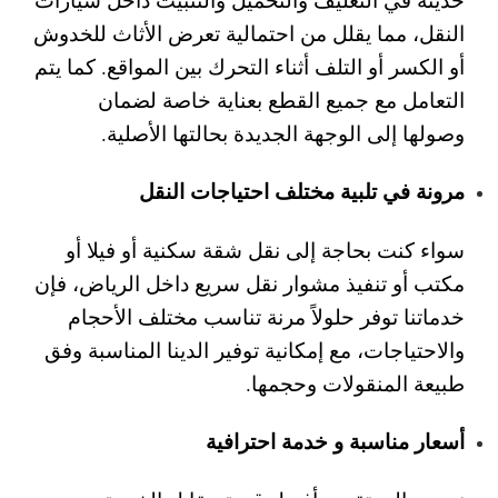
النقل، مما يقلل من احتمالية تعرض الأثاث للخدوش
أو الكسر أو التلف أثناء التحرك بين المواقع. كما يتم
التعامل مع جميع القطع بعناية خاصة لضمان
وصولها إلى الوجهة الجديدة بحالتها الأصلية.
مرونة في تلبية مختلف احتياجات النقل
سواء كنت بحاجة إلى نقل شقة سكنية أو فيلا أو
مكتب أو تنفيذ مشوار نقل سريع داخل الرياض، فإن
خدماتنا توفر حلولاً مرنة تناسب مختلف الأحجام
والاحتياجات، مع إمكانية توفير الدينا المناسبة وفق
طبيعة المنقولات وحجمها.
أسعار مناسبة و خدمة احترافية