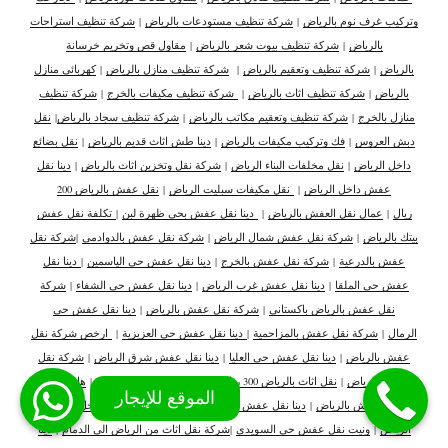
وتركيب غرف نوم بالرياض
|
شركة تنظيف مستودعات بالرياض
|
شركة تنظيف استراحات
بالرياض
|
شركة تنظيف بيوت شعر بالرياض
|
مقاول قص وتخريم خرسانة
بالرياض
|
شركة تنظيف وتعقيم بالرياض
|
شركة تنظيف منازل بالرياض
|
كهربائي منازل
بالرياض
|
شركة تنظيف اثاث بالرياض
|
شركة تنظيف مكيفات بالخرج
|
شركة تنظيف
منازل بالخرج
|
شركة تنظيف وتعقيم مكاتب بالرياض
|
شركة تنظيف سجاد بالرياض
|
نقل
دبش العروس
|
فك وتركيب مكيفات بالرياض
|
دينا طش اثاث قديم بالرياض
|
نقل بضائع
داخل الرياض
|
نقل مخلفات البناء الرياض
|
شركة نقل وتخزين اثاث بالرياض
|
دينا نقل
عفش داخل الرياض
|
نقل مكيفات سبليت الرياض
|
نقل عفش بالرياض 200
ريال
|
عمال نقل العفش بالرياض
|
دينا نقل عفش بحي ظهرة لبن
|
تكلفة نقل عفش
بيتك بالرياض
|
شركة نقل عفش شمال الرياض
|
شركة نقل عفش بالدوادمي
|
شركة نقل
عفش بالدرعية
|
شركة نقل عفش بالخرج
|
دينا نقل عفش حي الياسمين
|
دينا نقل
عفش حي الملقا
|
دينا نقل عفش غرب الرياض
|
دينا نقل عفش حي الشفاء
|
شركة
نقل عفش بالرياض باكستاني
|
شركة نقل عفش بالرياض
|
دينا نقل عفش حي
الرمال
|
شركة نقل عفش بالمزاحمية
|
دينا نقل عفش حي العزيزية
|
ارخص شركة نقل
عفش بالرياض
|
دينا نقل عفش حي العليا
|
دينا نقل عفش شرق الرياض
|
شركة نقل
الاثاث بالرياض
|
نقل اثاث بالرياض 300 ريال
|
دينا نقل عفش حي العقيق
|
هاف لوري
نقل عفش بالرياض
|
دينا نقل عفش جنوب الرياض
|
دينا نقل عفش داخل وخارج
الرياض
|
ونيت نقل عفش حي السويدي
|
شركة نقل اثاث من الرياض الى الدمام
|
دينا