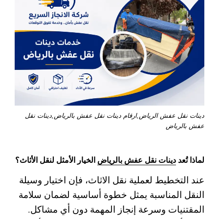
دينات نقل عفش الرياض,ارقام دينات نقل عفش بالرياض,دينات نقل
عفش بالرياض
لماذا تُعد
دينات نقل عفش بالرياض
الخيار الأمثل لنقل الأثاث؟
عند التخطيط لعملية نقل الاثاث، فإن اختيار وسيلة
النقل المناسبة يمثل خطوة أساسية لضمان سلامة
المقتنيات وسرعة إنجاز المهمة دون أي مشاكل.