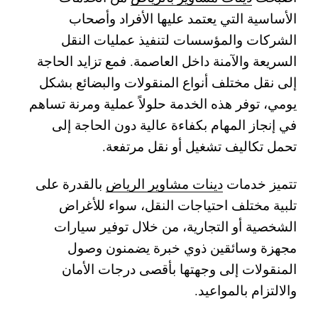
الأساسية التي يعتمد عليها الأفراد وأصحاب
الشركات والمؤسسات لتنفيذ عمليات النقل
السريعة والآمنة داخل العاصمة. فمع تزايد الحاجة
إلى نقل مختلف أنواع المنقولات والبضائع بشكل
يومي، توفر هذه الخدمة حلولاً عملية ومرنة تساهم
في إنجاز المهام بكفاءة عالية دون الحاجة إلى
تحمل تكاليف تشغيل أو نقل مرتفعة.
تتميز خدمات
دينات مشاوير الرياض
بالقدرة على
تلبية مختلف احتياجات النقل، سواء للأغراض
الشخصية أو التجارية، من خلال توفير سيارات
مجهزة وسائقين ذوي خبرة يضمنون وصول
المنقولات إلى وجهتها بأقصى درجات الأمان
والالتزام بالمواعيد.