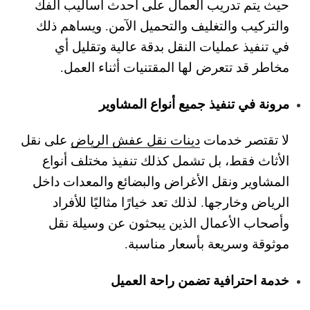
حيث يتم تدريب العمال على أحدث أساليب الفك
والتركيب والتغليف والتحميل الآمن. ويساهم ذلك
في تنفيذ عمليات النقل بدقة عالية وتقليل أي
مخاطر قد تتعرض لها المقتنيات أثناء العمل.
مرونة في تنفيذ جميع أنواع المشاوير
لا تقتصر خدمات
دينات نقل عفش الرياض
على نقل
الأثاث فقط، بل تشمل كذلك تنفيذ مختلف أنواع
المشاوير ونقل الأغراض والبضائع والمعدات داخل
الرياض وخارجها. لذلك تعد خيارًا مثاليًا للأفراد
وأصحاب الأعمال الذين يبحثون عن وسيلة نقل
موثوقة وسريعة بأسعار مناسبة.
خدمة احترافية تضمن راحة العميل