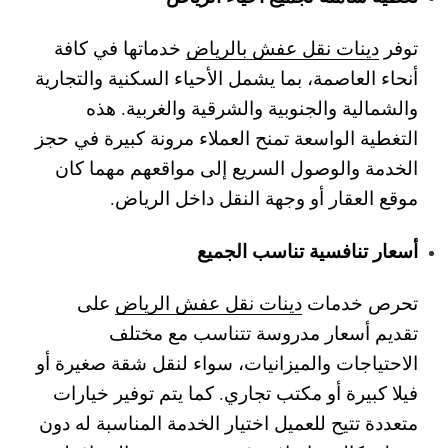
توفر
دينات نقل عفش بالرياض
خدماتها في كافة
أنحاء العاصمة، بما يشمل الأحياء السكنية والتجارية
والشمالية والجنوبية والشرقية والغربية. هذه
التغطية الواسعة تمنح العملاء مرونة كبيرة في حجز
الخدمة والوصول السريع إلى مواقعهم مهما كان
موقع العقار أو وجهة النقل داخل الرياض.
أسعار تنافسية تناسب الجميع
تحرص خدمات
دينات نقل عفش الرياض
على
تقديم أسعار مدروسة تتناسب مع مختلف
الاحتياجات والميزانيات، سواء لنقل شقة صغيرة أو
فيلا كبيرة أو مكتب تجاري. كما يتم توفير خيارات
متعددة تتيح للعميل اختيار الخدمة المناسبة له دون