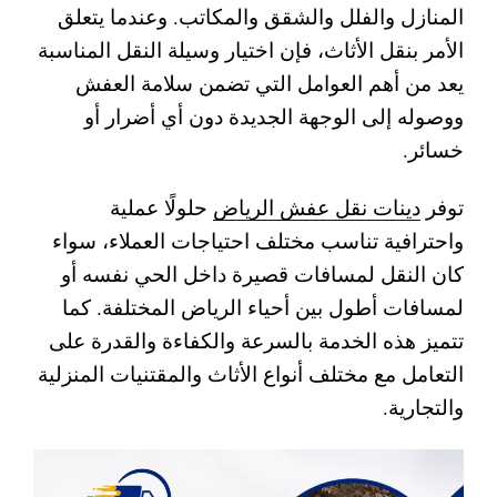
المنازل والفلل والشقق والمكاتب. وعندما يتعلق
الأمر بنقل الأثاث، فإن اختيار وسيلة النقل المناسبة
يعد من أهم العوامل التي تضمن سلامة العفش
ووصوله إلى الوجهة الجديدة دون أي أضرار أو
خسائر.
توفر
دينات نقل عفش الرياض
حلولًا عملية
واحترافية تناسب مختلف احتياجات العملاء، سواء
كان النقل لمسافات قصيرة داخل الحي نفسه أو
لمسافات أطول بين أحياء الرياض المختلفة. كما
تتميز هذه الخدمة بالسرعة والكفاءة والقدرة على
التعامل مع مختلف أنواع الأثاث والمقتنيات المنزلية
والتجارية.