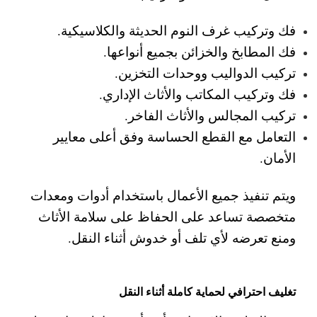
فك وتركيب غرف النوم الحديثة والكلاسيكية.
فك المطابخ والخزائن بجميع أنواعها.
تركيب الدواليب ووحدات التخزين.
فك وتركيب المكاتب والأثاث الإداري.
تركيب المجالس والأثاث الفاخر.
التعامل مع القطع الحساسة وفق أعلى معايير
الأمان.
ويتم تنفيذ جميع الأعمال باستخدام أدوات ومعدات
متخصصة تساعد على الحفاظ على سلامة الأثاث
ومنع تعرضه لأي تلف أو خدوش أثناء النقل.
تغليف احترافي لحماية كاملة أثناء النقل