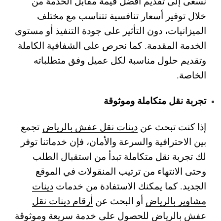
نسعى إلى تقديم أفضل قيمة مقابل الخدمة من
خلال توفير أسعار تنافسية تتناسب مع مختلف
الميزانيات، دون التأثير على جودة التنفيذ أو مستوى
الخدمة المقدمة. كما نحرص على الشفافية الكاملة
وتقديم حلول مناسبة لكل عميل وفق متطلباته
الخاصة.
تجربة نقل متكاملة وموثوقة
إذا كنت تبحث عن
دينات نقل عفش بالرياض
تجمع
بين الاحترافية والسرعة والأمان، فإن خدماتنا توفر
لك تجربة نقل متكاملة تبدأ من استقبال الطلب
وحتى الانتهاء من ترتيب المنقولات في الموقع
الجديد. كما يمكنك الاستفادة من خدمات
دينات
مشاوير بالرياض
أو البحث عن
أرقام دينات نقل
عفش بالرياض
للحصول على خدمة سريعة وموثوقة