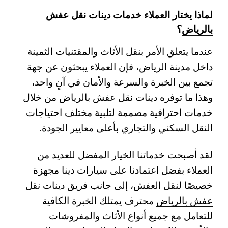
لماذا يختار العملاء خدمات دينات نقل عفش
بالرياض
؟
عندما يتعلق الأمر بنقل الأثاث والمقتنيات الثمينة
داخل مدينة الرياض، فإن العملاء يبحثون عن جهة
تجمع بين الخبرة والسرعة والأمان في آنٍ واحد،
وهذا ما توفره
دينات نقل عفش بالرياض
من خلال
خدمات احترافية مصممة لتلبية مختلف احتياجات
النقل السكني والتجاري بأعلى معايير الجودة.
لقد أصبحت خدماتنا الخيار المفضل للعديد من
العملاء بفضل اعتمادنا على سيارات دينا مجهزة
خصيصًا لنقل العفش، إلى جانب فريق
دينات نقل
عفش بالرياض
محترف يمتلك الخبرة الكافية
للتعامل مع جميع أنواع الأثاث والمفروشات