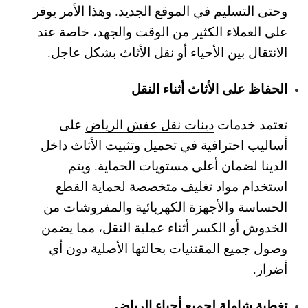
وحتى التسليم في الموقع الجديد. وهذا الأمر يوفر
على العملاء الكثير من الوقت والجهد، خاصة عند
الانتقال بين الأحياء أو نقل الأثاث بشكل عاجل.
الحفاظ على الأثاث أثناء النقل
تعتمد خدمات
دينات نقل عفش الرياض
على
أساليب احترافية في تحميل وتثبيت الأثاث داخل
الدينا لضمان أعلى مستويات الحماية. ويتم
استخدام مواد تغليف متخصصة لحماية القطع
الحساسة والأجهزة الكهربائية والمفروشات من
الخدوش أو الكسر أثناء عملية النقل، مما يضمن
وصول جميع المقتنيات بحالتها الأصلية دون أي
أضرار.
تغطية شاملة لجميع أحياء الرياض