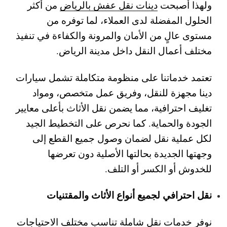
ولهذا أصبحت
دينات نقل عفش بالرياض
من أكثر
الحلول المفضلة لدى العملاء، لما توفره من
مستوى عالٍ من الأمان والمرونة والكفاءة في تنفيذ
مختلف أعمال النقل داخل مدينة الرياض.
تعتمد خدماتنا على منظومة متكاملة تشمل سيارات
دينا مجهزة للنقل، وفريق عمل متخصص، ومواد
تغليف احترافية، مما يضمن نقل الأثاث بأعلى معايير
الجودة والحماية. كما نحرص على التخطيط الجيد
لكل عملية نقل لضمان وصول جميع القطع إلى
وجهتها الجديدة بحالتها الأصلية دون تعرضها
للخدوش أو الكسر أو التلف.
نقل احترافي لجميع أنواع الأثاث والمقتنيات
نوفر خدمات نقل شاملة تناسب مختلف الاحتياجات