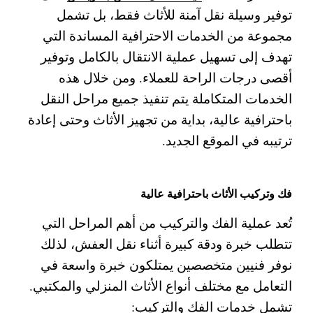
توفير وسيلة نقل آمنة للأثاث فقط، بل تشمل
مجموعة من الخدمات الاحترافية المساندة التي
تهدف إلى تسهيل عملية الانتقال بالكامل وتوفير
أقصى درجات الراحة للعملاء. ومن خلال هذه
الخدمات المتكاملة يتم تنفيذ جميع مراحل النقل
باحترافية عالية، بداية من تجهيز الأثاث وحتى إعادة
ترتيبه في الموقع الجديد.
فك وتركيب الأثاث باحترافية عالية
تُعد عملية الفك والتركيب من أهم المراحل التي
تتطلب خبرة ودقة كبيرة أثناء نقل العفش، لذلك
نوفر فنيين متخصصين يمتلكون خبرة واسعة في
التعامل مع مختلف أنواع الأثاث المنزلي والمكتبي.
تشمل خدمات الفك والتركيب: