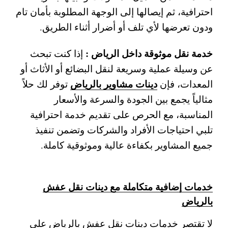
احترافية، ثم إيصالها إلى الوجهة المطلوبة بأمان تام
ودون تعرضها لأي تلف أو أضرار أثناء الطريق.
خدمة نقل موثوقة داخل الرياض :
إذا كنت تبحث
عن وسيلة عملية وسريعة لنقل البضائع أو الأثاث أو
دينات مشاوير بالرياض
المعدات، فإن
توفر لك حلاً
مثالياً يجمع بين الجودة والسرعة والأسعار
المناسبة، مع الحرص على تقديم خدمة احترافية
تلبي احتياجات الأفراد والشركات وتضمن تنفيذ
جميع المشاوير بكفاءة عالية وموثوقية كاملة.
خدمات إضافية متكاملة مع دينات نقل عفش
بالرياض
لا تقتصر خدمات
دينات نقل عفش بالرياض
على