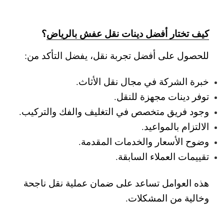
كيف تختار أفضل دينات نقل عفش بالرياض
؟
للحصول على أفضل تجربة نقل، يفضل التأكد من:
خبرة الشركة في مجال نقل الأثاث.
توفر دينات مجهزة للنقل.
وجود فريق متخصص في التغليف والفك والتركيب.
الالتزام بالمواعيد.
وضوح الأسعار والخدمات المقدمة.
تقييمات العملاء السابقة.
هذه العوامل تساعد على ضمان عملية نقل ناجحة
وخالية من المشكلات.