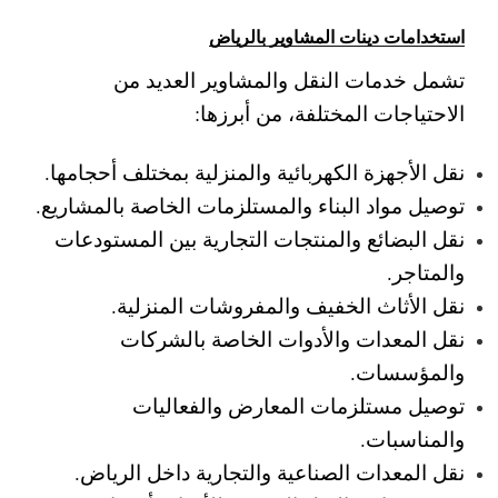
استخدامات دينات المشاوير بالرياض
تشمل خدمات النقل والمشاوير العديد من
الاحتياجات المختلفة، من أبرزها:
نقل الأجهزة الكهربائية والمنزلية بمختلف أحجامها.
توصيل مواد البناء والمستلزمات الخاصة بالمشاريع.
نقل البضائع والمنتجات التجارية بين المستودعات
والمتاجر.
نقل الأثاث الخفيف والمفروشات المنزلية.
نقل المعدات والأدوات الخاصة بالشركات
والمؤسسات.
توصيل مستلزمات المعارض والفعاليات
والمناسبات.
نقل المعدات الصناعية والتجارية داخل الرياض.