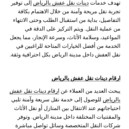
تهدف خدمات
دينات نقل عفش بالرياض
إلى توفير
تجربة نقل مريحة وآمنة من خلال الاهتمام بكافة
التفاصيل، بداية من استقبال الطلب وحتى الانتهاء
من عملية النقل. ويتم التركيز على الدقة في
المواعيد، وسلامة الأثاث، وسرعة الإنجاز، مما يجعل
الخدمة من أفضل الخيارات المتاحة للراغبين في
نقل العفش داخل مدينة الرياض بكل احترافية وثقة.
ارقام دينات نقل عفش بالرياض
يبحث العديد من العملاء عن
ارقام دينات نقل عفش
بالرياض
للوصول إلى خدمة نقل سريعة وآمنة تلبي
احتياجاتهم عند الانتقال بين المنازل أو نقل الأثاث
والمقتنيات المختلفة داخل مدينة الرياض. وتوفر
شركات النقل المتخصصة وسائل تواصل مباشرة