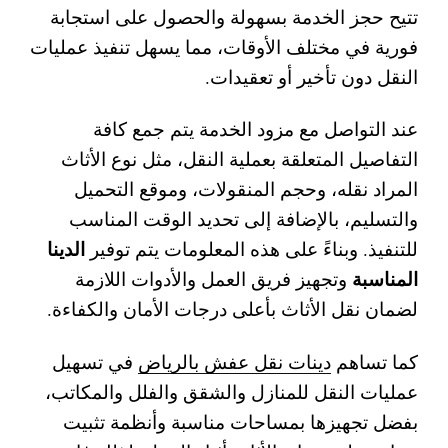
تتيح حجز الخدمة بسهولة والحصول على استجابة
فورية في مختلف الأوقات، مما يسهل تنفيذ عمليات
النقل دون تأخير أو تعقيدات.
عند التواصل مع مزود الخدمة يتم جمع كافة
التفاصيل المتعلقة بعملية النقل، مثل نوع الأثاث
المراد نقله، وحجم المنقولات، وموقع التحميل
والتسليم، بالإضافة إلى تحديد الوقت المناسب
الدينا
للتنفيذ. وبناءً على هذه المعلومات يتم توفير
المناسبة
وتجهيز فريق العمل والأدوات اللازمة
لضمان نقل الأثاث بأعلى درجات الأمان والكفاءة.
كما تساهم
دينات نقل عفش بالرياض
في تسهيل
عمليات النقل للمنازل والشقق والفلل والمكاتب،
بفضل تجهيزها بمساحات مناسبة وأنظمة تثبيت