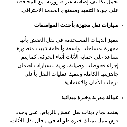
تحمل تكاليف إضافية غير ضرورية، مع المحافظة
على جودة التنفيذ ومستوى الخدمة الاحترافي.
سيارات نقل مجهزة بأحدث المواصفات
تتميز الدينات المستخدمة في نقل العفش بأنها
مجهزة بمساحات واسعة وأنظمة تثبيت متطورة
تساعد على حماية الأثاث أثناء الحركة. كما يتم
إجراء فحوصات وصيانة دورية للسيارات لضمان
جاهزيتها الكاملة وتنفيذ عمليات النقل بأعلى
درجات الأمان والاعتمادية.
عمالة مدربة وخبرة ميدانية
يعتمد نجاح
دينات نقل عفش بالرياض
على وجود
فرق عمل تمتلك خبرة طويلة في مجال نقل الأثاث،