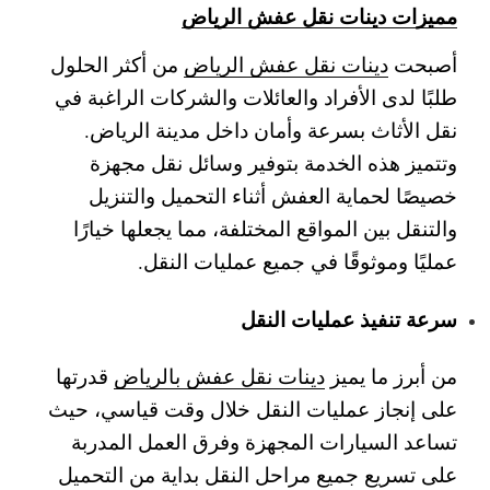
مميزات دينات نقل عفش الرياض
أصبحت
دينات نقل عفش الرياض
من أكثر الحلول
طلبًا لدى الأفراد والعائلات والشركات الراغبة في
نقل الأثاث بسرعة وأمان داخل مدينة الرياض.
وتتميز هذه الخدمة بتوفير وسائل نقل مجهزة
خصيصًا لحماية العفش أثناء التحميل والتنزيل
والتنقل بين المواقع المختلفة، مما يجعلها خيارًا
عمليًا وموثوقًا في جميع عمليات النقل.
سرعة تنفيذ عمليات النقل
من أبرز ما يميز
دينات نقل عفش بالرياض
قدرتها
على إنجاز عمليات النقل خلال وقت قياسي، حيث
تساعد السيارات المجهزة وفرق العمل المدربة
على تسريع جميع مراحل النقل بداية من التحميل