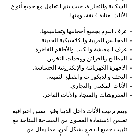
السكنية والتجارية، حيث يتم التعامل مع جميع أنواع
الأثاث بعناية فائقة، ومنها:
غرف النوم بجميع أحجامها وتصاميمها.
المجالس العربية والكلاسيكية الحديثة.
غرف المعيشة والكنب والأطقم الفاخرة.
المطابخ والخزائن ووحدات التخزين.
الأجهزة الكهربائية والإلكترونية الحساسة.
التحف والديكورات والقطع الثمينة.
الأثاث المكتبي والتجاري.
المفروشات والسجاد والأثاث الفاخر.
ويتم ترتيب الأثاث داخل الدينا وفق أسس احترافية
تضمن الاستفادة القصوى من المساحة المتاحة مع
تثبيت جميع القطع بشكل آمن، مما يقلل من