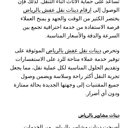
تساعد على حماية الأثاث أثناء التنقل. لذلك فإن
الوصول إلى
ارقام دينات نقل عفش بالرياض
يختصر الكثير من الوقت والجهد و يمنح العملاء
فرصة الاستفادة من خدمة احترافية تجمع بين
السرعة والدقة والأسعار المناسبة.
وتحرص
دينات نقل عفش بالرياض
الموثوقة على
توفير خدمة عملاء متاحة للرد على الاستفسارات
وتقديم الحلول المناسبة لكل عملية نقل، مما يجعل
تجربة النقل أكثر راحة وسلاسة ويضمن وصول
جميع المقتنيات إلى وجهتها الجديدة بحالة ممتازة
ودون أي أضرار.
دينات مشاوير بالرياض
أصبحت
دينات مشاوير بالرياض
من الخدمات