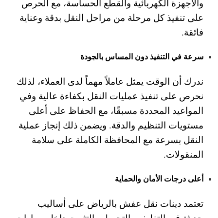
والأجهزة الكهربائية والقطع الحساسة، مع الحرص
على تنفيذ كل مرحلة من مراحل النقل بدقة وعناية
فائقة.
سرعة في التنفيذ دون المساس بالجودة
ندرك أن الوقت يمثل عاملاً مهماً لدى العملاء، لذلك
نحرص على تنفيذ عمليات النقل بكفاءة عالية وفي
المواعيد المحددة مسبقًا، مع الحفاظ على أعلى
مستويات التنظيم والدقة. ويضمن ذلك إنجاز عملية
النقل بسرعة مع المحافظة الكاملة على سلامة
المنقولات.
أعلى درجات الأمان والحماية
تعتمد
دينات نقل عفش بالرياض
على أساليب
حديثة في التغليف والتحميل والتثبيت داخل سيارات