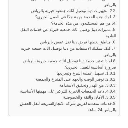
بالرياض
تجهيزات دينا توصيل اثاث جمعيه خيرية بالرياض
لماذا هذه الخدمة مهمة جدًا في العمل الخيري؟
من هم المستفيدون من هذه الخدمة؟
مميزات دينا توصيل اثاث جمعيه خيرية عن خدمات النقل
العادية
مناطق يغطيها فريق دينا نقل عفش بالرياض
كيف يمكنك الاستفادة من دينا توصيل اثاث جمعيه خيرية
بالرياض
لماذا تعتبر خدمة دينا توصيل اثاث جمعيه خيرية بالرياض
ضرورة أساسية للعمل الخيري؟
1. تسهيل عملية التبرع وتسريعها
2. توفير الوقت والجهد على المتبرع والجمعية
3. منع الهدر وتحقيق الاستدامة
4. دعم الجمعيات الخيرية للتركيز على مهمتها الأساسية
5. الأمان والثقة والخصوصية
خدمات متعددة لفريق شركة الانجازالسريعة لنقل العفش
بالرياض 24 ساعة