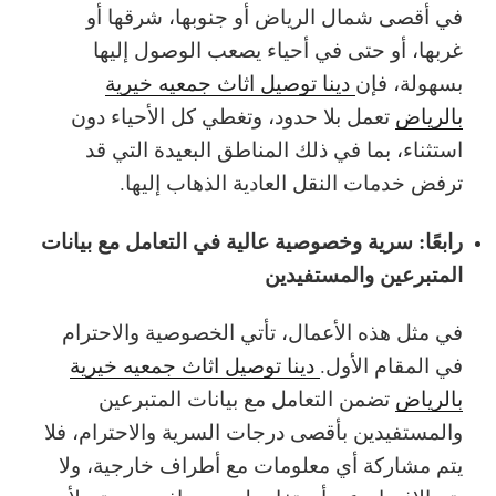
في أقصى شمال الرياض أو جنوبها، شرقها أو
غربها، أو حتى في أحياء يصعب الوصول إليها
بسهولة، فإن
دينا توصيل اثاث جمعيه خيرية
بالرياض
تعمل بلا حدود، وتغطي كل الأحياء دون
استثناء، بما في ذلك المناطق البعيدة التي قد
ترفض خدمات النقل العادية الذهاب إليها.
رابعًا: سرية وخصوصية عالية في التعامل مع بيانات
المتبرعين والمستفيدين
في مثل هذه الأعمال، تأتي الخصوصية والاحترام
في المقام الأول.
دينا توصيل اثاث جمعيه خيرية
بالرياض
تضمن التعامل مع بيانات المتبرعين
والمستفيدين بأقصى درجات السرية والاحترام، فلا
يتم مشاركة أي معلومات مع أطراف خارجية، ولا