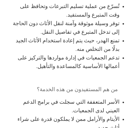
تُسرّع من عملية تسليم التبرعات وتحافظ على
وقت المتبرع والمستفيد.
توفر وسيلة موثوقة وآمنة لنقل الأثاث دون الحاجة
إلى تدخل المتبرع في تفاصيل النقل.
تمنع الهدر، حيث يتم إعادة استخدام الأثاث الجيد
بدلًا من التخلص منه.
تدعم الجمعيات في إدارة مواردها والتركيز على
أعمالها الأساسية كالمساعدة والتأهيل.
من هم المستفيدون من هذه الخدمة؟
الأسر المتعففة التي سجلت في برامج الدعم
العيني لدى الجمعيات.
الأيتام والأرامل ممن لا يملكون قدرة على شراء
أثاث جديد.