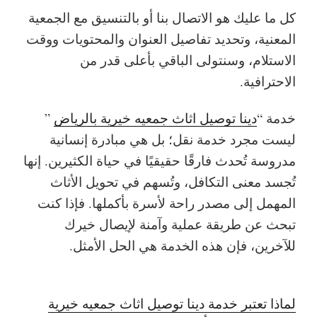
كل ما عليك هو الاتصال بنا أو بالتنسيق مع الجمعية
المعنية، وتحديد تفاصيل العنوان والمحتويات ووقت
الاستلام، وسنتولى الباقي بأعلى قدر من
الاحترافية.
خدمة “
دينا توصيل اثاث جمعيه خيرية بالرياض
”
ليست مجرد خدمة نقل؛ بل هي مبادرة إنسانية
مدروسة تُحدث فارقًا حقيقيًا في حياة الكثيرين. إنها
تُجسد معنى التكافل، وتُسهم في تحويل الأثاث
المهمل إلى مصدر راحة لأسرة بأكملها. فإذا كنت
تبحث عن طريقة عملية وآمنة لإيصال خيرك
للآخرين، فإن هذه الخدمة هي الحل الأمثل.
لماذا تعتبر خدمة دينا توصيل اثاث جمعيه خيرية