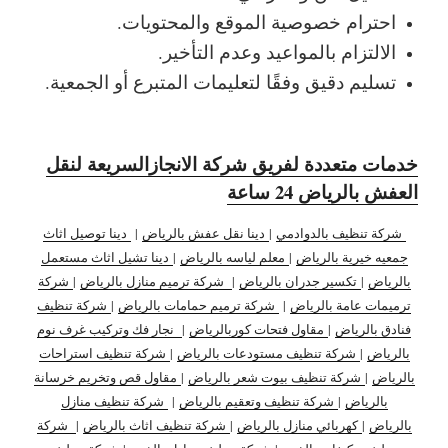
احترام خصوصية الموقع والمحتويات.
الالتزام بالمواعيد وعدم التأخير.
تسليم دقيق وفقًا لتعليمات المتبرع أو الجمعية.
خدمات متعددة لفريق شركة الانجازالسريعة لنقل
العفش بالرياض 24 ساعة
شركة تنظيف بالدوادمي
|
دينا نقل عفش بالرياض
|
دينا توصيل اثاث
جمعيه خيرية بالرياض
|
معلم لياسه بالرياض
|
دينا تشيل اثاث مستعمل
بالرياض
|
تكسير جدران بالرياض
|
شركة ترميم منازل بالرياض
|
شركة
ترميمات عامة بالرياض
|
شركة ترميم حمامات بالرياض
|
شركة تنظيف
فنادق بالرياض
|
مقاول فتحات كوربالرياض
|
نجار فك وتركيب غرف نوم
بالرياض
|
شركة تنظيف مستودعات بالرياض
|
شركة تنظيف استراحات
بالرياض
|
شركة تنظيف بيوت شعر بالرياض
|
مقاول قص وتخريم خرسانة
بالرياض
|
شركة تنظيف وتعقيم بالرياض
|
شركة تنظيف منازل
بالرياض
|
كهربائي منازل بالرياض
|
شركة تنظيف اثاث بالرياض
|
شركة