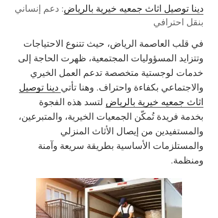
دينا توصيل اثاث جمعيه خيرية بالرياض
: دعم إنساني
بنقل احترافي
في قلب العاصمة الرياض، حيث تتنوع الاحتياجات
وتتزايد المسؤوليات المجتمعية، ظهرت الحاجة إلى
خدمات لوجستية متخصصة تدعم العمل الخيري
والاجتماعي بكفاءة واحتراف. وهنا تأتي
دينا توصيل
اثاث جمعيه خيرية بالرياض
لتسد هذه الفجوة
بخدمة فريدة تُمكّن الجمعيات الخيرية، والمتبرعين،
والمستفيدين من إيصال الأثاث المنزلي
والمستلزمات الأساسية بطريقة سريعة وآمنة
ومنظمة.