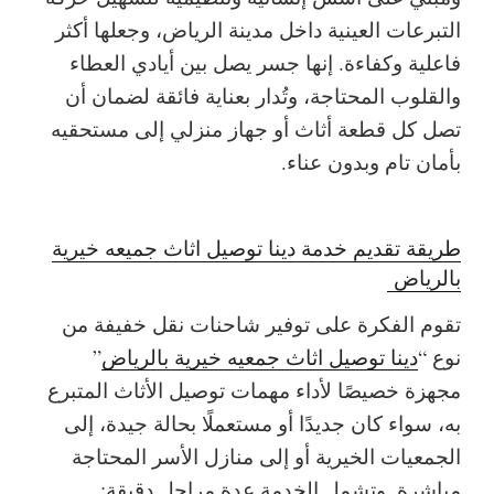
التبرعات العينية داخل مدينة الرياض، وجعلها أكثر
فاعلية وكفاءة. إنها جسر يصل بين أيادي العطاء
والقلوب المحتاجة، وتُدار بعناية فائقة لضمان أن
تصل كل قطعة أثاث أو جهاز منزلي إلى مستحقيه
بأمان تام وبدون عناء.
طريقة تقديم خدمة دينا توصيل اثاث جميعه خيرية
بالرياض
تقوم الفكرة على توفير شاحنات نقل خفيفة من
نوع “
دينا توصيل اثاث جمعيه خيرية بالرياض
”
مجهزة خصيصًا لأداء مهمات توصيل الأثاث المتبرع
به، سواء كان جديدًا أو مستعملًا بحالة جيدة، إلى
الجمعيات الخيرية أو إلى منازل الأسر المحتاجة
مباشرة. وتشمل الخدمة عدة مراحل دقيقة: