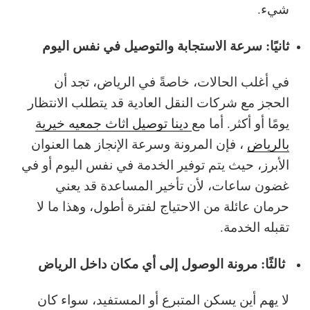
شيء.
ثانيًا: سرعة الاستجابة والتوصيل في نفس اليوم
في أغلب الحالات، خاصةً في الرياض، تجد أن
الحجز مع شركات النقل العادية قد يتطلب الانتظار
يومًا أو أكثر. أما مع
دينا توصيل اثاث جمعيه خيرية
بالرياض
، فإن المرونة وسرعة الإنجاز هما العنوان
الأبرز، حيث يتم توفير الخدمة في نفس اليوم أو في
غضون ساعات، لأن تأخير المساعدة قد يعني
حرمان عائلة من الاحتياج لفترة أطول، وهذا ما لا
تقبله الخدمة.
ثالثًا: مرونة الوصول إلى أي مكان داخل الرياض
لا يهم أين يسكن المتبرع أو المستفيد، سواء كان