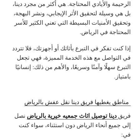
الرحيمة والأيادي المحتاجة. هي أكثر من مجرد دينا،
بل هي وسيلة لتحقيق الأثر الإيجابي، ونشر البهجة،
وتحقيق الأمنيات البسيطة التي تعني الكثير للأسر
المحتاجة في الرياض.
إذا كنت تفكر في التبرع بأثاثك أو أجهزتك، فلا تتردد
في التواصل مع هذه الخدمة المميزة، فهي تجعل
التبرع سهلًا وآمنًا وسريعًا، والأهم من ذلك: إنسانيًا
بامتياز.
مناطق يغطيها فريق دينا نقل عفش بالرياض
دينا توصيل اثاث جمعيه خيرية بالرياض
فريق
نصل
إلى جميع أنحاء الرياض دون استثناء، سواء كنت
في: