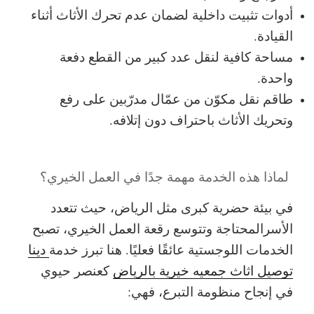
أدوات تثبيت داخلية لضمان عدم تحرك الأثاث أثناء
القيادة.
مساحة كافية لنقل عدد كبير من القطع دفعة
واحدة.
طاقم نقل مكوّن من عمّال مدرّبين على رفع
وتحريك الأثاث باحتراف دون إتلافه.
لماذا هذه الخدمة مهمة جدًا في العمل الخيري؟
في بيئة حضرية كبرى مثل الرياض، حيث تتعدد
الأسرالمحتاجة وتتوسع رقعة العمل الخيري، تصبح
الخدمات اللوجستية عائقًا فعليًا. هنا تبرز خدمة
دينا
توصيل اثاث جمعيه خيرية بالرياض
كعنصر حيوي
في إنجاح منظومة التبرع، فهي: