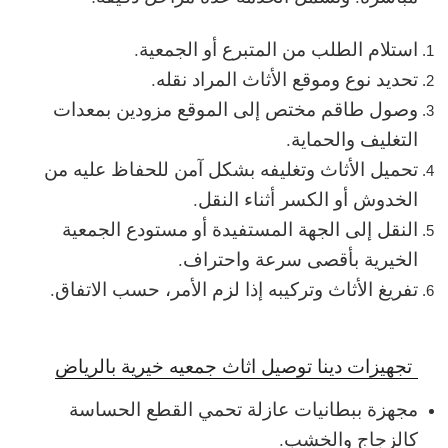
استلام الطلب من المتبرع أو الجمعية.
تحديد نوع وموقع الأثاث المراد نقله.
وصول طاقم مختص إلى الموقع مزودين بمعدات
التغليف والحماية.
تحميل الأثاث وتغليفه بشكل آمن للحفاظ عليه من
الخدوش أو الكسر أثناء النقل.
النقل إلى الجهة المستفيدة أو مستودع الجمعية
الخيرية بأقصى سرعة واحتراف.
تفريغ الأثاث وتركيبه إذا لزم الأمر، حسب الاتفاق.
تجهيزات دينا توصيل اثاث جمعيه خيرية بالرياض
مجهزة ببطانيات عازلة تحمي القطع الحساسة
كالزجاج والخشب.