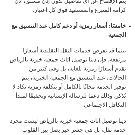
يتم الإفصاح عن أي تفاصيل بدون إذن مسبق، لأن
كرامة المتبرع والمستفيد فوق كل اعتبار.
خامسًا: أسعار رمزية أو دعم كامل عند التنسيق مع
الجمعية
بينما قد تفرض خدمات النقل التقليدية أسعارًا
مرتفعة، فإن
دينا توصيل اثاث جمعيه خيرية بالرياض
تقدم أسعارًا رمزية للغاية، بل وفي كثير من
الحالات، عند التنسيق مع الجمعية الخيرية، يتم
توفير الخدمة مجانًا بالكامل أو بتكلفة رمزية تكاد لا
تُذكر، وذلك دعمًا للرسالة الإنسانية وتحقيقًا لمبدأ
التكافل الاجتماعي.
دينا توصيل اثاث جمعيه خيرية بالرياض
ليست مجرد
خدمة نقل، بل هي جسر خير يصل بين القلوب