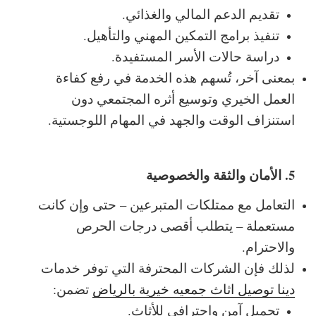
تقديم الدعم المالي والغذائي.
تنفيذ برامج التمكين المهني والتأهيل.
دراسة حالات الأسر المستفيدة.
بمعنى آخر، تُسهم هذه الخدمة في رفع كفاءة
العمل الخيري وتوسيع أثره المجتمعي دون
استنزاف الوقت والجهد في المهام اللوجستية.
5. الأمان والثقة والخصوصية
التعامل مع ممتلكات المتبرعين – حتى وإن كانت
مستعملة – يتطلب أقصى درجات الحرص
والاحترام.
لذلك فإن الشركات المحترفة التي توفر خدمات
دينا توصيل اثاث جمعيه خيرية بالرياض
تضمن:
تحميل آمن واحترافي للأثاث.