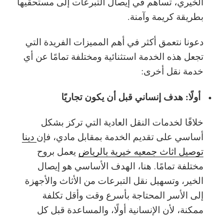
الخيري، تساهم في إيصال التبرعات إلى مستحقيها
بطريقة كريمة وآمنة.
دعونا نتعمق أكثر في أهم المميزات الفريدة التي
تجعل هذه الخدمة استثنائية ومختلفة تمامًا عن أي
خدمة نقل أخرى:
أولًا: هدف إنساني قبل أن يكون تجاريًا
خلافًا لخدمات النقل العادية التي تركز بشكل
أساسي على تقديم الخدمة بمقابل مادي، فإن
دينا
توصيل اثاث جمعيه خيرية بالرياض
يعمل بروح
مختلفة تمامًا. هنا، الهدف الأساسي هو إيصال
الخير، وتسهيل نقل التبرعات من الأثاث والأجهزة
إلى الأسر المحتاجة بأسرع وقت وأقل تكلفة
ممكنة، لأن الإنسانية أولًا، والمساعدة قبل كل