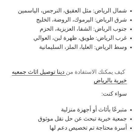
شمال الرياض: مثل العقيق، النرجس، الياسمين
شرق الرياض: اليرموك، الروضة، الخليج
جنوب الرياض: الشفا، العزيزية، الحزم
غرب الرياض: طويق، ظهرة لبن، العوالي
وسط الرياض: العليا، الملز، السليمانية
كيف يمكنك الاستفادة من
دينا توصيل اثاث جمعيه
خيرية بالرياض
سواء كنت:
متبرعًا بأثاث أو أجهزة منزلية
جمعية خيرية تبحث عن حل نقل موثوق
أسرة محتاجة تم تخصيص دعم لها