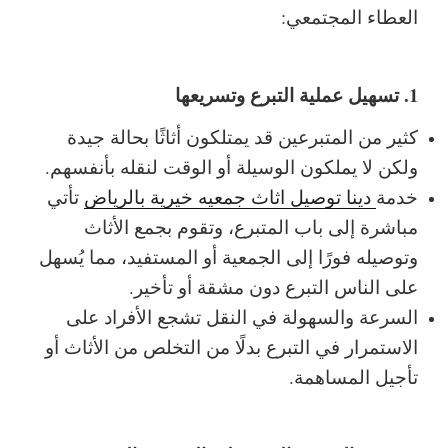
العطاء المجتمعي:
1. تسهيل عملية التبرع وتسريعها
كثير من المتبرعين قد يمتلكون أثاثًا بحالة جيدة
ولكن لا يملكون الوسيلة أو الوقت لنقله بأنفسهم.
خدمة
دينا توصيل اثاث جمعيه خيرية بالرياض
تأتي
مباشرة إلى باب المتبرع، وتقوم بجمع الأثاث
وتوصيله فورًا إلى الجمعية أو المستفيد، مما يُسهل
على الناس التبرع دون مشقة أو تأخير.
السرعة والسهولة في النقل تشجع الأفراد على
الاستمرار في التبرع بدلًا من التخلص من الأثاث أو
تأجيل المساهمة.