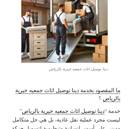
دينا توصيل اثاث جمعيه خيرية بالرياض
ما المقصود بخدمة دينا توصيل اثاث جمعيه خيرية
بالرياض
؟
خدمة “
دينا توصيل اثاث جمعيه خيرية بالرياض
”
ليست مجرد عملية نقل عادية، بل هي حل متكامل
ومبني على أسس إنسانية وتنظيمية لتسهيل حركة