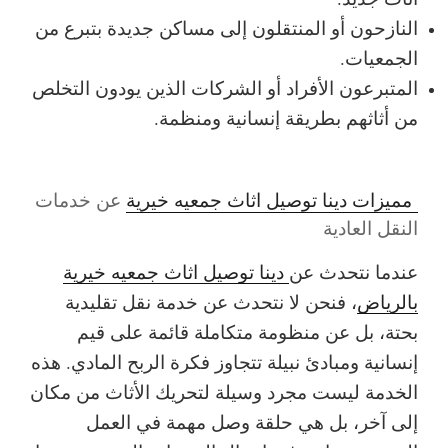
النازحون أو المنتقلون إلى مساكن جديدة بتبرع من
الجمعيات.
المتبرعون الأفراد أو الشركات الذين يودون التخلص
من أثاثهم بطريقة إنسانية ومنظمة.
مميزات دينا توصيل اثاث جمعيه خيرية
عن خدمات
النقل العادية
عندما نتحدث عن
دينا توصيل اثاث جمعيه خيرية
بالرياض
، فنحن لا نتحدث عن خدمة نقل تقليدية
بحتة، بل عن منظومة متكاملة قائمة على قيم
إنسانية ومبادئ نبيلة تتجاوز فكرة الربح المادي. هذه
الخدمة ليست مجرد وسيلة لتحريك الأثاث من مكان
إلى آخر، بل هي حلقة وصل مهمة في العمل