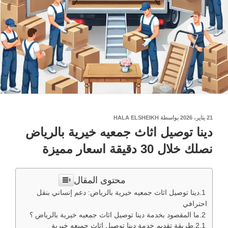
نُشر
21 يناير، 2026
بواسطة
HALA ELSHEIKH
في
دينا توصيل اثاث جمعيه خيرية بالرياض
نصلك خلال 30 دقيقة اسعار مميزة
محتوى المقال
دينا توصيل اثاث جمعيه خيرية بالرياض: دعم إنساني بنقل
احترافي
ما المقصود بخدمة دينا توصيل اثاث جمعيه خيرية بالرياض ؟
طريقة تقديم خدمة دينا توصيل اثاث جميعه خيرية