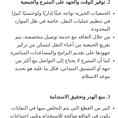
2. توفير الوقت والجهد على المتبرع والجمعية
الجمعيات الخيرية تواجه عبئًا إداريًا ولوجستيًا كبيرًا
في تنظيم عمليات النقل، خاصة في ظل الموارد
المحدودة.
من خلال التعاقد مع خدمة توصيل متخصصة، يتم
تفريغ الجمعية من أعباء النقل لتتمكن من تركيز
جهودها على تقديم البرامج والمساعدات المباشرة.
كما أن المتبرع لا يحتاج إلى التواصل مع أكثر من
جهة أو التنسيق الميداني، فكل ما عليه هو تحديد
موعد الاستلام.
3. منع الهدر وتحقيق الاستدامة
كثير من القطع التي يتم التخلص منها في النفايات
تكون في الواقع صالحة للاستخدام وتلبي احتياجات