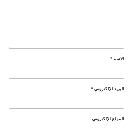
الاسم
*
البريد الإلكتروني
*
الموقع الإلكتروني