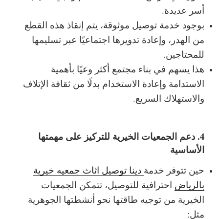
أسر عديدة.
بوجود خدمة توصيل موثوقة، يتم إنقاذ هذه القطع
من الهدر، وإعادة تدويرها اجتماعيًا عبر تسليمها
للمحتاجين.
هذا يسهم في بناء مجتمع أكثر وعيًا بأهمية
الاستدامة وإعادة الاستخدام بدلًا من ثقافة الإتلاف
والاستهلاك السريع.
4. دعم الجمعيات الخيرية للتركيز على مهمتها
الأساسية
حين تتوفر خدمة
دينا توصيل اثاث جمعيه خيرية
بالرياض
احترافية للتوصيل، تتمكن الجمعيات
الخيرية من توجيه طاقتها نحو أنشطتها الجوهرية
مثل: