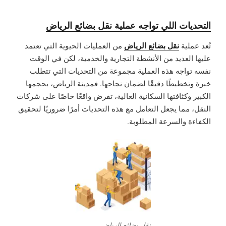
التحديات اللي تواجه عملية نقل بضائع الرياض
نقل بضائع الرياض
تُعد عملية
من العمليات الحيوية التي تعتمد
عليها العديد من الأنشطة التجارية والخدمية، لكن في الوقت
نفسه تواجه هذه العملية مجموعة من التحديات التي تتطلب
خبرة وتخطيطًا دقيقًا لضمان نجاحها. فمدينة الرياض، بحجمها
الكبير وكثافتها السكانية العالية، تفرض واقعًا خاصًا على شركات
النقل، مما يجعل التعامل مع هذه التحديات أمرًا ضروريًا لتحقيق
الكفاءة والسرعة المطلوبة.
نقل بضائع الرياض