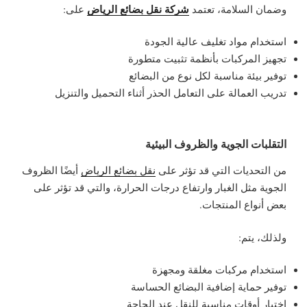
شركة نقل بضائع الرياض
وضمان السلامة، تعتمد
على:
استخدام مواد تغليف عالية الجودة
تجهيز المركبات بأنظمة تثبيت متطورة
توفير بيئة مناسبة لكل نوع من البضائع
تدريب العمالة على التعامل الحذر أثناء التحميل والتنزيل
التقلبات الجوية والظروف البيئية
من التحديات التي قد تؤثر على
نقل بضائع الرياض
أيضًا الظروف
الجوية مثل الغبار وارتفاع درجات الحرارة، والتي قد تؤثر على
بعض أنواع المنتجات.
ولذلك، يتم:
استخدام مركبات مغلقة ومجهزة
توفير حماية إضافية البضائع الحساسة
اختيار أوقات مناسبة للنقل عند الحاجة