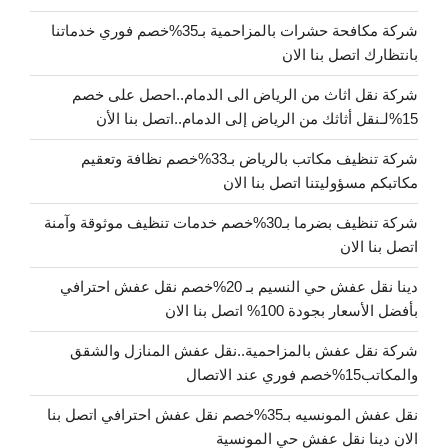
شركة مكافحة حشرات بالمزاحمية بـ35%خصم فوري خدماتنا
بانتظارك اتصل بنا الان
شركة نقل اثاث من الرياض الى الدمام..احصل على خصم
15%لـنقل أثاثك من الرياض إلى الدمام..اتصل بنا الأن
شركة تنظيف مكاتب بالرياض بـ33%خصم نظافة وتعقيم
مكاتبكم مسؤوليتنا اتصل بنا الان
شركة تنظيف بضرما بـ30%خصم خدمات تنظيف موثوقة وآمنة
اتصل بنا الان
دينا نقل عفش حي النسيم بـ 20%خصم نقل عفش احترافي
بأفضل الأسعار بجودة 100% اتصل بنا الان
شركة نقل عفش بالمزاحمية..نقل عفش المنازل والشقق
والمكاتب15%خصم فوري عند الاتصال
نقل عفش المونسيه بـ35%خصم نقل عفش احترافي اتصل بنا
الان دينا نقل عفش حي المونسية