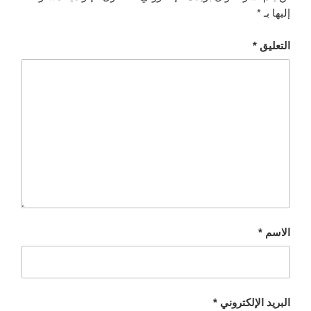
إليها بـ
*
التعليق
*
الاسم
*
البريد الإلكتروني
*