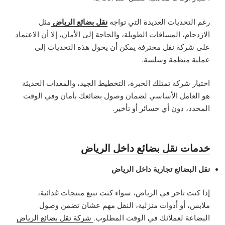
نقل بضائع الرياض
رغم التحديات العديدة التي تواجه
مثل
الازدحام، المسافات الطويلة، والحاجة إلى الأمان، إلا أن الاعتماد
على شركة نقل محترفة يمكن أن يحول هذه التحديات إلى
عملية منظمة وسلسة.
اختيار شركة تمتلك الخبرة، التخطيط الجيد، والمعدات الحديثة
هو العامل الأساسي لضمان وصول بضائعك بأمان وفي الوقت
المحدد، دون أي خسائر أو تأخير.
خدمات نقل بضائع داخل الرياض
نقل البضائع تجارية داخل الرياض
إذا كنت تاجر في الرياض، سواء كنت تبيع منتجات غذائية،
ملابس، أو أدوات منزلية، النقل مهم عشان تضمن وصول
البضاعة لعملائك في الوقت المطلوب.
شركة نقل بضائع الرياض