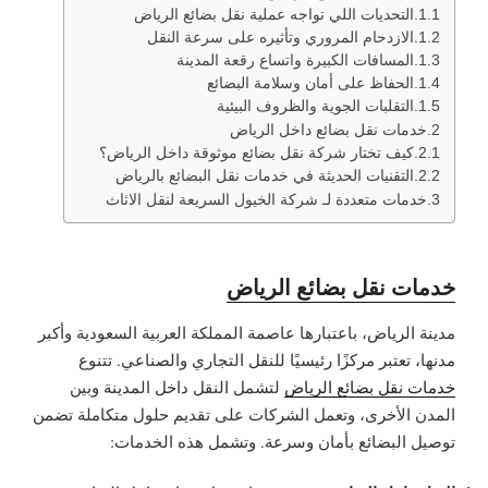
التحديات اللي تواجه عملية نقل بضائع الرياض
الازدحام المروري وتأثيره على سرعة النقل
المسافات الكبيرة واتساع رقعة المدينة
الحفاظ على أمان وسلامة البضائع
التقلبات الجوية والظروف البيئية
خدمات نقل بضائع داخل الرياض
كيف تختار شركة نقل بضائع موثوقة داخل الرياض؟
التقنيات الحديثة في خدمات نقل البضائع بالرياض
خدمات متعددة لـ شركة الخيول السريعة لنقل الاثاث
خدمات نقل بضائع الرياض
مدينة الرياض، باعتبارها عاصمة المملكة العربية السعودية وأكبر
مدنها، تعتبر مركزًا رئيسيًا للنقل التجاري والصناعي. تتنوع
خدمات نقل بضائع الرياض
لتشمل النقل داخل المدينة وبين
المدن الأخرى، وتعمل الشركات على تقديم حلول متكاملة تضمن
توصيل البضائع بأمان وسرعة. وتشمل هذه الخدمات: