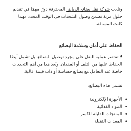
وتلعب
شركة نقل بضائع الرياض
المحترفة دورًا مهمًا في تقديم
حلول مرنة تضمن وصول الشحنات في الوقت المحدد مهما
كانت المسافة.
الحفاظ على أمان وسلامة البضائع
لا تقتصر عملية النقل على مجرد توصيل البضائع، بل تشمل أيضًا
الحفاظ عليها من التلف أو الفقدان. ويُعد هذا من أهم التحديات
خاصة عند التعامل مع بضائع حساسة أو ذات قيمة عالية.
تشمل هذه البضائع:
الأجهزة الإلكترونية
المواد الغذائية
المنتجات القابلة للكسر
المعدات الثقيلة