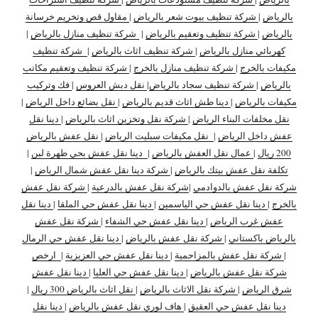
بالرياض
|
شركة تنظيف بيوت شعر بالرياض
|
مقاول قص وتخريم خرسانة
بالرياض
|
شركة تنظيف وتعقيم بالرياض
|
شركة تنظيف منازل بالرياض
|
كهربائي منازل بالرياض
|
شركة تنظيف اثاث بالرياض
|
شركة تنظيف
مكيفات بالخرج
|
شركة تنظيف منازل بالخرج
|
شركة تنظيف وتعقيم مكاتب
بالرياض
|
شركة تنظيف سجاد بالرياض
|
نقل دبش العروس
|
فك وتركيب
مكيفات بالرياض
|
دينا طش اثاث قديم بالرياض
|
نقل بضائع داخل الرياض
|
نقل مخلفات البناء الرياض
|
شركة نقل وتخزين اثاث بالرياض
|
دينا نقل
عفش داخل الرياض
|
نقل مكيفات سبليت الرياض
|
نقل عفش بالرياض
200 ريال
|
عمال نقل العفش بالرياض
|
دينا نقل عفش بحي ظهرة لبن
|
تكلفة نقل عفش بيتك بالرياض
|
شركة دينا نقل عفش شمال الرياض
|
شركة نقل عفش بالدوادمي
|
شركة نقل عفش بالدرعية
|
شركة نقل عفش
بالخرج
|
دينا نقل عفش حي الياسمين
|
دينا نقل عفش حي الملقا
|
دينا نقل
عفش غرب الرياض
|
دينا نقل عفش حي الشفاء
|
شركة نقل عفش
بالرياض باكستاني
|
شركة نقل عفش بالرياض
|
دينا نقل عفش حي الرمال
|
شركة نقل عفش بالمزاحمية
|
دينا نقل عفش حي العزيزية
|
ارخص
شركة نقل عفش بالرياض
|
دينا نقل عفش حي العليا
|
دينا نقل عفش
شرق الرياض
|
شركة نقل الاثاث بالرياض
|
نقل اثاث بالرياض 300 ريال
|
دينا نقل عفش حي العقيق
|
هاف لوري نقل عفش بالرياض
|
دينا نقل